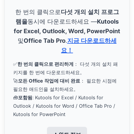
한 번의 클릭으로
다섯 개의 설치 프로그
램을
동시에 다운로드하세요 —
Kutools
for Excel, Outlook, Word, PowerPoint
및
Office Tab Pro
.
지금 다운로드하세
요！
✅
한 번의 클릭으로 편리하게
： 다섯 개의 설치 패
키지를 한 번에 다운로드하세요。
🚀
모든 Office 작업에 대비 완료
： 필요한 시점에
필요한 애드인을 설치하세요。
🧰
포함됨
: Kutools for Excel / Kutools for
Outlook / Kutools for Word / Office Tab Pro /
Kutools for PowerPoint