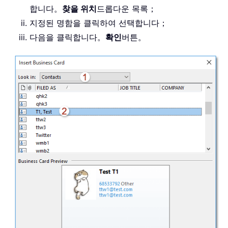
합니다。
찾을 위치
드롭다운 목록；
지정된 명함을 클릭하여 선택합니다；
다음을 클릭합니다。
확인
버튼。