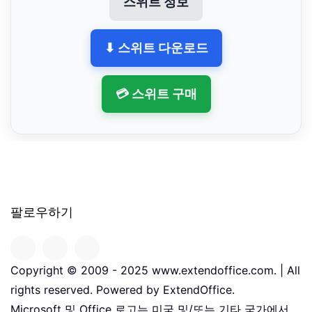
스위트 정보
⬇ 스위트 다운로드
💳 스위트 구매
팔로우하기
Copyright © 2009 - 2025 www.extendoffice.com. | All
rights reserved. Powered by ExtendOffice.
Microsoft 및 Office 로고는 미국 및/또는 기타 국가에서