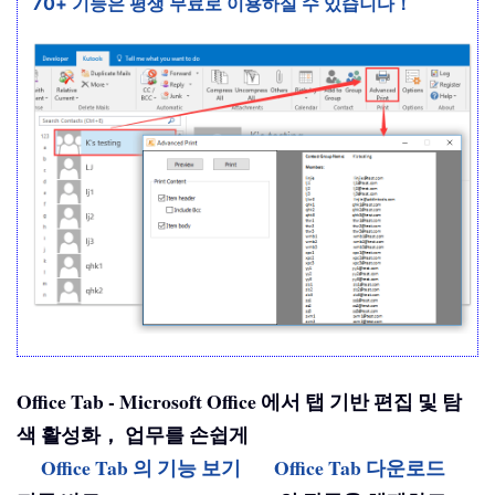
70+ 기능은 평생 무료로 이용하실 수 있습니다！
Office Tab - Microsoft Office 에서 탭 기반 편집 및 탐
색 활성화， 업무를 손쉽게
Office Tab 의 기능 보기
Office Tab 다운로드