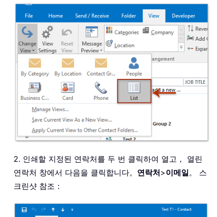
2. 인쇄할 지정된 연락처를 두 번 클릭하여 열고， 열린
연락처 창에서 다음을 클릭합니다。
연락처
>
이메일
。 스
크린샷 참조：