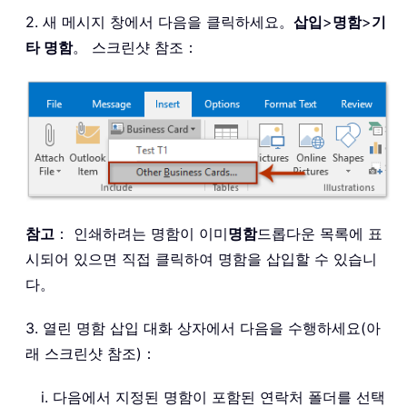
2. 새 메시지 창에서 다음을 클릭하세요。
삽입
>
명함
>
기
타 명함
。 스크린샷 참조：
참고
： 인쇄하려는 명함이 이미
명함
드롭다운 목록에 표
시되어 있으면 직접 클릭하여 명함을 삽입할 수 있습니
다。
3. 열린 명함 삽입 대화 상자에서 다음을 수행하세요(아
래 스크린샷 참조)：
다음에서 지정된 명함이 포함된 연락처 폴더를 선택