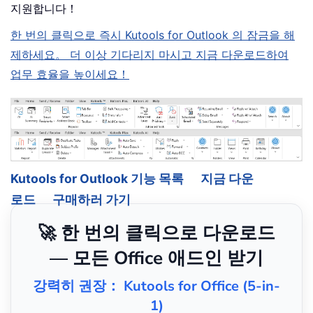
지원합니다！
한 번의 클릭으로 즉시 Kutools for Outlook 의 잠금을 해
제하세요。 더 이상 기다리지 마시고 지금 다운로드하여
업무 효율을 높이세요！
Kutools for Outlook 기능 목록
지금 다운
로드
구매하러 가기
🚀 한 번의 클릭으로 다운로드
— 모든 Office 애드인 받기
강력히 권장： Kutools for Office (5-in-
1)