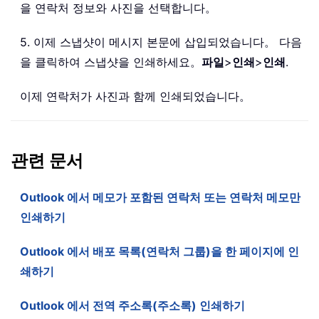
을 연락처 정보와 사진을 선택합니다。
5. 이제 스냅샷이 메시지 본문에 삽입되었습니다。 다음
을 클릭하여 스냅샷을 인쇄하세요。
파일
>
인쇄
>
인쇄
.
이제 연락처가 사진과 함께 인쇄되었습니다。
관련 문서
Outlook 에서 메모가 포함된 연락처 또는 연락처 메모만
인쇄하기
Outlook 에서 배포 목록(연락처 그룹)을 한 페이지에 인
쇄하기
Outlook 에서 전역 주소록(주소록) 인쇄하기