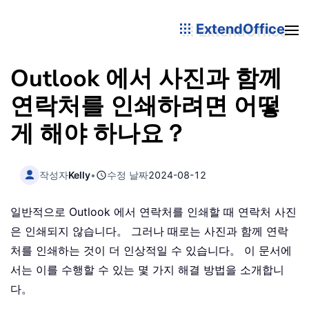
ExtendOffice
Outlook 에서 사진과 함께
연락처를 인쇄하려면 어떻
게 해야 하나요？
작성자
Kelly
•
수정 날짜
2024-08-12
일반적으로 Outlook 에서 연락처를 인쇄할 때 연락처 사진
은 인쇄되지 않습니다。 그러나 때로는 사진과 함께 연락
처를 인쇄하는 것이 더 인상적일 수 있습니다。 이 문서에
서는 이를 수행할 수 있는 몇 가지 해결 방법을 소개합니
다。