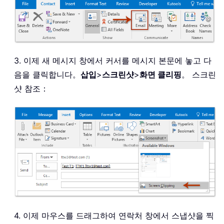
3. 이제 새 메시지 창에서 커서를 메시지 본문에 놓고 다
음을 클릭합니다。
삽입
>
스크린샷
>
화면 클리핑
。 스크린
샷 참조：
4. 이제 마우스를 드래그하여 연락처 창에서 스냅샷을 찍