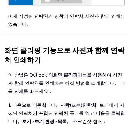
이제 지정된 연락처의 명함이 연락처 사진과 함께 인쇄되
었습니다。
화면 클리핑 기능으로 사진과 함께 연락
처 인쇄하기
이 방법은 Outlook 의
화면 클리핑
기능을 사용하여 사진
과 함께 연락처를 인쇄하는 해결 방법을 소개합니다。 다
음 단계를 따르세요：
1. 다음으로 이동합니다。
사람
(또는)
연락처
) 보기에서 지
정된 연락처가 포함된 연락처 폴더를 열고 다음을 클릭합
니다。
보기
>
보기 변경
>
목록
。 스크린샷 참조：