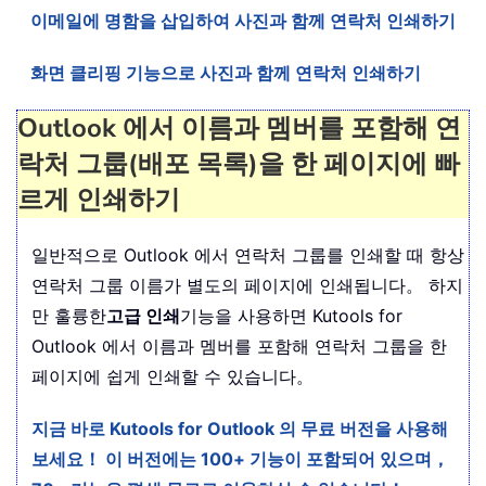
이메일에 명함을 삽입하여 사진과 함께 연락처 인쇄하기
화면 클리핑 기능으로 사진과 함께 연락처 인쇄하기
Outlook 에서 이름과 멤버를 포함해 연
락처 그룹(배포 목록)을 한 페이지에 빠
르게 인쇄하기
일반적으로 Outlook 에서 연락처 그룹를 인쇄할 때 항상
연락처 그룹 이름가 별도의 페이지에 인쇄됩니다。 하지
만 훌륭한
고급 인쇄
기능을 사용하면 Kutools for
Outlook 에서 이름과 멤버를 포함해 연락처 그룹을 한
페이지에 쉽게 인쇄할 수 있습니다。
지금 바로 Kutools for Outlook 의 무료 버전을 사용해
보세요！ 이 버전에는 100+ 기능이 포함되어 있으며，