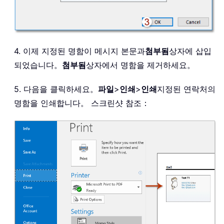
4. 이제 지정된 명함이 메시지 본문과
첨부됨
상자에 삽입
되었습니다。
첨부됨
상자에서 명함을 제거하세요。
5. 다음을 클릭하세요。
파일
>
인쇄
>
인쇄
지정된 연락처의
명함을 인쇄합니다。 스크린샷 참조：