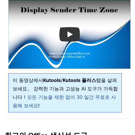
Play
이 동영상에서
Kutools
/
Kutools 플러스
탭을 살펴
보세요。 강력한 기능과 고성능 AI 도구가 가득합
니다！
모든 기능을 제한 없이 30 일간 무료로 사
용해 보세요
!