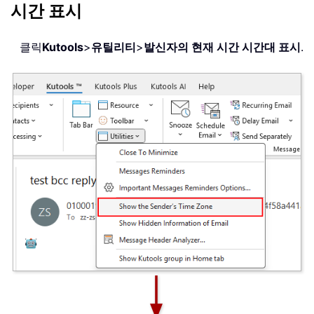
시간 표시
클릭
Kutools
>
유틸리티
>
발신자의 현재 시간 시간대 표시
.