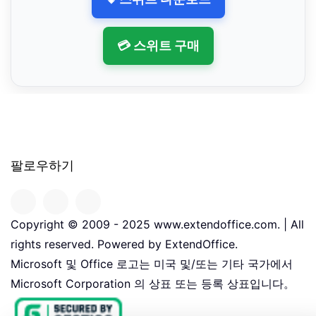
💳 스위트 구매
팔로우하기
Copyright © 2009 - 2025 www.extendoffice.com. | All
rights reserved. Powered by ExtendOffice.
Microsoft 및 Office 로고는 미국 및/또는 기타 국가에서
Microsoft Corporation 의 상표 또는 등록 상표입니다。