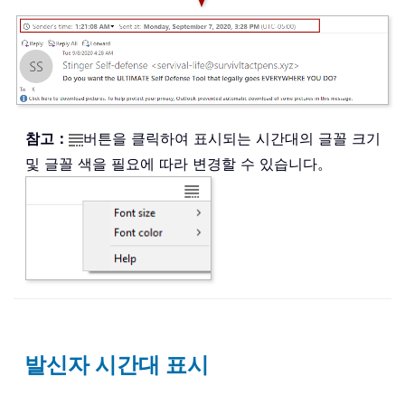
참고：
버튼을 클릭하여 표시되는 시간대의 글꼴 크기
및 글꼴 색을 필요에 따라 변경할 수 있습니다。
발신자 시간대 표시