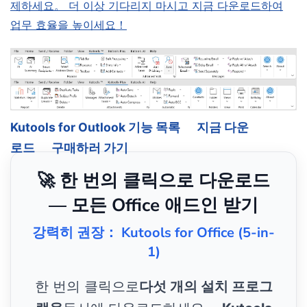
제하세요。 더 이상 기다리지 마시고 지금 다운로드하여
업무 효율을 높이세요！
Kutools for Outlook 기능 목록
지금 다운
로드
구매하러 가기
🚀 한 번의 클릭으로 다운로드
— 모든 Office 애드인 받기
강력히 권장： Kutools for Office (5-in-
1)
한 번의 클릭으로
다섯 개의 설치 프로그