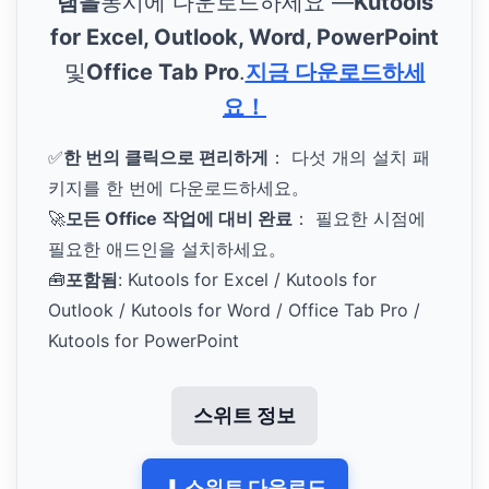
램을
동시에 다운로드하세요 —
Kutools
for Excel, Outlook, Word, PowerPoint
및
Office Tab Pro
.
지금 다운로드하세
요！
✅
한 번의 클릭으로 편리하게
： 다섯 개의 설치 패
키지를 한 번에 다운로드하세요。
🚀
모든 Office 작업에 대비 완료
： 필요한 시점에
필요한 애드인을 설치하세요。
🧰
포함됨
: Kutools for Excel / Kutools for
Outlook / Kutools for Word / Office Tab Pro /
Kutools for PowerPoint
스위트 정보
⬇ 스위트 다운로드