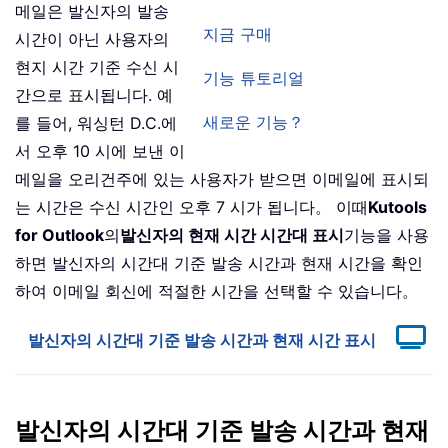
메일은 발신자의 발송
지금 구매
시간이 아닌 사용자의
현지 시간 기준 수신 시
기능 튜토리얼
간으로 표시됩니다. 예
새로운 기능？
를 들어, 워싱턴 D.C.에
서 오후 10 시에 보낸 이
메일을 오리건주에 있는 사용자가 받으면 이메일에 표시되
는 시간은 수신 시간인 오후 7 시가 됩니다。 이때
Kutools
for Outlook
의
발신자의 현재 시간 시간대 표시
기능을 사용
하면 발신자의 시간대 기준 발송 시간과 현재 시간을 확인
하여 이메일 회신에 적절한 시간을 선택할 수 있습니다。
발신자의 시간대 기준 발송 시간과 현재 시간 표시
발신자의 시간대 기준 발송 시간과 현재