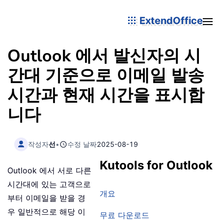
ExtendOffice
Outlook 에서 발신자의 시
간대 기준으로 이메일 발송
시간과 현재 시간을 표시합
니다
작성자
선
•
수정 날짜
2025-08-19
Kutools for Outlook
Outlook 에서 서로 다른
시간대에 있는 고객으로
개요
부터 이메일을 받을 경
우 일반적으로 해당 이
무료 다운로드