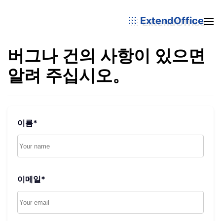
ExtendOffice
버그나 건의 사항이 있으면
알려 주십시오。
이름
*
이메일
*