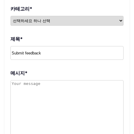
카테고리
*
제목
*
메시지
*