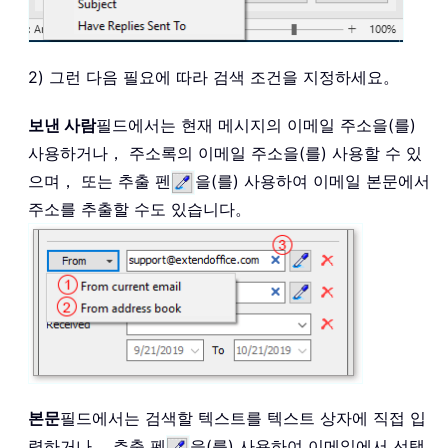
2) 그런 다음 필요에 따라 검색 조건을 지정하세요。
보낸 사람
필드에서는 현재 메시지의 이메일 주소을(를)
사용하거나， 주소록의 이메일 주소을(를) 사용할 수 있
으며， 또는 추출 펜
을(를) 사용하여 이메일 본문에서
주소를 추출할 수도 있습니다。
본문
필드에서는 검색할 텍스트를 텍스트 상자에 직접 입
력하거나， 추출 펜
을(를) 사용하여 이메일에서 선택