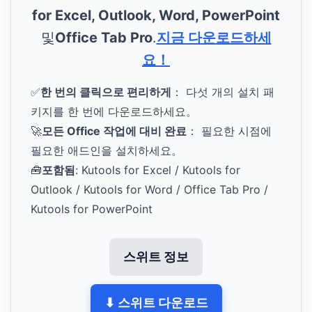
for Excel, Outlook, Word, PowerPoint
및
Office Tab Pro
.
지금 다운로드하세
요！
✅
한 번의 클릭으로 편리하게
： 다섯 개의 설치 패
키지를 한 번에 다운로드하세요。
🚀
모든 Office 작업에 대비 완료
： 필요한 시점에
필요한 애드인을 설치하세요。
🧰
포함됨
: Kutools for Excel / Kutools for
Outlook / Kutools for Word / Office Tab Pro /
Kutools for PowerPoint
스위트 정보
⬇ 스위트 다운로드