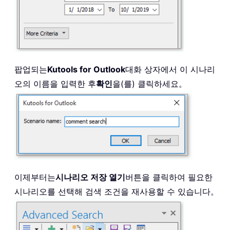
팝업되는
Kutools for Outlook
대화 상자에서 이 시나리
오의 이름을 입력한 후
확인
을(를) 클릭하세요。
이제부터는
시나리오 저장 열기
버튼을 클릭하여 필요한
시나리오를 선택해 검색 조건을 재사용할 수 있습니다。