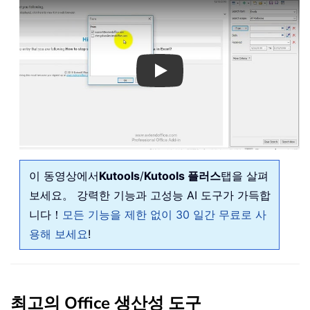
Play
이 동영상에서
Kutools
/
Kutools 플러스
탭을 살펴
보세요。 강력한 기능과 고성능 AI 도구가 가득합
니다！
모든 기능을 제한 없이 30 일간 무료로 사
용해 보세요
!
최고의 Office 생산성 도구