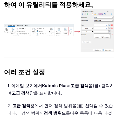
하여 이 유틸리티를 적용하세요。
여러 조건 설정
1. 이메일 보기에서
Kutools
Plus
>
고급 검색
을(를) 클릭하
여
고급 검색
창을 표시합니다。
2.
고급 검색
창에서 먼저 검색 범위을(를) 선택할 수 있습
니다。 검색 범위의
검색 범위
드롭다운 목록에 다음 다섯