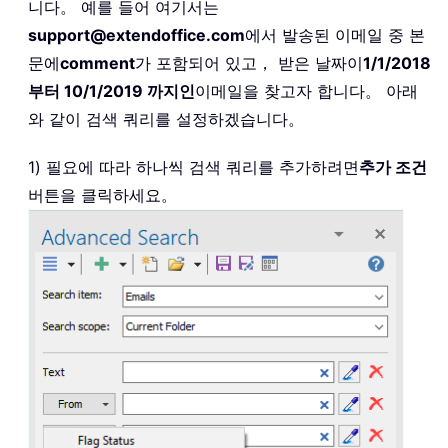
니다。 예를 들어 여기서는
support@extendoffice.com
에서 발송된 이메일 중 본
문에
comment
가 포함되어 있고， 받은 날짜이
1/1/2018
부터 10/1/2019 까지인
이메일을 찾고자 합니다。 아래
와 같이 검색 쿼리를 설정하겠습니다。
1) 필요에 따라 하나씩 검색 쿼리를 추가하려면
추가 조건
버튼을 클릭하세요。