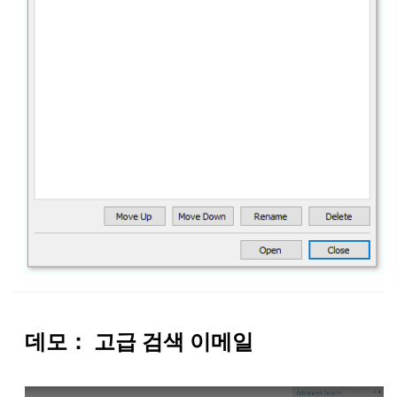
데모： 고급 검색 이메일