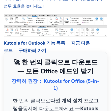
업무 효율을 높이세요！
Kutools for Outlook 기능 목록
지금 다운
로드
구매하러 가기
🚀 한 번의 클릭으로 다운로드
— 모든 Office 애드인 받기
강력히 권장： Kutools for Office (5-in-
1)
한 번의 클릭으로
다섯 개의 설치 프로그
램을
동시에 다운로드하세요 —
Kutools