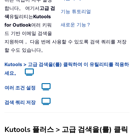
합니다。 여기서
고급 검
기능 튜토리얼
색
유틸리티는
Kutools
새로운 기능？
for Outlook
여러 키워
드 기반 이메일 검색을
지원하며， 다음 번에 사용할 수 있도록 검색 쿼리를 저장
할 수도 있습니다。
Kutools > 고급 검색을(를) 클릭하여 이 유틸리티를 적용하
세요。
여러 조건 설정
검색 쿼리 저장
Kutools 플러스 > 고급 검색을(를) 클릭