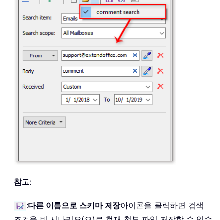
참고
:
:
다른 이름으로 스키마 저장
아이콘을 클릭하면 검색
조건을 빈 시나리오(으)로 현재 첨부 파일 저장할 수 있습