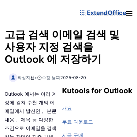
ExtendOffice
고급 검색 이메일 검색 및
사용자 지정 검색을
Outlook 에 저장하기
작성자
선
•
수정 날짜
2025-08-20
Kutools for Outlook
Outlook 에서는 여러 계
정에 걸쳐 수천 개의 이
개요
메일에서 발신인， 본문
내용， 제목 등 다양한
무료 다운로드
조건으로 이메일을 검색
지금 구매
하는 작업이 자주 발생