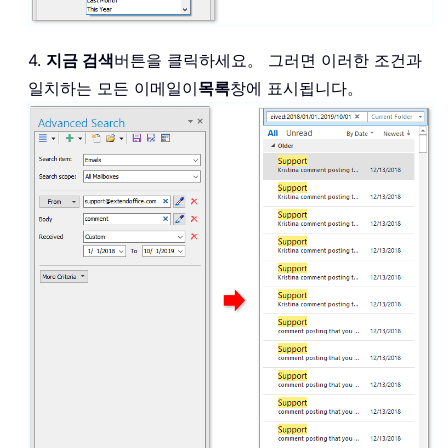
4.
지금 검색
버튼을 클릭하세요。 그러면 이러한 조건과
일치하는 모든 이메일이
목록
창에 표시됩니다。