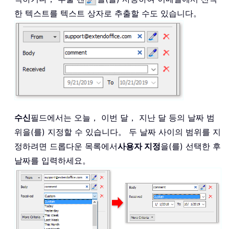
한 텍스트를 텍스트 상자로 추출할 수도 있습니다。
수신
필드에서는 오늘， 이번 달， 지난 달 등의 날짜 범
위을(를) 지정할 수 있습니다。 두 날짜 사이의 범위를 지
정하려면 드롭다운 목록에서
사용자 지정
을(를) 선택한 후
날짜를 입력하세요。