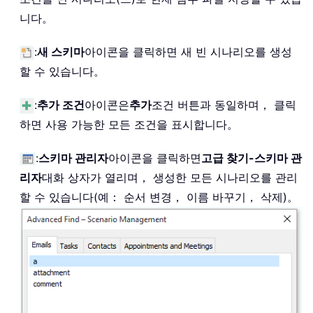
니다。
:
새 스키마
아이콘을 클릭하면 새 빈 시나리오를 생성
할 수 있습니다。
:
추가 조건
아이콘은
추가
조건 버튼과 동일하며， 클릭
하면 사용 가능한 모든 조건을 표시합니다。
:
스키마 관리자
아이콘을 클릭하면
고급 찾기-스키마 관
리자
대화 상자가 열리며， 생성한 모든 시나리오를 관리
할 수 있습니다(예： 순서 변경， 이름 바꾸기， 삭제)。