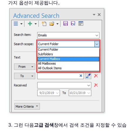
가지 옵션이 제공됩니다。
3. 그런 다음
고급 검색
창에서 검색 조건을 지정할 수 있습