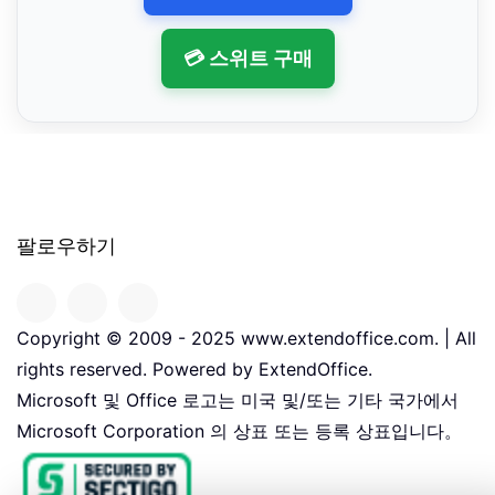
💳 스위트 구매
팔로우하기
Copyright © 2009 - 2025 www.extendoffice.com. | All
rights reserved. Powered by ExtendOffice.
Microsoft 및 Office 로고는 미국 및/또는 기타 국가에서
Microsoft Corporation 의 상표 또는 등록 상표입니다。