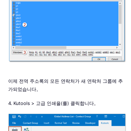
이제 전역 주소록의 모든 연락처가 새 연락처 그룹에 추
가되었습니다。
4. Kutools > 고급 인쇄을(를) 클릭합니다。