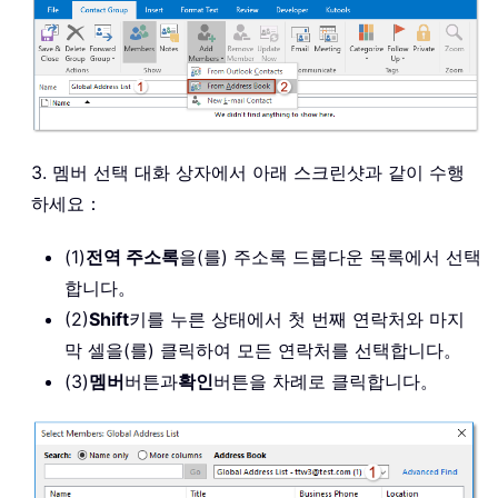
3. 멤버 선택 대화 상자에서 아래 스크린샷과 같이 수행
하세요：
(1)
전역 주소록
을(를) 주소록 드롭다운 목록에서 선택
합니다。
(2)
Shift
키를 누른 상태에서 첫 번째 연락처와 마지
막 셀을(를) 클릭하여 모든 연락처를 선택합니다。
(3)
멤버
버튼과
확인
버튼을 차례로 클릭합니다。