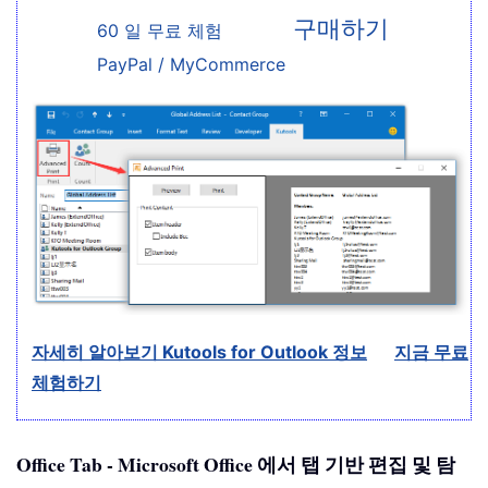
구매하기
60 일 무료 체험
PayPal / MyCommerce
자세히 알아보기 Kutools for Outlook 정보
지금 무료
체험하기
Office Tab - Microsoft Office 에서 탭 기반 편집 및 탐