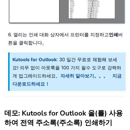
6. 열리는 인쇄 대화 상자에서 프린터를 지정하고
인쇄
버
튼을 클릭합니다。
Kutools for Outlook
: 30 일간 무료로 체험해 보세
요! 의무 없이 아웃룩을 100 가지 필수 도구로 강력하
게 업그레이드하세요。
자세히 알아보기。。。
지금
다운로드하세요！
데모: Kutools for Outlook 을(를) 사용
하여 전역 주소록(주소록) 인쇄하기