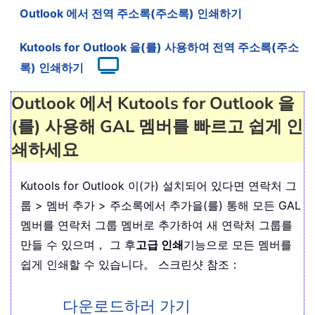
Outlook 에서 전역 주소록(주소록) 인쇄하기
Kutools for Outlook 을(를) 사용하여 전역 주소록(주소
록) 인쇄하기
Outlook 에서 Kutools for Outlook 을
(를) 사용해 GAL 멤버를 빠르고 쉽게 인
쇄하세요
Kutools for Outlook 이(가) 설치되어 있다면 연락처 그
룹 > 멤버 추가 > 주소록에서 추가을(를) 통해 모든 GAL
멤버를 연락처 그룹 멤버로 추가하여 새 연락처 그룹를
만들 수 있으며， 그 후
고급 인쇄
기능으로 모든 멤버를
쉽게 인쇄할 수 있습니다。 스크린샷 참조：
다운로드하러 가기