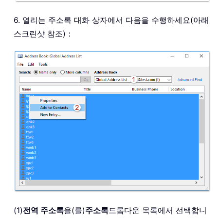
6. 열리는 주소록 대화 상자에서 다음을 수행하세요(아래
스크린샷 참조)：
(1)
전역 주소록
을(를)
주소록
드롭다운 목록에서 선택합니