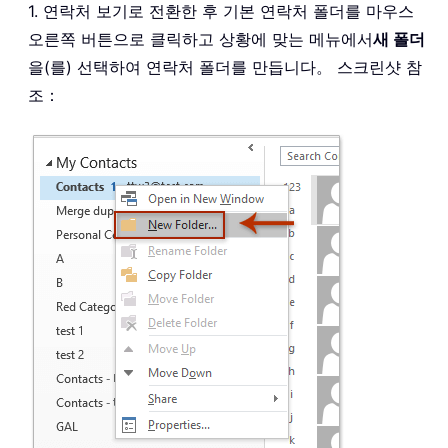
1. 연락처 보기로 전환한 후 기본 연락처 폴더를 마우스
오른쪽 버튼으로 클릭하고 상황에 맞는 메뉴에서
새 폴더
을(를) 선택하여 연락처 폴더를 만듭니다。 스크린샷 참
조：