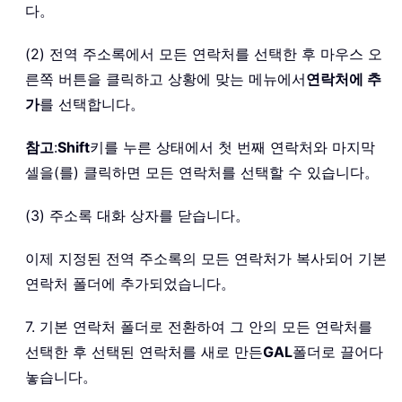
다。
(2) 전역 주소록에서 모든 연락처를 선택한 후 마우스 오
른쪽 버튼을 클릭하고 상황에 맞는 메뉴에서
연락처에 추
가
를 선택합니다。
참고
:
Shift
키를 누른 상태에서 첫 번째 연락처와 마지막
셀을(를) 클릭하면 모든 연락처를 선택할 수 있습니다。
(3) 주소록 대화 상자를 닫습니다。
이제 지정된 전역 주소록의 모든 연락처가 복사되어 기본
연락처 폴더에 추가되었습니다。
7. 기본 연락처 폴더로 전환하여 그 안의 모든 연락처를
선택한 후 선택된 연락처를 새로 만든
GAL
폴더로 끌어다
놓습니다。