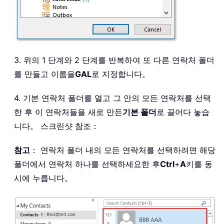
3. 위의 1 단계와 2 단계를 반복하여 또 다른 연락처 폴더
를 만들고 이름을
GAL
로 지정합니다。
4. 기본 연락처 폴더를 열고 그 안의 모든 연락처를 선택
한 후 이 연락처들을 새로 만든
기본 폴더
로 끌어다 놓습
니다。 스크린샷 참조：
참고
： 연락처 폴더 내의 모든 연락처를 선택하려면 해당
폴더에서 연락처 하나를 선택하세요한 후
Ctrl
+
A
키를 동
시에 누릅니다。