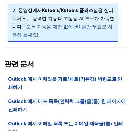
이 동영상에서
Kutools
/
Kutools 플러스
탭을 살펴
보세요。 강력한 기능과 고성능 AI 도구가 가득합
니다！
모든 기능을 제한 없이 30 일간 무료로 사
용해 보세요
!
관련 문서
Outlook 에서 이메일을 가로/세로(기본값) 방향으로 인
쇄하기
Outlook 에서 배포 목록(연락처 그룹)을(를) 한 페이지에
인쇄하기
Outlook 에서 이메일 목록 또는 이메일 제목을(를) 인쇄