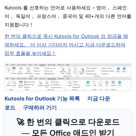
Kutools 를 선호하는 언어로 사용하세요 – 영어， 스페인
어， 독일어， 프랑스어， 중국어 및 40+개의 다른 언어를
지원합니다！
한 번의 클릭으로 즉시 Kutools for Outlook 의 잠금을 해
제하세요。 더 이상 기다리지 마시고 지금 다운로드하여
업무 효율을 높이세요！
Kutools for Outlook 기능 목록
지금 다운
로드
구매하러 가기
🚀 한 번의 클릭으로 다운로드
— 모든 Office 애드인 받기