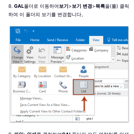
8.
GAL
폴더로 이동하여
보기
>
보기 변경
>
목록
을(를) 클릭
하여 이 폴더의 보기를 변경합니다。