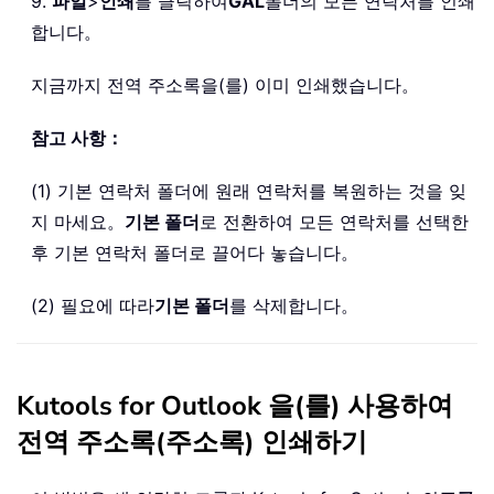
9.
파일
>
인쇄
를 클릭하여
GAL
폴더의 모든 연락처를 인쇄
합니다。
지금까지 전역 주소록을(를) 이미 인쇄했습니다。
참고 사항：
(1) 기본 연락처 폴더에 원래 연락처를 복원하는 것을 잊
지 마세요。
기본 폴더
로 전환하여 모든 연락처를 선택한
후 기본 연락처 폴더로 끌어다 놓습니다。
(2) 필요에 따라
기본 폴더
를 삭제합니다。
Kutools for Outlook 을(를) 사용하여
전역 주소록(주소록) 인쇄하기