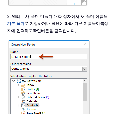
2. 열리는 새 폴더 만들기 대화 상자에서 새 폴더 이름을
기본 폴더
로 지정하거나 필요에 따라 다른 이름을
이름
상
자에 입력하고
확인
버튼을 클릭합니다。