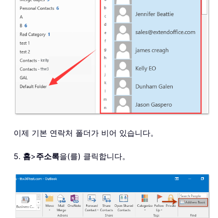
이제 기본 연락처 폴더가 비어 있습니다。
5.
홈
>
주소록
을(를) 클릭합니다。