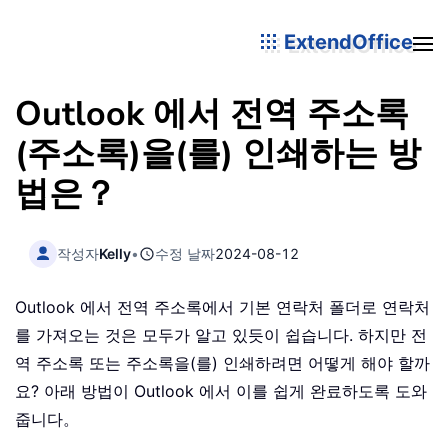
ExtendOffice
Outlook 에서 전역 주소록
(주소록)을(를) 인쇄하는 방
법은？
작성자
Kelly
•
수정 날짜
2024-08-12
Outlook 에서 전역 주소록에서 기본 연락처 폴더로 연락처
를 가져오는 것은 모두가 알고 있듯이 쉽습니다. 하지만 전
역 주소록 또는 주소록을(를) 인쇄하려면 어떻게 해야 할까
요? 아래 방법이 Outlook 에서 이를 쉽게 완료하도록 도와
줍니다。