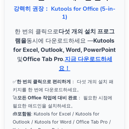
강력히 권장： Kutools for Office (5-in-
1)
한 번의 클릭으로
다섯 개의 설치 프로그
램을
동시에 다운로드하세요 —
Kutools
for Excel, Outlook, Word, PowerPoint
및
Office Tab Pro
.
지금 다운로드하세
요！
✅
한 번의 클릭으로 편리하게
： 다섯 개의 설치 패
키지를 한 번에 다운로드하세요。
🚀
모든 Office 작업에 대비 완료
： 필요한 시점에
필요한 애드인을 설치하세요。
🧰
포함됨
: Kutools for Excel / Kutools for
Outlook / Kutools for Word / Office Tab Pro /