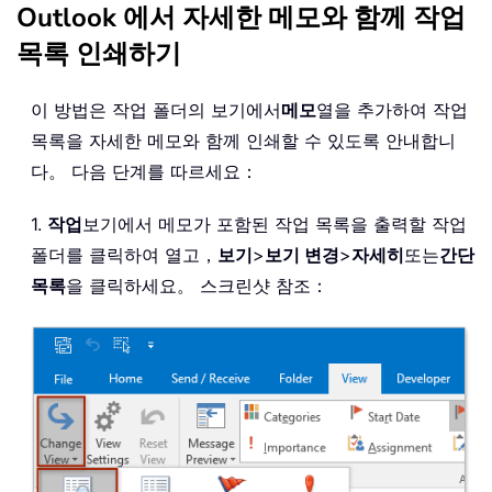
Outlook 에서 자세한 메모와 함께 작업
목록 인쇄하기
이 방법은 작업 폴더의 보기에서
메모
열을 추가하여 작업
목록을 자세한 메모와 함께 인쇄할 수 있도록 안내합니
다。 다음 단계를 따르세요：
1.
작업
보기에서 메모가 포함된 작업 목록을 출력할 작업
폴더를 클릭하여 열고，
보기
>
보기 변경
>
자세히
또는
간단
목록
을 클릭하세요。 스크린샷 참조：