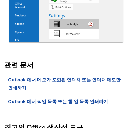
관련 문서
Outlook 에서 메모가 포함된 연락처 또는 연락처 메모만
인쇄하기
Outlook 에서 작업 목록 또는 할 일 목록 인쇄하기
최고의 Office 생산성 도구