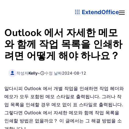
ExtendOffice
Outlook 에서 자세한 메모
와 함께 작업 목록을 인쇄하
려면 어떻게 해야 하나요？
작성자
Kelly
•
수정 날짜
2024-08-12
알다시피 Outlook 에서 개별 작업을 인쇄하면 작업 헤더와
메모가 모두 포함된 메모 스타일로 출력됩니다. 그러나 작
업 목록을 인쇄할 경우 메모 없이 표 스타일로 출력됩니다.
그렇다면 Outlook 에서 자세한 메모와 함께 작업 목록을
인쇄할 방법은 없을까요？ 이 글에서는 그 해결 방법을 소
개합니다！