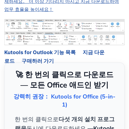
제하세요。 더 이상 기다리지 마시고 지금 다운로드하여
업무 효율을 높이세요！
Kutools for Outlook 기능 목록
지금 다운
로드
구매하러 가기
🚀 한 번의 클릭으로 다운로드
— 모든 Office 애드인 받기
강력히 권장： Kutools for Office (5-in-
1)
한 번의 클릭으로
다섯 개의 설치 프로그
램을
동시에 다운로드하세요 —
Kutools