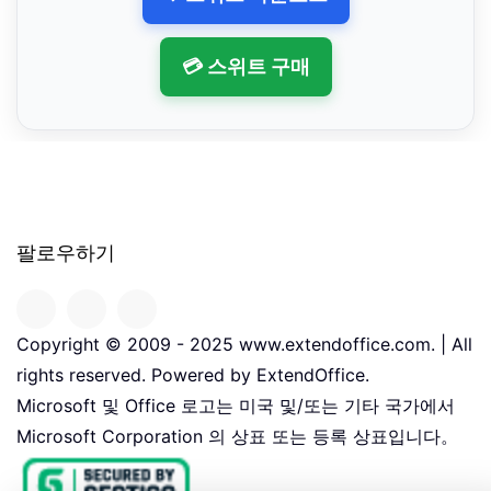
💳 스위트 구매
팔로우하기
Copyright © 2009 - 2025 www.extendoffice.com. | All
rights reserved. Powered by ExtendOffice.
Microsoft 및 Office 로고는 미국 및/또는 기타 국가에서
Microsoft Corporation 의 상표 또는 등록 상표입니다。