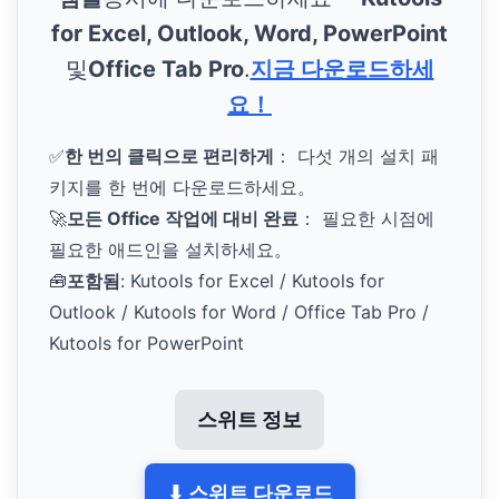
for Excel, Outlook, Word, PowerPoint
및
Office Tab Pro
.
지금 다운로드하세
요！
✅
한 번의 클릭으로 편리하게
： 다섯 개의 설치 패
키지를 한 번에 다운로드하세요。
🚀
모든 Office 작업에 대비 완료
： 필요한 시점에
필요한 애드인을 설치하세요。
🧰
포함됨
: Kutools for Excel / Kutools for
Outlook / Kutools for Word / Office Tab Pro /
Kutools for PowerPoint
스위트 정보
⬇ 스위트 다운로드