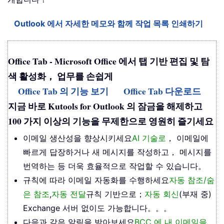
Outlook 에서 자세한 메모와 함께 작업 목록 인쇄하기
Office Tab - Microsoft Office 에서 탭 기반 편집 및 탐
색 활성화， 업무를 손쉽게
Office Tab 의 기능 보기
Office Tab 다운로드
지금 바로 Kutools for Outlook 의 잠금을 해제하고
100 가지 이상의 기능을 무제한으로 영원히 즐기세요
이메일 생산성을 향상시키세요
AI 기술로
， 이메일에
빠르게 답장하거나 새 메시지를 작성하고， 메시지를
번역하는 등 더욱 효율적으로 작업할 수 있습니다。
규칙에 따라 이메일 자동화를 수행하세요
자동 참조/숨
은 참조
,
자동 전달
규칙 기반으로；
자동 회신
(부재 중)
Exchange 서버 없이도 가능합니다。。。
다음과 같은 알림을 받아보세요
BCC 에 내 이메일을