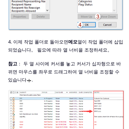
4. 이제 작업 폴더로 돌아오면
메모
열이 작업 폴더에 삽입
되었습니다。 필요에 따라 열 너비을 조정하세요。
참고
： 두 열 사이에 커서를 놓고 커서가 십자형으로 바
뀌면 마우스를 좌우로 드래그하여 열 너비을 조정할 수
있습니다
.