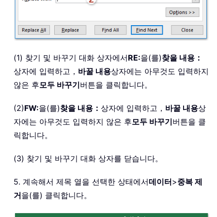
(1) 찾기 및 바꾸기 대화 상자에서
RE:
을(를)
찾을 내용：
상자에 입력하고，
바꿀 내용
상자에는 아무것도 입력하지
않은 후
모두 바꾸기
버튼을 클릭합니다。
(2)
FW:
을(를)
찾을 내용：
상자에 입력하고，
바꿀 내용
상
자에는 아무것도 입력하지 않은 후
모두 바꾸기
버튼을 클
릭합니다。
(3) 찾기 및 바꾸기 대화 상자를 닫습니다。
5. 계속해서 제목 열을 선택한 상태에서
데이터
>
중복 제
거
을(를) 클릭합니다。