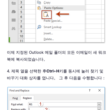
이제 지정된 Outlook 메일 폴더의 모든 이메일이 새 워크
북에 복사되었습니다。
4. 제목 열을 선택한 후
Ctrl
+
H
키를 동시에 눌러 찾기 및
바꾸기 대화 상자를 엽니다。 그 후 다음을 수행합니다：