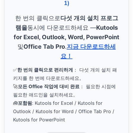
1)
한 번의 클릭으로
다섯 개의 설치 프로그
램을
동시에 다운로드하세요 —
Kutools
for Excel, Outlook, Word, PowerPoint
및
Office Tab Pro
.
지금 다운로드하세
요！
✅
한 번의 클릭으로 편리하게
： 다섯 개의 설치 패
키지를 한 번에 다운로드하세요。
🚀
모든 Office 작업에 대비 완료
： 필요한 시점에
필요한 애드인을 설치하세요。
🧰
포함됨
: Kutools for Excel / Kutools for
Outlook / Kutools for Word / Office Tab Pro /
Kutools for PowerPoint