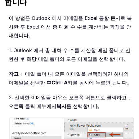
합니다
이 방법은 Outlook 에서 이메일을 Excel 통합 문서로 복
사한 후 Excel 에서 총 대화 수 수를 계산하는 과정을 안
내합니다。
1. Outlook 에서 총 대화 수 수를 계산할 메일 폴더로 전
환한 후 해당 메일 폴더의 모든 이메일을 선택합니다。
참고
： 메일 폴더 내 모든 이메일을 선택하려면 하나의
이메일을 선택한 후
Ctrl
+
A
키를 동시에 누르면 됩니다。
2. 선택한 이메일을 마우스 오른쪽 버튼으로 클릭하고，
오른쪽 클릭 메뉴에서
복사
를 선택합니다。