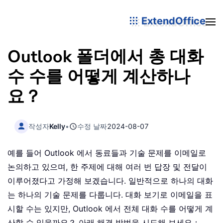
ExtendOffice
Outlook 폴더에서 총 대화
수 수를 어떻게 계산하나
요？
작성자
Kelly
•
수정 날짜
2024-08-07
예를 들어 Outlook 에서 동료들과 기술 문제를 이메일로
논의하고 있으며, 한 주제에 대해 여러 번 답장 및 전달이
이루어졌다고 가정해 보겠습니다. 일반적으로 하나의 대화
는 하나의 기술 문제를 다룹니다. 대화 보기로 이메일을 표
시할 수는 있지만, Outlook 에서 전체 대화 수를 어떻게 계
산할 수 있을까요？ 아래 해결 방법을 시도해 보세요：