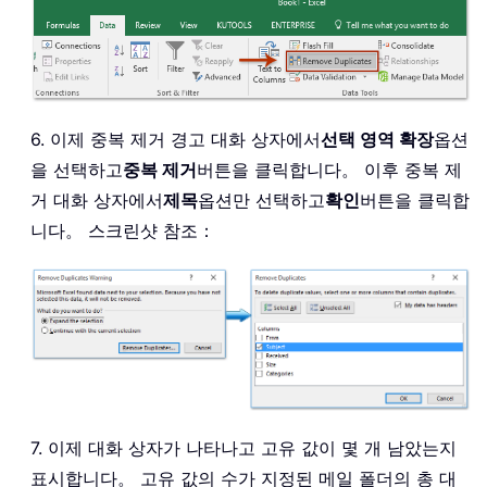
6. 이제 중복 제거 경고 대화 상자에서
선택 영역 확장
옵션
을 선택하고
중복 제거
버튼을 클릭합니다。 이후 중복 제
거 대화 상자에서
제목
옵션만 선택하고
확인
버튼을 클릭합
니다。 스크린샷 참조：
7. 이제 대화 상자가 나타나고 고유 값이 몇 개 남았는지
표시합니다。 고유 값의 수가 지정된 메일 폴더의 총 대