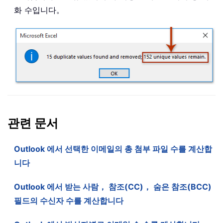
화 수입니다。
관련 문서
Outlook 에서 선택한 이메일의 총 첨부 파일 수를 계산합
니다
Outlook 에서 받는 사람， 참조(CC)， 숨은 참조(BCC)
필드의 수신자 수를 계산합니다