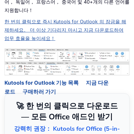
어， 독일어， 프랑스어， 중국어 및 40+개의 다른 언어를
지원합니다！
한 번의 클릭으로 즉시 Kutools for Outlook 의 잠금을 해
제하세요。 더 이상 기다리지 마시고 지금 다운로드하여
업무 효율을 높이세요！
Kutools for Outlook 기능 목록
지금 다운
로드
구매하러 가기
🚀 한 번의 클릭으로 다운로드
— 모든 Office 애드인 받기
강력히 권장： Kutools for Office (5-in-