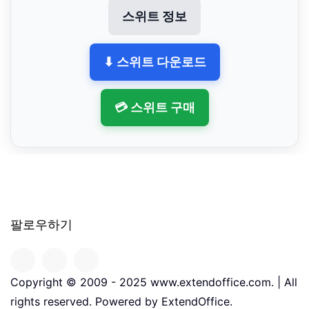
스위트 정보
⬇ 스위트 다운로드
💳 스위트 구매
팔로우하기
Copyright © 2009 - 2025 www.extendoffice.com. | All
rights reserved. Powered by ExtendOffice.