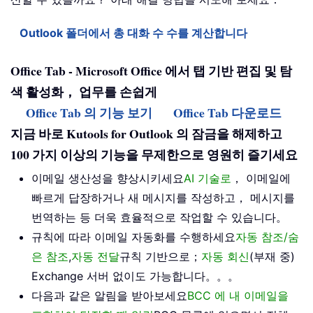
Outlook 폴더에서 총 대화 수 수를 계산합니다
Office Tab - Microsoft Office 에서 탭 기반 편집 및 탐
색 활성화， 업무를 손쉽게
Office Tab 의 기능 보기
Office Tab 다운로드
지금 바로 Kutools for Outlook 의 잠금을 해제하고
100 가지 이상의 기능을 무제한으로 영원히 즐기세요
이메일 생산성을 향상시키세요
AI 기술로
， 이메일에
빠르게 답장하거나 새 메시지를 작성하고， 메시지를
번역하는 등 더욱 효율적으로 작업할 수 있습니다。
규칙에 따라 이메일 자동화를 수행하세요
자동 참조/숨
은 참조
,
자동 전달
규칙 기반으로；
자동 회신
(부재 중)
Exchange 서버 없이도 가능합니다。。。
다음과 같은 알림을 받아보세요
BCC 에 내 이메일을