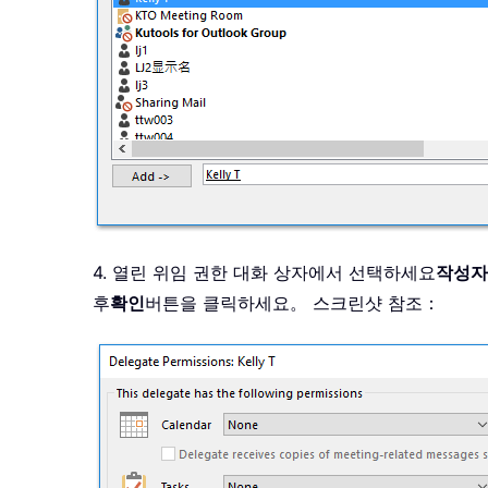
4. 열린 위임 권한 대화 상자에서 선택하세요
작성자
후
확인
버튼을 클릭하세요。 스크린샷 참조：