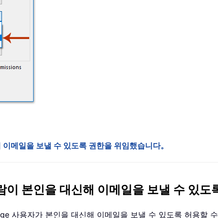
 이메일을 보낼 수 있도록 권한을 위임했습니다。
람이 본인을 대신해 이메일을 보낼 수 있도
ange 사용자가 본인을 대신해 이메일을 보낼 수 있도록 허용할