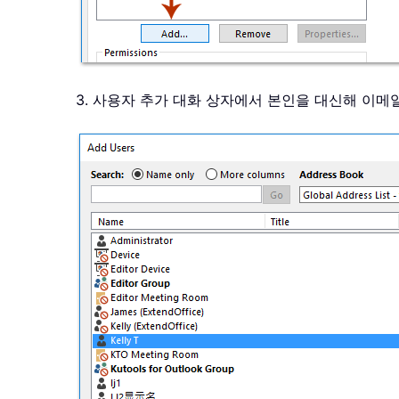
3. 사용자 추가 대화 상자에서 본인을 대신해 이메일