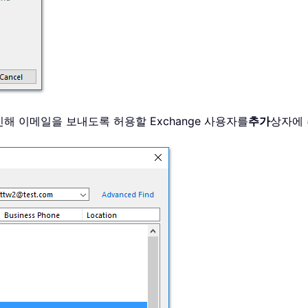
해 이메일을 보내도록 허용할 Exchange 사용자를
추가
상자에