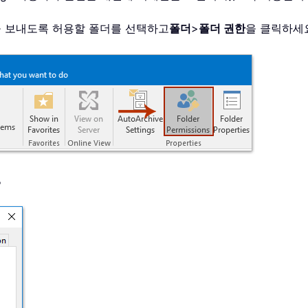
일을 보내도록 허용할 폴더를 선택하고
폴더
>
폴더 권한
을 클릭하세
。