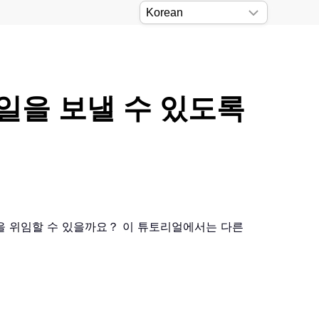
메일을 보낼 수 있도록
을 위임할 수 있을까요？ 이 튜토리얼에서는 다른