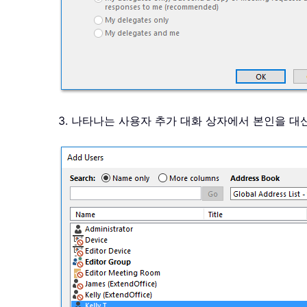
3. 나타나는 사용자 추가 대화 상자에서 본인을 대신