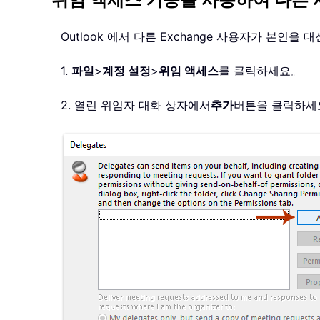
위임 액세스 기능을 사용하여 다른 
Outlook 에서 다른 Exchange 사용자가 본
1.
파일
>
계정 설정
>
위임 액세스
를 클릭하세요。
2. 열린 위임자 대화 상자에서
추가
버튼을 클릭하세