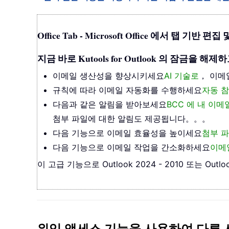
Office Tab - Microsoft Office 에서 탭 
지금 바로 Kutools for Outlook 의 잠금
이메일 생산성을 향상시키세요
AI 기술로
， 이메
규칙에 따라 이메일 자동화를 수행하세요
자동 참
다음과 같은 알림을 받아보세요
BCC 에 내 이
첨부 파일에 대한 알림도 제공됩니다。。。
다음 기능으로 이메일 효율성을 높이세요
첨부 파
다음 기능으로 이메일 작업을 간소화하세요
이메
이 고급 기능으로 Outlook 2024 - 2010 또는