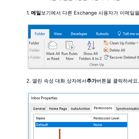
1.
메일
보기에서 다른 Exchange 사용자가 이메
2. 열린 속성 대화 상자에서
추가
버튼을 클릭하세요