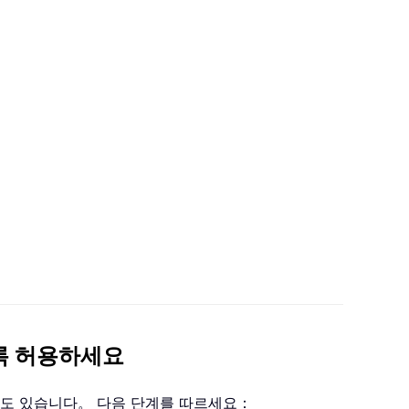
록 허용하세요
 수도 있습니다。 다음 단계를 따르세요：