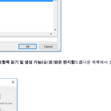
(항목 읽기 및 생성 가능)
을(를)
받은 편지함
드롭다운 목록에서 