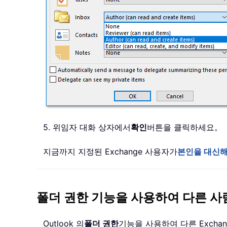
5. 위임자 대화 상자에서
확인
버튼을 클릭하세요。
지금까지 지정된 Exchange 사용자가
본인을 대신해
폴더 권한 기능을 사용하여 다른 사
Outlook 의
폴더 권한
기능을 사용하여 다른 Exch