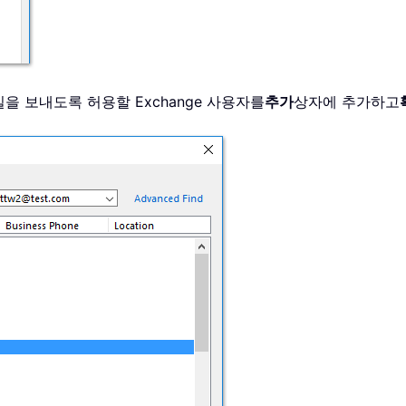
을 보내도록 허용할 Exchange 사용자를
추가
상자에 추가하고