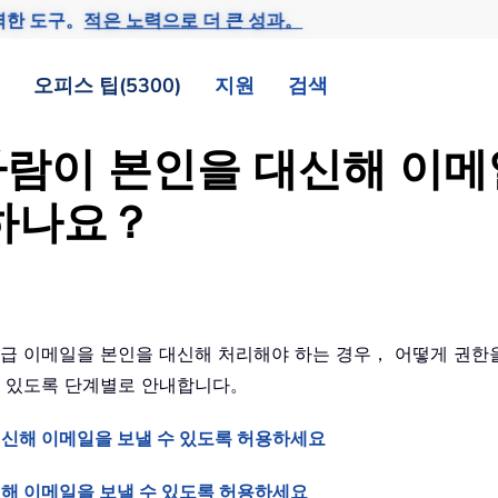
력한 도구。
적은 노력으로 더 큰 성과。
오피스 팁(5300)
지원
검색
른 사람이 본인을 대신해 이
 하나요？
긴급 이메일을 본인을 대신해 처리해야 하는 경우， 어떻게 권한
 수 있도록 단계별로 안내합니다。
대신해 이메일을 보낼 수 있도록 허용하세요
신해 이메일을 보낼 수 있도록 허용하세요