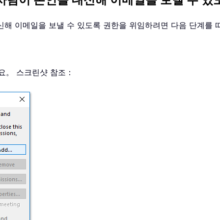
사람이 본인을 대신해 이메일을 보낼 수 
인을 대신해 이메일을 보낼 수 있도록 권한을 위임하려면 다음 단계를
요。 스크린샷 참조：