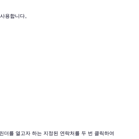
 사용합니다。
캘린더를 열고자 하는 지정된 연락처를 두 번 클릭하여