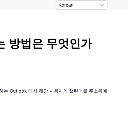
여는 방법은 무엇인가
하는 Outlook 에서 해당 사용자의 캘린더를 주소록에