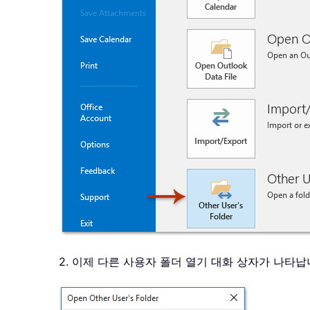
2. 이제 다른 사용자 폴더 열기 대화 상자가 나타