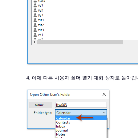
4. 이제 다른 사용자 폴더 열기 대화 상자로 돌아