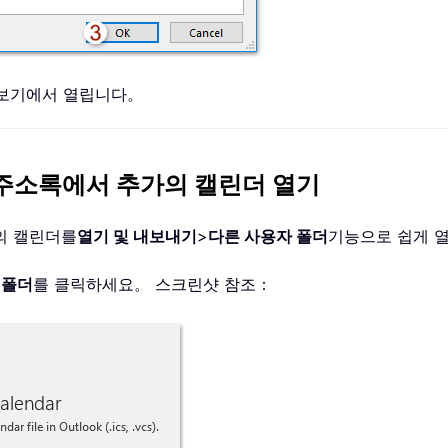
보기에서 열립니다。
 주소록에서 추가의 캘린더 열기
자의 캘린더를
열기 및 내보내기
>
다른 사용자 폴더
기능으로 쉽게 
 폴더
를 클릭하세요。 스크린샷 참조：