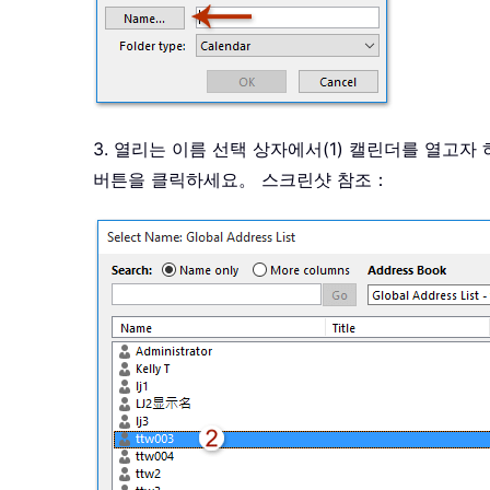
3. 열리는 이름 선택 상자에서(1) 캘린더를 열고자
버튼을 클릭하세요。 스크린샷 참조：