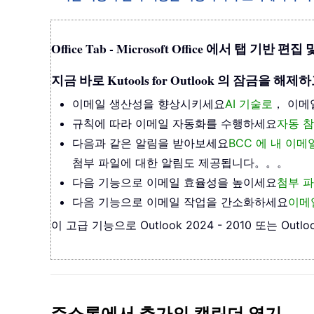
Office Tab - Microsoft Office 에서 탭 
지금 바로 Kutools for Outlook 의 잠금
이메일 생산성을 향상시키세요
AI 기술로
， 이메
규칙에 따라 이메일 자동화를 수행하세요
자동 참
다음과 같은 알림을 받아보세요
BCC 에 내 이
첨부 파일에 대한 알림도 제공됩니다。。。
다음 기능으로 이메일 효율성을 높이세요
첨부 파
다음 기능으로 이메일 작업을 간소화하세요
이메
이 고급 기능으로 Outlook 2024 - 2010 또는