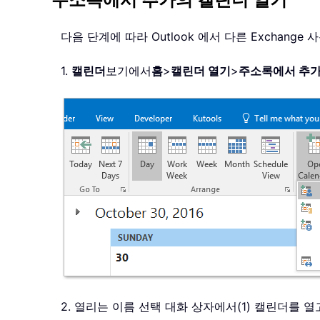
주소록에서 추가의 캘린더 열기
다음 단계에 따라 Outlook 에서 다른 Exchang
1.
캘린더
보기에서
홈
>
캘린더 열기
>
주소록에서 추
2. 열리는 이름 선택 대화 상자에서(1) 캘린더를 