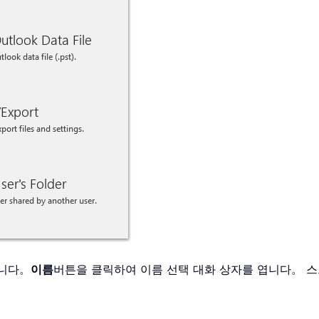
납니다。
이름
버튼을 클릭하여 이름 선택 대화 상자를 엽니다。 