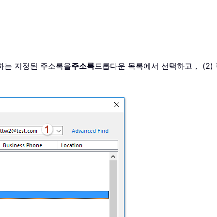
 하는 지정된 주소록을
주소록
드롭다운 목록에서 선택하고， (2) 