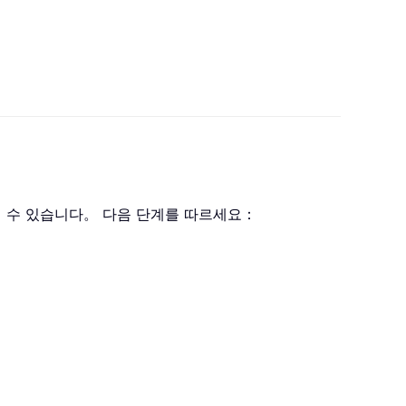
열 수 있습니다。 다음 단계를 따르세요：