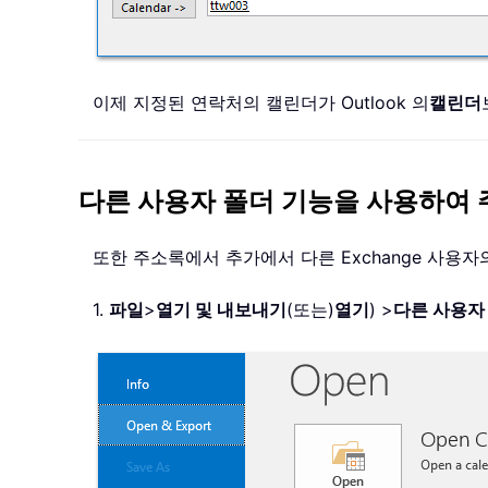
이제 지정된 연락처의 캘린더가 Outlook 의
캘린더
다른 사용자 폴더 기능을 사용하여
또한 주소록에서 추가에서 다른 Exchange 사용
1.
파일
>
열기 및 내보내기
(또는)
열기
) >
다른 사용자