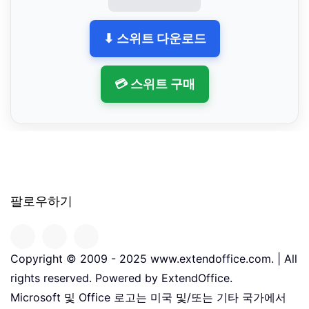
⬇ 스위트 다운로드
💳 스위트 구매
팔로우하기
Copyright © 2009 - 2025 www.extendoffice.com. | All
rights reserved. Powered by ExtendOffice.
Microsoft 및 Office 로고는 미국 및/또는 기타 국가에서