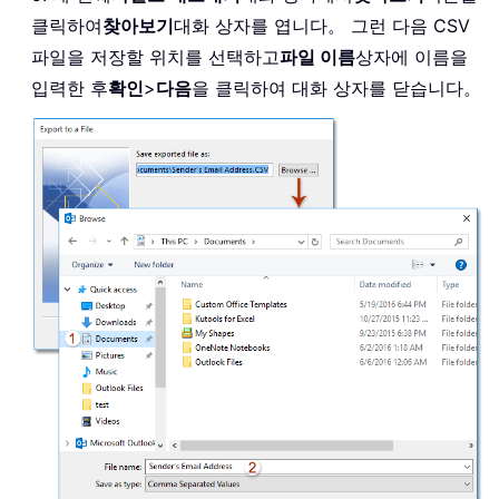
클릭하여
찾아보기
대화 상자를 엽니다。 그런 다음 CSV
파일을 저장할 위치를 선택하고
파일 이름
상자에 이름을
입력한 후
확인
>
다음
을 클릭하여 대화 상자를 닫습니다。