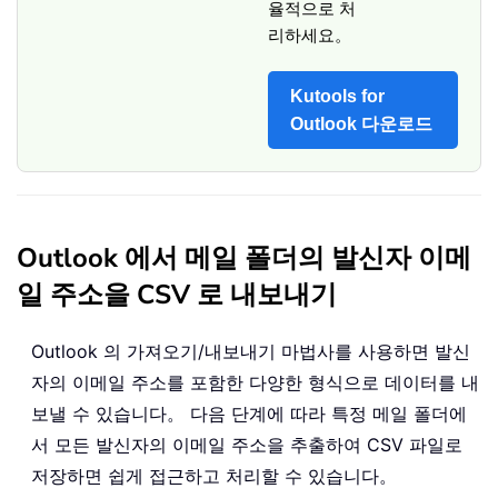
율적으로 처
리하세요。
Kutools for
Outlook 다운로드
Outlook 에서 메일 폴더의 발신자 이메
일 주소을 CSV 로 내보내기
Outlook 의 가져오기/내보내기 마법사를 사용하면 발신
자의 이메일 주소를 포함한 다양한 형식으로 데이터를 내
보낼 수 있습니다。 다음 단계에 따라 특정 메일 폴더에
서 모든 발신자의 이메일 주소을 추출하여 CSV 파일로
저장하면 쉽게 접근하고 처리할 수 있습니다。