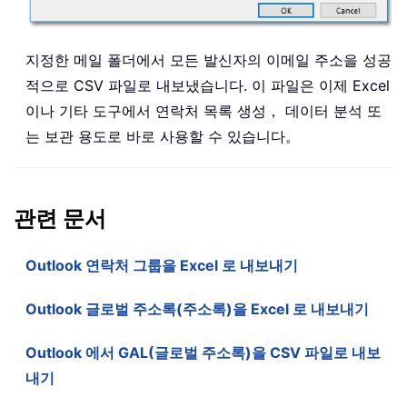
지정한 메일 폴더에서 모든 발신자의 이메일 주소을 성공
적으로 CSV 파일로 내보냈습니다. 이 파일은 이제 Excel
이나 기타 도구에서 연락처 목록 생성， 데이터 분석 또
는 보관 용도로 바로 사용할 수 있습니다。
관련 문서
Outlook 연락처 그룹을 Excel 로 내보내기
Outlook 글로벌 주소록(주소록)을 Excel 로 내보내기
Outlook 에서 GAL(글로벌 주소록)을 CSV 파일로 내보
내기