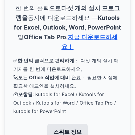
한 번의 클릭으로
다섯 개의 설치 프로그
램을
동시에 다운로드하세요 —
Kutools
for Excel, Outlook, Word, PowerPoint
및
Office Tab Pro
.
지금 다운로드하세
요！
✅
한 번의 클릭으로 편리하게
： 다섯 개의 설치 패
키지를 한 번에 다운로드하세요。
🚀
모든 Office 작업에 대비 완료
： 필요한 시점에
필요한 애드인을 설치하세요。
🧰
포함됨
: Kutools for Excel / Kutools for
Outlook / Kutools for Word / Office Tab Pro /
Kutools for PowerPoint
스위트 정보