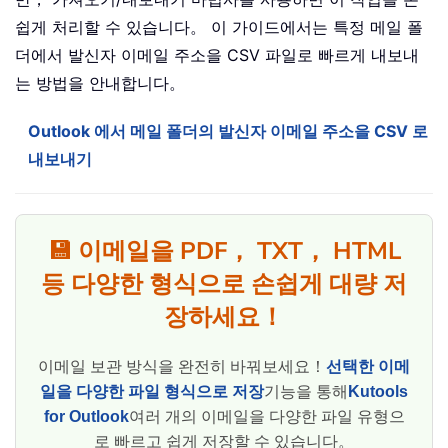
쉽게 처리할 수 있습니다。 이 가이드에서는 특정 메일 폴
더에서 발신자 이메일 주소을 CSV 파일로 빠르게 내보내
는 방법을 안내합니다。
Outlook 에서 메일 폴더의 발신자 이메일 주소을 CSV 로
내보내기
💾 이메일을 PDF， TXT， HTML
등 다양한 형식으로 손쉽게 대량 저
장하세요！
이메일 보관 방식을 완전히 바꿔보세요！
선택한 이메
일을 다양한 파일 형식으로 저장
기능을 통해
Kutools
for Outlook
여러 개의 이메일을 다양한 파일 유형으
로 빠르고 쉽게 저장할 수 있습니다。