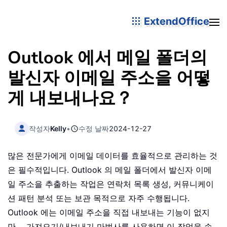
ExtendOffice
Outlook 에서 메일 폴더의
발신자 이메일 주소을 어떻
게 내보내나요？
작성자
Kelly
•
수정 날짜
2024-12-27
많은 전문가에게 이메일 데이터를 효율적으로 관리하는 것
은 필수적입니다. Outlook 의 메일 폴더에서 발신자 이메
일 주소을 추출하는 작업은 연락처 목록 생성, 커뮤니케이
션 패턴 분석 또는 보관 목적으로 자주 수행됩니다.
Outlook 에는 이메일 주소을 직접 내보내는 기능이 없지
만， 가져오기/내보내기 마법사를 사용하면 이 작업을 손