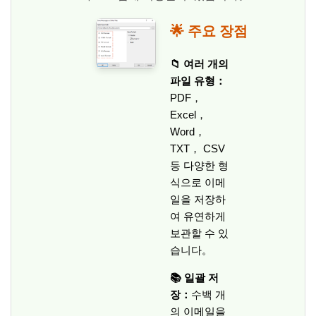
🌟 주요 장점
📁 여러 개의
파일 유형：
PDF，
Excel，
Word，
TXT， CSV
등 다양한 형
식으로 이메
일을 저장하
여 유연하게
보관할 수 있
습니다。
📚 일괄 저
장：
수백 개
의 이메일을