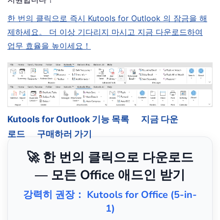
한 번의 클릭으로 즉시 Kutools for Outlook 의 잠금을 해
제하세요。 더 이상 기다리지 마시고 지금 다운로드하여
업무 효율을 높이세요！
Kutools for Outlook 기능 목록
지금 다운
로드
구매하러 가기
🚀 한 번의 클릭으로 다운로드
— 모든 Office 애드인 받기
강력히 권장： Kutools for Office (5-in-
1)