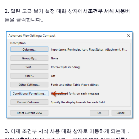
2. 열린 고급 보기 설정 대화 상자에서
조건부 서식 사용
버
튼을 클릭합니다。
3. 이제 조건부 서식 사용 대화 상자로 이동하게 되는데，