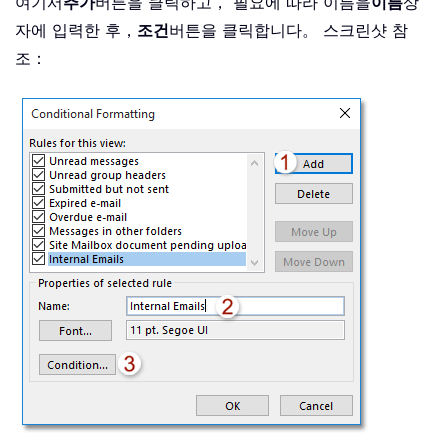
여기서
추가
버튼을 클릭하고， 필요에 따라 이름을
이름
상
자에 입력한 후，
조건
버튼을 클릭합니다。 스크린샷 참
조：