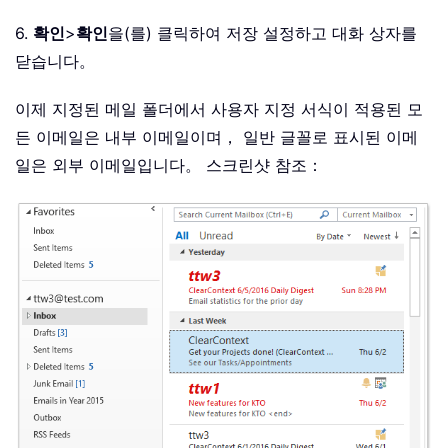
6.
확인
>
확인
을(를) 클릭하여 저장 설정하고 대화 상자를
닫습니다。
이제 지정된 메일 폴더에서 사용자 지정 서식이 적용된 모
든 이메일은 내부 이메일이며， 일반 글꼴로 표시된 이메
일은 외부 이메일입니다。 스크린샷 참조：