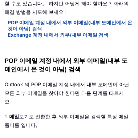
할 수도 있습니다。 하지만 어떻게 해야 할까요？ 아래의
해결 방법을 시도해 보세요：
POP 이메일 계정 내에서 외부 이메일(내부 도메인에서 온
것이 아님) 검색
Exchange 계정 내에서 외부/내부 이메일 검색
POP 이메일 계정 내에서 외부 이메일(내부 도
메인에서 온 것이 아님) 검색
Outlook 의 POP 이메일 계정 내에서 내부 도메인이 아닌
모든 외부 이메일을 찾아야 한다면 다음 단계를 따르세
요：
1.
메일
보기로 전환한 후 외부 이메일을 검색할 특정 메일
폴더를 엽니다。