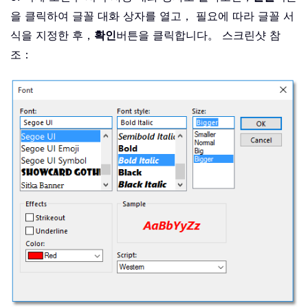
을 클릭하여 글꼴 대화 상자를 열고， 필요에 따라 글꼴 서
식을 지정한 후，
확인
버튼을 클릭합니다。 스크린샷 참
조：