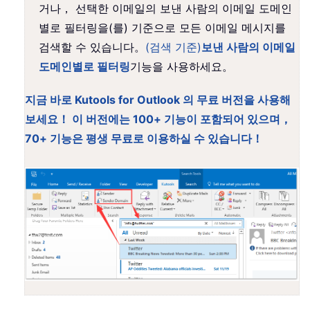
거나， 선택한 이메일의 보낸 사람의 이메일 도메인
별로 필터링을(를) 기준으로 모든 이메일 메시지를
검색할 수 있습니다。
(검색 기준)
보낸 사람의 이메일
도메인별로 필터링
기능을 사용하세요。
지금 바로 Kutools for Outlook 의 무료 버전을 사용해
보세요！ 이 버전에는 100+ 기능이 포함되어 있으며，
70+ 기능은 평생 무료로 이용하실 수 있습니다！