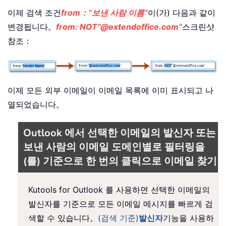
이제 검색 조건
from：”보낸 사람 이름”
이(가) 다음과 같이
변경됩니다。
from: NOT”@extendoffice.com”
스크린샷
참조：
이제 모든 외부 이메일이 이메일 목록에 이미 표시되고 나
열되었습니다。
Outlook 에서 선택한 이메일의 발신자 또는
보낸 사람의 이메일 도메인별로 필터링을
(를) 기준으로 한 번의 클릭으로 이메일 찾기
Kutools for Outlook 를 사용하면 선택한 이메일의
발신자를 기준으로 모든 이메일 메시지를 빠르게 검
색할 수 있습니다。
(검색 기준)
발신자
기능을 사용하