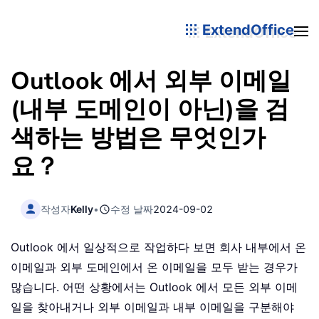
ExtendOffice
Outlook 에서 외부 이메일
(내부 도메인이 아닌)을 검
색하는 방법은 무엇인가
요？
작성자
Kelly
•
수정 날짜
2024-09-02
Outlook 에서 일상적으로 작업하다 보면 회사 내부에서 온
이메일과 외부 도메인에서 온 이메일을 모두 받는 경우가
많습니다. 어떤 상황에서는 Outlook 에서 모든 외부 이메
일을 찾아내거나 외부 이메일과 내부 이메일을 구분해야