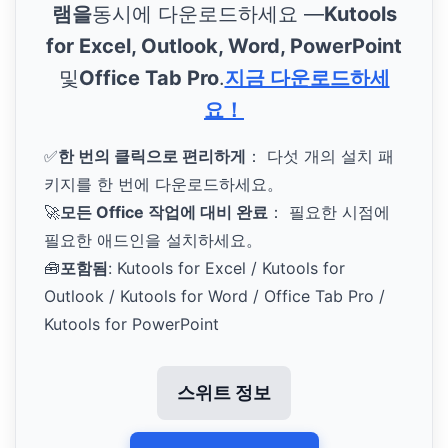
램을
동시에 다운로드하세요 —
Kutools
for Excel, Outlook, Word, PowerPoint
및
Office Tab Pro
.
지금 다운로드하세
요！
✅
한 번의 클릭으로 편리하게
： 다섯 개의 설치 패
키지를 한 번에 다운로드하세요。
🚀
모든 Office 작업에 대비 완료
： 필요한 시점에
필요한 애드인을 설치하세요。
🧰
포함됨
: Kutools for Excel / Kutools for
Outlook / Kutools for Word / Office Tab Pro /
Kutools for PowerPoint
스위트 정보