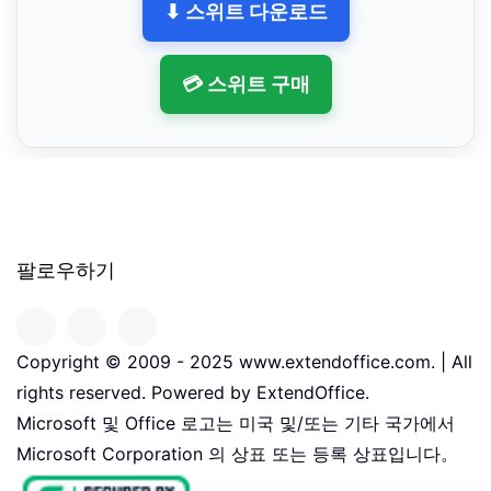
⬇ 스위트 다운로드
💳 스위트 구매
팔로우하기
Copyright © 2009 - 2025 www.extendoffice.com. | All
rights reserved. Powered by ExtendOffice.
Microsoft 및 Office 로고는 미국 및/또는 기타 국가에서
Microsoft Corporation 의 상표 또는 등록 상표입니다。