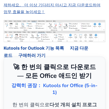
제하세요。 더 이상 기다리지 마시고 지금 다운로드하여
업무 효율을 높이세요！
Kutools for Outlook 기능 목록
지금 다운
로드
구매하러 가기
🚀 한 번의 클릭으로 다운로드
— 모든 Office 애드인 받기
강력히 권장： Kutools for Office (5-in-
1)
한 번의 클릭으로
다섯 개의 설치 프로그