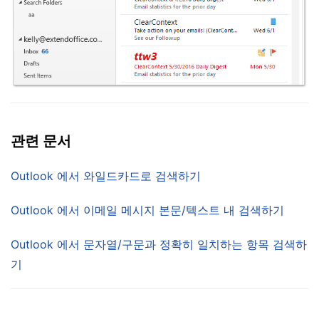
관련 문서
Outlook 에서 와일드카드로 검색하기
Outlook 에서 이메일 메시지 본문/텍스트 내 검색하기
Outlook 에서 문자열/구문과 정확히 일치하는 항목 검색하
기