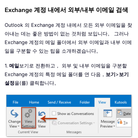
Exchange 계정 내에서 외부/내부 이메일 검색
Outlook 의 Exchange 계정 내에서 모든 외부 이메일을 찾
아내는 데는 좋은 방법이 없는 것처럼 보입니다。 그러나
Exchange 계정의 메일 폴더에서 외부 이메일과 내부 이메
일을 구분할 수 있는 팁을 소개하겠습니다。
1.
메일
보기로 전환하고， 외부 및 내부 이메일을 구분할
Exchange 계정의 특정 메일 폴더를 연 다음，
보기
>
보기
설정
을(를) 클릭합니다。