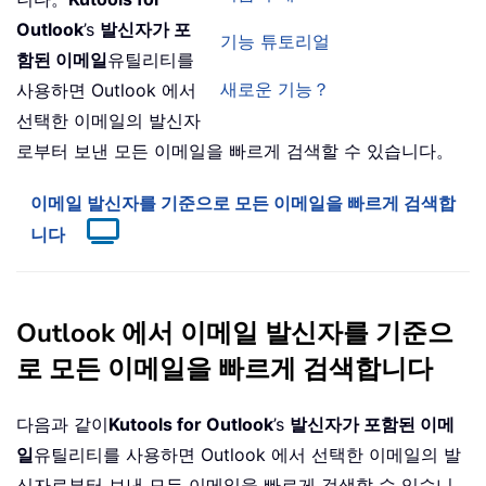
Outlook
’s
발신자가 포
기능 튜토리얼
함된 이메일
유틸리티를
새로운 기능？
사용하면 Outlook 에서
선택한 이메일의 발신자
로부터 보낸 모든 이메일을 빠르게 검색할 수 있습니다。
이메일 발신자를 기준으로 모든 이메일을 빠르게 검색합
니다
Outlook 에서 이메일 발신자를 기준으
로 모든 이메일을 빠르게 검색합니다
다음과 같이
Kutools for Outlook
’s
발신자가 포함된 이메
일
유틸리티를 사용하면 Outlook 에서 선택한 이메일의 발
신자로부터 보낸 모든 이메일을 빠르게 검색할 수 있습니