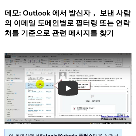
데모: Outlook 에서 발신자， 보낸 사람
의 이메일 도메인별로 필터링 또는 연락
처를 기준으로 관련 메시지를 찾기
Play
이 동영상에서
Kutools
/
Kutools 플러스
탭을 살펴보