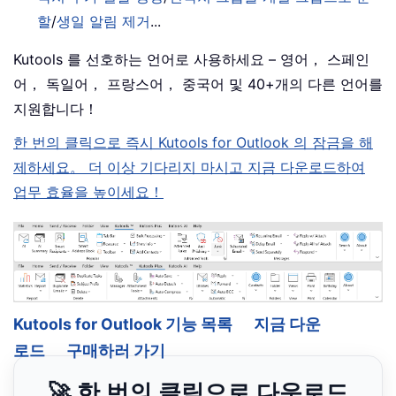
할
/
생일 알림 제거
...
Kutools 를 선호하는 언어로 사용하세요 – 영어， 스페인
어， 독일어， 프랑스어， 중국어 및 40+개의 다른 언어를
지원합니다！
한 번의 클릭으로 즉시 Kutools for Outlook 의 잠금을 해
제하세요。 더 이상 기다리지 마시고 지금 다운로드하여
업무 효율을 높이세요！
Kutools for Outlook 기능 목록
지금 다운
로드
구매하러 가기
🚀 한 번의 클릭으로 다운로드