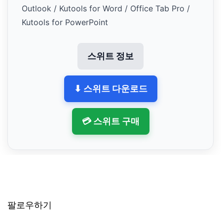
Outlook / Kutools for Word / Office Tab Pro /
Kutools for PowerPoint
스위트 정보
⬇ 스위트 다운로드
💳 스위트 구매
팔로우하기