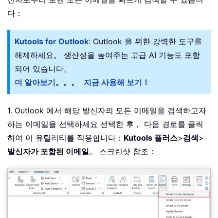
다：
Kutools for Outlook
: Outlook 을 위한 강력한 도구를
해제하세요。 생산성을 높여주는 고급 AI 기능도 포함
되어 있습니다。
더 알아보기。。。
지금 사용해 보기！
1. Outlook 에서 해당 발신자의 모든 이메일을 검색하고자
하는 이메일을 선택하세요 선택한 후， 다음 경로를 클릭
하여 이 유틸리티를 적용합니다：
Kutools 플러스
>
검색
>
발신자가 포함된 이메일
。 스크린샷 참조：