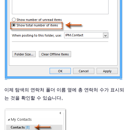
이제 탐색의 연락처 폴더 이름 옆에 총 연락처 수가 표시되
는 것을 확인할 수 있습니다。