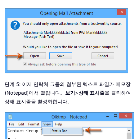
단계 5: 이제 연락처 그룹의 첨부된 텍스트 파일가 메모장
(Notepad)에서 열립니다。
보기
>
상태 표시줄
을 클릭하여
상태 표시줄을 활성화합니다。