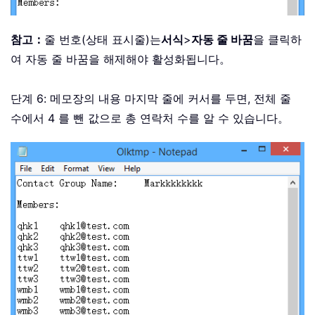
참고：
줄 번호(상태 표시줄)는
서식
>
자동 줄 바꿈
을 클릭하
여 자동 줄 바꿈을 해제해야 활성화됩니다。
단계 6: 메모장의 내용 마지막 줄에 커서를 두면, 전체 줄
수에서 4 를 뺀 값으로 총 연락처 수를 알 수 있습니다。