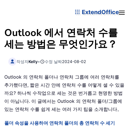
ExtendOffice
Outlook 에서 연락처 수를
세는 방법은 무엇인가요？
작성자
Kelly
•
수정 날짜
2024-08-02
Outlook 의 연락처 폴더나 연락처 그룹에 여러 연락처를
추가했다면, 짧은 시간 안에 연락처 수를 어떻게 셀 수 있을
까요? 하나씩 수작업으로 세는 것은 번거롭고 현명한 방법
이 아닙니다. 이 글에서는 Outlook 의 연락처 폴더/그룹에
있는 연락처 수를 쉽게 세는 여러 가지 팁을 소개합니다。
폴더 속성을 사용하여 연락처 폴더의 총 연락처 수 세기