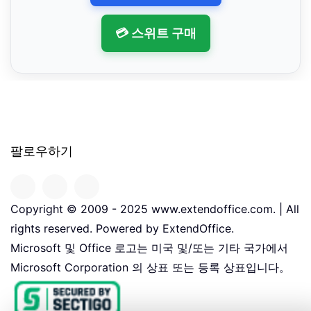
💳 스위트 구매
팔로우하기
Copyright © 2009 - 2025 www.extendoffice.com. | All
rights reserved. Powered by ExtendOffice.
Microsoft 및 Office 로고는 미국 및/또는 기타 국가에서
Microsoft Corporation 의 상표 또는 등록 상표입니다。