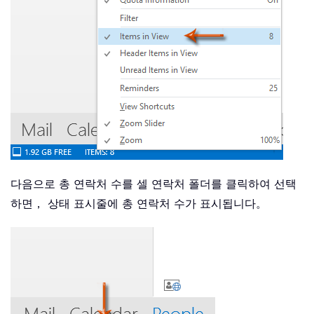
다음으로 총 연락처 수를 셀 연락처 폴더를 클릭하여 선택
하면， 상태 표시줄에 총 연락처 수가 표시됩니다。