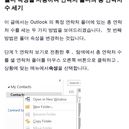
수 세기
이 글에서는 Outlook 의 특정 연락처 폴더에 있는 총 연락
처 수를 세는 두 가지 방법을 보여드리겠습니다。 첫 번째
방법은 폴더 속성을 변경하는 것입니다。
단계 1: 연락처 보기로 전환한 후， 탐색에서 총 연락처 수
를 셀 연락처 폴더를 마우스 오른쪽 버튼으로 클릭하고，
상황에 맞는 메뉴에서
속성
을 선택합니다。