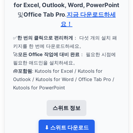
for Excel, Outlook, Word, PowerPoint
및
Office Tab Pro
.
지금 다운로드하세
요！
✅
한 번의 클릭으로 편리하게
： 다섯 개의 설치 패
키지를 한 번에 다운로드하세요。
🚀
모든 Office 작업에 대비 완료
： 필요한 시점에
필요한 애드인을 설치하세요。
🧰
포함됨
: Kutools for Excel / Kutools for
Outlook / Kutools for Word / Office Tab Pro /
Kutools for PowerPoint
스위트 정보
⬇ 스위트 다운로드