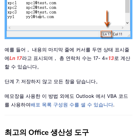
예를 들어， 내용의 마지막 줄에 커서를 두면 상태 표시줄
에
Ln 17
라고 표시되며， 총 연락처 수는 17- 4=
13
로 계산
할 수 있습니다。
단계 7: 저장하지 않고 모든 창을 닫습니다。
메모장을 사용한 이 방법 외에도 Outlook 에서 VBA 코드
를 사용하여
배포 목록 구성원 수를 셀 수 있습니다
.
최고의 Office 생산성 도구