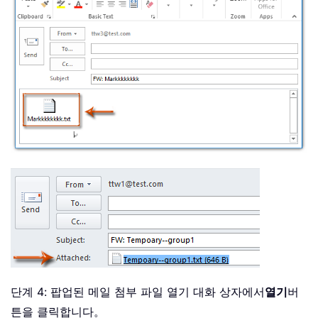
단계 4: 팝업된 메일 첨부 파일 열기 대화 상자에서
열기
버
튼을 클릭합니다。