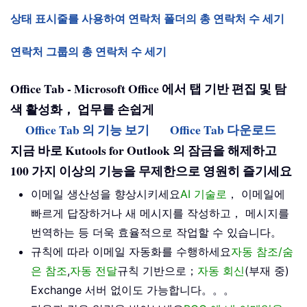
상태 표시줄를 사용하여 연락처 폴더의 총 연락처 수 세기
연락처 그룹의 총 연락처 수 세기
Office Tab - Microsoft Office 에서 탭 기반 편집 및 탐
색 활성화， 업무를 손쉽게
Office Tab 의 기능 보기
Office Tab 다운로드
지금 바로 Kutools for Outlook 의 잠금을 해제하고
100 가지 이상의 기능을 무제한으로 영원히 즐기세요
이메일 생산성을 향상시키세요
AI 기술로
， 이메일에
빠르게 답장하거나 새 메시지를 작성하고， 메시지를
번역하는 등 더욱 효율적으로 작업할 수 있습니다。
규칙에 따라 이메일 자동화를 수행하세요
자동 참조/숨
은 참조
,
자동 전달
규칙 기반으로；
자동 회신
(부재 중)
Exchange 서버 없이도 가능합니다。。。