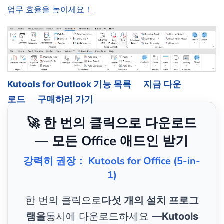
업무 효율을 높이세요！
Kutools for Outlook 기능 목록
지금 다운
로드
구매하러 가기
🚀 한 번의 클릭으로 다운로드
— 모든 Office 애드인 받기
강력히 권장： Kutools for Office (5-in-
1)
한 번의 클릭으로
다섯 개의 설치 프로그
램을
동시에 다운로드하세요 —
Kutools