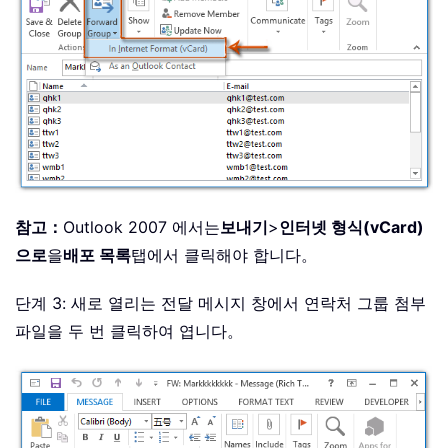
참고：
Outlook 2007 에서는
보내기
>
인터넷 형식(vCard)
으로
을
배포 목록
탭에서 클릭해야 합니다。
단계 3: 새로 열리는 전달 메시지 창에서 연락처 그룹 첨부
파일을 두 번 클릭하여 엽니다。