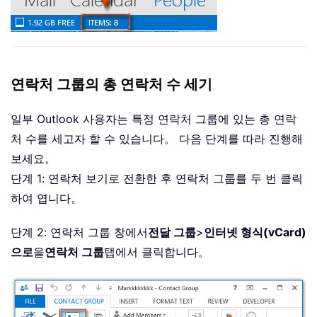
연락처 그룹의 총 연락처 수 세기
일부 Outlook 사용자는 특정 연락처 그룹에 있는 총 연락
처 수를 세고자 할 수 있습니다。 다음 단계를 따라 진행해
보세요。
단계 1: 연락처 보기로 전환한 후 연락처 그룹를 두 번 클릭
하여 엽니다。
단계 2: 연락처 그룹 창에서
전달 그룹
>
인터넷 형식(vCard)
으로
을
연락처 그룹
탭에서 클릭합니다。