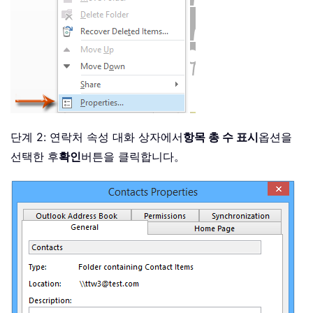
단계 2: 연락처 속성 대화 상자에서
항목 총 수 표시
옵션을
선택한 후
확인
버튼을 클릭합니다。