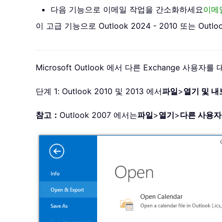
다음 기능으로 이메일 작업을 간소화하세요
이메
이 고급 기능으로 Outlook 2024 - 2010 또는
Microsoft Outlook 에서 다른 Exchang
단계 1: Outlook 2010 및 2013 에서
파일
>
열기 및 
참고：
Outlook 2007 에서는
파일
>
열기
>
다른 사용자