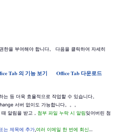
스 권한을 부여해야 합니다。 다음을 클릭하여 자세히
ffice Tab 의 기능 보기
Office Tab 다운로드
하는 등 더욱 효율적으로 작업할 수 있습니다。
xchange 서버 없이도 가능합니다。。。
 때 알림을 받고，
첨부 파일 누락 시 알림
잊어버린 첨
 또는 제목에 추가
,
여러 이메일 한 번에 회신
...