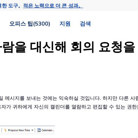
력한 도구。
적은 노력으로 더 큰 성과。
오피스 팁(5300)
지원
검색
른 사람을 대신해 회의 요청
신해 이메일 메시지를 보내는 것에는 익숙하실 것입니다. 하지만 다른
용자가 귀하에게 자신의 캘린더를 열람하고 편집할 수 있는 권한을 부여