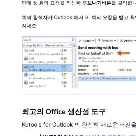
단계 5: 회의 요청을 작성한 후
보내기
버튼을 클릭합
회의 참석자가 Outlook 에서 이 회의 요청을 받고
하세요。
최고의 Office 생산성 도구
Kutools for Outlook 의 완전히 새로운