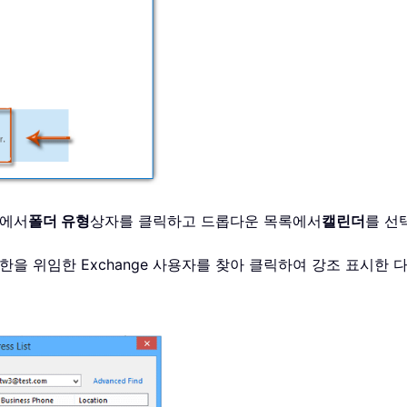
자에서
폴더 유형
상자를 클릭하고 드롭다운 목록에서
캘린더
를 선
권한을 위임한 Exchange 사용자를 찾아 클릭하여 강조 표시한 