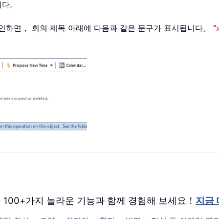
니다。
 확인하면， 회의 제목 아래에 다음과 같은 문구가 표시됩니다。 “
 버전을 100+가지 놀라운 기능과 함께 경험해 보세요！
지금