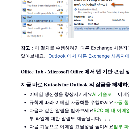
참고：
이 절차를 수행하려면 다른 Exchange 사
알아보세요。
Outlook 에서 다른 Exchange 
Office Tab - Microsoft Office 에서 탭 
지금 바로 Kutools for Outlook 의 잠금
이메일 생산성을 향상시키세요
AI 기술로
， 이메
규칙에 따라 이메일 자동화를 수행하세요
자동 참
다음과 같은 알림을 받아보세요
BCC 에 내 이
부 파일에 대한 알림도 제공됩니다。。。
다음 기능으로 이메일 효율성을 높이세요
첨부 파