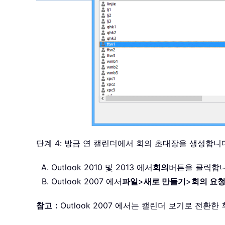
단계 4: 방금 연 캘린더에서 회의 초대장을 생성합니
Outlook 2010 및 2013 에서
회의
버튼을 클릭합
Outlook 2007 에서
파일
>
새로 만들기
>
회의 요
참고：
Outlook 2007 에서는 캘린더 보기로 전환한