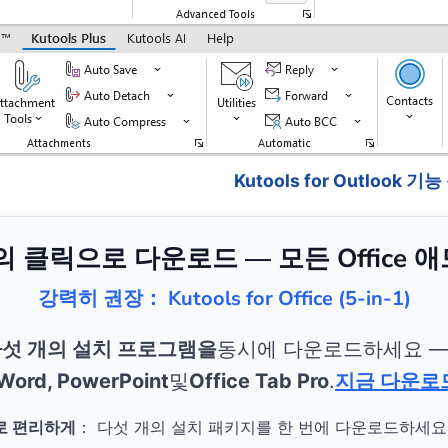
Kutools for Outlook 기
번의 클릭으로 다운로드 — 모든 Office 
강력히 권장： Kutools for Office (5-in-1)
섯 개의 설치 프로그램을
동시에 다운로드하세요 
 Word, PowerPoint
및
Office Tab Pro
.
지금 다운로
로 편리하게
： 다섯 개의 설치 패키지를 한 번에 다운로드하세