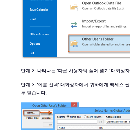
단계 2: 나타나는 ‘다른 사용자의 폴더 열기’ 대화상
단계 3: ‘이름 선택’ 대화상자에서 귀하에게 액세스 
두 닫습니다。