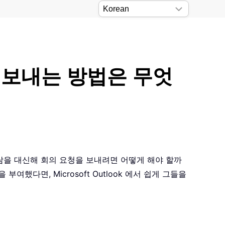
을 보내는 방법은 무엇
 사람을 대신해 회의 요청을 보내려면 어떻게 해야 할까
했다면, Microsoft Outlook 에서 쉽게 그들을