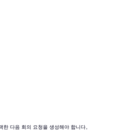
택한 다음 회의 요청을 생성해야 합니다。