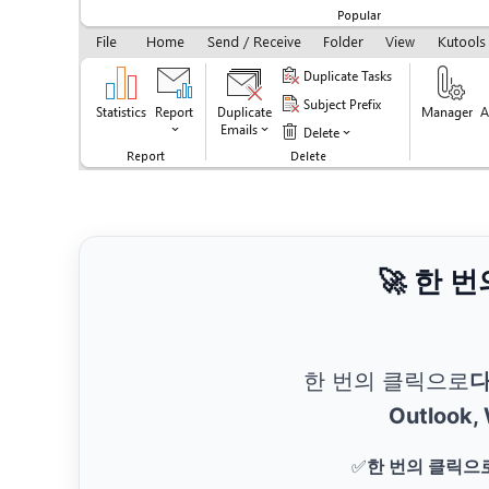
🚀 한 
한 번의 클릭으로
다
Outlook,
✅
한 번의 클릭으