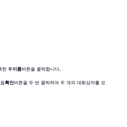
택한 후
이름
버튼을 클릭합니다。
다음
확인
버튼을 두 번 클릭하여 두 개의 대화상자를 모