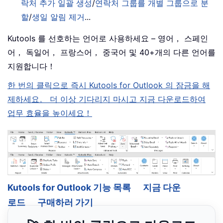
락처 추가 일괄 생성
/
연락처 그룹를 개별 그룹으로 분
할
/
생일 알림 제거
...
Kutools 를 선호하는 언어로 사용하세요 – 영어， 스페인
어， 독일어， 프랑스어， 중국어 및 40+개의 다른 언어를
지원합니다！
한 번의 클릭으로 즉시 Kutools for Outlook 의 잠금을 해
제하세요。 더 이상 기다리지 마시고 지금 다운로드하여
업무 효율을 높이세요！
Kutools for Outlook 기능 목록
지금 다운
로드
구매하러 가기