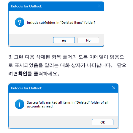
3. 그런 다음 삭제된 항목 폴더의 모든 이메일이 읽음으
로 표시되었음을 알리는 대화 상자가 나타납니다。 닫으
려면
확인
를 클릭하세요。