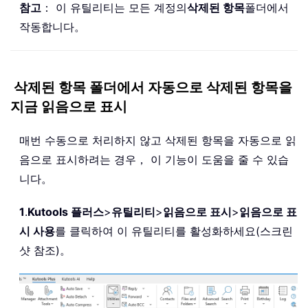
참고
： 이 유틸리티는 모든 계정의
삭제된 항목
폴더에서
작동합니다。
삭제된 항목 폴더에서 자동으로 삭제된 항목을
지금 읽음으로 표시
매번 수동으로 처리하지 않고 삭제된 항목을 자동으로 읽
음으로 표시하려는 경우， 이 기능이 도움을 줄 수 있습
니다。
1
.
Kutools 플러스
>
유틸리티
>
읽음으로 표시
>
읽음으로 표
시 사용
를 클릭하여 이 유틸리티를 활성화하세요(스크린
샷 참조)。