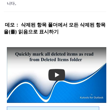
니다。
데모： 삭제된 항목 폴더에서 모든 삭제된 항목
을(를) 읽음으로 표시하기
Play