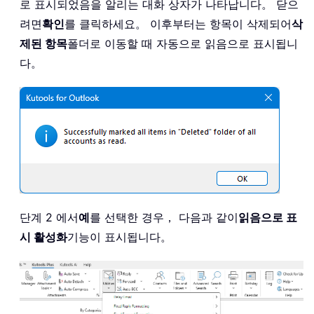
로 표시되었음을 알리는 대화 상자가 나타납니다。 닫으
려면
확인
를 클릭하세요。 이후부터는 항목이 삭제되어
삭
제된 항목
폴더로 이동할 때 자동으로 읽음으로 표시됩니
다。
단계 2 에서
예
를 선택한 경우， 다음과 같이
읽음으로 표
시 활성화
기능이 표시됩니다。