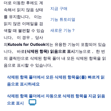
더로 이동한 후에도 계
지금 구매
속해서 읽지 않음 상태
를 유지합니다。 이는
기능 튜토리얼
읽지 않은 이메일을 검
새로운 기능？
색할 때 불편할 수 있습
니다。 이 경우， 당사
의
Kutools for Outlook
에는 유용한 기능이 포함되어 있습
니다。 바로
(삭제된 항목) 읽음으로 표시
기능으로， 한 번
의 클릭만으로 삭제된 항목 폴더 내 모든 삭제된 항목을 읽
음으로 표시할 수 있습니다。
삭제된 항목 폴더에서 모든 삭제된 항목을(를) 빠르게 읽
음으로 표시하세요
삭제된 항목 폴더에서 자동으로 삭제된 항목을 지금 읽음
으로 표시