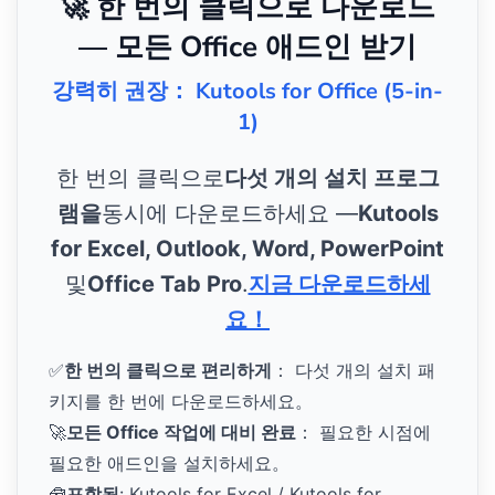
🚀 한 번의 클릭으로 다운로드
— 모든 Office 애드인 받기
강력히 권장： Kutools for Office (5-in-
1)
한 번의 클릭으로
다섯 개의 설치 프로그
램을
동시에 다운로드하세요 —
Kutools
for Excel, Outlook, Word, PowerPoint
및
Office Tab Pro
.
지금 다운로드하세
요！
✅
한 번의 클릭으로 편리하게
： 다섯 개의 설치 패
키지를 한 번에 다운로드하세요。
🚀
모든 Office 작업에 대비 완료
： 필요한 시점에
필요한 애드인을 설치하세요。
🧰
포함됨
: Kutools for Excel / Kutools for