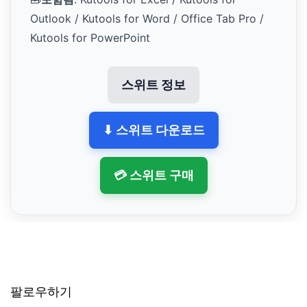
Outlook / Kutools for Word / Office Tab Pro /
Kutools for PowerPoint
스위트 정보
⬇ 스위트 다운로드
💳 스위트 구매
팔로우하기