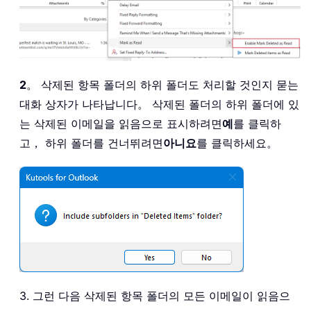
2
。 삭제된 항목 폴더의 하위 폴더도 처리할 것인지 묻는
대화 상자가 나타납니다。 삭제된 폴더의 하위 폴더에 있
는 삭제된 이메일을 읽음으로 표시하려면
예
를 클릭하
고， 하위 폴더를 건너뛰려면
아니요
를 클릭하세요。
3. 그런 다음 삭제된 항목 폴더의 모든 이메일이 읽음으