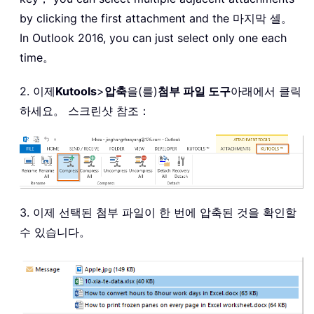
by clicking the first attachment and the 마지막 셀。
In Outlook 2016, you can just select only one each
time。
2. 이제
Kutools
>
압축
을(를)
첨부 파일 도구
아래에서 클릭
하세요。 스크린샷 참조：
3. 이제 선택된 첨부 파일이 한 번에 압축된 것을 확인할
수 있습니다。