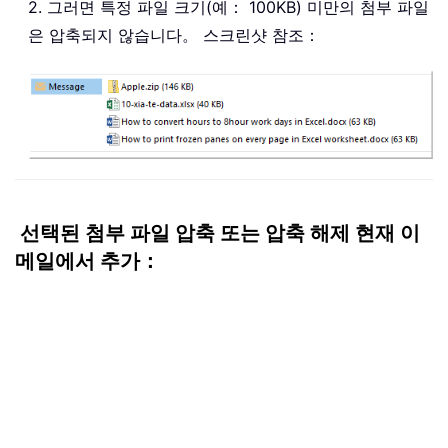
2. 그러면 특정 파일 크기(예： 100KB) 미만의 첨부 파일
은 압축되지 않습니다。 스크린샷 참조：
선택된 첨부 파일 압축 또는 압축 해제 현재 이
메일에서 추가：