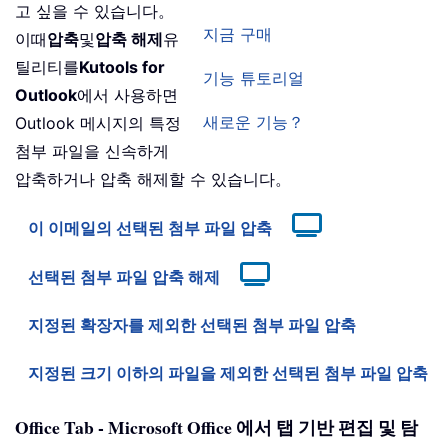
고 싶을 수 있습니다。
지금 구매
이때
압축
및
압축 해제
유
틸리티를
Kutools for
기능 튜토리얼
Outlook
에서 사용하면
새로운 기능？
Outlook 메시지의 특정
첨부 파일을 신속하게
압축하거나 압축 해제할 수 있습니다。
이 이메일의 선택된 첨부 파일 압축
선택된 첨부 파일 압축 해제
지정된 확장자를 제외한 선택된 첨부 파일 압축
지정된 크기 이하의 파일을 제외한 선택된 첨부 파일 압축
Office Tab - Microsoft Office 에서 탭 기반 편집 및 탐