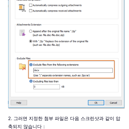
2. 그러면 지정한 첨부 파일은 다음 스크린샷과 같이 압
축되지 않습니다：