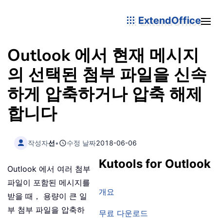
ExtendOffice
Outlook 에서 현재 메시지
의 선택된 첨부 파일을 신속
하게 압축하거나 압축 해제
합니다
작성자
선
•
수정 날짜
2018-06-06
Kutools for Outlook
Outlook 에서 여러 첨부
파일이 포함된 메시지를
개요
받을 때， 용량이 큰 일
부 첨부 파일을 압축하
무료 다운로드