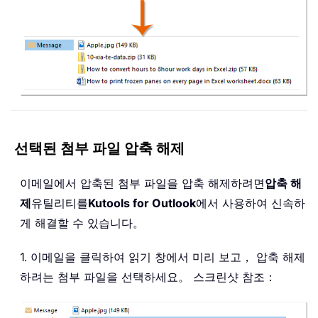
선택된 첨부 파일 압축 해제
이메일에서 압축된 첨부 파일을 압축 해제하려면
압축 해
제
유틸리티를
Kutools for Outlook
에서 사용하여 신속하
게 해결할 수 있습니다。
1. 이메일을 클릭하여 읽기 창에서 미리 보고， 압축 해제
하려는 첨부 파일을 선택하세요。 스크린샷 참조：