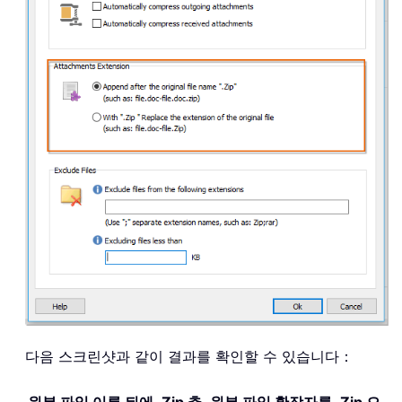
다음 스크린샷과 같이 결과를 확인할 수 있습니다：