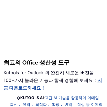
최고의 Office 생산성 도구
Kutools for Outlook 의 완전히 새로운 버전을
100+가지 놀라운 기능과 함께 경험해 보세요！
지
금 다운로드하세요！
🤖
KUTOOLS AI
:
고급 AI 기술을 활용하여 이메일
회신， 요약， 최적화， 확장， 번역， 작성 등 이메일