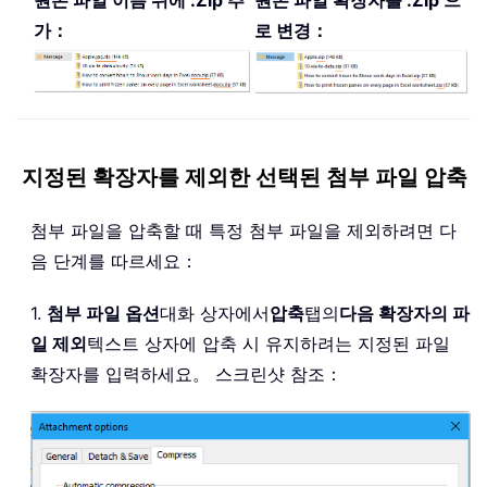
원본 파일 이름 뒤에 .Zip 추
원본 파일 확장자를 .Zip 으
가：
로 변경：
지정된 확장자를 제외한 선택된 첨부 파일 압축
첨부 파일을 압축할 때 특정 첨부 파일을 제외하려면 다
음 단계를 따르세요：
1.
첨부 파일 옵션
대화 상자에서
압축
탭의
다음 확장자의 파
일 제외
텍스트 상자에 압축 시 유지하려는 지정된 파일
확장자를 입력하세요。 스크린샷 참조：