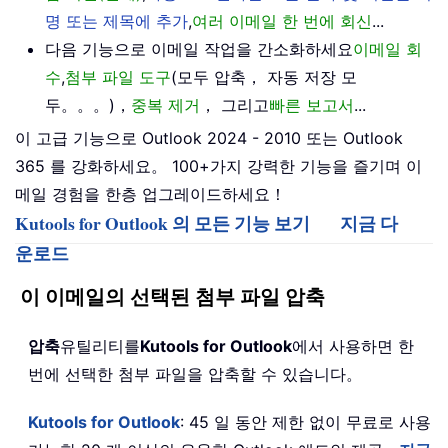
명 또는 제목에 추가
,
여러 이메일 한 번에 회신
...
다음 기능으로 이메일 작업을 간소화하세요
이메일 회
수
,
첨부 파일 도구
(모두 압축， 자동 저장 모
두。。。)，
중복 제거
， 그리고
빠른 보고서
...
이 고급 기능으로 Outlook 2024 - 2010 또는 Outlook
365 를 강화하세요。 100+가지 강력한 기능을 즐기며 이
메일 경험을 한층 업그레이드하세요！
Kutools for Outlook 의 모든 기능 보기
지금 다
운로드
이 이메일의 선택된 첨부 파일 압축
압축
유틸리티를
Kutools for Outlook
에서 사용하면 한
번에 선택한 첨부 파일을 압축할 수 있습니다。
Kutools for Outlook
: 45 일 동안 제한 없이 무료로 사용