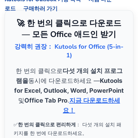
로드
구매하러 가기
🚀 한 번의 클릭으로 다운로드
— 모든 Office 애드인 받기
강력히 권장： Kutools for Office (5-in-
1)
한 번의 클릭으로
다섯 개의 설치 프로그
램을
동시에 다운로드하세요 —
Kutools
for Excel, Outlook, Word, PowerPoint
및
Office Tab Pro
.
지금 다운로드하세
요！
✅
한 번의 클릭으로 편리하게
： 다섯 개의 설치 패
키지를 한 번에 다운로드하세요。