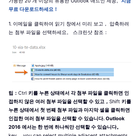
가능한 20 개 이상의 유용한 Outlook 애드인 제공。
지금
무료 다운로드하세요！
1. 이메일을 클릭하여 읽기 창에서 미리 보고， 압축하려
는 첨부 파일을 선택하세요。 스크린샷 참조：
팁：
Ctrl
키를 누른 상태에서 각 첨부 파일을 클릭하면 인
접하지 않은 여러 첨부 파일을 선택할 수 있고，
Shift
키를
누른 상태에서 첫 번째 첨부 파일과 마지막 셀을 클릭하면
인접한 여러 첨부 파일을 선택할 수 있습니다. Outlook
2016 에서는 한 번에 하나씩만 선택할 수 있습니다。
key， you can select multiple adjacent attachments