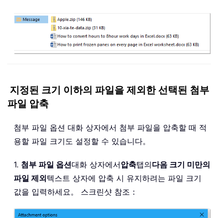
지정된 크기 이하의 파일을 제외한 선택된 첨부
파일 압축
첨부 파일 옵션 대화 상자에서 첨부 파일을 압축할 때 적
용할 파일 크기도 설정할 수 있습니다。
1.
첨부 파일 옵션
대화 상자에서
압축
탭의
다음 크기 미만의
파일 제외
텍스트 상자에 압축 시 유지하려는 파일 크기
값을 입력하세요。 스크린샷 참조：