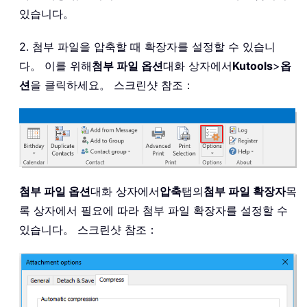
있습니다。
2. 첨부 파일을 압축할 때 확장자를 설정할 수 있습니
다。 이를 위해
첨부 파일 옵션
대화 상자에서
Kutools
>
옵
션
을 클릭하세요。 스크린샷 참조：
첨부 파일 옵션
대화 상자에서
압축
탭의
첨부 파일 확장자
목
록 상자에서 필요에 따라 첨부 파일 확장자를 설정할 수
있습니다。 스크린샷 참조：