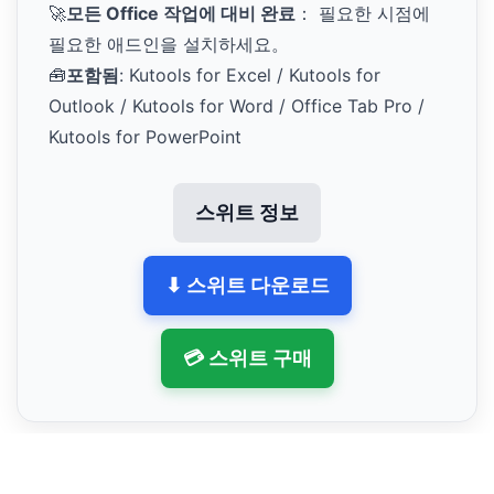
🚀
모든 Office 작업에 대비 완료
： 필요한 시점에
필요한 애드인을 설치하세요。
🧰
포함됨
: Kutools for Excel / Kutools for
Outlook / Kutools for Word / Office Tab Pro /
Kutools for PowerPoint
스위트 정보
⬇ 스위트 다운로드
💳 스위트 구매