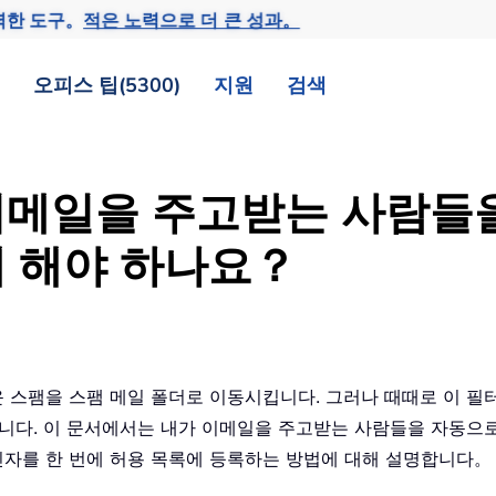
력한 도구。
적은 노력으로 더 큰 성과。
오피스 팁(5300)
지원
검색
가 이메일을 주고받는 사람
 해야 하나요？
러운 스팸을 스팸 메일 폴더로 이동시킵니다. 그러나 때때로 이 
니다. 이 문서에서는 내가 이메일을 주고받는 사람들을 자동으로
 발신자를 한 번에 허용 목록에 등록하는 방법에 대해 설명합니다。