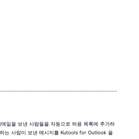
이메일을 보낸 사람들을 자동으로 허용 목록에 추가하
람이 보낸 메시지를 Kutools for Outlook 을