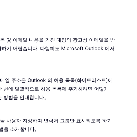
목 및 이메일 내용을 가진 대량의 광고성 이메일을 받
렵습니다. 다행히도 Microsoft Outlook 에서
일 주소은 Outlook 의 허용 목록(화이트리스트)에
 한 번에 일괄적으로 허용 목록에 추가하려면 어떻게
하는 방법을 안내합니다。
정을 사용자 지정하여 연락처 그룹만 표시되도록 하기
 방법을 소개합니다。