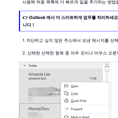
사용해 허용 목록에 더 빠르게 일괄 추가하는 방법
👉 Outlook 에서 더 스마트하게 업무를 처리하세
니다！
1. 차단하고 싶지 않은 주소에서 보낸 메시지를 
2. 선택한 선택한 항목 중 아무 곳이나 마우스 오