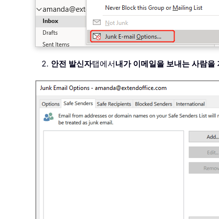
2.
안전 발신자
탭에서
내가 이메일을 보내는 사람을