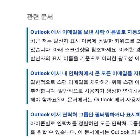
관련 문서
Outlook 에서 이메일을 보낸 사람 이름별로 
최근 저는 발신자 표시 이름에 동일한 키워드를 
았습니다. 아래 스크린샷을 참조하세요. 이러한 광고
발신자의 표시 이름을 기준으로 이러한 광고성 
Outlook 에서 내 연락처에서 온 모든 이메일
일반적으로 스팸 이메일을 차단하기 위해 스팸 이메
추가합니다. 일반적으로 사용자가 생성한 연락처는 
해야 할까요? 이 문서에서는 Outlook 에서 
Outlook 에서 연락처 그룹만 필터링하거나 표
아이콘별로 연락처를 정렬하면 모든 연락처 그룹을
를 원할 수 있습니다. 이 문서에서는 Outloo