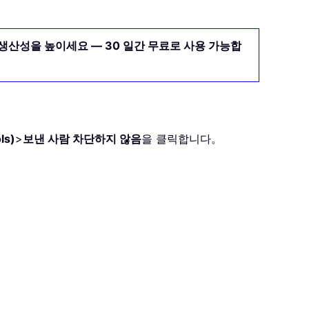
생산성을 높이세요 — 30 일간 무료로 사용 가능합
ls)
>
보낸 사람 차단하지 않음
을 클릭합니다。