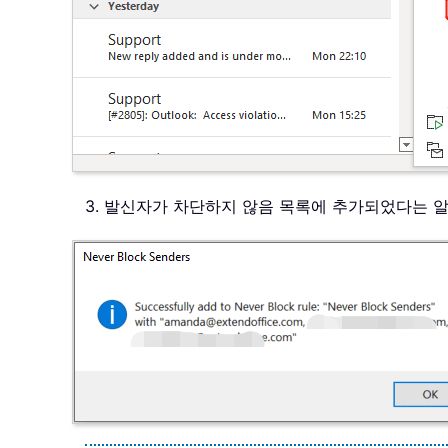
3. 발신자가 차단하지 않음 목록에 추가되었다는 