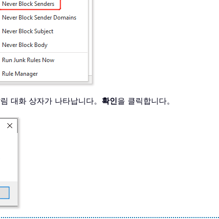
알림 대화 상자가 나타납니다。
확인
을 클릭합니다。