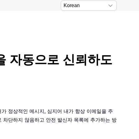
들을 자동으로 신뢰하도
필터가 정상적인 메시지, 심지어 내가 항상 이메일을 주
 차단하지 않음하고 안전 발신자 목록에 추가하는 방