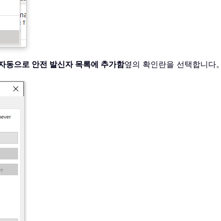
 자동으로 안전 발신자 목록에 추가함
옆의 확인란을 선택합니다