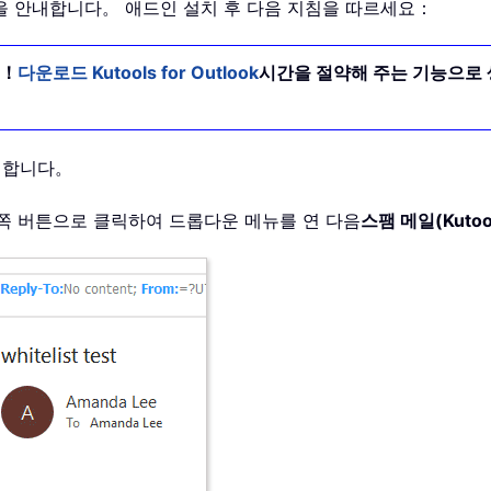
을 안내합니다。 애드인 설치 후 다음 지침을 따르세요：
요！
다운로드 Kutools for Outlook
시간을 절약해 주는 기능으로 
선택합니다。
른쪽 버튼으로 클릭하여 드롭다운 메뉴를 연 다음
스팸 메일(Kutoo