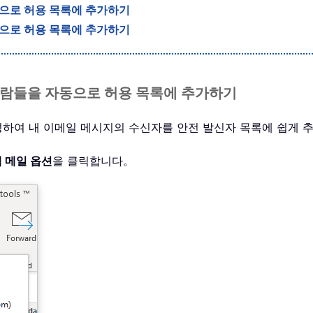
동으로 허용 목록에 추가하기
적으로 허용 목록에 추가하기
 사람들을 자동으로 허용 목록에 추가하기
 구성하여 내 이메일 메시지의 수신자를 안전 발신자 목록에 쉽게 
 메일 옵션
을 클릭합니다。