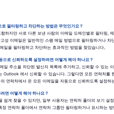
자동으로 필터링하고 차단하는 방법은 무엇인가요？
포함하지만 서로 다른 보낸 사람의 이메일 도메인별로 필터링, 제
성 이메일은 일반적인 스팸 메일 방법으로 필터링하거나 차단하기 어
이메일을 필터링하고 차단하는 효과적인 방법을 찾았습니다。
을 자동으로 신뢰하도록 설정하려면 어떻게 해야 하나요？
일 주소을 차단된 발신자 목록에 추가하고, 신뢰할 수 있는 이메
Outlook 에서 신뢰할 수 있습니다. 그렇다면 모든 연락처를
사용자의 연락처에서 온 모든 이메일을 자동으로 신뢰하도록 설정
시하려면 어떻게 해야 하나요？
 쉽게 찾을 수 있지만, 일부 사용자는 연락처 폴더의 보기 설
k 의 특정 연락처 폴더에서 연락처 그룹만 필터링하거나 표시하는