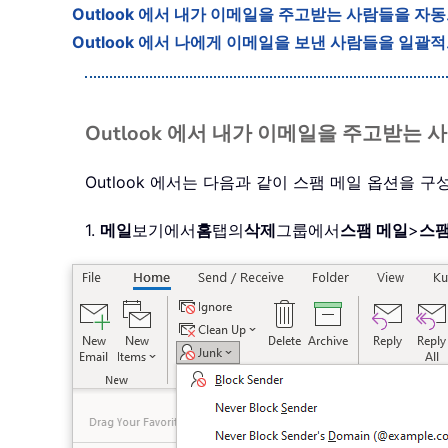
Outlook 에서 내가 이메일을 주고받는 사람들을 자
Outlook 에서 나에게 이메일을 보낸 사람들을 일괄
Outlook 에서 내가 이메일을 주고받는
Outlook 에서는 다음과 같이 스팸 메일 옵션을
1.
메일
보기에서
홈
탭의
삭제
그룹에서
스팸 메일
>
스팸