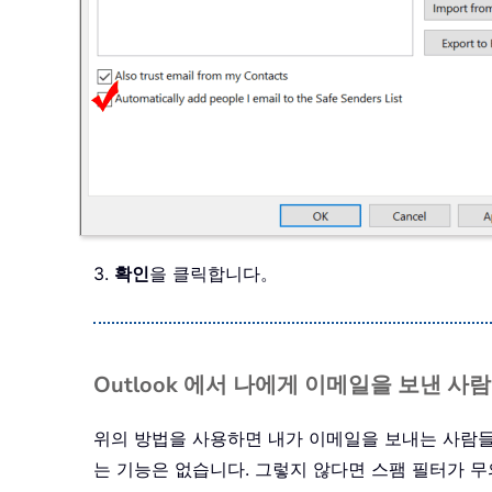
3.
확인
을 클릭합니다。
Outlook 에서 나에게 이메일을 보낸 
위의 방법을 사용하면 내가 이메일을 보내는 사람들
는 기능은 없습니다. 그렇지 않다면 스팸 필터가 무의미해