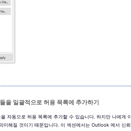
사람들을 일괄적으로 허용 목록에 추가하기
을 자동으로 허용 목록에 추가할 수 있습니다. 하지만 나에게 
질 것이기 때문입니다. 이 섹션에서는 Outlook 에서 신뢰하는 사