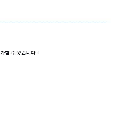
추가할 수 있습니다：