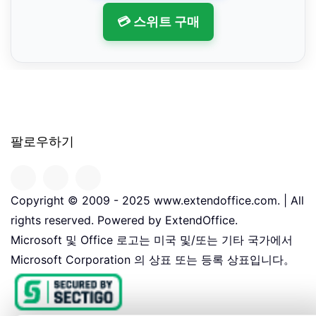
💳 스위트 구매
팔로우하기
Copyright © 2009 - 2025 www.extendoffice.com. | All
rights reserved. Powered by ExtendOffice.
Microsoft 및 Office 로고는 미국 및/또는 기타 국가에서
Microsoft Corporation 의 상표 또는 등록 상표입니다。