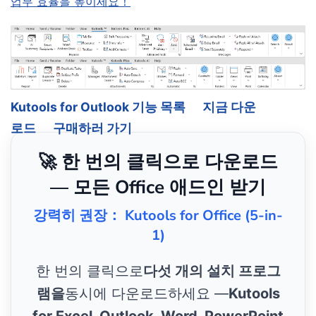
업무 효율을 높이세요！
Kutools for Outlook 기능 목록
지금 다운
로드
구매하러 가기
🚀 한 번의 클릭으로 다운로드
— 모든 Office 애드인 받기
강력히 권장： Kutools for Office (5-in-
1)
한 번의 클릭으로
다섯 개의 설치 프로그
램을
동시에 다운로드하세요 —
Kutools
for Excel, Outlook, Word, PowerPoint