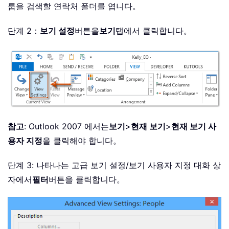
룹을 검색할 연락처 폴더를 엽니다。
단계 2：
보기 설정
버튼을
보기
탭에서 클릭합니다。
참고
: Outlook 2007 에서는
보기
>
현재 보기
>
현재 보기 사
용자 지정
을 클릭해야 합니다。
단계 3: 나타나는 고급 보기 설정/보기 사용자 지정 대화 상
자에서
필터
버튼을 클릭합니다。