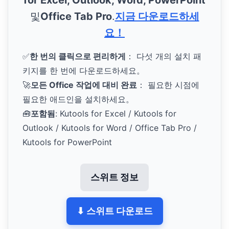
및
Office Tab Pro
.
지금 다운로드하세
요！
✅
한 번의 클릭으로 편리하게
： 다섯 개의 설치 패
키지를 한 번에 다운로드하세요。
🚀
모든 Office 작업에 대비 완료
： 필요한 시점에
필요한 애드인을 설치하세요。
🧰
포함됨
: Kutools for Excel / Kutools for
Outlook / Kutools for Word / Office Tab Pro /
Kutools for PowerPoint
스위트 정보
⬇ 스위트 다운로드