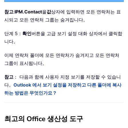
참고
:
IPM.Contact
을
값
상자에 입력하면 모든 연락처는 표
시되고 모든 연락처 그룹는 숨겨집니다。
단계 5：
확인
버튼을 고급 보기 설정 대화 상자에서 클릭합
니다。
이제 연락처 폴더에 모든 연락처가 숨겨지고 모든 연락처
그룹이 표시됩니다。
참고
： 다음과 함께 사용자 지정 보기를 저장할 수 있습니
다。
Outlook 에서 보기 설정을 저장하고 다른 폴더에 복사
하는 방법은 무엇인가요？
최고의 Office 생산성 도구