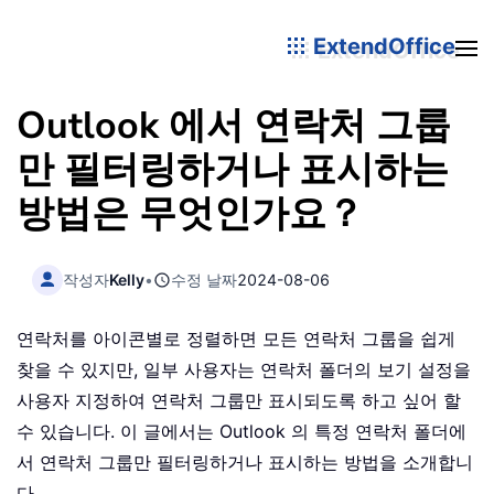
ExtendOffice
Outlook 에서 연락처 그룹
만 필터링하거나 표시하는
방법은 무엇인가요？
작성자
Kelly
•
수정 날짜
2024-08-06
연락처를 아이콘별로 정렬하면 모든 연락처 그룹을 쉽게
찾을 수 있지만, 일부 사용자는 연락처 폴더의 보기 설정을
사용자 지정하여 연락처 그룹만 표시되도록 하고 싶어 할
수 있습니다. 이 글에서는 Outlook 의 특정 연락처 폴더에
서 연락처 그룹만 필터링하거나 표시하는 방법을 소개합니
다。