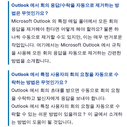
Outlook 에서 회의 응답/수락을 자동으로 제거하는 방
법은 무엇인가요？
Microsoft Outlook 의 특정 메일 폴더에서 모든 회의
응답을 제거해야 한다면 어떻게 해야 할까요? 물론 하
나씩 수동으로 제거할 수도 있지만, 이는 매우 번거로운
작업입니다. 여기에서는 Microsoft Outlook 에서 규칙
을 사용해 모든 회의 응답을 자동으로 제거하는 간편한
방법을 소개합니다。
Outlook 에서 특정 사용자의 회의 요청을 자동으로 수
락하는 방법은 무엇인가요？
Outlook 에서 회의 초대를 받으면 수동으로 회의 요청
을 수락하고 발신자에게 응답을 보내야 합니다.
Outlook 에서 특정 사용자의 회의 요청을 자동으로 수
락할 수 있는 쉬운 방법이 있을까요？ 이 글에서 소개하
는 방법이 도움이 될 것입니다。