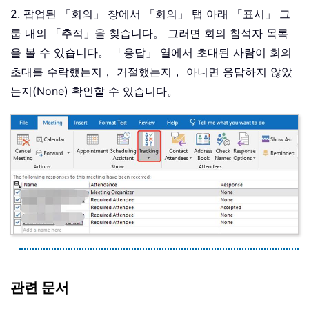
2. 팝업된 「회의」 창에서 「회의」 탭 아래 「표시」 그
룹 내의 「추적」을 찾습니다。 그러면 회의 참석자 목록
을 볼 수 있습니다。 「응답」 열에서 초대된 사람이 회의
초대를 수락했는지， 거절했는지， 아니면 응답하지 않았
는지(None) 확인할 수 있습니다。
관련 문서