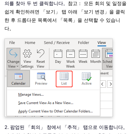
의를 찾아 두 번 클릭합니다。
참고： 모든 회의 및 일정을
쉽게 확인하려면 「보기」 탭 아래 「보기 변경」을 클릭
한 후 드롭다운 목록에서 「목록」을 선택할 수 있습니
다。
2. 팝업된 「회의」 창에서 「추적」 탭으로 이동합니다。