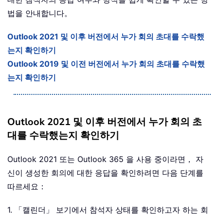
법을 안내합니다。
Outlook 2021 및 이후 버전에서 누가 회의 초대를 수락했
는지 확인하기
Outlook 2019 및 이전 버전에서 누가 회의 초대를 수락했
는지 확인하기
Outlook 2021 및 이후 버전에서 누가 회의 초
대를 수락했는지 확인하기
Outlook 2021 또는 Outlook 365 을 사용 중이라면， 자
신이 생성한 회의에 대한 응답을 확인하려면 다음 단계를
따르세요：
1. 「캘린더」 보기에서 참석자 상태를 확인하고자 하는 회