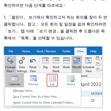
확인하려면 다음 단계를 따르세요：
1. 「캘린더」 보기에서 확인하고자 하는 회의를 찾아 두 번
클릭합니다。
참고： 모든 회의 및 일정을 쉽게 확인하려면
「보기」 탭 아래 「보기 변경」을 클릭한 후 드롭다운 목
록에서 「목록」을 선택할 수 있습니다。