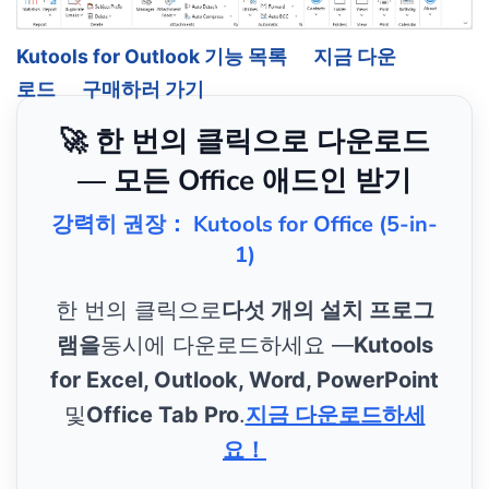
Kutools for Outlook 기능 목록
지금 다운
로드
구매하러 가기
🚀 한 번의 클릭으로 다운로드
— 모든 Office 애드인 받기
강력히 권장： Kutools for Office (5-in-
1)
한 번의 클릭으로
다섯 개의 설치 프로그
램을
동시에 다운로드하세요 —
Kutools
for Excel, Outlook, Word, PowerPoint
및
Office Tab Pro
.
지금 다운로드하세
요！