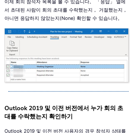
이제 회의 참석자 목록을 볼 수 있습니다。 「응답」 열에
서 초대된 사람이 회의 초대를 수락했는지， 거절했는지，
아니면 응답하지 않았는지(None) 확인할 수 있습니다。
Outlook 2019 및 이전 버전에서 누가 회의 초
대를 수락했는지 확인하기
Outlook 2019 및 이전 버전 사용자의 경우 참석자 상태를