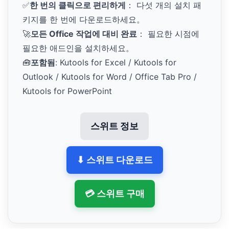
✅
한 번의 클릭으로 편리하게
： 다섯 개의 설치 패
키지를 한 번에 다운로드하세요。
🚀
모든 Office 작업에 대비 완료
： 필요한 시점에
필요한 애드인을 설치하세요。
🧰
포함됨
: Kutools for Excel / Kutools for
Outlook / Kutools for Word / Office Tab Pro /
Kutools for PowerPoint
스위트 정보
⬇ 스위트 다운로드
💳 스위트 구매