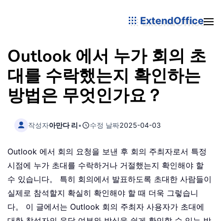
ExtendOffice
Outlook 에서 누가 회의 초
대를 수락했는지 확인하는
방법은 무엇인가요？
작성자
아만다 리
•
수정 날짜
2025-04-03
Outlook 에서 회의 요청을 보낸 후 회의 주최자로서 특정
시점에 누가 초대를 수락하거나 거절했는지 확인해야 할
수 있습니다。 특히 회의에서 발표하도록 초대한 사람들이
실제로 참석할지 확실히 확인해야 할 때 더욱 그렇습니
다。 이 글에서는 Outlook 회의 주최자 사용자가 초대에
대한 참석자의 응답 여부와 방식을 쉽게 확인할 수 있는 방