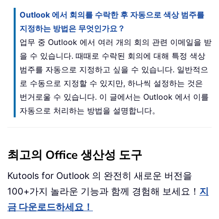
Outlook 에서 회의를 수락한 후 자동으로 색상 범주를
지정하는 방법은 무엇인가요？
업무 중 Outlook 에서 여러 개의 회의 관련 이메일을 받
을 수 있습니다. 때때로 수락된 회의에 대해 특정 색상
범주를 자동으로 지정하고 싶을 수 있습니다. 일반적으
로 수동으로 지정할 수 있지만, 하나씩 설정하는 것은
번거로울 수 있습니다. 이 글에서는 Outlook 에서 이를
자동으로 처리하는 방법을 설명합니다。
최고의 Office 생산성 도구
Kutools for Outlook 의 완전히 새로운 버전을
100+가지 놀라운 기능과 함께 경험해 보세요！
지
금 다운로드하세요！