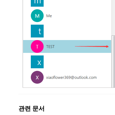
관련 문서