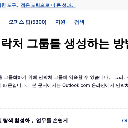
력한 도구。
적은 노력으로 더 큰 성과。
오피스 팁(5300)
지원
검색
에서 연락처 그룹를 생성하는
를 그룹화하기 위해 연락처 그룹에 익숙할 수 있습니다。 그러나 O
 때문입니다。 본 문서에서는 Outlook.com 온라인에서 연
기반 편집 및 탐색 활성화， 업무를 손쉽게
Of