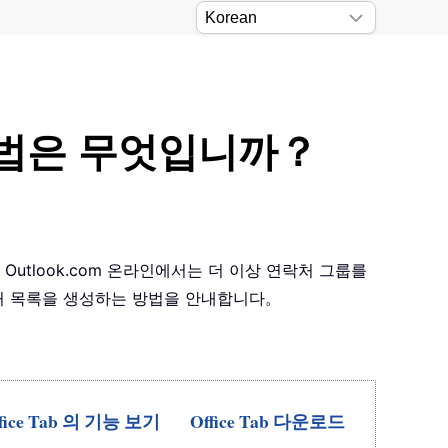
 방법은 무엇입니까？
utlook.com 온라인에서는 더 이상 연락처 그룹를
락처 목록을 생성하는 방법을 안내합니다。
fice Tab 의 기능 보기
Office Tab 다운로드