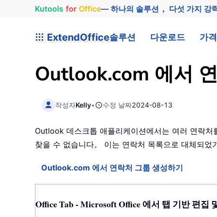
Kutools
for
Office
— 하나의 솔루션， 다섯 가지 강
ExtendOffice
솔루션
다운로드
가격
Outlook.com 
작성자
Kelly
•
수정 날짜
2024-08-13
Outlook 데스크톱 애플리케이션에서는 여러 연락처
찾을 수 없습니다。 이는 연락처 목록으로 대체되었기
Outlook.com 에서 연락처 그룹 생성하기
Office Tab - Microsoft Office 에서 탭 