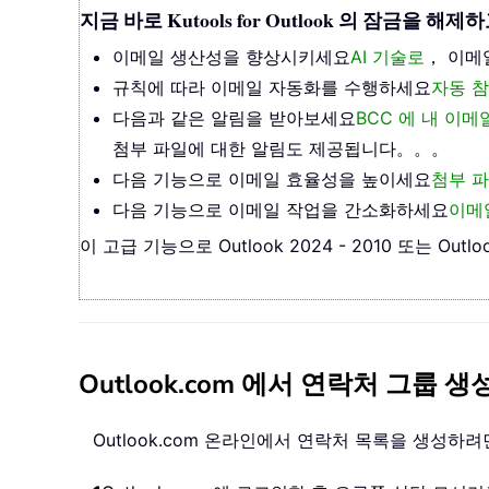
지금 바로 Kutools for Outlook 의 잠금
이메일 생산성을 향상시키세요
AI 기술로
， 이메
규칙에 따라 이메일 자동화를 수행하세요
자동 참
다음과 같은 알림을 받아보세요
BCC 에 내 이
첨부 파일에 대한 알림도 제공됩니다。。。
다음 기능으로 이메일 효율성을 높이세요
첨부 파
다음 기능으로 이메일 작업을 간소화하세요
이메
이 고급 기능으로 Outlook 2024 - 2010 또는
Outlook.com 에서 연락처 그룹 
Outlook.com 온라인에서 연락처 목록을 생성