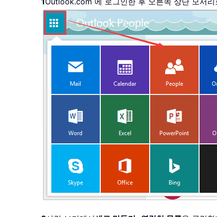
1
Outlook.com 에 로그인한 후 오른쪽 상단 모서