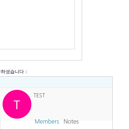
생성하셨습니다：