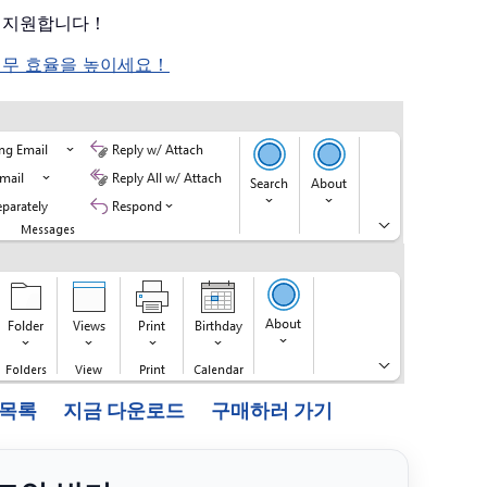
를 지원합니다！
여 업무 효율을 높이세요！
능 목록
지금 다운로드
구매하러 가기