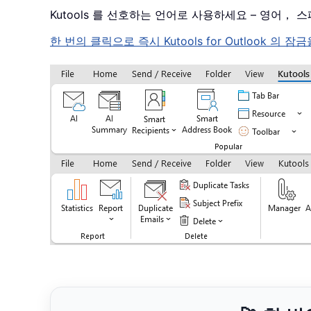
Kutools 를 선호하는 언어로 사용하세요 – 영어
한 번의 클릭으로 즉시 Kutools for Outloo