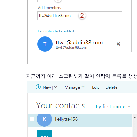
지금까지 아래 스크린샷과 같이 연락처 목록을 