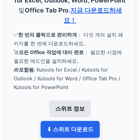
for Excel, Outlook, Word, PowerPoint
및
Office Tab Pro
.
지금 다운로드하세
요！
✅
한 번의 클릭으로 편리하게
： 다섯 개의 설치 패
키지를 한 번에 다운로드하세요。
🚀
모든 Office 작업에 대비 완료
： 필요한 시점에
필요한 애드인을 설치하세요。
🧰
포함됨
: Kutools for Excel / Kutools for
Outlook / Kutools for Word / Office Tab Pro /
Kutools for PowerPoint
스위트 정보
⬇ 스위트 다운로드