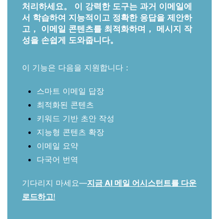
처리하세요。 이 강력한 도구는 과거 이메일에
서 학습하여 지능적이고 정확한 응답을 제안하
고， 이메일 콘텐츠를 최적화하며， 메시지 작
성을 손쉽게 도와줍니다。
이 기능은 다음을 지원합니다：
스마트 이메일 답장
최적화된 콘텐츠
키워드 기반 초안 작성
지능형 콘텐츠 확장
이메일 요약
다국어 번역
기다리지 마세요—
지금 AI 메일 어시스턴트를 다운
로드하고
!