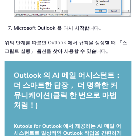
Microsoft Outlook 을 다시 시작합니다。
위의 단계를 따르면 Outlook 에서 규칙을 생성할 때 「스
크립트 실행」 옵션을 찾아 사용할 수 있습니다。
Outlook 의 AI 메일 어시스턴트：
더 스마트한 답장， 더 명확한 커
뮤니케이션(클릭 한 번으로 마법
처럼！)
Kutools for Outlook 에서 제공하는 AI 메일 어
시스턴트로 일상적인 Outlook 작업을 간편하게