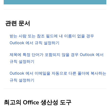
관련 문서
받는 사람 또는 참조 필드에 내 이름이 없을 경우
Outlook 에서 규칙 설정하기
제목에 특정 단어가 포함되지 않을 경우 Outlook 에서
규칙 설정하기
Outlook 에서 이메일을 자동으로 다른 폴더에 복사하는
규칙 설정하기
최고의 Office 생산성 도구