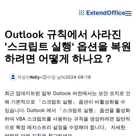
ExtendOffice
Outlook 규칙에서 사라진
'스크립트 실행‘ 옵션을 복원
하려면 어떻게 하나요？
작성자
Kelly
•
수정 날짜
2024-09-18
최근 업데이트된 일부 Outlook 버전에서는 보안 조치로 인
해 기본적으로 「스크립트 실행」 옵션이 비활성화될 수
있습니다. Outlook 에서 「스크립트 실행」 옵션을 활성화
하여 VBA 스크립트를 사용하는 규칙을 생성하려면 일반적
으로 특정 레지스트리 설정을 수정해야 합니다。 자세한
방법은 아래 지침을 참고하세요。