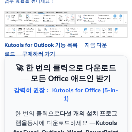
업무 효율을 높이세요！
Kutools for Outlook 기능 목록
지금 다운
로드
구매하러 가기
🚀 한 번의 클릭으로 다운로드
— 모든 Office 애드인 받기
강력히 권장： Kutools for Office (5-in-
1)
한 번의 클릭으로
다섯 개의 설치 프로그
램을
동시에 다운로드하세요 —
Kutools