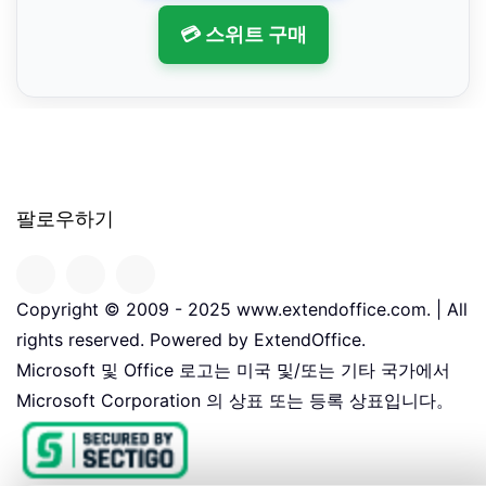
💳 스위트 구매
팔로우하기
Copyright © 2009 - 2025 www.extendoffice.com. | All
rights reserved. Powered by ExtendOffice.
Microsoft 및 Office 로고는 미국 및/또는 기타 국가에서
Microsoft Corporation 의 상표 또는 등록 상표입니다。