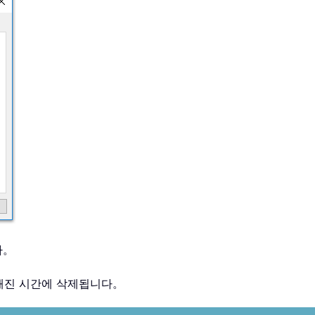
다。
해진 시간에 삭제됩니다。