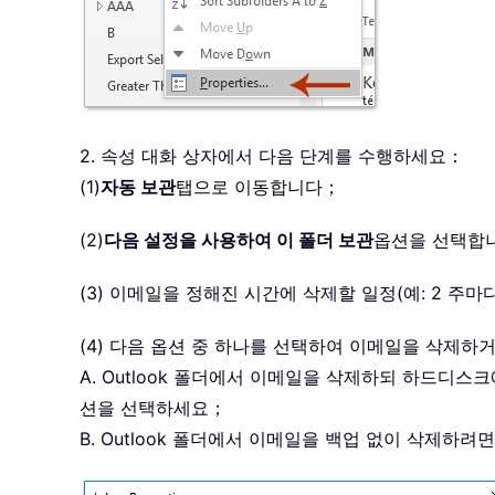
2. 속성 대화 상자에서 다음 단계를 수행하세요：
(1)
자동 보관
탭으로 이동합니다；
(2)
다음 설정을 사용하여 이 폴더 보관
옵션을 선택합
(3) 이메일을 정해진 시간에 삭제할 일정(예: 2 주
(4) 다음 옵션 중 하나를 선택하여 이메일을 삭제
A. Outlook 폴더에서 이메일을 삭제하되 하드디스
션을 선택하세요；
B. Outlook 폴더에서 이메일을 백업 없이 삭제하려면