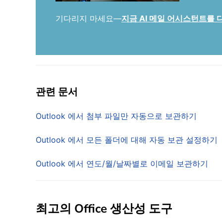
기다리지 마세요—
지금 AI 메일 어시스턴트를
관련 문서
Outlook 에서 첨부 파일만 자동으로 보관하기
Outlook 에서 모든 폴더에 대해 자동 보관 설정하기
Outlook 에서 연도/월/날짜별로 이메일 보관하기
최고의 Office 생산성 도구