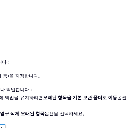
니다；
마다 등)을 지정합니다。
하거나 백업합니다：
크에 백업을 유지하려면
오래된 항목을 기본 보관 폴더로 이동
옵션
영구 삭제 오래된 항목
옵션을 선택하세요。