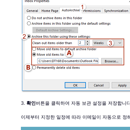
3.
확인
버튼을 클릭하여 자동 보관 설정을 저장합니
이제부터 지정한 일정에 따라 이메일이 자동으로 정