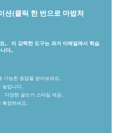
케이션(클릭 한 번으로 마법처
처리하세요。 이 강력한 도구는 과거 이메일에서 학습
줍니다。
용 가능한 응답을 받아보세요。
를 높입니다。
다。 다양한 글쓰기 스타일 제공。
게 확장하세요。