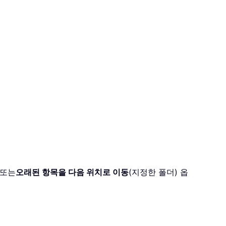
 또는
오래된 항목을 다음 위치로 이동
(지정한 폴더) 옵