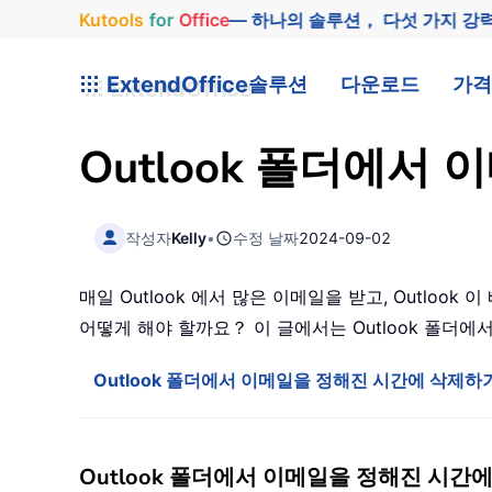
Kutools
for
Office
— 하나의 솔루션， 다섯 가지 강
ExtendOffice
솔루션
다운로드
가격
Outlook 폴더에서
작성자
Kelly
•
수정 날짜
2024-09-02
매일 Outlook 에서 많은 이메일을 받고, Outl
어떻게 해야 할까요？ 이 글에서는 Outlook 폴더
Outlook 폴더에서 이메일을 정해진 시간에 삭제하
Outlook 폴더에서 이메일을 정해진 시간