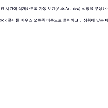
해진 시간에 삭제하도록 자동 보관(AutoArchive) 설정을 구
look 폴더를 마우스 오른쪽 버튼으로 클릭하고， 상황에 맞는