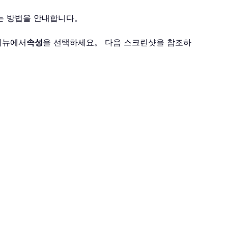
성하는 방법을 안내합니다。
 메뉴에서
속성
을 선택하세요。 다음 스크린샷을 참조하