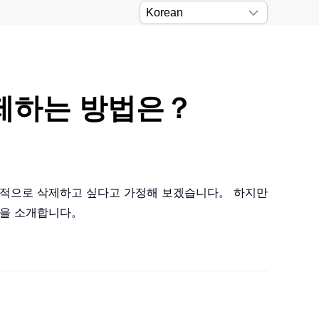
삭제하는 방법은？
을 정기적으로 삭제하고 싶다고 가정해 보겠습니다。 하지만
방법을 소개합니다。