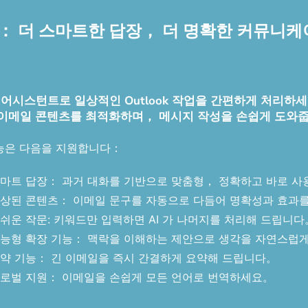
스턴트： 더 스마트한 답장， 더 명확한 커뮤니
 AI 메일 어시스턴트로 일상적인 Outlook 작업을 간편하게 
 이메일 콘텐츠를 최적화하며， 메시지 작성을 손쉽게 도와
능은 다음을 지원합니다：
마트 답장： 과거 대화를 기반으로 맞춤형， 정확하고 바로 사
상된 콘텐츠： 이메일 문구를 자동으로 다듬어 명확성과 효과
쉬운 작문: 키워드만 입력하면 AI 가 나머지를 처리해 드립니
능형 확장 기능： 맥락을 이해하는 제안으로 생각을 자연스럽
약 기능： 긴 이메일을 즉시 간결하게 요약해 드립니다。
로벌 지원： 이메일을 손쉽게 모든 언어로 번역하세요。