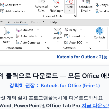
Kutools for Outlook 기
번의 클릭으로 다운로드 — 모든 Office 
강력히 권장： Kutools for Office (5-in-1)
섯 개의 설치 프로그램을
동시에 다운로드하세요 
 Word, PowerPoint
및
Office Tab Pro
.
지금 다운로