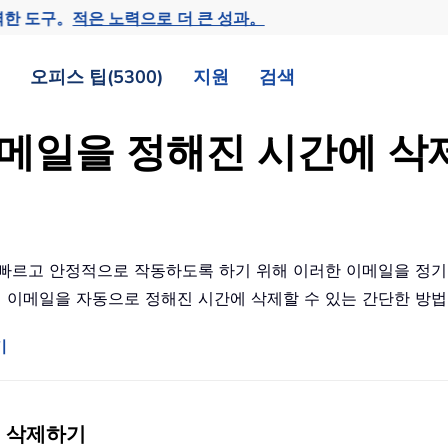
력한 도구。
적은 노력으로 더 큰 성과。
오피스 팁(5300)
지원
검색
 이메일을 정해진 시간에 
ook 이 빠르고 안정적으로 작동하도록 하기 위해 이러한 이메일
에서 이메일을 자동으로 정해진 시간에 삭제할 수 있는 간단한 
기
에 삭제하기