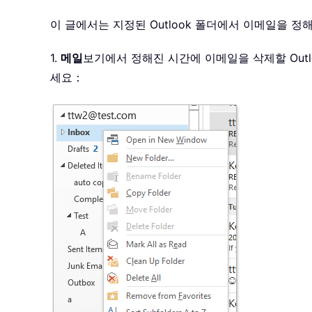
이 글에서는 지정된 Outlook 폴더에서 이메일을 정
1.
메일
보기에서 정해진 시간에 이메일을 삭제할 Out
세요：