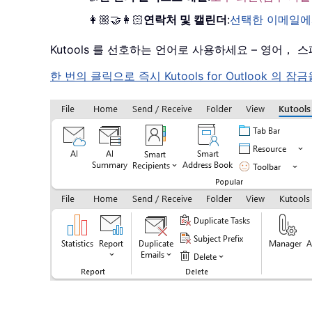
👩🏼‍🤝‍👩🏻
연락처 및 캘린더
:
선택한 이메일에
Kutools 를 선호하는 언어로 사용하세요 – 영어
한 번의 클릭으로 즉시 Kutools for Outloo