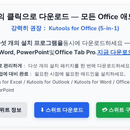
번의 클릭으로 다운로드 — 모든 Office 
강력히 권장： Kutools for Office (5-in-1)
섯 개의 설치 프로그램을
동시에 다운로드하세요 
 Word, PowerPoint
및
Office Tab Pro
.
지금 다운로
로 편리하게
： 다섯 개의 설치 패키지를 한 번에 다운로드하세
작업에 대비 완료
： 필요한 시점에 필요한 애드인을 설치하세요。
s for Excel / Kutools for Outlook / Kutools for Word / Office
erPoint
위트 정보
⬇ 스위트 다운로드
💳 스위트 