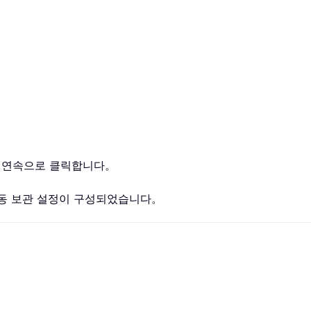
을 연속으로 클릭합니다。
자동 보관 설정이 구성되었습니다。