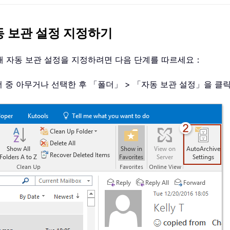
자동 보관 설정 지정하기
 대해 자동 보관 설정을 지정하려면 다음 단계를 따르세요：
폴더 중 아무거나 선택한 후 「폴더」 > 「자동 보관 설정」을 