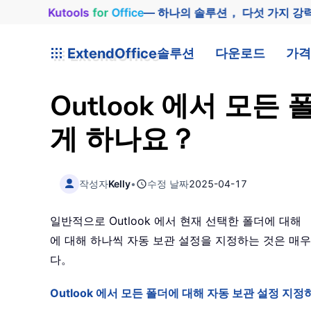
Kutools
for
Office
— 하나의 솔루션， 다섯 가지 강
ExtendOffice
솔루션
다운로드
가격
Outlook 에서 모
게 하나요？
작성자
Kelly
•
수정 날짜
2025-04-17
일반적으로 Outlook 에서 현재 선택한 폴더에 대해
에 대해 하나씩 자동 보관 설정을 지정하는 것은 매
다。
Outlook 에서 모든 폴더에 대해 자동 보관 설정 지정