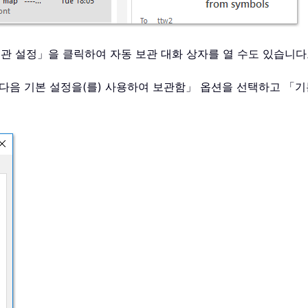
보관 설정」을 클릭하여 자동 보관 대화 상자를 열 수도 있습니
을 다음 기본 설정을(를) 사용하여 보관함」 옵션을 선택하고 「