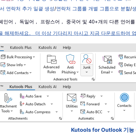
서 연락처 추가 일괄 생성
/
연락처 그룹를 개별 그룹으로 분할
/
， 스페인어， 독일어， 프랑스어， 중국어 및 40+개의 다른 언어
k 의 잠금을 해제하세요。 더 이상 기다리지 마시고 지금 다운로드하
Kutools for Outlook 기