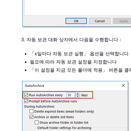
3. 자동 보관 대화 상자에서 다음을 수행합니다：
「x일마다 자동 보관 실행」 옵션을 선택합니다
필요에 따라 자동 보관 설정을 지정합니다
「이 설정을 지금 모든 폴더에 적용」 버튼을 