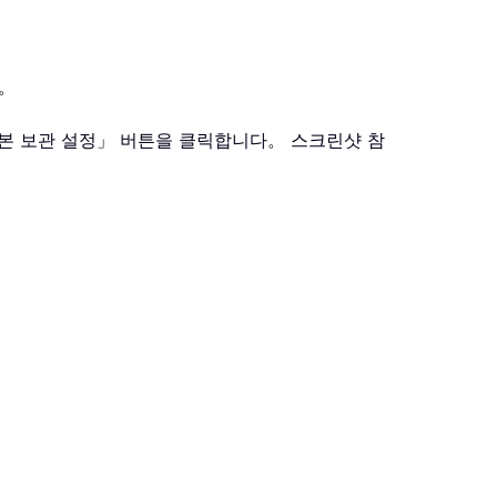
다。
기본 보관 설정」 버튼을 클릭합니다。 스크린샷 참