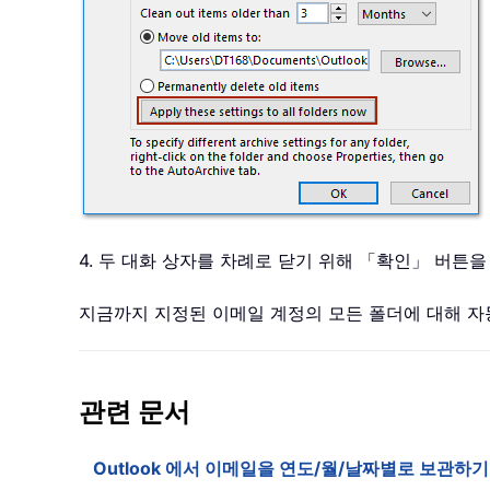
4. 두 대화 상자를 차례로 닫기 위해 「확인」 버튼
지금까지 지정된 이메일 계정의 모든 폴더에 대해 
관련 문서
Outlook 에서 이메일을 연도/월/날짜별로 보관하기