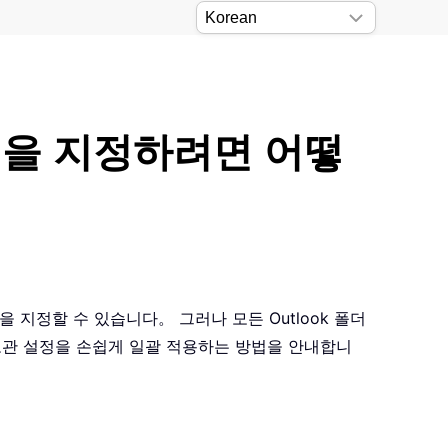
설정을 지정하려면 어떻
 지정할 수 있습니다。 그러나 모든 Outlook 폴더
보관 설정을 손쉽게 일괄 적용하는 방법을 안내합니