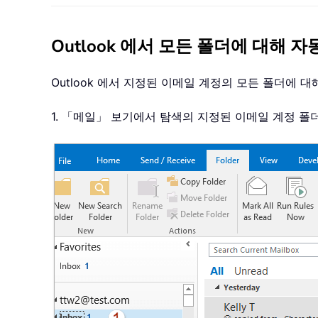
Outlook 에서 모든 폴더에 대해 
Outlook 에서 지정된 이메일 계정의 모든 폴더에
1. 「메일」 보기에서 탐색의 지정된 이메일 계정 