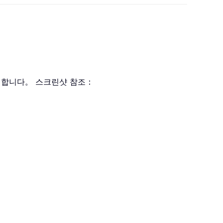
클릭합니다。 스크린샷 참조：