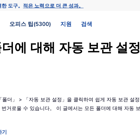
력한 도구。
적은 노력으로 더 큰 성과。
오피스 팁(5300)
지원
검색
든 폴더에 대해 자동 보관 
 「폴더」 > 「자동 보관 설정」을 클릭하여 쉽게 자동 보관 설정을
우 번거로울 수 있습니다。 이 글에서는 모든 폴더에 대해 자동 
하기