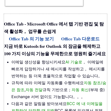
Office Tab - Microsoft Office 에서 탭 기반 편집 및 탐
색 활성화， 업무를 손쉽게
Office Tab 의 기능 보기
Office Tab 다운로드
지금 바로 Kutools for Outlook 의 잠금을 해제하고
100 가지 이상의 기능을 무제한으로 영원히 즐기세요
이메일 생산성을 향상시키세요
AI 기술로
， 이메일에
빠르게 답장하거나 새 메시지를 작성하고， 메시지를
번역하는 등 더욱 효율적으로 작업할 수 있습니다。
규칙에 따라 이메일 자동화를 수행하세요
자동 참조/숨
은 참조
,
자동 전달
규칙 기반으로；
자동 회신
(부재 중)
Exchange 서버 없이도 가능합니다。。。
다음과 같은 알림을 받아보세요
BCC 에 내 이메일을
포함하여 답장할 때 알림
BCC 목록에 있으면서 전체