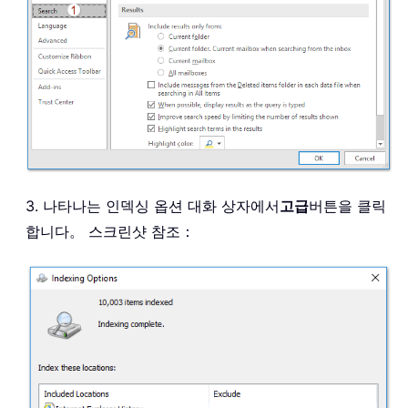
3. 나타나는 인덱싱 옵션 대화 상자에서
고급
버튼을 클릭
합니다。 스크린샷 참조：