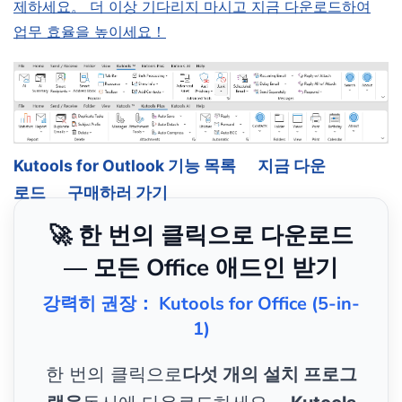
제하세요。 더 이상 기다리지 마시고 지금 다운로드하여
업무 효율을 높이세요！
Kutools for Outlook 기능 목록
지금 다운
로드
구매하러 가기
🚀 한 번의 클릭으로 다운로드
— 모든 Office 애드인 받기
강력히 권장： Kutools for Office (5-in-
1)
한 번의 클릭으로
다섯 개의 설치 프로그