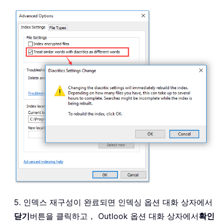
5. 인덱스 재구성이 완료되면 인덱싱 옵션 대화 상자에서
닫기
버튼을 클릭하고， Outlook 옵션 대화 상자에서
확인