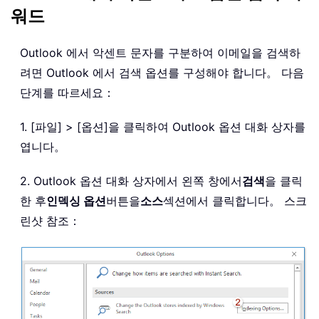
워드
Outlook 에서 악센트 문자를 구분하여 이메일을 검색하
려면 Outlook 에서 검색 옵션를 구성해야 합니다。 다음
단계를 따르세요：
1. [파일] > [옵션]을 클릭하여 Outlook 옵션 대화 상자를
엽니다。
2. Outlook 옵션 대화 상자에서 왼쪽 창에서
검색
을 클릭
한 후
인덱싱 옵션
버튼을
소스
섹션에서 클릭합니다。 스크
린샷 참조：