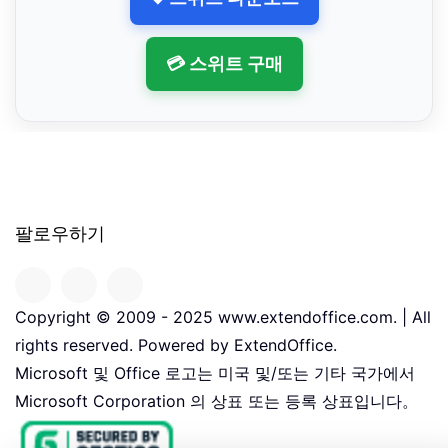
💳 스위트 구매
팔로우하기
Copyright © 2009 - 2025 www.extendoffice.com. | All
rights reserved. Powered by ExtendOffice.
Microsoft 및 Office 로고는 미국 및/또는 기타 국가에서
Microsoft Corporation 의 상표 또는 등록 상표입니다。