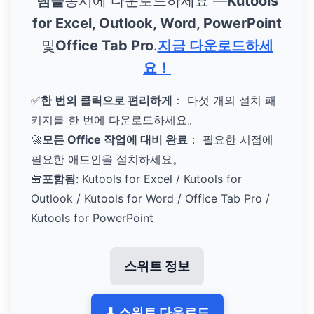
램을
동시에 다운로드하세요 —
Kutools
for Excel, Outlook, Word, PowerPoint
및
Office Tab Pro
.
지금 다운로드하세
요！
✅
한 번의 클릭으로 편리하게
： 다섯 개의 설치 패
키지를 한 번에 다운로드하세요。
🚀
모든 Office 작업에 대비 완료
： 필요한 시점에
필요한 애드인을 설치하세요。
🧰
포함됨
: Kutools for Excel / Kutools for
Outlook / Kutools for Word / Office Tab Pro /
Kutools for PowerPoint
스위트 정보
⬇ 스위트 다운로드