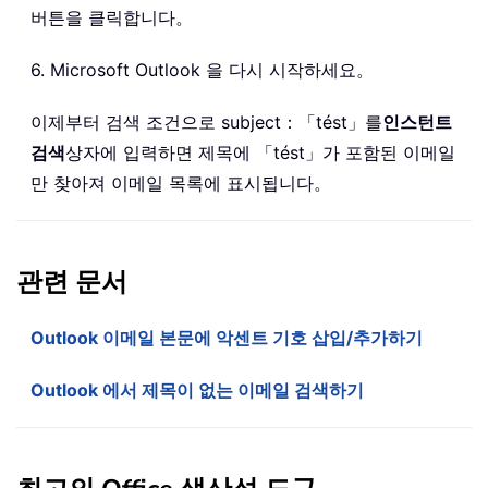
버튼을 클릭합니다。
6. Microsoft Outlook 을 다시 시작하세요。
이제부터 검색 조건으로 subject：「tést」를
인스턴트
검색
상자에 입력하면 제목에 「tést」가 포함된 이메일
만 찾아져 이메일 목록에 표시됩니다。
관련 문서
Outlook 이메일 본문에 악센트 기호 삽입/추가하기
Outlook 에서 제목이 없는 이메일 검색하기