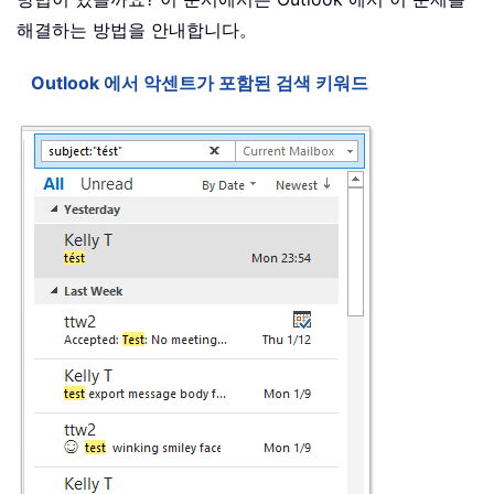
해결하는 방법을 안내합니다。
Outlook 에서 악센트가 포함된 검색 키워드