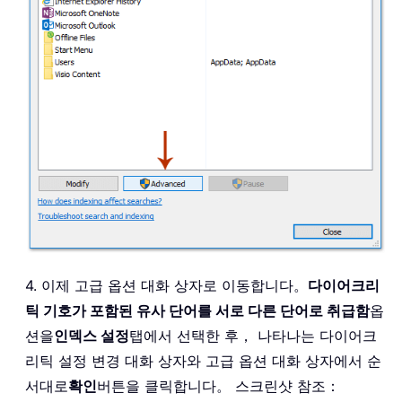
4. 이제 고급 옵션 대화 상자로 이동합니다。
다이어크리
틱 기호가 포함된 유사 단어를 서로 다른 단어로 취급함
옵
션을
인덱스 설정
탭에서 선택한 후， 나타나는 다이어크
리틱 설정 변경 대화 상자와 고급 옵션 대화 상자에서 순
서대로
확인
버튼을 클릭합니다。 스크린샷 참조：