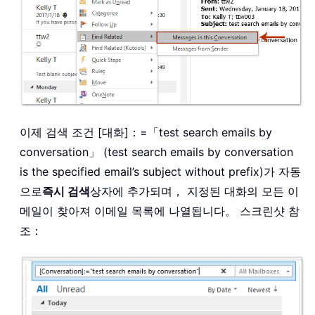
이제 검색 조건 [대화]：=「test search emails by
conversation」 (test search emails by conversation
is the specified email’s subject without prefix)가 자동
으로
즉시 검색
상자에 추가되며， 지정된 대화의 모든 이
메일이 찾아져 이메일 목록에 나열됩니다。 스크린샷 참
조：