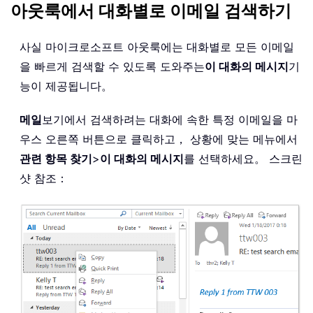
아웃룩에서 대화별로 이메일 검색하기
사실 마이크로소프트 아웃룩에는 대화별로 모든 이메일
을 빠르게 검색할 수 있도록 도와주는
이 대화의 메시지
기
능이 제공됩니다。
메일
보기에서 검색하려는 대화에 속한 특정 이메일을 마
우스 오른쪽 버튼으로 클릭하고， 상황에 맞는 메뉴에서
관련 항목 찾기
>
이 대화의 메시지
를 선택하세요。 스크린
샷 참조：