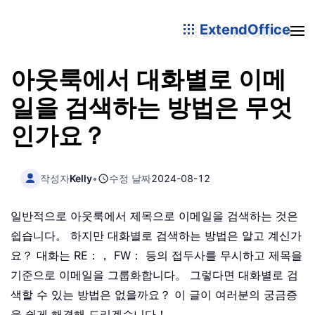
ExtendOffice
아웃룩에서 대화별로 이메
일을 검색하는 방법은 무엇
인가요？
작성자
Kelly
•
수정 날짜
2024-08-12
일반적으로 아웃룩에서 제목으로 이메일을 검색하는 것은
쉽습니다。 하지만 대화별로 검색하는 방법은 알고 계신가
요？ 대화는 RE：， FW： 등의 접두사를 무시하고 제목을
기준으로 이메일을 그룹화합니다。 그렇다면 대화별로 검
색할 수 있는 방법은 없을까요？ 이 글이 여러분의 궁금증
을 쉽게 해결해 드리겠습니다！