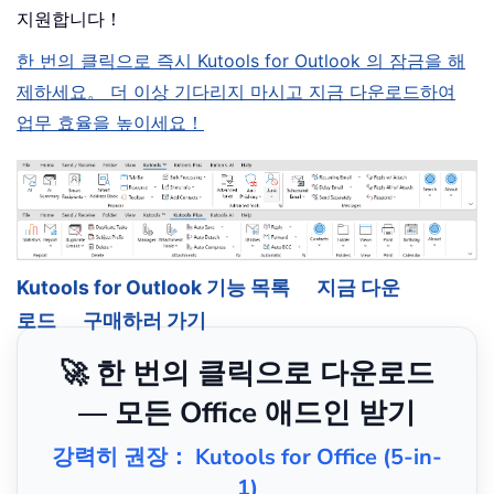
지원합니다！
한 번의 클릭으로 즉시 Kutools for Outlook 의 잠금을 해
제하세요。 더 이상 기다리지 마시고 지금 다운로드하여
업무 효율을 높이세요！
Kutools for Outlook 기능 목록
지금 다운
로드
구매하러 가기
🚀 한 번의 클릭으로 다운로드
— 모든 Office 애드인 받기
강력히 권장： Kutools for Office (5-in-
1)