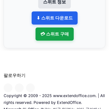
스위트 정보
⬇ 스위트 다운로드
💳 스위트 구매
팔로우하기
Copyright © 2009 - 2025 www.extendoffice.com. | All
rights reserved. Powered by ExtendOffice.