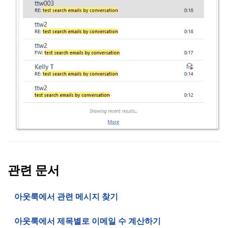
관련 문서
아웃룩에서 관련 메시지 찾기
아웃룩에서 제목별로 이메일 수 계산하기