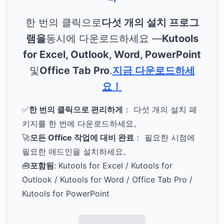
한 번의 클릭으로
다섯 개의 설치 프로그
램을
동시에 다운로드하세요 —
Kutools
for Excel, Outlook, Word, PowerPoint
및
Office Tab Pro
.
지금 다운로드하세
요！
✅
한 번의 클릭으로 편리하게
： 다섯 개의 설치 패
키지를 한 번에 다운로드하세요。
🚀
모든 Office 작업에 대비 완료
： 필요한 시점에
필요한 애드인을 설치하세요。
🧰
포함됨
: Kutools for Excel / Kutools for
Outlook / Kutools for Word / Office Tab Pro /
Kutools for PowerPoint