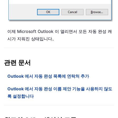
이제 Microsoft Outlook 이 열리면서 모든 자동 완성 캐
시가 지워진 상태입니다。
관련 문서
Outlook 에서 자동 완성 목록에 연락처 추가
Outlook 에서 자동 완성 이름 제안 기능을 사용하지 않도
록 설정합니다