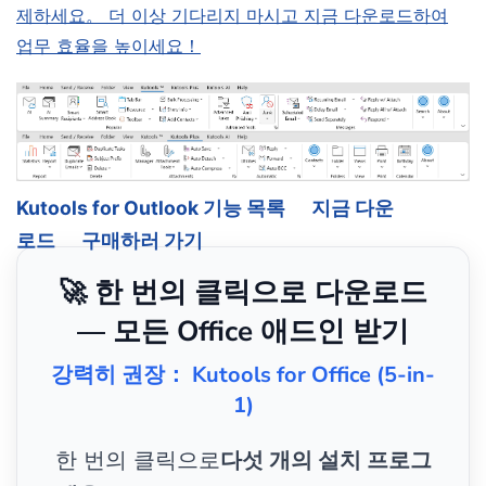
제하세요。 더 이상 기다리지 마시고 지금 다운로드하여
업무 효율을 높이세요！
Kutools for Outlook 기능 목록
지금 다운
로드
구매하러 가기
🚀 한 번의 클릭으로 다운로드
— 모든 Office 애드인 받기
강력히 권장： Kutools for Office (5-in-
1)
한 번의 클릭으로
다섯 개의 설치 프로그