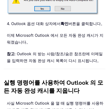
4. Outlook 옵션 대화 상자에서
확인
버튼을 클릭합니다。
이제 Microsoft Outlook 에서 모든 자동 완성 캐시가 지
워졌습니다。
참고
: Outlook 의 받는 사람/참조/숨은 참조란에 이메일
을 입력하면 자동 완성 캐시 목록이 다시 표시됩니다。
실행 명령어를 사용하여 Outlook 의 모
든 자동 완성 캐시를 지웁니다
사실 Microsoft Outlook 을 열 때 실행 명령어를 사용하