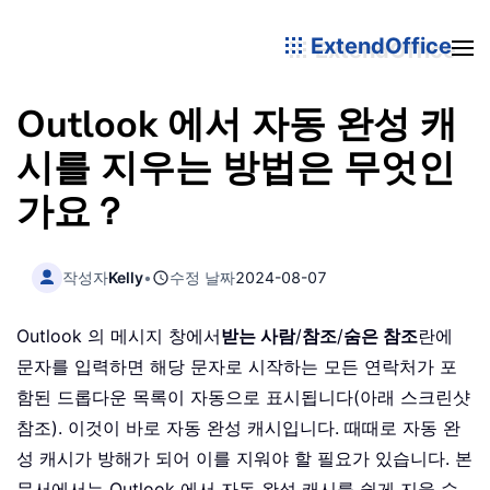
ExtendOffice
Outlook 에서 자동 완성 캐
시를 지우는 방법은 무엇인
가요？
작성자
Kelly
•
수정 날짜
2024-08-07
Outlook 의 메시지 창에서
받는 사람
/
참조
/
숨은 참조
란에
문자를 입력하면 해당 문자로 시작하는 모든 연락처가 포
함된 드롭다운 목록이 자동으로 표시됩니다(아래 스크린샷
참조). 이것이 바로 자동 완성 캐시입니다. 때때로 자동 완
성 캐시가 방해가 되어 이를 지워야 할 필요가 있습니다. 본
문서에서는 Outlook 에서 자동 완성 캐시를 쉽게 지울 수