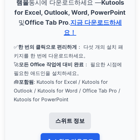
램을
동시에 다운로드하세요 —
Kutools
for Excel, Outlook, Word, PowerPoint
및
Office Tab Pro
.
지금 다운로드하세
요！
✅
한 번의 클릭으로 편리하게
： 다섯 개의 설치 패
키지를 한 번에 다운로드하세요。
🚀
모든 Office 작업에 대비 완료
： 필요한 시점에
필요한 애드인을 설치하세요。
🧰
포함됨
: Kutools for Excel / Kutools for
Outlook / Kutools for Word / Office Tab Pro /
Kutools for PowerPoint
스위트 정보