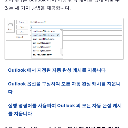
있는 세 가지 방법을 제공합니다。
Outlook 에서 지정된 자동 완성 캐시를 지웁니다
Outlook 옵션을 구성하여 모든 자동 완성 캐시를 지웁니
다
실행 명령어를 사용하여 Outlook 의 모든 자동 완성 캐시
를 지웁니다