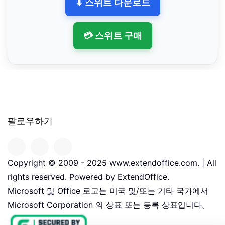
⬇ 스위트 다운로드
💳 스위트 구매
팔로우하기
Copyright © 2009 - 2025 www.extendoffice.com. | All
rights reserved. Powered by ExtendOffice.
Microsoft 및 Office 로고는 미국 및/또는 기타 국가에서
Microsoft Corporation 의 상표 또는 등록 상표입니다。