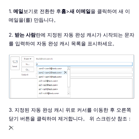
1.
메일
보기로 전환한 후
홈
>
새 이메일
을 클릭하여 새 이
메일을(를) 만듭니다。
2.
받는 사람
란에 지정된 자동 완성 캐시가 시작되는 문자
를 입력하여 자동 완성 캐시 목록을 표시하세요。
3. 지정된 자동 완성 캐시 위로 커서를 이동한 후 오른쪽
닫기 버튼을 클릭하여 제거합니다。 위 스크린샷 참조：