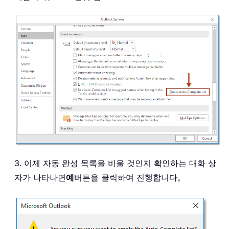
3. 이제 자동 완성 목록을 비울 것인지 확인하는 대화 상
자가 나타나면
예
버튼을 클릭하여 진행합니다。