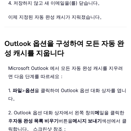
4. 저장하지 않고 새 이메일을(를) 닫습니다。
이제 지정된 자동 완성 캐시가 지워졌습니다。
Outlook 옵션을 구성하여 모든 자동 완
성 캐시를 지웁니다
Microsoft Outlook 에서 모든 자동 완성 캐시를 지우려
면 다음 단계를 따르세요：
1.
파일
>
옵션
을 클릭하여 Outlook 옵션 대화 상자를 엽니
다。
2. Outlook 옵션 대화 상자에서 왼쪽 창의
메
일을 클릭한
후
자동 완성 목록 비우기
버튼을
메시지 보내기
섹션에서 클
릭합니다。 스크린샷 참조：