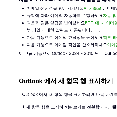
이메일 생산성을 향상시키세요
AI 기술로
， 이메
규칙에 따라 이메일 자동화를 수행하세요
자동 참
다음과 같은 알림을 받아보세요
BCC 에 내 이
부 파일에 대한 알림도 제공됩니다。。。
다음 기능으로 이메일 효율성을 높이세요
첨부 파
다음 기능으로 이메일 작업을 간소화하세요
이메
이 고급 기능으로 Outlook 2024 - 2010 또는
Outlook 에서 새 항목 행 표시하기
Outlook 에서 새 항목 행을 표시하려면 다음 단
1. 새 항목 행을 표시하려는 보기로 전환합니다。
캘