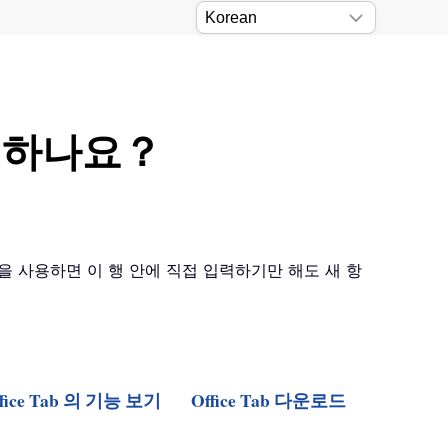
게 하나요？
 기능을 사용하면 이 행 안에 직접 입력하기만 해도 새 항
ffice Tab 의 기능 보기
Office Tab 다운로드