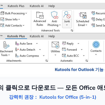
Kutools for Outlook 기
번의 클릭으로 다운로드 — 모든 Office 
강력히 권장： Kutools for Office (5-in-1)