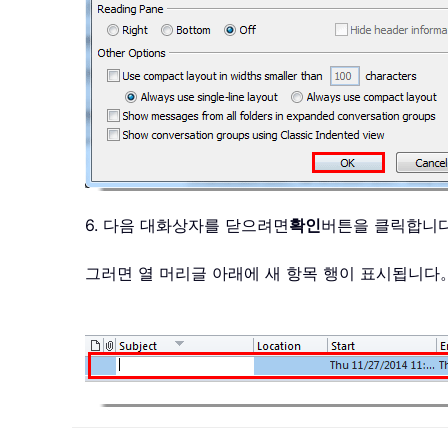
6. 다음 대화상자를 닫으려면
확인
버튼을 클릭합니
그러면 열 머리글 아래에 새 항목 행이 표시됩니다。