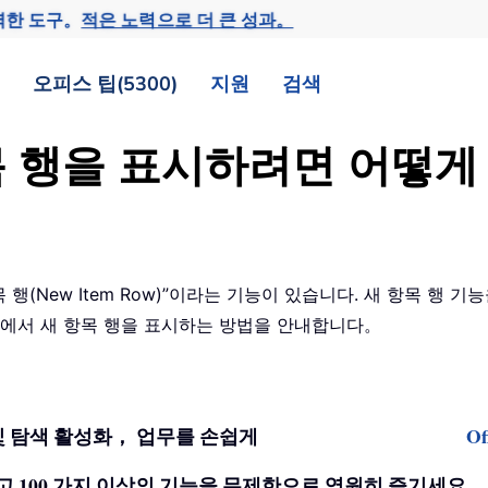
력한 도구。
적은 노력으로 더 큰 성과。
오피스 팁(5300)
지원
검색
 항목 행을 표시하려면 어떻
항목 행(New Item Row)”이라는 기능이 있습니다. 새 항목 행
ok 에서 새 항목 행을 표시하는 방법을 안내합니다。
기반 편집 및 탐색 활성화， 업무를 손쉽게
O
을 해제하고 100 가지 이상의 기능을 무제한으로 영원히 즐기세요