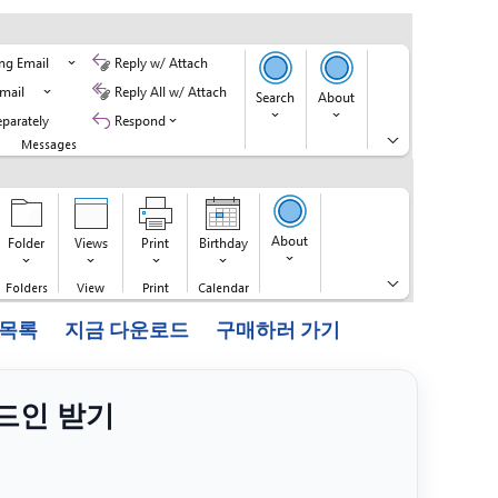
능 목록
지금 다운로드
구매하러 가기
애드인 받기