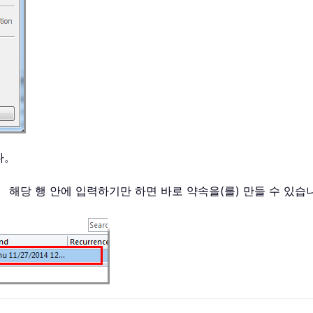
다。
 해당 행 안에 입력하기만 하면 바로 약속을(를) 만들 수 있습