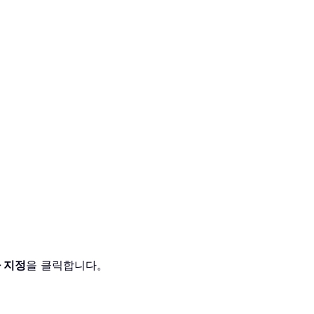
 지정
을 클릭합니다。