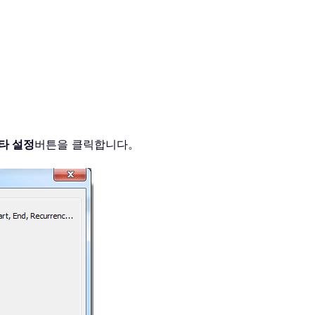
타 설정
버튼을 클릭합니다。