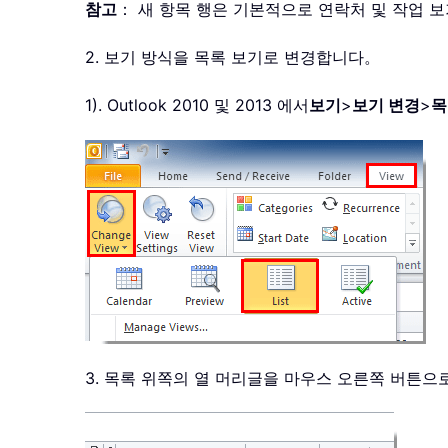
참고
： 새 항목 행은 기본적으로 연락처 및 작업
2. 보기 방식을 목록 보기로 변경합니다。
1). Outlook 2010 및 2013 에서
보기
>
보기 변경
>
목
3. 목록 위쪽의 열 머리글을 마우스 오른쪽 버튼으