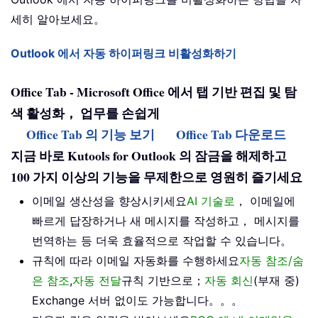
세히 알아보세요。
Outlook 에서 자동 하이퍼링크 비활성화하기
Office Tab - Microsoft Office 에서 탭 기반 편집 및 탐
색 활성화， 업무를 손쉽게
Office Tab 의 기능 보기
Office Tab 다운로드
지금 바로 Kutools for Outlook 의 잠금을 해제하고
100 가지 이상의 기능을 무제한으로 영원히 즐기세요
이메일 생산성을 향상시키세요
AI 기술로
， 이메일에
빠르게 답장하거나 새 메시지를 작성하고， 메시지를
번역하는 등 더욱 효율적으로 작업할 수 있습니다。
규칙에 따라 이메일 자동화를 수행하세요
자동 참조/숨
은 참조
,
자동 전달
규칙 기반으로；
자동 회신
(부재 중)
Exchange 서버 없이도 가능합니다。。。