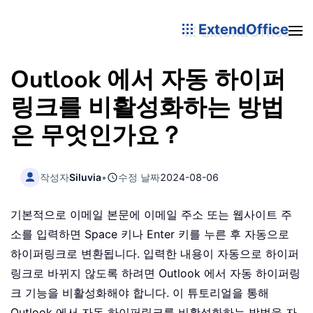
ExtendOffice
Outlook 에서 자동 하이퍼
링크를 비활성화하는 방법
은 무엇인가요？
작성자
Siluvia
•
수정 날짜
2024-08-06
기본적으로 이메일 본문에 이메일 주소 또는 웹사이트 주
소를 입력하면 Space 키나 Enter 키를 누른 후 자동으로
하이퍼링크로 변환됩니다. 입력한 내용이 자동으로 하이퍼
링크로 바뀌지 않도록 하려면 Outlook 에서 자동 하이퍼링
크 기능을 비활성화해야 합니다. 이 튜토리얼을 통해
Outlook 에서 자동 하이퍼링크를 비활성화하는 방법을 자