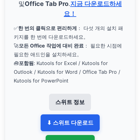
및
Office Tab Pro
.
지금 다운로드하세
요！
✅
한 번의 클릭으로 편리하게
： 다섯 개의 설치 패
키지를 한 번에 다운로드하세요。
🚀
모든 Office 작업에 대비 완료
： 필요한 시점에
필요한 애드인을 설치하세요。
🧰
포함됨
: Kutools for Excel / Kutools for
Outlook / Kutools for Word / Office Tab Pro /
Kutools for PowerPoint
스위트 정보
⬇ 스위트 다운로드