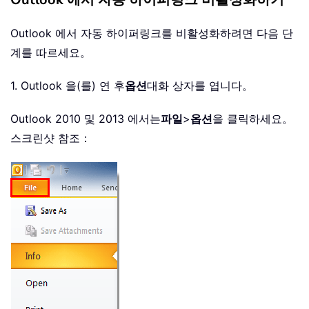
Outlook 에서 자동 하이퍼링크를 비활성화하려면 다음 단
계를 따르세요。
1. Outlook 을(를) 연 후
옵션
대화 상자를 엽니다。
Outlook 2010 및 2013 에서는
파일
>
옵션
을 클릭하세요。
스크린샷 참조：