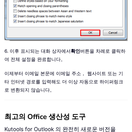
6. 이후 표시되는 대화 상자에서
확인
버튼을 차례로 클릭하
여 전체 설정을 완료합니다。
이제부터 이메일 본문에 이메일 주소， 웹사이트 또는 기
타 인터넷 경로를 입력해도 더 이상 자동으로 하이퍼링크
로 변환되지 않습니다。
최고의 Office 생산성 도구
Kutools for Outlook 의 완전히 새로운 버전을