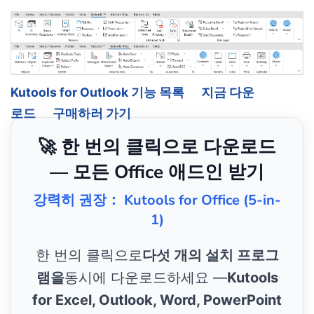
Kutools for Outlook 기능 목록
지금 다운
로드
구매하러 가기
🚀 한 번의 클릭으로 다운로드
— 모든 Office 애드인 받기
강력히 권장： Kutools for Office (5-in-
1)
한 번의 클릭으로
다섯 개의 설치 프로그
램을
동시에 다운로드하세요 —
Kutools
for Excel, Outlook, Word, PowerPoint