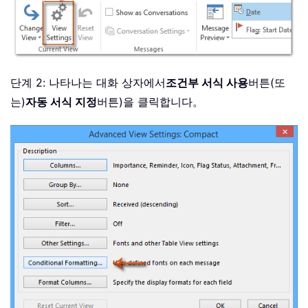
단계 2: 나타나는 대화 상자에서
조건부 서식 사용
버튼(또
는)
자동 서식 지정
버튼)을 클릭합니다。