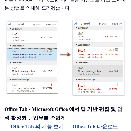
는 방법을 안내해 드리겠습니다。
Office Tab - Microsoft Office 에서 탭 기반 편집 및 탐
색 활성화， 업무를 손쉽게
Office Tab 의 기능 보기
Office Tab 다운로드