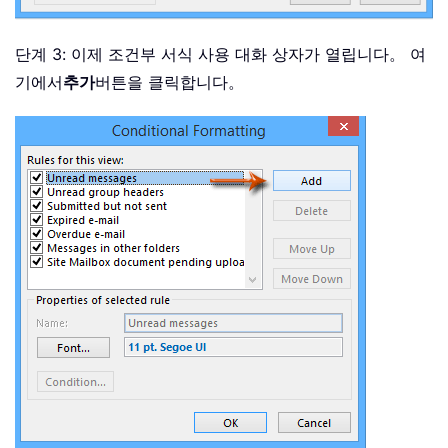
단계 3: 이제 조건부 서식 사용 대화 상자가 열립니다。 여
기에서
추가
버튼을 클릭합니다。