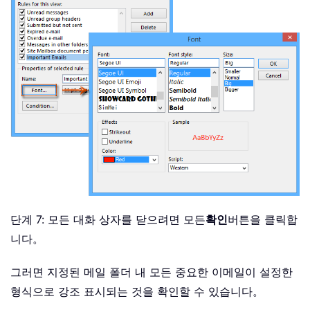
단계 7: 모든 대화 상자를 닫으려면 모든
확인
버튼을 클릭합
니다。
그러면 지정된 메일 폴더 내 모든 중요한 이메일이 설정한
형식으로 강조 표시되는 것을 확인할 수 있습니다。