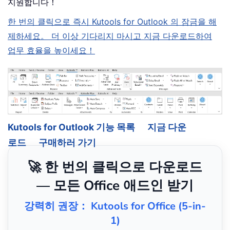
지원합니다！
한 번의 클릭으로 즉시 Kutools for Outlook 의 잠금을 해
제하세요。 더 이상 기다리지 마시고 지금 다운로드하여
업무 효율을 높이세요！
Kutools for Outlook 기능 목록
지금 다운
로드
구매하러 가기
🚀 한 번의 클릭으로 다운로드
— 모든 Office 애드인 받기
강력히 권장： Kutools for Office (5-in-
1)