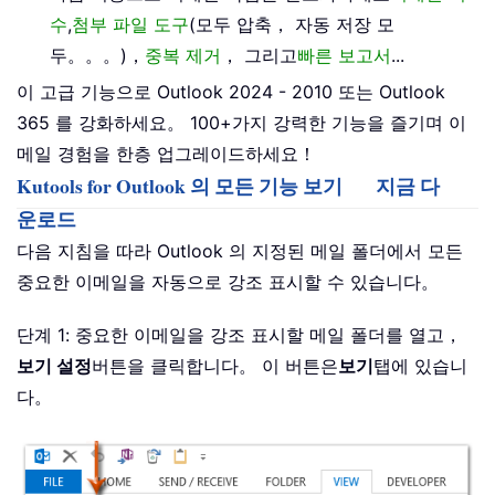
수
,
첨부 파일 도구
(모두 압축， 자동 저장 모
두。。。)，
중복 제거
， 그리고
빠른 보고서
...
이 고급 기능으로 Outlook 2024 - 2010 또는 Outlook
365 를 강화하세요。 100+가지 강력한 기능을 즐기며 이
메일 경험을 한층 업그레이드하세요！
Kutools for Outlook 의 모든 기능 보기
지금 다
운로드
다음 지침을 따라 Outlook 의 지정된 메일 폴더에서 모든
중요한 이메일을 자동으로 강조 표시할 수 있습니다。
단계 1: 중요한 이메일을 강조 표시할 메일 폴더를 열고，
보기 설정
버튼을 클릭합니다。 이 버튼은
보기
탭에 있습니
다。