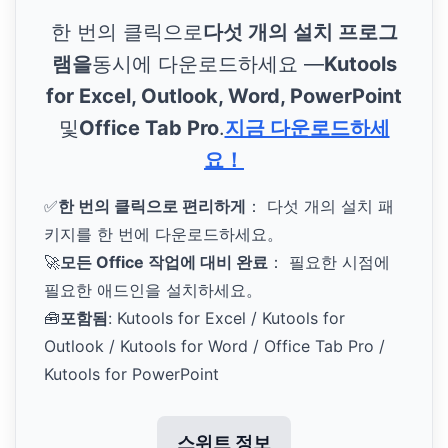
한 번의 클릭으로
다섯 개의 설치 프로그
램을
동시에 다운로드하세요 —
Kutools
for Excel, Outlook, Word, PowerPoint
및
Office Tab Pro
.
지금 다운로드하세
요！
✅
한 번의 클릭으로 편리하게
： 다섯 개의 설치 패
키지를 한 번에 다운로드하세요。
🚀
모든 Office 작업에 대비 완료
： 필요한 시점에
필요한 애드인을 설치하세요。
🧰
포함됨
: Kutools for Excel / Kutools for
Outlook / Kutools for Word / Office Tab Pro /
Kutools for PowerPoint
스위트 정보