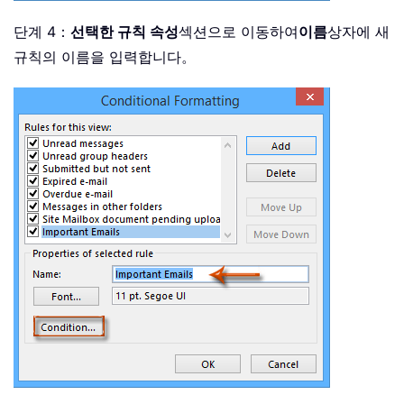
단계 4：
선택한 규칙 속성
섹션으로 이동하여
이름
상자에 새
규칙의 이름을 입력합니다。