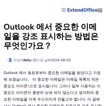
ExtendOffice
Outlook 에서 중요한 이메
일을 강조 표시하는 방법은
무엇인가요？
작성자
Kelly
•
수정 날짜
2024-08-05
Outlook 에서 동료로부터 중요한 이메일을 받았다고 가정
해 보겠습니다。 이 중요한 이메일은 이메일 목록의 작은
중요도 아이콘
으로 표시됩니다. 그러나 일부 사용자는 이
중요도 아이콘이 충분히 눈에 띄지 않는다고 생각하여 중
요한 이메일을 더욱 두드러지게 만들고자 합니다. 이 글에
서는 Outlook 에서 중요한 이메일을 자동으로 강조 표시하