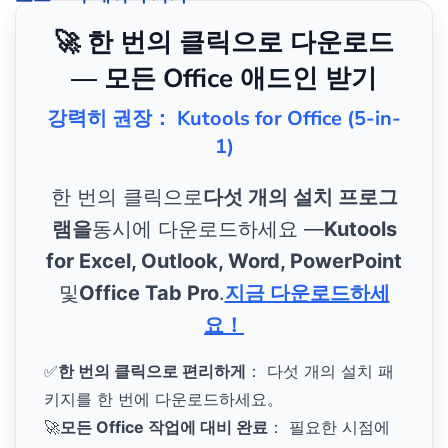
🚀 한 번의 클릭으로 다운로드
— 모든 Office 애드인 받기
강력히 권장： Kutools for Office (5-in-
1)
한 번의 클릭으로
다섯 개의 설치 프로그
램을
동시에 다운로드하세요 —
Kutools
for Excel, Outlook, Word, PowerPoint
및
Office Tab Pro
.
지금 다운로드하세
요！
✅
한 번의 클릭으로 편리하게
： 다섯 개의 설치 패
키지를 한 번에 다운로드하세요。
🚀
모든 Office 작업에 대비 완료
： 필요한 시점에