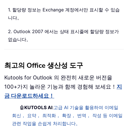
1. 할당량 정보는 Exchange 계정에서만 표시할 수 있습
니다。
2. Outlook 2007 에서는 상태 표시줄에 할당량 정보가
없습니다。
최고의 Office 생산성 도구
Kutools for Outlook 의 완전히 새로운 버전을
100+가지 놀라운 기능과 함께 경험해 보세요！
지
금 다운로드하세요！
🤖
KUTOOLS AI
:
고급 AI 기술을 활용하여 이메일
회신， 요약， 최적화， 확장， 번역， 작성 등 이메일
관련 작업을 손쉽게 처리합니다。