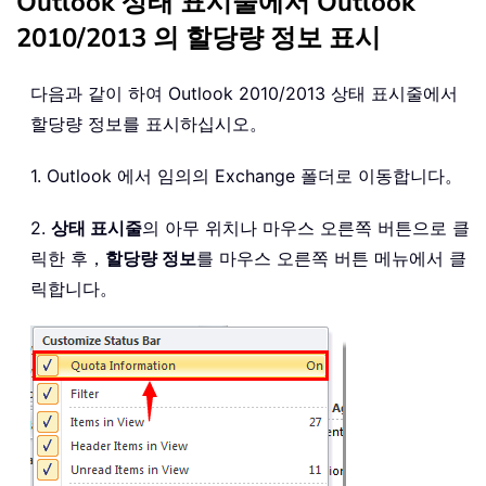
Outlook 상태 표시줄에서 Outlook
2010/2013 의 할당량 정보 표시
다음과 같이 하여 Outlook 2010/2013 상태 표시줄에서
할당량 정보를 표시하십시오。
1. Outlook 에서 임의의 Exchange 폴더로 이동합니다。
2.
상태 표시줄
의 아무 위치나 마우스 오른쪽 버튼으로 클
릭한 후，
할당량 정보
를 마우스 오른쪽 버튼 메뉴에서 클
릭합니다。