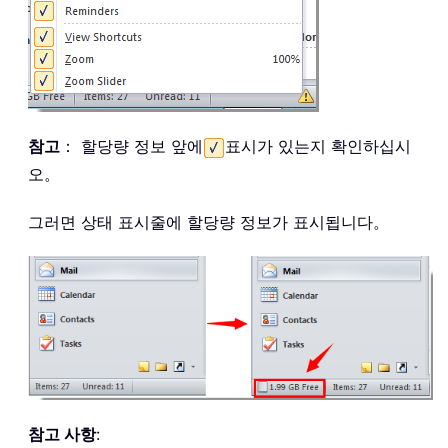
참고
： 할당량 정보 앞에
표시가 있는지 확인하십시
오。
그러면 상태 표시줄에 할당량 정보가 표시됩니다。
참고 사항
: