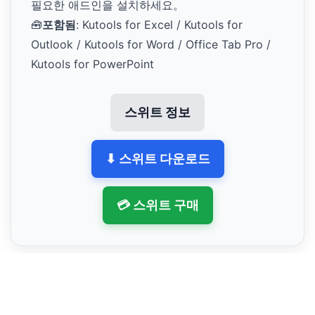
필요한 애드인을 설치하세요。
🧰
포함됨
: Kutools for Excel / Kutools for
Outlook / Kutools for Word / Office Tab Pro /
Kutools for PowerPoint
스위트 정보
⬇ 스위트 다운로드
💳 스위트 구매