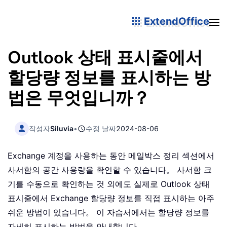
ExtendOffice
Outlook 상태 표시줄에서
할당량 정보를 표시하는 방
법은 무엇입니까？
작성자
Siluvia
•
수정 날짜
2024-08-06
Exchange 계정을 사용하는 동안 메일박스 정리 섹션에서
사서함의 공간 사용량을 확인할 수 있습니다。 사서함 크
기를 수동으로 확인하는 것 외에도 실제로 Outlook 상태
표시줄에서 Exchange 할당량 정보를 직접 표시하는 아주
쉬운 방법이 있습니다。 이 자습서에서는 할당량 정보를
자세히 표시하는 방법을 안내합니다。