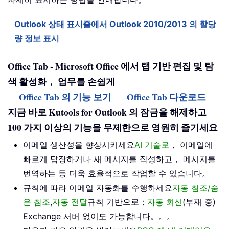
Outlook 상태 표시줄에서 Outlook 2010/2013 의 할당
량 정보 표시
Office Tab - Microsoft Office 에서 탭 기반 편집 및 탐
색 활성화， 업무를 손쉽게
Office Tab 의 기능 보기
Office Tab 다운로드
지금 바로 Kutools for Outlook 의 잠금을 해제하고
100 가지 이상의 기능을 무제한으로 영원히 즐기세요
이메일 생산성을 향상시키세요
AI 기술로
， 이메일에
빠르게 답장하거나 새 메시지를 작성하고， 메시지를
번역하는 등 더욱 효율적으로 작업할 수 있습니다。
규칙에 따라 이메일 자동화를 수행하세요
자동 참조/숨
은 참조
,
자동 전달
규칙 기반으로；
자동 회신
(부재 중)
Exchange 서버 없이도 가능합니다。。。