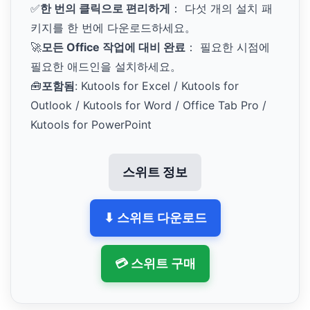
✅
한 번의 클릭으로 편리하게
： 다섯 개의 설치 패
키지를 한 번에 다운로드하세요。
🚀
모든 Office 작업에 대비 완료
： 필요한 시점에
필요한 애드인을 설치하세요。
🧰
포함됨
: Kutools for Excel / Kutools for
Outlook / Kutools for Word / Office Tab Pro /
Kutools for PowerPoint
스위트 정보
⬇ 스위트 다운로드
💳 스위트 구매