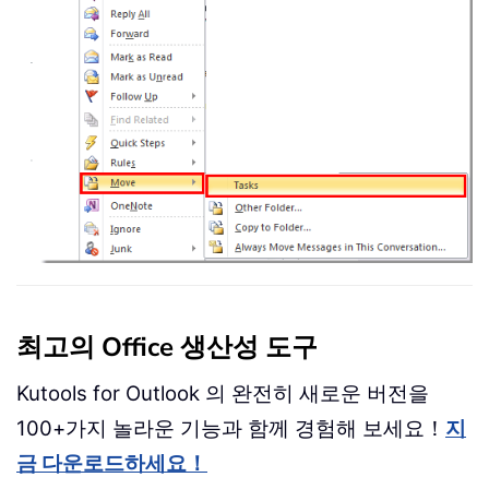
최고의 Office 생산성 도구
Kutools for Outlook 의 완전히 새로운 버전을
100+가지 놀라운 기능과 함께 경험해 보세요！
지
금 다운로드하세요！