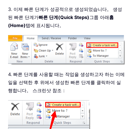
3. 이제 빠른 단계가 성공적으로 생성되었습니다。 생성
된 빠른 단계가
빠른 단계(Quick Steps)
그룹 아래
홈
(Home)
탭에 표시됩니다。
4. 빠른 단계를 사용할 때는 작업을 생성하고자 하는 이메
일을 선택한 후 위에서 생성한 빠른 단계를 클릭하여 실
행합니다。 스크린샷 참조：