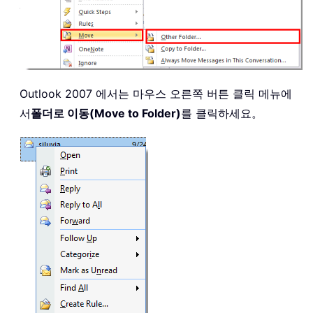
Outlook 2007 에서는 마우스 오른쪽 버튼 클릭 메뉴에
서
폴더로 이동(Move to Folder)
를 클릭하세요。