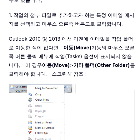
1. 작업의 첨부 파일로 추가하고자 하는 특정 이메일 메시
지를 선택하고 마우스 오른쪽 버튼으로 클릭합니다。
Outlook 2010 및 2013 에서 이전에 이메일을 작업 폴더
로 이동한 적이 없다면，
이동(Move)
기능의 마우스 오른
쪽 버튼 클릭 메뉴에 작업(Tasks) 옵션이 표시되지 않습
니다。 이 경우
이동(Move)
>
기타 폴더(Other Folder)
를
클릭해야 합니다。 스크린샷 참조：