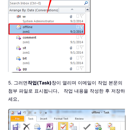
5. 그러면
작업(Task)
창이 열리며 이메일이 작업 본문의
첨부 파일로 표시됩니다。 작업 내용을 작성한 후 저장하
세요。