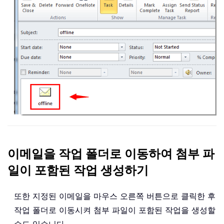
이메일을 작업 폴더로 이동하여 첨부 파
일이 포함된 작업 생성하기
또한 지정된 이메일을 마우스 오른쪽 버튼으로 클릭한 후
작업 폴더로 이동시켜 첨부 파일이 포함된 작업을 생성할
수도 있습니다。