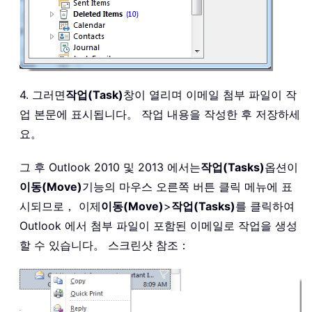
4. 그러면
작업(Task)
창이 열리며 이메일 첨부 파일이 작
업 본문에 표시됩니다。 작업 내용을 작성한 후 저장하세
요。
그 후 Outlook 2010 및 2013 에서는
작업(Tasks)
옵션이
이동(Move)
기능의 마우스 오른쪽 버튼 클릭 메뉴에 표
시되므로， 이제
이동(Move)
>
작업(Tasks)
를 클릭하여
Outlook 에서 첨부 파일이 포함된 이메일로 작업을 생성
할 수 있습니다。 스크린샷 참조：