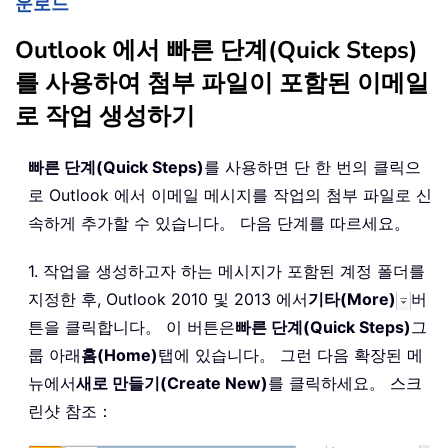
운로드
Outlook 에서 빠른 단계(Quick Steps)
를 사용하여 첨부 파일이 포함된 이메일
로 작업 생성하기
빠른 단계(Quick Steps)
를 사용하면 단 한 번의 클릭으
로 Outlook 에서 이메일 메시지를 작업의 첨부 파일로 신
속하게 추가할 수 있습니다。 다음 단계를 따르세요。
1. 작업을 생성하고자 하는 메시지가 포함된 계정 폴더를
지정한 후, Outlook 2010 및 2013 에서
기타(More)
버
튼을 클릭합니다。 이 버튼은
빠른 단계(Quick Steps)
그
룹 아래
홈(Home)
탭에 있습니다。 그런 다음 확장된 메
뉴에서
새로 만들기(Create New)
를 클릭하세요。 스크
린샷 참조：