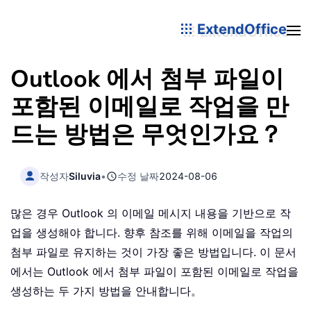
ExtendOffice
Outlook 에서 첨부 파일이
포함된 이메일로 작업을 만
드는 방법은 무엇인가요？
작성자
Siluvia
•
수정 날짜
2024-08-06
많은 경우 Outlook 의 이메일 메시지 내용을 기반으로 작
업을 생성해야 합니다. 향후 참조를 위해 이메일을 작업의
첨부 파일로 유지하는 것이 가장 좋은 방법입니다. 이 문서
에서는 Outlook 에서 첨부 파일이 포함된 이메일로 작업을
생성하는 두 가지 방법을 안내합니다。