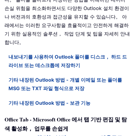
손실 위험을 최소화하면서도 다양한 Outlook 설치 환경이
나 버전과의 호환성과 접근성을 유지할 수 있습니다。 아
래에서는 이러한 요구사항을 효율적이고 안전하게 해결하
기 위한 실용적인 솔루션， 작업 단계 및 팁을 자세히 안내
합니다。
내보내기를 사용하여 Outlook 폴더를 디스크， 하드 드
라이브 또는 데스크톱에 저장하기
기타 내장된 Outlook 방법 - 개별 이메일 또는 폴더를
MSG 또는 TXT 파일 형식으로 저장
기타 내장된 Outlook 방법 - 보관 기능
Office Tab - Microsoft Office 에서 탭 기반 편집 및 탐
색 활성화， 업무를 손쉽게