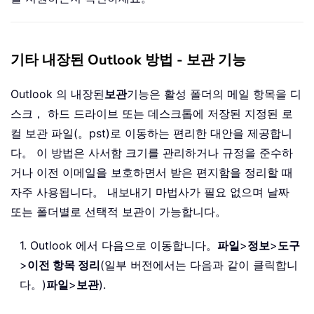
기타 내장된 Outlook 방법 - 보관 기능
Outlook 의 내장된
보관
기능은 활성 폴더의 메일 항목을 디
스크， 하드 드라이브 또는 데스크톱에 저장된 지정된 로
컬 보관 파일(。pst)로 이동하는 편리한 대안을 제공합니
다。 이 방법은 사서함 크기를 관리하거나 규정을 준수하
거나 이전 이메일을 보호하면서 받은 편지함을 정리할 때
자주 사용됩니다。 내보내기 마법사가 필요 없으며 날짜
또는 폴더별로 선택적 보관이 가능합니다。
1. Outlook 에서 다음으로 이동합니다。
파일
>
정보
>
도구
>
이전 항목 정리
(일부 버전에서는 다음과 같이 클릭합니
다。)
파일
>
보관
).