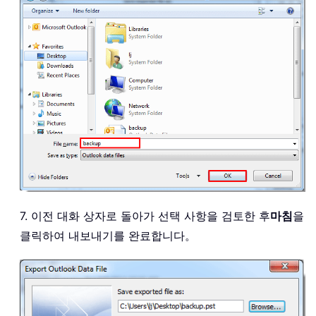
7. 이전 대화 상자로 돌아가 선택 사항을 검토한 후
마침
을
클릭하여 내보내기를 완료합니다。