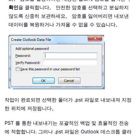
확인
을 클릭합니다。 안전한 암호를 선택하고 분실하지
않도록 신중히 보관하세요。 암호를 잃어버리면 내보낸
데이터를 복원하거나 가져올 수 없을 수 있습니다。
작업이 완료되면 선택한 폴더가 .pst 파일로 내보내져 지정
한 위치에 저장됩니다。
PST 를 통한 내보내기는 포괄적인 백업 및 효율적인 전송
에 적합합니다. 그러나 .pst 파일은 Outlook 데스크톱 클라