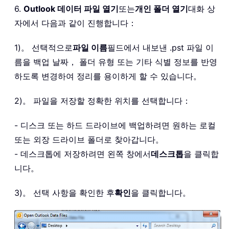
6.
Outlook 데이터 파일 열기
또는
개인 폴더 열기
대화 상
자에서 다음과 같이 진행합니다：
1)。 선택적으로
파일 이름
필드에서 내보낸 .pst 파일 이
름을 백업 날짜， 폴더 유형 또는 기타 식별 정보를 반영
하도록 변경하여 정리를 용이하게 할 수 있습니다。
2)。 파일을 저장할 정확한 위치를 선택합니다：
- 디스크 또는 하드 드라이브에 백업하려면 원하는 로컬
또는 외장 드라이브 폴더로 찾아갑니다。
- 데스크톱에 저장하려면 왼쪽 창에서
데스크톱
을 클릭합
니다。
3)。 선택 사항을 확인한 후
확인
을 클릭합니다。