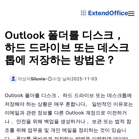
ExtendOffice
Outlook 폴더를 디스크，
하드 드라이브 또는 데스크
톱에 저장하는 방법은？
작성자
Siluvia
•
수정 날짜
2025-11-03
Outlook 폴더를 디스크， 하드 드라이브 또는 데스크톱에
저장해야 하는 상황은 매우 흔합니다。 일반적인 이유로는
이메일과 관련 정보를 다른 Outlook 계정으로 이전하거
나， 안전을 위해 백업을 생성하거나， 보관 또는 법적 참
조를 위해 업무용 및 개인 메일을 정리하는 것이 있습니
다。 폴더를 올바르게 저장하는 방법을 이해하면 데이터