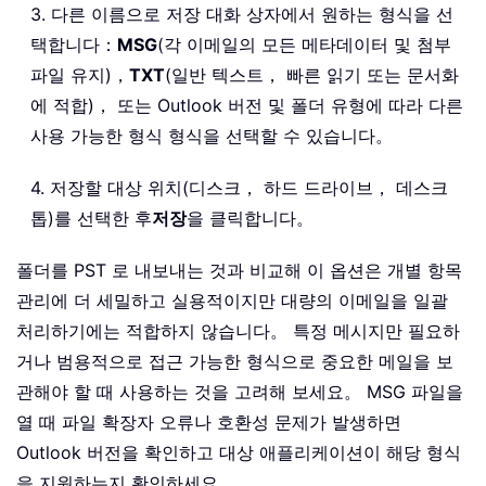
3. 다른 이름으로 저장 대화 상자에서 원하는 형식을 선
택합니다：
MSG
(각 이메일의 모든 메타데이터 및 첨부
파일 유지)，
TXT
(일반 텍스트， 빠른 읽기 또는 문서화
에 적합)， 또는 Outlook 버전 및 폴더 유형에 따라 다른
사용 가능한 형식 형식을 선택할 수 있습니다。
4. 저장할 대상 위치(디스크， 하드 드라이브， 데스크
톱)를 선택한 후
저장
을 클릭합니다。
폴더를 PST 로 내보내는 것과 비교해 이 옵션은 개별 항목
관리에 더 세밀하고 실용적이지만 대량의 이메일을 일괄
처리하기에는 적합하지 않습니다。 특정 메시지만 필요하
거나 범용적으로 접근 가능한 형식으로 중요한 메일을 보
관해야 할 때 사용하는 것을 고려해 보세요。 MSG 파일을
열 때 파일 확장자 오류나 호환성 문제가 발생하면
Outlook 버전을 확인하고 대상 애플리케이션이 해당 형식
을 지원하는지 확인하세요。