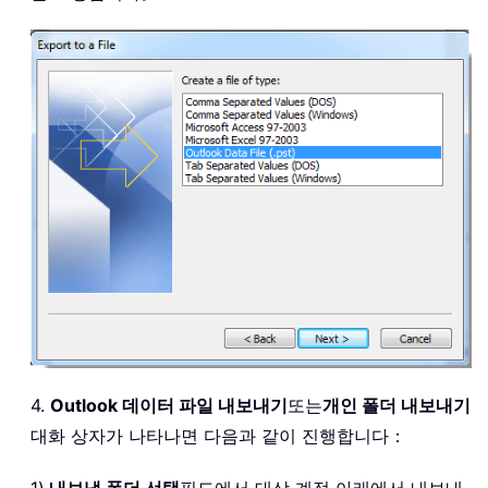
4.
Outlook 데이터 파일 내보내기
또는
개인 폴더 내보내기
대화 상자가 나타나면 다음과 같이 진행합니다：
1).
내보낼 폴더 선택
필드에서 대상 계정 아래에서 내보내