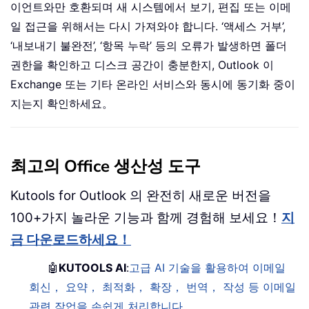
이언트와만 호환되며 새 시스템에서 보기, 편집 또는 이메
일 접근을 위해서는 다시 가져와야 합니다. ‘액세스 거부’,
‘내보내기 불완전’, ‘항목 누락’ 등의 오류가 발생하면 폴더
권한을 확인하고 디스크 공간이 충분한지, Outlook 이
Exchange 또는 기타 온라인 서비스와 동시에 동기화 중이
지는지 확인하세요。
최고의 Office 생산성 도구
Kutools for Outlook 의 완전히 새로운 버전을
100+가지 놀라운 기능과 함께 경험해 보세요！
지
금 다운로드하세요！
🤖
KUTOOLS AI
:
고급 AI 기술을 활용하여 이메일
회신， 요약， 최적화， 확장， 번역， 작성 등 이메일
관련 작업을 손쉽게 처리합니다。