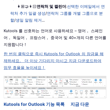
👩🏼‍🤝‍👩🏻
연락처 및 캘린더
:
선택한 이메일에서 연
락처 추가 일괄 생성
/
연락처 그룹를 개별 그룹으로 분
할
/
생일 알림 제거
...
Kutools 를 선호하는 언어로 사용하세요 – 영어， 스페인
어， 독일어， 프랑스어， 중국어 및 40+개의 다른 언어를
지원합니다！
한 번의 클릭으로 즉시 Kutools for Outlook 의 잠금을 해
제하세요。 더 이상 기다리지 마시고 지금 다운로드하여
업무 효율을 높이세요！
Kutools for Outlook 기능 목록
지금 다운