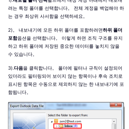
려는 특정 폴더를 선택합니다。 전체 계정을 백업해야 하
는 경우 최상위 사서함을 선택하세요。
2)。 내보내기에 모든 하위 폴더를 포함하려면
하위 폴더
포함
옵션을 선택합니다。 이렇게 하면 조직 구조를 유지
하고 하위 폴더에 저장된 중요한 데이터를 놓치지 않을
수 있습니다。
3).
다음
을 클릭합니다。 폴더에 필터나 규칙이 설정되어
있더라도 필터링되어 보이지 않는 항목이나 후속 조치로
표시된 항목은 수동으로 제외하지 않는 한 내보내기에 포
함됩니다。