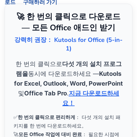
로드
구매하러 가기
🚀 한 번의 클릭으로 다운로드
— 모든 Office 애드인 받기
강력히 권장： Kutools for Office (5-in-
1)
한 번의 클릭으로
다섯 개의 설치 프로그
램을
동시에 다운로드하세요 —
Kutools
for Excel, Outlook, Word, PowerPoint
및
Office Tab Pro
.
지금 다운로드하세
요！
✅
한 번의 클릭으로 편리하게
： 다섯 개의 설치 패
키지를 한 번에 다운로드하세요。
🚀
모든 Office 작업에 대비 완료
： 필요한 시점에