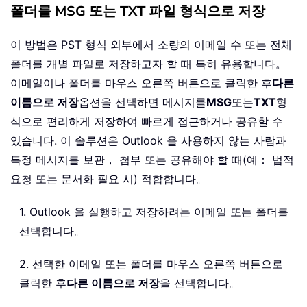
폴더를 MSG 또는 TXT 파일 형식으로 저장
이 방법은 PST 형식 외부에서 소량의 이메일 수 또는 전체
폴더를 개별 파일로 저장하고자 할 때 특히 유용합니다。
이메일이나 폴더를 마우스 오른쪽 버튼으로 클릭한 후
다른
이름으로 저장
옵션을 선택하면 메시지를
MSG
또는
TXT
형
식으로 편리하게 저장하여 빠르게 접근하거나 공유할 수
있습니다. 이 솔루션은 Outlook 을 사용하지 않는 사람과
특정 메시지를 보관， 첨부 또는 공유해야 할 때(예： 법적
요청 또는 문서화 필요 시) 적합합니다。
1. Outlook 을 실행하고 저장하려는 이메일 또는 폴더를
선택합니다。
2. 선택한 이메일 또는 폴더를 마우스 오른쪽 버튼으로
클릭한 후
다른 이름으로 저장
을 선택합니다。