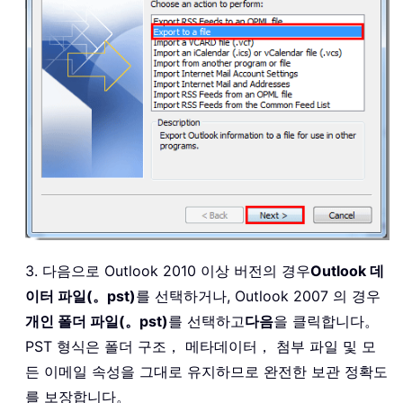
3. 다음으로 Outlook 2010 이상 버전의 경우
Outlook 데
이터 파일(。pst)
를 선택하거나, Outlook 2007 의 경우
개인 폴더 파일(。pst)
를 선택하고
다음
을 클릭합니다。
PST 형식은 폴더 구조， 메타데이터， 첨부 파일 및 모
든 이메일 속성을 그대로 유지하므로 완전한 보관 정확도
를 보장합니다。