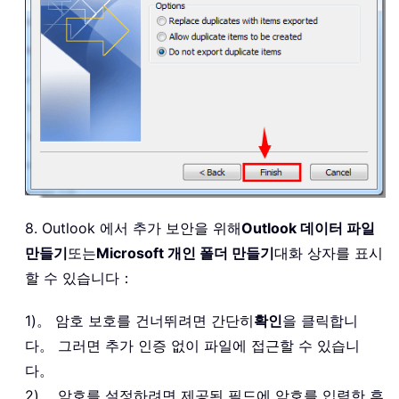
8. Outlook 에서 추가 보안을 위해
Outlook 데이터 파일
만들기
또는
Microsoft 개인 폴더 만들기
대화 상자를 표시
할 수 있습니다：
1)。 암호 보호를 건너뛰려면 간단히
확인
을 클릭합니
다。 그러면 추가 인증 없이 파일에 접근할 수 있습니
다。
2)。 암호를 설정하려면 제공된 필드에 암호를 입력한 후