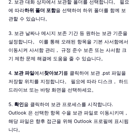
2. 보관 대화 상자에서 보관할 폴더를 선택합니다。 필요
에 따라
하위 폴더 포함
을 선택하여 하위 폴더를 함께 보
관할 수 있습니다。
3. 보관 날짜나 메시지 보존 기간 등 원하는 보관 기준을
설정합니다。 이를 통해 오래된 항목을 기본 사서함에서
이동시켜 사서함 관리， 규정 준수 보존 또는 사서함 크
기 제한 문제 해결에 도움을 줄 수 있습니다。
4.
보관 파일
에서
찾아보기
를 클릭하여 보관 .pst 파일을
저장할 위치를 지정합니다。 필요에 따라 디스크， 하드
드라이브 또는 바탕 화면을 선택하세요。
5.
확인
을 클릭하여 보관 프로세스를 시작합니다.
Outlook 은 선택한 항목 수을 보관 파일로 이동시키며，
해당 파일은 향후 접근을 위해 Outlook 프로필에 표시됩
니다。