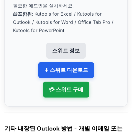
필요한 애드인을 설치하세요。
🧰
포함됨
: Kutools for Excel / Kutools for
Outlook / Kutools for Word / Office Tab Pro /
Kutools for PowerPoint
스위트 정보
⬇ 스위트 다운로드
💳 스위트 구매
기타 내장된 Outlook 방법 - 개별 이메일 또는