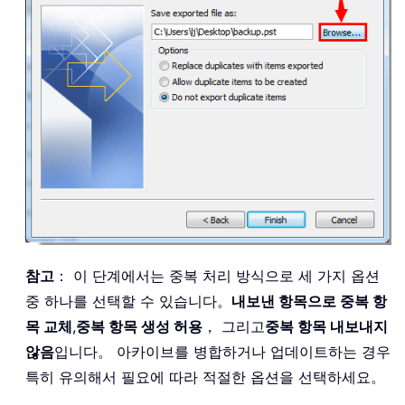
참고
： 이 단계에서는 중복 처리 방식으로 세 가지 옵션
중 하나를 선택할 수 있습니다。
내보낸 항목으로 중복 항
목 교체
,
중복 항목 생성 허용
， 그리고
중복 항목 내보내지
않음
입니다。 아카이브를 병합하거나 업데이트하는 경우
특히 유의해서 필요에 따라 적절한 옵션을 선택하세요。