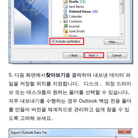
5. 다음 화면에서
찾아보기
를 클릭하여 내보낸 데이터 파
일을 저장할 위치를 지정합니다。 디스크， 외장 드라이
브 또는 데스크톱의 원하는 폴더를 선택할 수 있습니다。
자주 내보내기를 수행하는 경우 Outlook 백업 전용 폴더
를 만들어 버전을 체계적으로 관리하고 쉽게 찾을 수 있
도록 고려해 보세요。