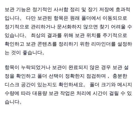
보관 기능은 정기적인 사서함 정리 및 장기 저장에 효과적
입니다。 다만 보관된 항목은 원래 폴더에서 이동되므로
정기적으로 관리하거나 문서화하지 않으면 찾기 어려울 수
있습니다。 최상의 결과를 위해 보관 위치를 주기적으로
확인하고 보관 콘텐츠를 정리하기 위한 리마인더를 설정하
는 것이 좋습니다。
항목이 누락되었거나 보관이 완료되지 않은 경우 보관 설
정을 확인하고 폴더 선택이 정확한지 점검하며， 충분한
디스크 공간이 있는지도 확인하세요。 폴더 크기와 메시지
수량에 따라 대용량 보관 작업은 처리에 시간이 걸릴 수 있
습니다。