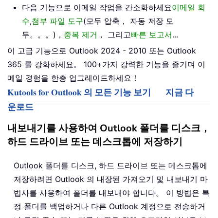
다음 기능으로 이메일 작업을 간소화하세요
이메일 회
수
,
첨부 파일 도구
(모두 압축， 자동 저장 모
두。。。)，
중복 제거
， 그리고
빠른 보고서
...
이 고급 기능으로 Outlook 2024 - 2010 또는 Outlook
365 를 강화하세요。 100+가지 강력한 기능을 즐기며 이
메일 경험을 한층 업그레이드하세요！
Kutools for Outlook 의 모든 기능 보기
지금 다
운로드
내보내기를 사용하여 Outlook 폴더를 디스크，
하드 드라이브 또는 데스크톱에 저장하기
Outlook 폴더를 디스크, 하드 드라이브 또는 데스크톱에
저장하려면 Outlook 의 내장된 가져오기 및 내보내기 마
법사를 사용하여 폴더를 내보내야 합니다。 이 방법은 특
정 폴더를 백업하거나 다른 Outlook 계정으로 전송하거