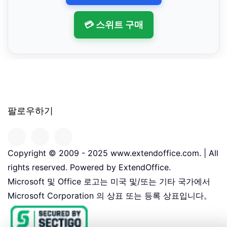
💳 스위트 구매
팔로우하기
Copyright © 2009 - 2025 www.extendoffice.com. | All
rights reserved. Powered by ExtendOffice.
Microsoft 및 Office 로고는 미국 및/또는 기타 국가에서
Microsoft Corporation 의 상표 또는 등록 상표입니다。