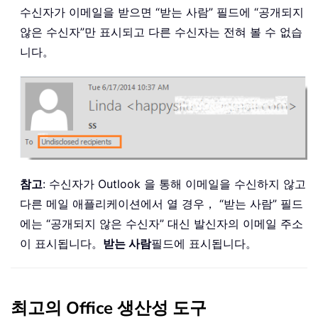
수신자가 이메일을 받으면 “받는 사람” 필드에 “공개되지
않은 수신자”만 표시되고 다른 수신자는 전혀 볼 수 없습
니다。
참고
: 수신자가 Outlook 을 통해 이메일을 수신하지 않고
다른 메일 애플리케이션에서 열 경우， “받는 사람” 필드
에는 “공개되지 않은 수신자” 대신 발신자의 이메일 주소
이 표시됩니다。
받는 사람
필드에 표시됩니다。
최고의 Office 생산성 도구