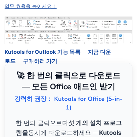
업무 효율을 높이세요！
Kutools for Outlook 기능 목록
지금 다운
로드
구매하러 가기
🚀 한 번의 클릭으로 다운로드
— 모든 Office 애드인 받기
강력히 권장： Kutools for Office (5-in-
1)
한 번의 클릭으로
다섯 개의 설치 프로그
램을
동시에 다운로드하세요 —
Kutools