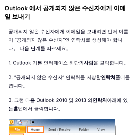
Outlook 에서 공개되지 않은 수신자에게 이메
일 보내기
공개되지 않은 수신자에게 이메일을 보내려면 먼저 이름
이 “공개되지 않은 수신자”인 연락처를 생성해야 합니
다。 다음 단계를 따르세요。
1. Outlook 기본 인터페이스 하단의
사람
을 클릭합니다。
2. “공개되지 않은 수신자” 연락처를 저장할
연락처
폴더를
엽니다。
3. 그런 다음 Outlook 2010 및 2013 의
연락처
아래에 있
는
홈
탭에서 클릭합니다。