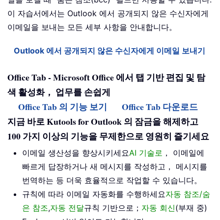
이 자습서에서는 Outlook 에서 공개되지 않은 수신자에게
이메일을 보내는 모든 세부 사항을 안내합니다。
Outlook 에서 공개되지 않은 수신자에게 이메일 보내기
Office Tab - Microsoft Office 에서 탭 기반 편집 및 탐
색 활성화， 업무를 손쉽게
Office Tab 의 기능 보기
Office Tab 다운로드
지금 바로 Kutools for Outlook 의 잠금을 해제하고
100 가지 이상의 기능을 무제한으로 영원히 즐기세요
이메일 생산성을 향상시키세요
AI 기술로
， 이메일에
빠르게 답장하거나 새 메시지를 작성하고， 메시지를
번역하는 등 더욱 효율적으로 작업할 수 있습니다。
규칙에 따라 이메일 자동화를 수행하세요
자동 참조/숨
은 참조
,
자동 전달
규칙 기반으로；
자동 회신
(부재 중)