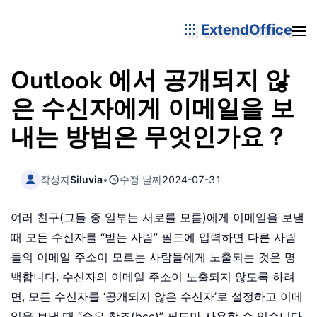
ExtendOffice
Outlook 에서 공개되지 않
은 수신자에게 이메일을 보
내는 방법은 무엇인가요？
작성자
Siluvia
•
수정 날짜
2024-07-31
여러 친구(그들 중 일부는 서로를 모름)에게 이메일을 보낼
때 모든 수신자를 “받는 사람” 필드에 입력하면 다른 사람
들의 이메일 주소이 모르는 사람들에게 노출되는 것은 명
백합니다. 수신자의 이메일 주소이 노출되지 않도록 하려
면, 모든 수신자를 ‘공개되지 않은 수신자’로 설정하고 이메
일을 보낼 때 “숨은 참조(bcc)” 필드만 사용할 수 있습니다.