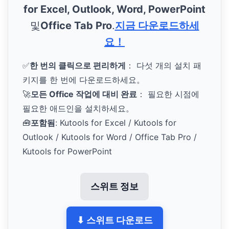
for Excel, Outlook, Word, PowerPoint
및
Office Tab Pro
.
지금 다운로드하세
요！
✅
한 번의 클릭으로 편리하게
： 다섯 개의 설치 패
키지를 한 번에 다운로드하세요。
🚀
모든 Office 작업에 대비 완료
： 필요한 시점에
필요한 애드인을 설치하세요。
🧰
포함됨
: Kutools for Excel / Kutools for
Outlook / Kutools for Word / Office Tab Pro /
Kutools for PowerPoint
스위트 정보
⬇ 스위트 다운로드