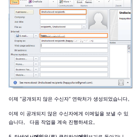
이제 “공개되지 않은 수신자” 연락처가 생성되었습니다。
이제 이 공개되지 않은 수신자에게 이메일을 보낼 수 있
습니다。 다음 작업을 계속 진행하세요。
5. 탐색에서
메일
을(를) 클릭하여
메일
보기로 돌아갑니