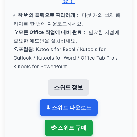
요！
✅
한 번의 클릭으로 편리하게
： 다섯 개의 설치 패
키지를 한 번에 다운로드하세요。
🚀
모든 Office 작업에 대비 완료
： 필요한 시점에
필요한 애드인을 설치하세요。
🧰
포함됨
: Kutools for Excel / Kutools for
Outlook / Kutools for Word / Office Tab Pro /
Kutools for PowerPoint
스위트 정보
⬇ 스위트 다운로드
💳 스위트 구매