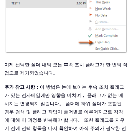
이제 선택한 폴더 내의 모든 후속 조치 플래그가 한 번의 작
업으로 제거되었습니다。
추가 참고 사항：
이 방법은 눈에 보이는 후속 조치 플래그
가 있는 전자메일에만 영향을 미치며， 플래그가 없는 메
시지는 변경되지 않습니다。 폴더에 하위 폴더가 포함된
경우 검색 및 플래그 작업이 폴더별로 이루어지므로 각각
에 대해 이 과정을 반복해야 합니다。 또한 플래그를 지우
기 전에 선택 항목을 다시 확인하여 아직 주의가 필요한 전