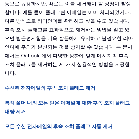
능으로 유용하지만, 때로는 이를 제거해야 할 상황이 발생
합니다. 예를 들어 플래그된 이메일는 이미 처리되었거나,
다른 방식으로 리마인더를 관리하고 싶을 수도 있습니다.
후속 조치 플래그를 효과적으로 제거하는 방법을 알고 있
으면 받은편지함을 더욱 깔끔하게 유지하고 불필요한 리마
인더에 주의가 분산되는 것을 방지할 수 있습니다. 본 문서
에서는 Outlook 에서 다양한 상황에 맞게 메시지의 후속
조치 플래그를 제거하는 세 가지 실용적인 방법을 제공합
니다。
수신된 전자메일의 후속 조치 플래그 제거
특정 폴더 내의 모든 받은 이메일에 대한 후속 조치 플래그
대량 제거
모든 수신 전자메일의 후속 조치 플래그 자동 제거