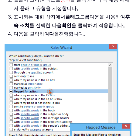
서 플래그 유형을 지정합니다。
표시되는 대화 상자에서
플래그
드롭다운을 사용하여
후
속 조치
를 선택한 다음
확인
을 클릭하여 적용합니다。
다음을 클릭하여
다음
진행합니다。