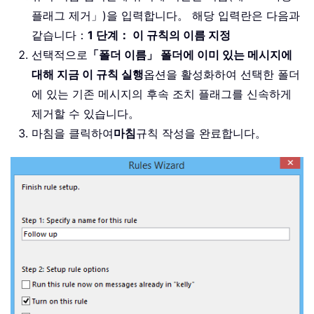
플래그 제거」)을 입력합니다。 해당 입력란은 다음과
같습니다：
1 단계： 이 규칙의 이름 지정
선택적으로
「폴더 이름」 폴더에 이미 있는 메시지에
대해 지금 이 규칙 실행
옵션을 활성화하여 선택한 폴더
에 있는 기존 메시지의 후속 조치 플래그를 신속하게
제거할 수 있습니다。
마침을 클릭하여
마침
규칙 작성을 완료합니다。