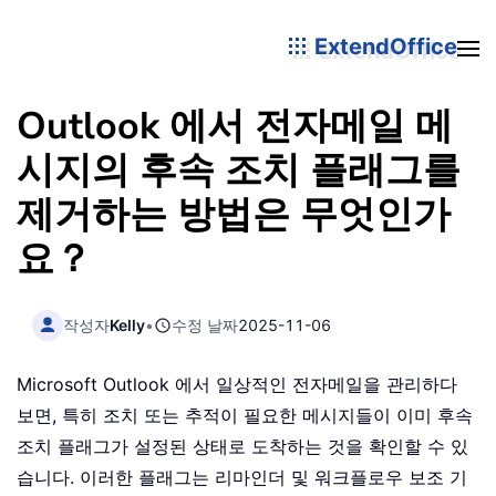
ExtendOffice
Outlook 에서 전자메일 메
시지의 후속 조치 플래그를
제거하는 방법은 무엇인가
요？
작성자
Kelly
•
수정 날짜
2025-11-06
Microsoft Outlook 에서 일상적인 전자메일을 관리하다
보면, 특히 조치 또는 추적이 필요한 메시지들이 이미 후속
조치 플래그가 설정된 상태로 도착하는 것을 확인할 수 있
습니다. 이러한 플래그는 리마인더 및 워크플로우 보조 기