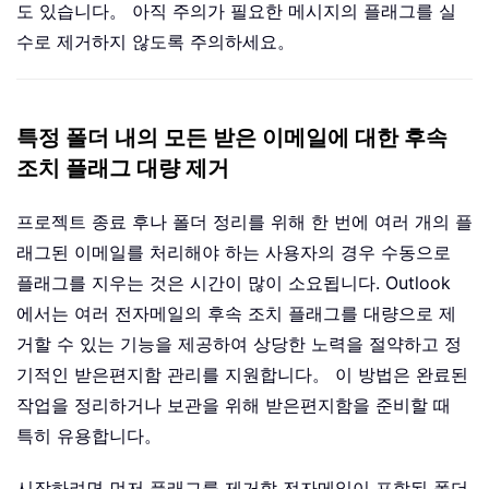
도 있습니다。 아직 주의가 필요한 메시지의 플래그를 실
수로 제거하지 않도록 주의하세요。
특정 폴더 내의 모든 받은 이메일에 대한 후속
조치 플래그 대량 제거
프로젝트 종료 후나 폴더 정리를 위해 한 번에 여러 개의 플
래그된 이메일를 처리해야 하는 사용자의 경우 수동으로
플래그를 지우는 것은 시간이 많이 소요됩니다. Outlook
에서는 여러 전자메일의 후속 조치 플래그를 대량으로 제
거할 수 있는 기능을 제공하여 상당한 노력을 절약하고 정
기적인 받은편지함 관리를 지원합니다。 이 방법은 완료된
작업을 정리하거나 보관을 위해 받은편지함을 준비할 때
특히 유용합니다。
시작하려면 먼저 플래그를 제거할 전자메일이 포함된 폴더