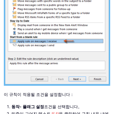
이 규칙이 적용될 조건을 설정합니다：
동작- 플래그 설정
조건을 선택합니다。
밑줄이 그어진 텍스트
동작
을 클릭하여 규칙 내용 내에