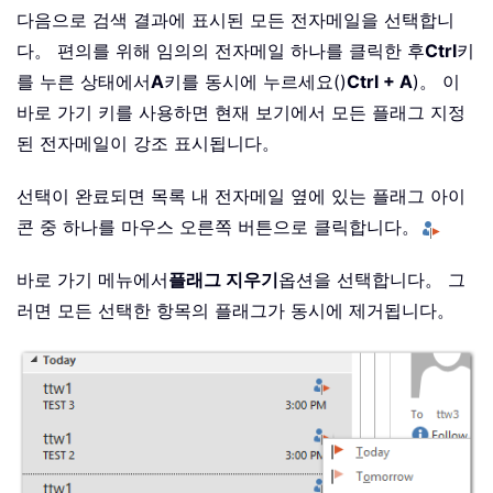
다음으로 검색 결과에 표시된 모든 전자메일을 선택합니
다。 편의를 위해 임의의 전자메일 하나를 클릭한 후
Ctrl
키
를 누른 상태에서
A
키를 동시에 누르세요()
Ctrl + A
)。 이
바로 가기 키를 사용하면 현재 보기에서 모든 플래그 지정
된 전자메일이 강조 표시됩니다。
선택이 완료되면 목록 내 전자메일 옆에 있는 플래그 아이
콘 중 하나를 마우스 오른쪽 버튼으로 클릭합니다。
바로 가기 메뉴에서
플래그 지우기
옵션을 선택합니다。 그
러면 모든 선택한 항목의 플래그가 동시에 제거됩니다。