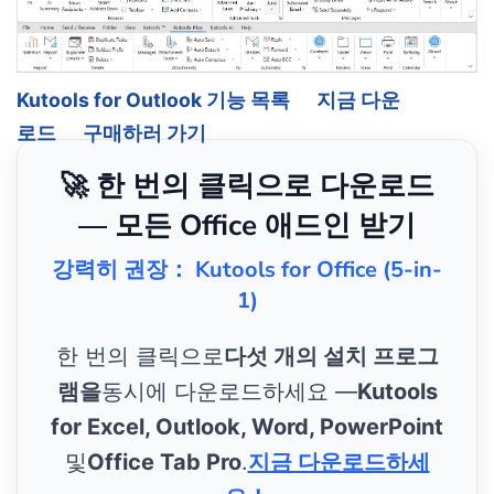
Kutools for Outlook 기능 목록
지금 다운
로드
구매하러 가기
🚀 한 번의 클릭으로 다운로드
— 모든 Office 애드인 받기
강력히 권장： Kutools for Office (5-in-
1)
한 번의 클릭으로
다섯 개의 설치 프로그
램을
동시에 다운로드하세요 —
Kutools
for Excel, Outlook, Word, PowerPoint
및
Office Tab Pro
.
지금 다운로드하세