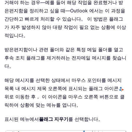
거해야 하는 경우—예를 들어 해당 작업을 완료했거나 받
은편지함을 정리하고 싶을 때—Outlook 에서는 이 과정을
간단하고 빠르게 처리할 수 있습니다。 이 방법은 플래그
가 자주 발생하지 않아 대량 작업이 필요 없는 상황에 이상
적입니다。
받은편지함이나 관련 폴더와 같은 특정 메일 폴더를 열고
후속 조치 플래그를 제거하려는 전자메일 메시지를 찾습니
다。
해당 메시지를 선택한 상태에서 마우스 포인터를 메시지
목록 내 메시지 제목 오른쪽에 표시되는 플래그 아이콘
위로 이동한 후， 이 아이콘을 마우스 오른쪽 버튼으로 클
릭하여 상황에 맞는 메뉴를 엽니다。
표시된 메뉴에서
플래그 지우기
를 선택합니다。