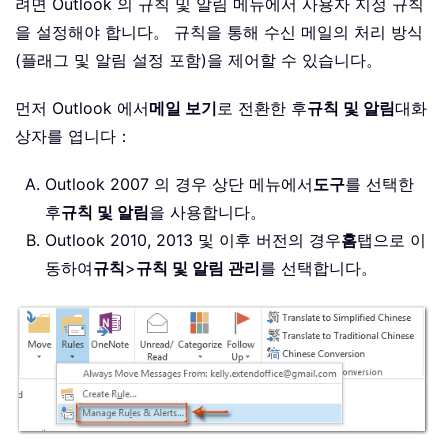
려면 Outlook 의 규칙 및 알림 메뉴에서 사용자 지정 규칙
을 설정해야 합니다。 규칙을 통해 수신 메일의 처리 방식
(플래그 및 알림 설정 포함)을 제어할 수 있습니다。
먼저 Outlook 에서
메일 보기
로 전환한 후
규칙 및 알림
대화
상자를 엽니다：
Outlook 2007 의 경우 상단 메뉴에서
도구
를 선택한
후
규칙 및 알림
을 사용합니다。
Outlook 2010, 2013 및 이후 버전의 경우
홈
탭으로 이
동하여
규칙
>
규칙 및 알림 관리
를 선택합니다。