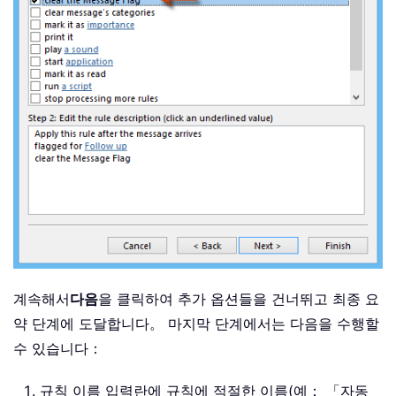
계속해서
다음
을 클릭하여 추가 옵션들을 건너뛰고 최종 요
약 단계에 도달합니다。 마지막 단계에서는 다음을 수행할
수 있습니다：
규칙 이름 입력란에 규칙에 적절한 이름(예： 「자동