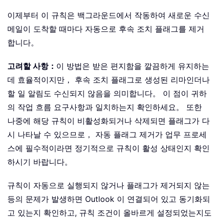
이제부터 이 규칙은 백그라운드에서 작동하여 새로운 수신
메일이 도착할 때마다 자동으로 후속 조치 플래그를 제거
합니다。
고려할 사항：
이 방법은 받은 편지함을 깔끔하게 유지하는
데 효율적이지만， 후속 조치 플래그로 생성된 리마인더나
할 일 알림도 수신되지 않음을 의미합니다。 이 점이 귀하
의 작업 흐름 요구사항과 일치하는지 확인하세요。 또한
나중에 해당 규칙이 비활성화되거나 삭제되면 플래그가 다
시 나타날 수 있으므로， 자동 플래그 제거가 업무 프로세
스에 필수적이라면 정기적으로 규칙이 활성 상태인지 확인
하시기 바랍니다。
규칙이 자동으로 실행되지 않거나 플래그가 제거되지 않는
등의 문제가 발생하면 Outlook 이 연결되어 있고 동기화되
고 있는지 확인하고, 규칙 조건이 올바르게 설정되었는지도