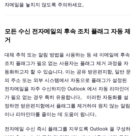
자메일을 놓치지 않도록 주의하세요。
모든 수신 전자메일의 후속 조치 플래그 자동 제
거
대체 추적 또는 알림 방법을 사용하는 등 새 이메일에 후속
조치 플래그가 필요 없는 사용자는 플래그 제거 과정을 자
동화하고자 할 수 있습니다. 이는 공유 받은편지함, 일반 문
의 주소 또는 외부 시스템에서 자동으로 플래그가 설정된
전자메일을 자주 수신하지만 Outlook 에서 자동 리마인더
가 필요 없는 경우 특히 유용합니다。 이러한 자동화를 설
정하면 받은편지함에서 플래그를 제거하여 원치 않는 알림
이나 리마인더를 줄이는 데 도움이 됩니다。
전자메일 수신 즉시 플래그를 지우도록 Outlook 을 구성하