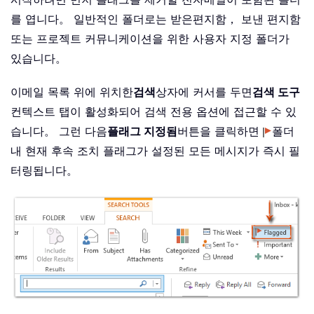
를 엽니다。 일반적인 폴더로는 받은편지함， 보낸 편지함
또는 프로젝트 커뮤니케이션을 위한 사용자 지정 폴더가
있습니다。
이메일 목록 위에 위치한
검색
상자에 커서를 두면
검색 도구
컨텍스트 탭이 활성화되어 검색 전용 옵션에 접근할 수 있
습니다。 그런 다음
플래그 지정됨
버튼을 클릭하면
폴더
내 현재 후속 조치 플래그가 설정된 모든 메시지가 즉시 필
터링됩니다。