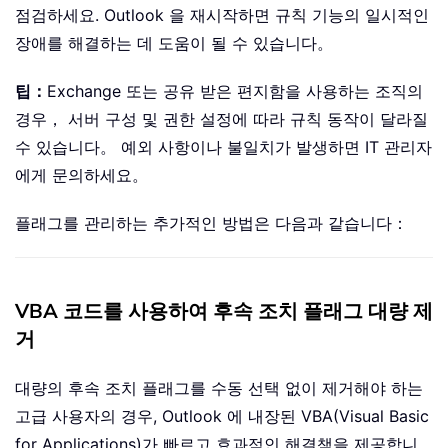
점검하세요. Outlook 을 재시작하면 규칙 기능의 일시적인
장애를 해결하는 데 도움이 될 수 있습니다。
팁：
Exchange 또는 공유 받은 편지함을 사용하는 조직의
경우， 서버 구성 및 권한 설정에 따라 규칙 동작이 달라질
수 있습니다。 예외 사항이나 불일치가 발생하면 IT 관리자
에게 문의하세요。
플래그를 관리하는 추가적인 방법은 다음과 같습니다：
VBA 코드를 사용하여 후속 조치 플래그 대량 제
거
대량의 후속 조치 플래그를 수동 선택 없이 제거해야 하는
고급 사용자의 경우, Outlook 에 내장된 VBA(Visual Basic
for Applications)가 빠르고 효과적인 해결책을 제공합니