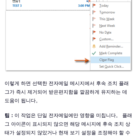
이렇게 하면 선택한 전자메일 메시지에서 후속 조치 플래
그가 즉시 제거되어 받은편지함을 깔끔하게 유지하는 데
도움이 됩니다。
팁：
이 작업은 단일 전자메일에만 영향을 미칩니다。 플래
그 아이콘이 표시되지 않으면 해당 메시지에 후속 조치 상
태가 설정되지 않았거나 현재 보기 설정을 조정해야 할 수