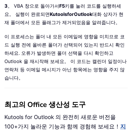
3
。 VBA 창으로 돌아가서
F5
키를 눌러 코드를 실행하세
요。 실행이 완료되면
KutoolsforOutlook
대화 상자가 현
재 폴더에서 모든 플래그가 제거되었음을 알려줍니다。
이 프로세스는 폴더 내 모든 이메일에 영향을 미치므로 코
드 실행 전에 올바른 폴더가 선택되어 있는지 반드시 확인
하세요. 오류가 발생하면 폴더 선택을 다시 확인하고
Outlook 을 재시작해 보세요。 이 코드는 캘린더 일정이나
연락처 등 이메일 메시지가 아닌 항목에는 영향을 주지 않
습니다。
최고의 Office 생산성 도구
Kutools for Outlook 의 완전히 새로운 버전을
100+가지 놀라운 기능과 함께 경험해 보세요！
지