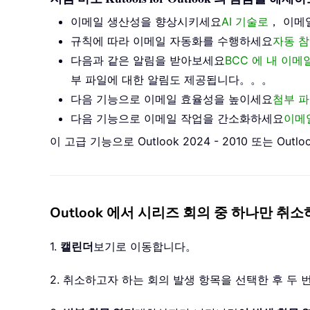
이메일 생산성을 향상시키세요
AI 기술로
， 이메
규칙에 따라 이메일 자동화를 수행하세요
자동 참
다음과 같은 알림을 받아보세요
BCC 에 내 이
부 파일에 대한 알림도 제공됩니다。。。
다음 기능으로 이메일 효율성을 높이세요
첨부 파
다음 기능으로 이메일 작업을 간소화하세요
이메
이 고급 기능으로 Outlook 2024 - 2010 또는
Outlook 에서 시리즈 회의 중 하나만 취
1.
캘린더
보기로 이동합니다。
2. 취소하고자 하는 회의 발생 항목을 선택한 후 두