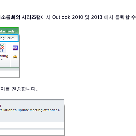
취소
를
회의 시리즈
탭에서 Outlook 2010 및 2013 에서 클릭
시지를 전송합니다。