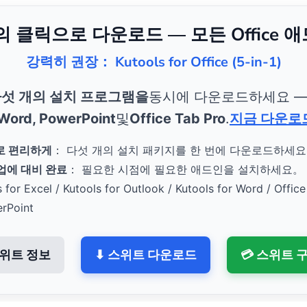
번의 클릭으로 다운로드 — 모든 Office 
강력히 권장： Kutools for Office (5-in-1)
섯 개의 설치 프로그램을
동시에 다운로드하세요 
 Word, PowerPoint
및
Office Tab Pro
.
지금 다운로
로 편리하게
： 다섯 개의 설치 패키지를 한 번에 다운로드하세
작업에 대비 완료
： 필요한 시점에 필요한 애드인을 설치하세요。
s for Excel / Kutools for Outlook / Kutools for Word / Office
erPoint
위트 정보
⬇ 스위트 다운로드
💳 스위트 