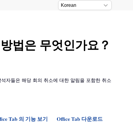
하는 방법은 무엇인가요？
 참석자들은 해당 회의 취소에 대한 알림을 포함한 취소
ffice Tab 의 기능 보기
Office Tab 다운로드