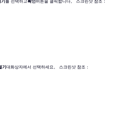
열기
를 선택하고
확인
버튼을 클릭합니다。 스크린샷 참조：
열기
대화상자에서 선택하세요。 스크린샷 참조：