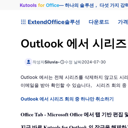
Kutools
for
Office
— 하나의 솔루션， 다섯 가지 강
ExtendOffice
솔루션
다운로드
가격
Outlook 에서 시
작성자
Siluvia
•
수정 날짜
2024-07-30
Outlook 에서는 전체 시리즈를 삭제하지 않고도 
이메일을 받아 확인할 수 있습니다。 시리즈 회의 
Outlook 에서 시리즈 회의 중 하나만 취소하기
Office Tab - Microsoft Office 에서 탭 
지금 바로 Kutools for Outlook 의 잠금