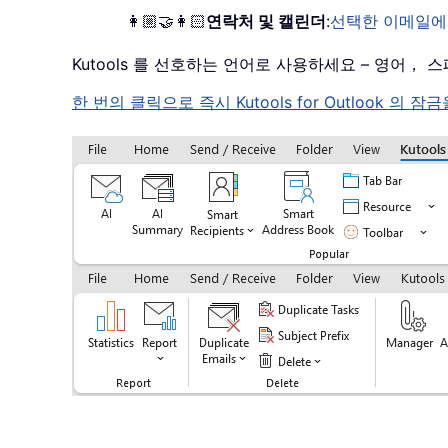
👩🏼‍🤝‍👩🏻
연락처 및 캘린더
:
선택한 이메일에
Kutools 를 선호하는 언어로 사용하세요 – 영어
한 번의 클릭으로 즉시 Kutools for Outloo