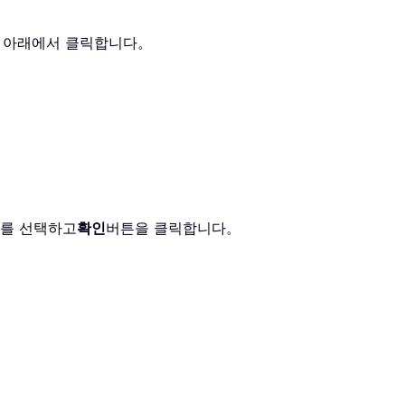
 아래에서 클릭합니다。
를 선택하고
확인
버튼을 클릭합니다。