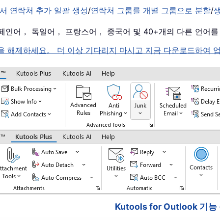
서 연락처 추가 일괄 생성
/
연락처 그룹를 개별 그룹으로 분할
/
， 스페인어， 독일어， 프랑스어， 중국어 및 40+개의 다른 언어
k 의 잠금을 해제하세요。 더 이상 기다리지 마시고 지금 다운로드하
Kutools for Outlook 기