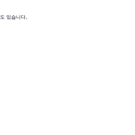
할 수도 있습니다。