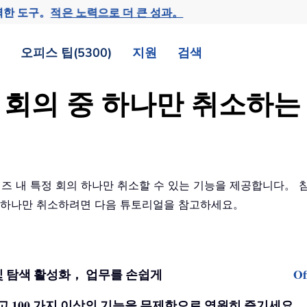
력한 도구。
적은 노력으로 더 큰 성과。
오피스 팁(5300)
지원
검색
리즈 회의 중 하나만 취소
시리즈 내 특정 회의 하나만 취소할 수 있는 기능을 제공합니다。
중 하나만 취소하려면 다음 튜토리얼을 참고하세요。
기반 편집 및 탐색 활성화， 업무를 손쉽게
O
을 해제하고 100 가지 이상의 기능을 무제한으로 영원히 즐기세요