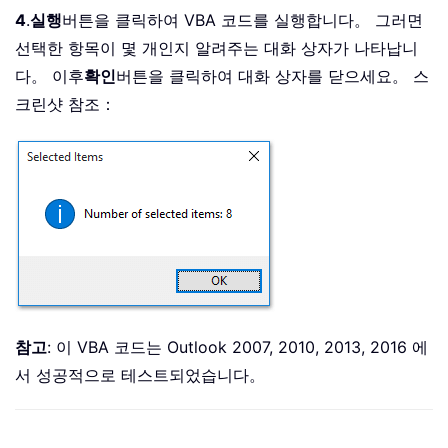
4
.
실행
버튼을 클릭하여 VBA 코드를 실행합니다。 그러면
선택한 항목이 몇 개인지 알려주는 대화 상자가 나타납니
다。 이후
확인
버튼을 클릭하여 대화 상자를 닫으세요。 스
크린샷 참조：
참고
: 이 VBA 코드는 Outlook 2007, 2010, 2013, 2016 에
서 성공적으로 테스트되었습니다。