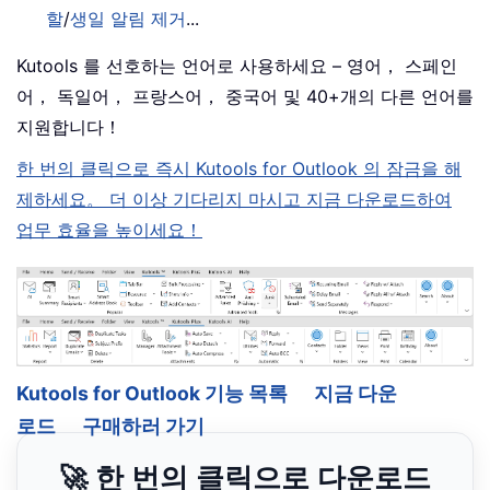
할
/
생일 알림 제거
...
Kutools 를 선호하는 언어로 사용하세요 – 영어， 스페인
어， 독일어， 프랑스어， 중국어 및 40+개의 다른 언어를
지원합니다！
한 번의 클릭으로 즉시 Kutools for Outlook 의 잠금을 해
제하세요。 더 이상 기다리지 마시고 지금 다운로드하여
업무 효율을 높이세요！
Kutools for Outlook 기능 목록
지금 다운
로드
구매하러 가기
🚀 한 번의 클릭으로 다운로드