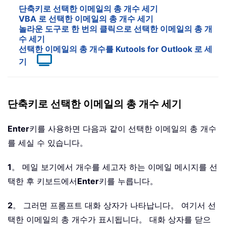
단축키로 선택한 이메일의 총 개수 세기
VBA 로 선택한 이메일의 총 개수 세기
놀라운 도구로 한 번의 클릭으로 선택한 이메일의 총 개
수 세기
선택한 이메일의 총 개수를 Kutools for Outlook 로 세
기
단축키로 선택한 이메일의 총 개수 세기
Enter
키를 사용하면 다음과 같이 선택한 이메일의 총 개수
를 세실 수 있습니다。
1
。 메일 보기에서 개수를 세고자 하는 이메일 메시지를 선
택한 후 키보드에서
Enter
키를 누릅니다。
2
。 그러면 프롬프트 대화 상자가 나타납니다。 여기서 선
택한 이메일의 총 개수가 표시됩니다。 대화 상자를 닫으