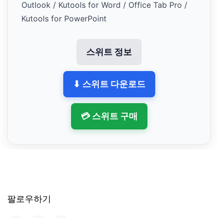
Outlook / Kutools for Word / Office Tab Pro /
Kutools for PowerPoint
스위트 정보
⬇ 스위트 다운로드
💳 스위트 구매
팔로우하기