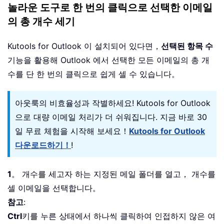
놀라운 도구로 한 번의 클릭으로 선택한 이메일
의 총 개수 세기
Kutools for Outlook 이 설치되어 있다면，
선택된 항목 수
기능을 활용해 Outlook 에서 선택한 모든 이메일의 총 개
수를 단 한 번의 클릭으로 쉽게 셀 수 있습니다。
아웃룩의 비효율성과 작별하세요! Kutools for Outlook
으로 대량 이메일 처리가 더 쉬워집니다. 지금 바로 30
일 무료 체험을 시작해 보세요！
Kutools for Outlook
다운로드하기！
!
1
。 개수를 세고자 하는 지정된 메일 폴더를 열고， 개수를
셀 이메일을 선택합니다。
참고
:
Ctrl
키를 누른 상태에서 하나씩 클릭하여 인접하지 않은 여