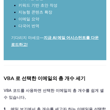
키워드 기반 초안 작성
지능형 콘텐츠 확장
이메일 요약
다국어 번역
기다리지 마세요—
지금 AI 메일 어시스턴트를 다운
로드하고
!
VBA 로 선택한 이메일의 총 개수 세기
VBA 코드를 사용하면 선택한 이메일의 총 개수를 쉽게 셀
수 있습니다。
1
。 메일 보기에서 총 개수를 세고자 하는 이메일을 선택합