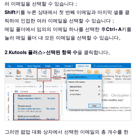
러 이메일을 선택할 수 있습니다；
Shift
키를 누른 상태에서 첫 번째 이메일과 마지막 셀를 클
릭하여 인접한 여러 이메일을 선택할 수 있습니다；
메일 폴더에서 임의의 이메일 하나를 선택한 후
Ctrl
+
A
키를
눌러 메일 폴더 내 모든 이메일을 선택할 수 있습니다。
2
.
Kutools 플러스
>
선택된 항목 수
을 클릭합니다。
그러면 팝업 대화 상자에서 선택한 이메일의 총 개수를 한