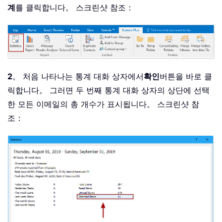
계
를 클릭합니다。 스크린샷 참조：
2
。 처음 나타나는 통계 대화 상자에서
확인
버튼을 바로 클
릭합니다。 그러면 두 번째 통계 대화 상자의 상단에 선택
한 모든 이메일의 총 개수가 표시됩니다。 스크린샷 참
조：