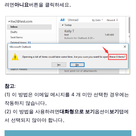
려면
아니요
버튼을 클릭하세요。
참고
:
(1) 이 방법은 이메일 메시지를 4 개 미만 선택한 경우에는
작동하지 않습니다。
(2) 이 방법을 사용하려면
대화형으로 보기
옵션이
보기
탭에
서 선택되지 않아야 합니다。