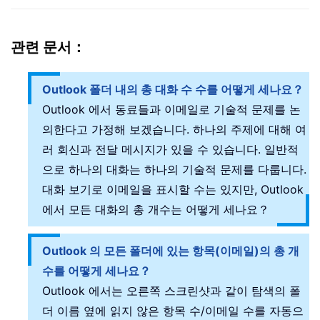
관련 문서：
Outlook 폴더 내의 총 대화 수 수를 어떻게 세나요？
Outlook 에서 동료들과 이메일로 기술적 문제를 논
의한다고 가정해 보겠습니다. 하나의 주제에 대해 여
러 회신과 전달 메시지가 있을 수 있습니다. 일반적
으로 하나의 대화는 하나의 기술적 문제를 다룹니다.
대화 보기로 이메일을 표시할 수는 있지만, Outlook
에서 모든 대화의 총 개수는 어떻게 세나요？
Outlook 의 모든 폴더에 있는 항목(이메일)의 총 개
수를 어떻게 세나요？
Outlook 에서는 오른쪽 스크린샷과 같이 탐색의 폴
더 이름 옆에 읽지 않은 항목 수/이메일 수를 자동으