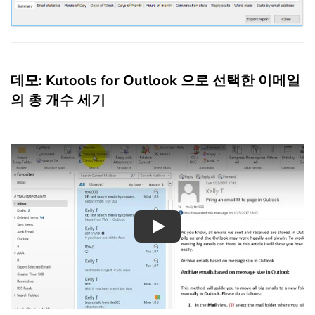
데모: Kutools for Outlook 으로 선택한 이메일
의 총 개수 세기
Play