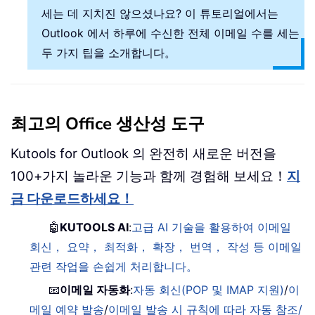
세는 데 지치진 않으셨나요? 이 튜토리얼에서는
Outlook 에서 하루에 수신한 전체 이메일 수를 세는
두 가지 팁을 소개합니다。
최고의 Office 생산성 도구
Kutools for Outlook 의 완전히 새로운 버전을
100+가지 놀라운 기능과 함께 경험해 보세요！
지
금 다운로드하세요！
🤖
KUTOOLS AI
:
고급 AI 기술을 활용하여 이메일
회신， 요약， 최적화， 확장， 번역， 작성 등 이메일
관련 작업을 손쉽게 처리합니다。
📧
이메일 자동화
:
자동 회신(POP 및 IMAP 지원)
/
이
메일 예약 발송
/
이메일 발송 시 규칙에 따라 자동 참조/