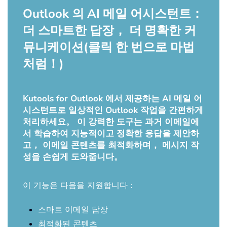
Outlook 의 AI 메일 어시스턴트：
더 스마트한 답장， 더 명확한 커
뮤니케이션(클릭 한 번으로 마법
처럼！)
Kutools for Outlook 에서 제공하는 AI 메일 어
시스턴트로 일상적인 Outlook 작업을 간편하게
처리하세요。 이 강력한 도구는 과거 이메일에
서 학습하여 지능적이고 정확한 응답을 제안하
고， 이메일 콘텐츠를 최적화하며， 메시지 작
성을 손쉽게 도와줍니다。
이 기능은 다음을 지원합니다：
스마트 이메일 답장
최적화된 콘텐츠