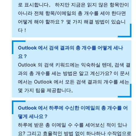
로 표시합니다。 하지만 지금은 읽지 않은 항목만이
아니라 전체 항목/이메일의 총 개수를 세야 한다면
어떻게 해야 할까요？ 몇 가지 해결 방법이 있습니
다！
Outlook 에서 검색 결과의 총 개수를 어떻게 세나
요？
Outlook 의 검색 키워드에는 익숙하실 텐데, 검색 결
과의 총 개수를 세는 방법은 알고 계신가요? 이 문서
에서는 Outlook 에서 모든 검색 결과의 개수를 세는
몇 가지 팁을 제공합니다。
Outlook 에서 하루에 수신한 이메일의 총 개수를 어
떻게 세나요？
하루에 받은 총 이메일 수 수를 세어보신 적이 있나
요? 그리고 효율적인 방법 없이 하나하나 수작업으로