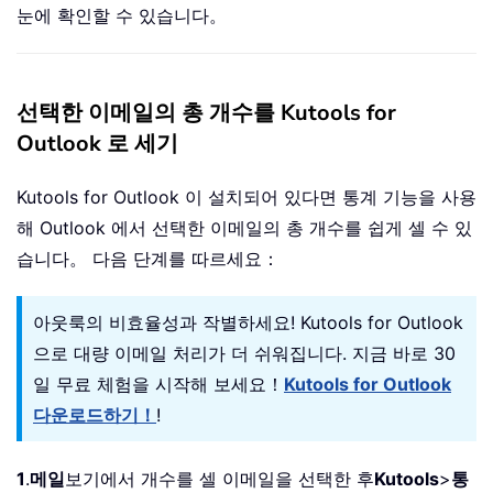
눈에 확인할 수 있습니다。
선택한 이메일의 총 개수를 Kutools for
Outlook 로 세기
Kutools for Outlook 이 설치되어 있다면 통계 기능을 사용
해 Outlook 에서 선택한 이메일의 총 개수를 쉽게 셀 수 있
습니다。 다음 단계를 따르세요：
아웃룩의 비효율성과 작별하세요! Kutools for Outlook
으로 대량 이메일 처리가 더 쉬워집니다. 지금 바로 30
일 무료 체험을 시작해 보세요！
Kutools for Outlook
다운로드하기！
!
1
.
메일
보기에서 개수를 셀 이메일을 선택한 후
Kutools
>
통