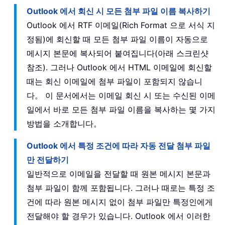
Outlook 에서 회신 시 모든 첨부 파일 이름 복사하기
Outlook 에서 RTF 이메일(Rich Format 으로 서식 지
정됨)에 회신할 때 모든 첨부 파일 이름이 자동으로
메시지 본문에 복사되어 붙여집니다(아래 스크린샷
참조). 그러나 Outlook 에서 HTML 이메일에 회신할
때는 회신 이메일에 첨부 파일이 포함되지 않습니
다。 이 문서에서는 이메일 회신 시 또는 수신된 이메
일에서 바로 모든 첨부 파일 이름을 복사하는 몇 가지
방법을 소개합니다。
Outlook 에서 특정 조건에 따라 자동 전달 첨부 파일
만 전달하기
일반적으로 이메일을 전달할 때 원본 메시지 본문과
첨부 파일이 함께 포함됩니다. 그러나 때로는 특정 조
건에 따라 원본 메시지 없이 첨부 파일만 특정인에게
전달해야 할 경우가 있습니다. Outlook 에서 이러한