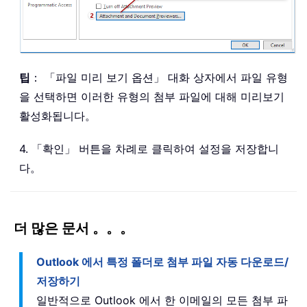
팁
： 「파일 미리 보기 옵션」 대화 상자에서 파일 유형
을 선택하면 이러한 유형의 첨부 파일에 대해 미리보기
활성화됩니다。
4. 「확인」 버튼을 차례로 클릭하여 설정을 저장합니
다。
더 많은 문서 。。。
Outlook 에서 특정 폴더로 첨부 파일 자동 다운로드/
저장하기
일반적으로 Outlook 에서 한 이메일의 모든 첨부 파