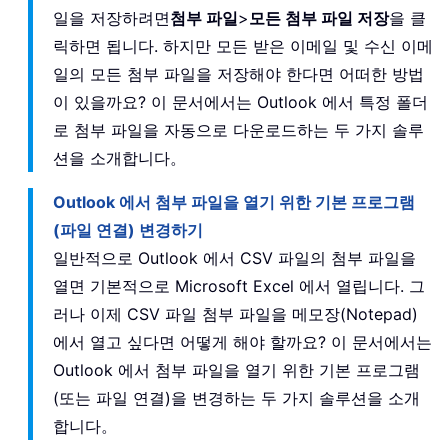
일을 저장하려면
첨부 파일
>
모든 첨부 파일 저장
을 클
릭하면 됩니다. 하지만 모든 받은 이메일 및 수신 이메
일의 모든 첨부 파일을 저장해야 한다면 어떠한 방법
이 있을까요? 이 문서에서는 Outlook 에서 특정 폴더
로 첨부 파일을 자동으로 다운로드하는 두 가지 솔루
션을 소개합니다。
Outlook 에서 첨부 파일을 열기 위한 기본 프로그램
(파일 연결) 변경하기
일반적으로 Outlook 에서 CSV 파일의 첨부 파일을
열면 기본적으로 Microsoft Excel 에서 열립니다. 그
러나 이제 CSV 파일 첨부 파일을 메모장(Notepad)
에서 열고 싶다면 어떻게 해야 할까요? 이 문서에서는
Outlook 에서 첨부 파일을 열기 위한 기본 프로그램
(또는 파일 연결)을 변경하는 두 가지 솔루션을 소개
합니다。