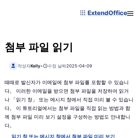
ExtendOffice
첨부 파일 읽기
작성자
Kelly
•
수정 날짜
2025-04-09
때때로 발신자가 이메일에 첨부 파일를 포함할 수 있습니
다。 이러한 이메일을 받으면 첨부 파일을 저장하여 읽거
나 「읽기 창」 또는 메시지 창에서 직접 미리 볼 수 있습니
다。 이 튜토리얼에서는 첨부 파일을 직접 읽는 방법과 함
께 첨부 파일 미리 보기 설정을 구성하는 방법도 안내합니
다。
읽기 창 또는 메시지 창에서 첨부 파일 미리 보기