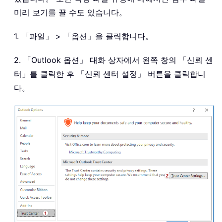
미리 보기를 끌 수도 있습니다。
1. 「파일」 > 「옵션」을 클릭합니다。
2. 「Outlook 옵션」 대화 상자에서 왼쪽 창의 「신뢰 센
터」를 클릭한 후 「신뢰 센터 설정」 버튼을 클릭합니
다。