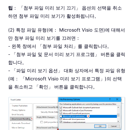
팁
： 「첨부 파일 미리 보기 끄기」 옵션의 선택을 취소
하면 첨부 파일 미리 보기가 활성화됩니다。
(2) 특정 파일 유형(예： Microsoft Visio 도면)에 대해서
만 첨부 파일 미리 보기를 끄려면：
- 왼쪽 창에서 「첨부 파일 처리」를 클릭합니다。
- 「첨부 파일 및 문서 미리 보기 프로그램」 버튼을 클릭
합니다。
- 「파일 미리 보기 옵션」 대화 상자에서 특정 파일 유형
(예： 「Microsoft Visio 미리 보기 프로그램」)의 선택
을 취소하고 「확인」 버튼을 클릭합니다。