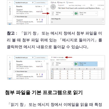
참고
： 「읽기 창」 또는 메시지 창에서 첨부 파일을 미
리 볼 때 첨부 파일 위에 있는 「메시지로 돌아가기」를
클릭하면 메시지 내용으로 돌아갈 수 있습니다。
첨부 파일을 기본 프로그램으로 읽기
「읽기 창」 또는 메시지 창에서 이메일을 읽을 때 특정