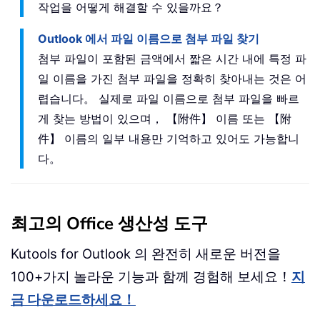
작업을 어떻게 해결할 수 있을까요？
Outlook 에서 파일 이름으로 첨부 파일 찾기
첨부 파일이 포함된 금액에서 짧은 시간 내에 특정 파
일 이름을 가진 첨부 파일을 정확히 찾아내는 것은 어
렵습니다。 실제로 파일 이름으로 첨부 파일을 빠르
게 찾는 방법이 있으며， 【附件】 이름 또는 【附
件】 이름의 일부 내용만 기억하고 있어도 가능합니
다。
최고의 Office 생산성 도구
Kutools for Outlook 의 완전히 새로운 버전을
100+가지 놀라운 기능과 함께 경험해 보세요！
지
금 다운로드하세요！