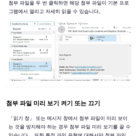
첨부 파일을 두 번 클릭하면 해당 첨부 파일이 기본 프로
그램에서 열리고 자세히 읽을 수 있습니다。
첨부 파일 미리 보기 켜기 또는 끄기
「읽기 창」 또는 메시지 창에서 첨부 파일이 미리 보이
는 것을 방지해야 하는 경우 첨부 파일 미리 보기를 끌 수
있습니다。 또한 특정 파일 유형에 대해서만 첨부 파일