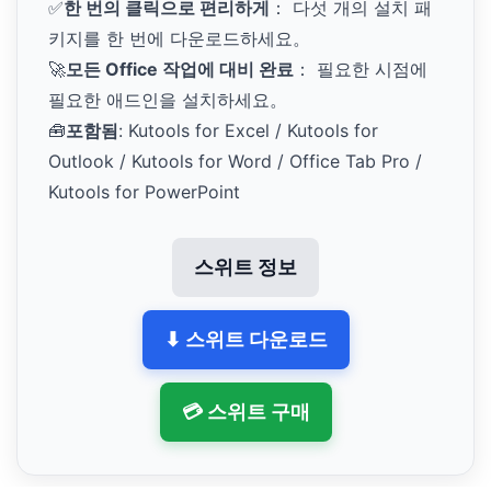
✅
한 번의 클릭으로 편리하게
： 다섯 개의 설치 패
키지를 한 번에 다운로드하세요。
🚀
모든 Office 작업에 대비 완료
： 필요한 시점에
필요한 애드인을 설치하세요。
🧰
포함됨
: Kutools for Excel / Kutools for
Outlook / Kutools for Word / Office Tab Pro /
Kutools for PowerPoint
스위트 정보
⬇ 스위트 다운로드
💳 스위트 구매