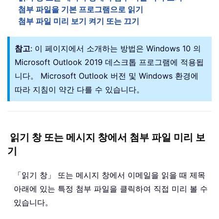
첨부 파일을 기본 프로그램으로 읽기
첨부 파일 미리 보기 켜기 또는 끄기
참고
: 이 페이지에서 소개하는 방법은 Windows 10 의
Microsoft Outlook 2019 데스크톱 프로그램에 적용됩
니다。 Microsoft Outlook 버전 및 Windows 환경에
따라 지침이 약간 다를 수 있습니다。
읽기 창 또는 메시지 창에서 첨부 파일 미리 보
기
「읽기 창」 또는 메시지 창에서 이메일을 읽을 때 제목
아래에 있는 특정 첨부 파일을 클릭하여 직접 미리 볼 수
있습니다。