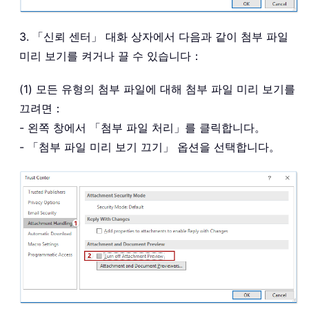
3. 「신뢰 센터」 대화 상자에서 다음과 같이 첨부 파일
미리 보기를 켜거나 끌 수 있습니다：
(1) 모든 유형의 첨부 파일에 대해 첨부 파일 미리 보기를
끄려면：
- 왼쪽 창에서 「첨부 파일 처리」를 클릭합니다。
- 「첨부 파일 미리 보기 끄기」 옵션을 선택합니다。