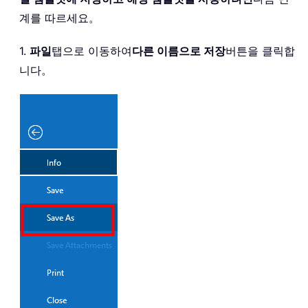
계를 따르세요。
1.
파일
탭으로 이동하여
다른 이름으로 저장
버튼을 클릭합
니다。