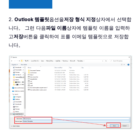
2.
Outlook 템플릿
옵션을
저장 형식 지정
상자에서 선택합
니다。 그런 다음
파일 이름
상자에 템플릿 이름을 입력하
고
저장
버튼을 클릭하여 표를 이메일 템플릿으로 저장합
니다。