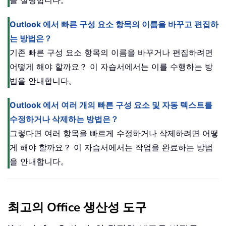
을 설명합니다。
Outlook 에서 빠른 구성 요소 항목의 이름을 바꾸고 편집하
는 방법은？
기존 빠른 구성 요소 항목의 이름을 바꾸거나 편집하려면
어떻게 해야 할까요？ 이 자습서에서는 이를 수행하는 방
법을 안내합니다。
Outlook 에서 여러 개의 빠른 구성 요소 및 자동 텍스트를
수정하거나 삭제하는 방법은？
그렇다면 여러 항목을 빠르게 수정하거나 삭제하려면 어떻
게 해야 할까요？ 이 자습서에서는 작업을 완료하는 방법
을 안내합니다。
최고의 Office 생산성 도구