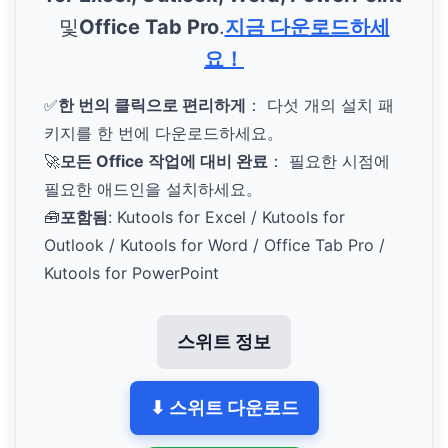
및
Office Tab Pro
.
지금 다운로드하세
요！
✅
한 번의 클릭으로 편리하게
： 다섯 개의 설치 패
키지를 한 번에 다운로드하세요。
🚀
모든 Office 작업에 대비 완료
： 필요한 시점에
필요한 애드인을 설치하세요。
🧰
포함됨
: Kutools for Excel / Kutools for
Outlook / Kutools for Word / Office Tab Pro /
Kutools for PowerPoint
스위트 정보
⬇ 스위트 다운로드