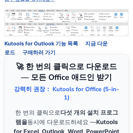
Kutools for Outlook 기능 목록
지금 다운
로드
구매하러 가기
🚀 한 번의 클릭으로 다운로드
— 모든 Office 애드인 받기
강력히 권장： Kutools for Office (5-in-
1)
한 번의 클릭으로
다섯 개의 설치 프로그
램을
동시에 다운로드하세요 —
Kutools
for Excel, Outlook, Word, PowerPoint