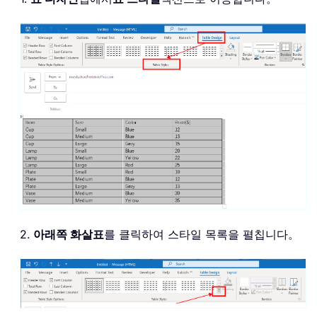
2.
아래쪽 화살표
를 클릭하여 스타일 목록을 펼칩니다。