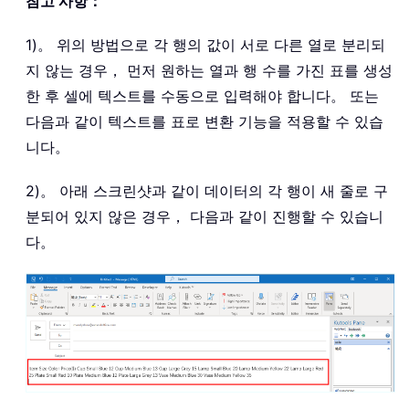
참고 사항：
1)。 위의 방법으로 각 행의 값이 서로 다른 열로 분리되
지 않는 경우， 먼저 원하는 열과 행 수를 가진 표를 생성
한 후 셀에 텍스트를 수동으로 입력해야 합니다。 또는
다음과 같이 텍스트를 표로 변환 기능을 적용할 수 있습
니다。
2)。 아래 스크린샷과 같이 데이터의 각 행이 새 줄로 구
분되어 있지 않은 경우， 다음과 같이 진행할 수 있습니
다。