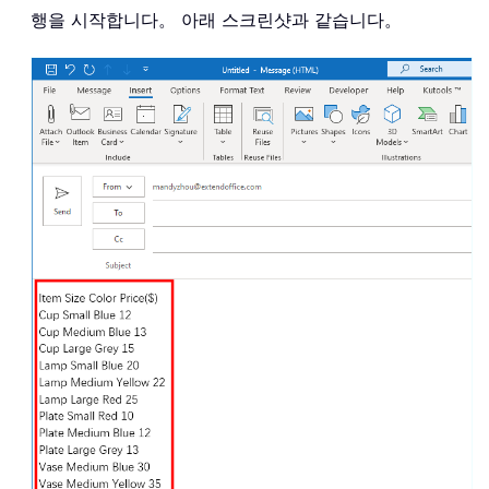
행을 시작합니다。 아래 스크린샷과 같습니다。