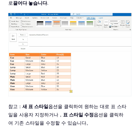
로
끌어다 놓습니다
.
참고：
새 표 스타일
옵션을 클릭하여 원하는 대로 표 스타
일을 사용자 지정하거나，
표 스타일 수정
옵션을 클릭하
여 기존 스타일을 수정할 수 있습니다。