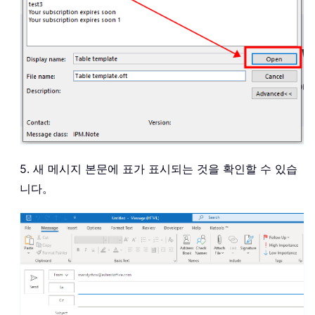
5. 새 메시지 본문에 표가 표시되는 것을 확인할 수 있습
니다。