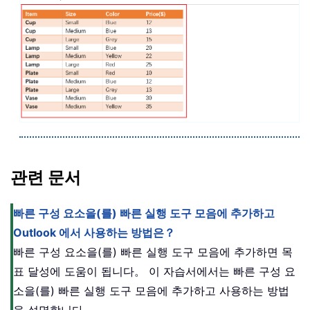
관련 문서
빠른 구성 요소을(를) 빠른 실행 도구 모음에 추가하고
Outlook 에서 사용하는 방법은？
빠른 구성 요소을(를) 빠른 실행 도구 모음에 추가하면 목
표 달성에 도움이 됩니다。 이 자습서에서는 빠른 구성 요
소을(를) 빠른 실행 도구 모음에 추가하고 사용하는 방법