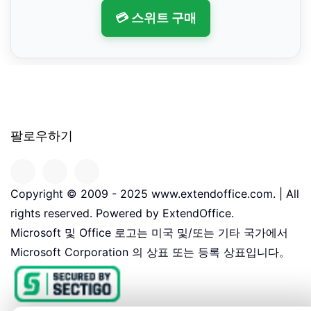
💳 스위트 구매
팔로우하기
Copyright © 2009 - 2025 www.extendoffice.com. | All
rights reserved. Powered by ExtendOffice.
Microsoft 및 Office 로고는 미국 및/또는 기타 국가에서
Microsoft Corporation 의 상표 또는 등록 상표입니다。