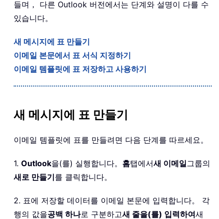
들며， 다른 Outlook 버전에서는 단계와 설명이 다를 수
있습니다。
새 메시지에 표 만들기
이메일 본문에서 표 서식 지정하기
이메일 템플릿에 표 저장하고 사용하기
새 메시지에 표 만들기
이메일 템플릿에 표를 만들려면 다음 단계를 따르세요。
1.
Outlook
을(를) 실행합니다。
홈
탭에서
새 이메일
그룹의
새로 만들기
를 클릭합니다。
2. 표에 저장할 데이터를 이메일 본문에 입력합니다。 각
행의 값을
공백 하나
로 구분하고
새 줄을(를) 입력하여
새