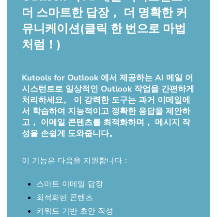
더 스마트한 답장， 더 명확한 커
뮤니케이션(클릭 한 번으로 마법
처럼！)
Kutools for Outlook 에서 제공하는 AI 메일 어
시스턴트로 일상적인 Outlook 작업을 간편하게
처리하세요。 이 강력한 도구는 과거 이메일에
서 학습하여 지능적이고 정확한 응답을 제안하
고， 이메일 콘텐츠를 최적화하며， 메시지 작
성을 손쉽게 도와줍니다。
이 기능은 다음을 지원합니다：
스마트 이메일 답장
최적화된 콘텐츠
키워드 기반 초안 작성