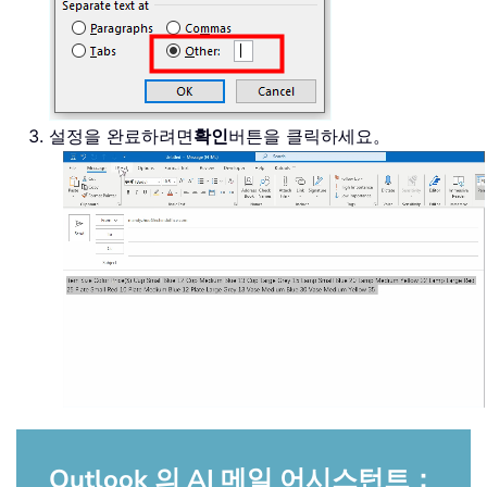
설정을 완료하려면
확인
버튼을 클릭하세요。
Outlook 의 AI 메일 어시스턴트：