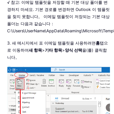
√ 참고: 이메일 템플릿을 저장할 때 기본 대상 폴더를 변
경하지 마세요. 기본 경로를 변경하면 Outlook 이 템플릿
을 찾지 못합니다。 이메일 템플릿이 저장되는 기본 대상
폴더는 다음과 같습니다：
C:\Users\UserName\AppData\Roaming\Microsoft\Templ
3. 새 메시지에서 표 이메일 템플릿을 사용하려면
홈
탭으
로 이동하여
새 항목
>
기타 항목
>
양식 선택
을(를) 클릭합
니다。