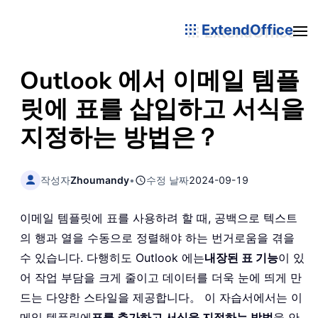
ExtendOffice
Outlook 에서 이메일 템플
릿에 표를 삽입하고 서식을
지정하는 방법은？
작성자
Zhoumandy
•
수정 날짜
2024-09-19
이메일 템플릿에 표를 사용하려 할 때, 공백으로 텍스트
의 행과 열을 수동으로 정렬해야 하는 번거로움을 겪을
수 있습니다. 다행히도 Outlook 에는
내장된 표 기능
이 있
어 작업 부담을 크게 줄이고 데이터를 더욱 눈에 띄게 만
드는 다양한 스타일을 제공합니다。 이 자습서에서는 이
메일 템플릿에
표를 추가하고 서식을 지정하는 방법
을 안