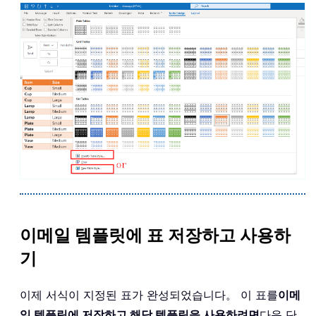
이메일 템플릿에 표 저장하고 사용하
기
이제 서식이 지정된 표가 완성되었습니다。 이 표를
이메
일 템플릿에 저장하고 해당 템플릿을 사용하려면
다음 단