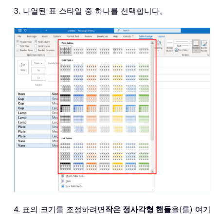
3. 나열된 표 스타일 중 하나를 선택합니다。
4. 표의 크기를 조정하려면
작은 정사각형 핸들
을(를) 여기