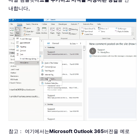
내합니다。
참고： 여기에서는
Microsoft Outlook 365
버전을 예로