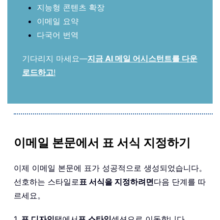
지능형 콘텐츠 확장
이메일 요약
다국어 번역
기다리지 마세요—
지금 AI 메일 어시스턴트를 다운
로드하고
!
이메일 본문에서 표 서식 지정하기
이제 이메일 본문에 표가 성공적으로 생성되었습니다。
선호하는 스타일로
표 서식을 지정하려면
다음 단계를 따
르세요。
1.
표 디자인
탭에서
표 스타일
섹션으로 이동합니다。