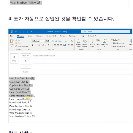
4. 표가 자동으로 삽입된 것을 확인할 수 있습니다。