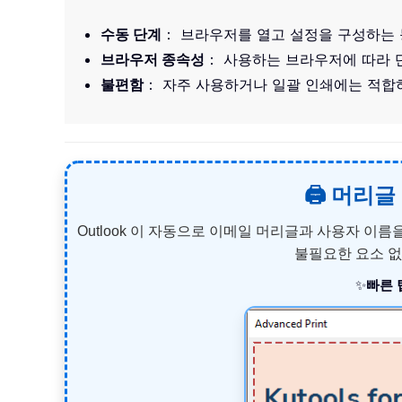
수동 단계
： 브라우저를 열고 설정을 구성하는
브라우저 종속성
： 사용하는 브라우저에 따라 
불편함
： 자주 사용하거나 일괄 인쇄에는 적
🖨️ 머
Outlook 이 자동으로 이메일 머리글과 사용자 
불필요한 요소 없
✨
빠른 