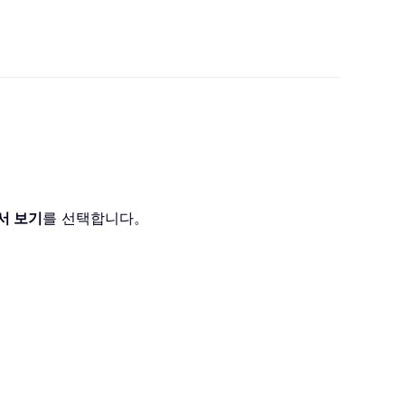
서 보기
를 선택합니다。