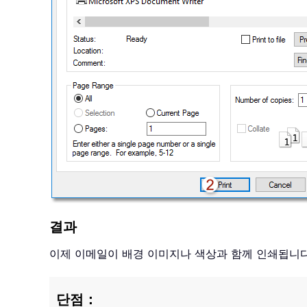
결과
이제 이메일이 배경 이미지나 색상과 함께 인쇄됩니
단점：