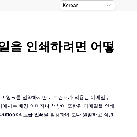
이메일을 인쇄하려면 어떻
화하고 잉크를 절약하지만， 브랜드가 적용된 이메일，
문서에서는 배경 이미지나 색상이 포함된 이메일을 인쇄
 Outlook
의
고급 인쇄
을 활용하여 보다 원활하고 직관