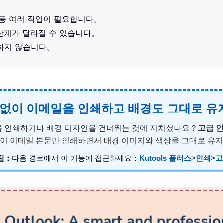
 등 여러 작업이 필요합니다。
단계가 달라질 수 있습니다。
합하지 않습니다。
리글 없이 이메일을 인쇄하고 배경도 그대로 
이름을 인쇄하거나 배경 디자인을 건너뛰는 것에 지치셨나요？
고급 
이 이메일 본문만 인쇄하면서 배경 이미지와 색상을 그대로 유
팁：
다음 경로에서 이 기능에 접근하세요：
Kutools 플러스
>
인쇄
>
고