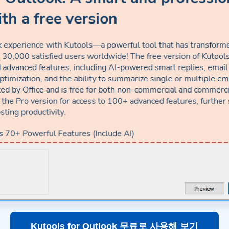
Kutools for Outlook 무료로 사용해 보기