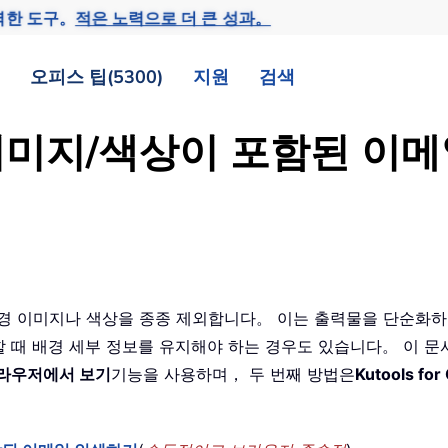
력한 도구。
적은 노력으로 더 큰 성과。
오피스 팁(5300)
지원
검색
경 이미지/색상이 포함된 
 때 배경 이미지나 색상을 종종 제외합니다。 이는 출력물을 단순
 때 배경 세부 정보를 유지해야 하는 경우도 있습니다。 이 
라우저에서 보기
기능을 사용하며， 두 번째 방법은
Kutools for