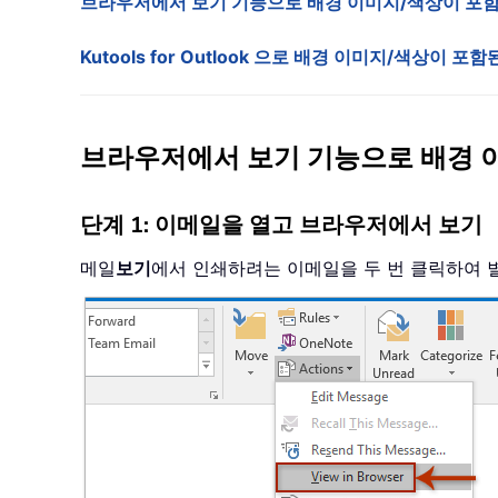
브라우저에서 보기 기능으로 배경 이미지/색상이 포
Kutools for Outlook 으로 배경 이미지/색상이 포
브라우저에서 보기 기능으로 배경 
단계 1: 이메일을 열고 브라우저에서 보기
메일
보기
에서 인쇄하려는 이메일을 두 번 클릭하여 