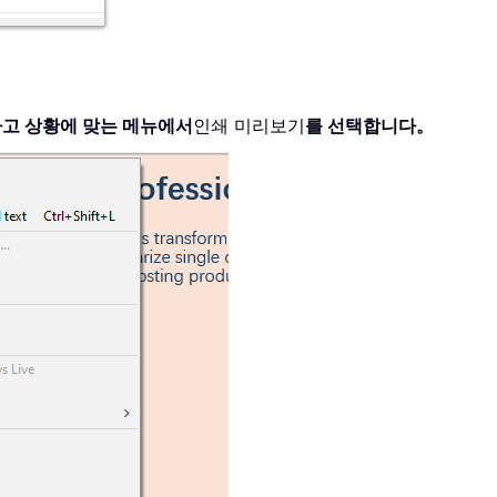
하고 상황에 맞는 메뉴에서
인쇄 미리보기
를 선택합니다。