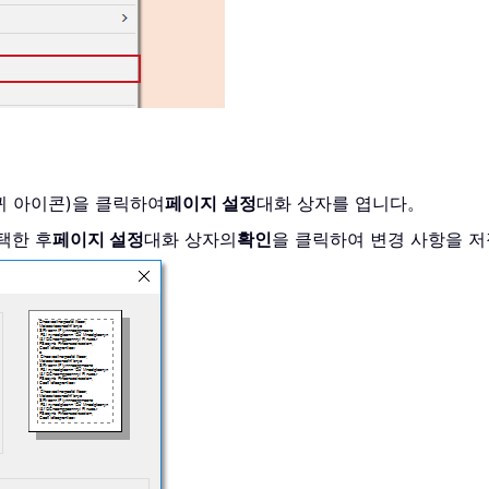
퀴 아이콘)을 클릭하여
페이지 설정
대화 상자를 엽니다。
택한 후
페이지 설정
대화 상자의
확인
을 클릭하여 변경 사항을 