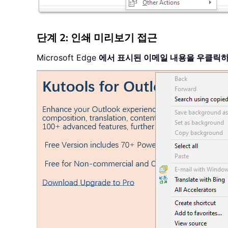
단계 2: 인쇄 미리보기 접근
Microsoft Edge
에서 표시된 이메일 내용을 우클릭