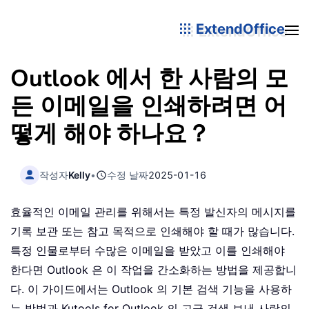
ExtendOffice
Outlook 에서 한 사람의 모
든 이메일을 인쇄하려면 어
떻게 해야 하나요？
작성자
Kelly
•
수정 날짜
2025-01-16
효율적인 이메일 관리를 위해서는 특정 발신자의 메시지를
기록 보관 또는 참고 목적으로 인쇄해야 할 때가 많습니다.
특정 인물로부터 수많은 이메일을 받았고 이를 인쇄해야
한다면 Outlook 은 이 작업을 간소화하는 방법을 제공합니
다. 이 가이드에서는 Outlook 의 기본 검색 기능을 사용하
는 방법과 Kutools for Outlook 의 고급 검색 보낸 사람의