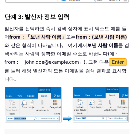
단계 3: 발신자 정보 입력
발신자를 선택하면 즉시 검색 상자에 표시 텍스트 예를 들
어
from：「보낸 사람 이름」
또는
from：(보낸 사람 이름)
와 같은 형식이 나타납니다。 여기에서
보낸 사람 이름
를 검
색하려는 사람의 정확한 이메일 주소로 바꿉니다(예：
from：「john.doe@example.com」). 그런 다음
Enter
를 눌러 해당 발신자의 모든 이메일을 검색 결과로 표시합
니다。