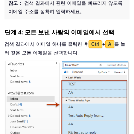
참고
： 검색 결과에서 관련 이메일을 빠뜨리지 않도록
이메일 주소를 정확히 입력하세요。
단계 4: 모든 보낸 사람의 이메일에서 선택
검색 결과에서 이메일 하나를 클릭한 후
+
를 눌
Ctrl
A
러 찾은 모든 이메일을 선택합니다。