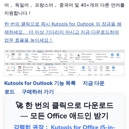
어， 독일어， 프랑스어， 중국어 및 40+개의 다른 언어를
지원합니다！
한 번의 클릭으로 즉시 Kutools for Outlook 의 잠금을 해
제하세요。 더 이상 기다리지 마시고 지금 다운로드하여
업무 효율을 높이세요！
Kutools for Outlook 기능 목록
지금 다운
로드
구매하러 가기
🚀 한 번의 클릭으로 다운로드
— 모든 Office 애드인 받기
강력히 권장： Kutools for Office (5-in-