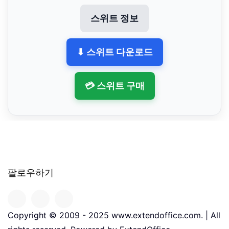
스위트 정보
⬇ 스위트 다운로드
💳 스위트 구매
팔로우하기
Copyright © 2009 - 2025 www.extendoffice.com. | All