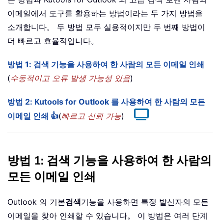
이메일에서 도구를 활용하는 방법이라는 두 가지 방법을
소개합니다。 두 방법 모두 실용적이지만 두 번째 방법이
더 빠르고 효율적입니다。
방법 1: 검색 기능을 사용하여 한 사람의 모든 이메일 인쇄
(
수동적이고 오류 발생 가능성 있음
)
방법 2: Kutools for Outlook 를 사용하여 한 사람의 모든
이메일 인쇄 👍
(
빠르고 신뢰 가능
)
방법 1: 검색 기능을 사용하여 한 사람의
모든 이메일 인쇄
Outlook 의 기본
검색
기능을 사용하면 특정 발신자의 모든
이메일을 찾아 인쇄할 수 있습니다。 이 방법은 여러 단계