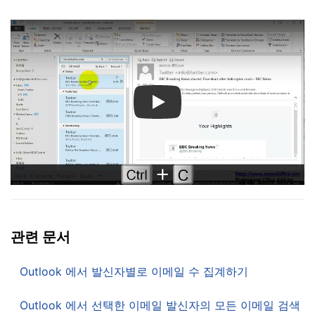
Play
관련 문서
Outlook 에서 발신자별로 이메일 수 집계하기
Outlook 에서 선택한 이메일 발신자의 모든 이메일 검색