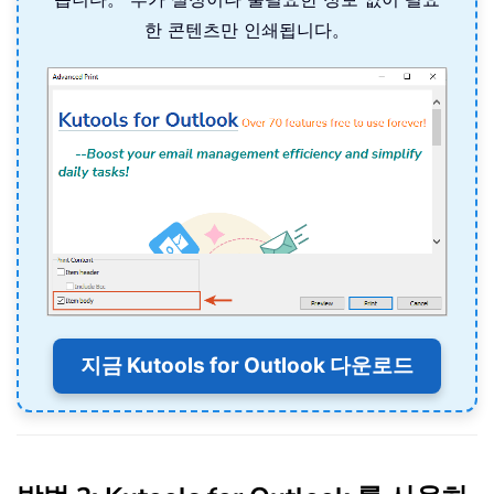
한 콘텐츠만 인쇄됩니다。
지금 Kutools for Outlook 다운로드