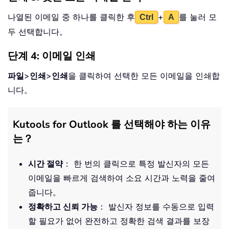
나열된 이메일 중 하나를 클릭한 후
+
를 눌러 모
Ctrl
A
두 선택합니다。
단계 4: 이메일 인쇄
파일
>
인쇄
>
인쇄
을 클릭하여 선택한 모든 이메일을 인쇄합
니다。
Kutools for Outlook 를 선택해야 하는 이유
는？
시간 절약
： 한 번의 클릭으로 특정 발신자의 모든
이메일을 빠르게 검색하여 소요 시간과 노력을 줄여
줍니다。
정확하고 신뢰 가능
： 발신자 정보를 수동으로 입력
할 필요가 없어 완전하고 정확한 검색 결과를 보장