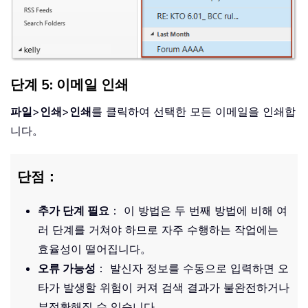
단계 5: 이메일 인쇄
파일
>
인쇄
>
인쇄
를 클릭하여 선택한 모든 이메일을 인쇄합
니다。
단점：
추가 단계 필요
： 이 방법은 두 번째 방법에 비해 여
러 단계를 거쳐야 하므로 자주 수행하는 작업에는
효율성이 떨어집니다。
오류 가능성
： 발신자 정보를 수동으로 입력하면 오
타가 발생할 위험이 커져 검색 결과가 불완전하거나
부정확해질 수 있습니다。