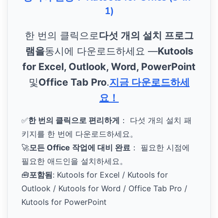
1)
한 번의 클릭으로
다섯 개의 설치 프로그
램을
동시에 다운로드하세요 —
Kutools
for Excel, Outlook, Word, PowerPoint
및
Office Tab Pro
.
지금 다운로드하세
요！
✅
한 번의 클릭으로 편리하게
： 다섯 개의 설치 패
키지를 한 번에 다운로드하세요。
🚀
모든 Office 작업에 대비 완료
： 필요한 시점에
필요한 애드인을 설치하세요。
🧰
포함됨
: Kutools for Excel / Kutools for
Outlook / Kutools for Word / Office Tab Pro /
Kutools for PowerPoint