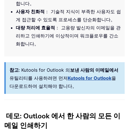
합니다。
사용자 친화적
： 기술적 지식이 부족한 사용자도 쉽
게 접근할 수 있도록 프로세스를 단순화합니다。
대량 처리에 효율적
： 고용량 발신자의 이메일을 관
리하고 인쇄하기에 이상적이며 워크플로우를 간소
화합니다。
참고
:
Kutools for Outlook 의
보낸 사람의 이메일에서
유틸리티를 사용하려면 먼저
Kutools for Outlook
을
다운로드하여 설치해야 합니다。
데모: Outlook 에서 한 사람의 모든 이
메일 인쇄하기