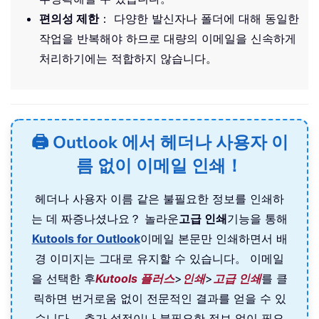
편의성 제한
： 다양한 발신자나 폴더에 대해 동일한
작업을 반복해야 하므로 대량의 이메일을 신속하게
처리하기에는 적합하지 않습니다。
🖨️ Outlook 에서 헤더나 사용자 이
름 없이 이메일 인쇄！
헤더나 사용자 이름 같은 불필요한 정보를 인쇄하
는 데 짜증나셨나요？ 놀라운
고급 인쇄
기능을 통해
Kutools for Outlook
이메일 본문만 인쇄하면서 배
경 이미지는 그대로 유지할 수 있습니다。 이메일
을 선택한 후
Kutools 플러스
>
인쇄
>
고급 인쇄
를 클
릭하면 번거로움 없이 전문적인 결과를 얻을 수 있
습니다。 추가 설정이나 불필요한 정보 없이 필요