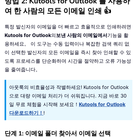
방법 2: Kutools for Outlook 를 사용하
여 한 사람의 모든 이메일 인쇄 👍
특정 발신자의 이메일을 더 빠르고 효율적으로 인쇄하려면
Kutools for Outlook
의
보낸 사람의 이메일에서
기능을 활
용하세요。 이 도구는 수동 입력이나 복잡한 검색 쿼리 없
이 선택한 발신자의 모든 이메일을 즉시 찾아 인쇄할 수 있
도록 프로세스를 단순화하여 시간을 절약하고 오류 가능성
을 줄여줍니다。
아웃룩의 비효율성과 작별하세요! Kutools for Outlook
으로 대량 이메일 처리가 더 쉬워집니다. 지금 바로 30
일 무료 체험을 시작해 보세요！
Kutools for Outlook
다운로드하기！
!
단계 1: 이메일 폴더 찾아서 이메일 선택