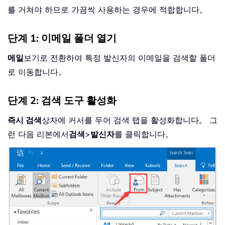
를 거쳐야 하므로 가끔씩 사용하는 경우에 적합합니다。
단계 1: 이메일 폴더 열기
메일
보기로 전환하여 특정 발신자의 이메일을 검색할 폴더
로 이동합니다。
단계 2: 검색 도구 활성화
즉시 검색
상자에 커서를 두어 검색 탭을 활성화합니다。 그
런 다음 리본에서
검색
>
발신자
를 클릭합니다。