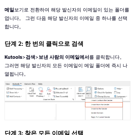
메일
보기로 전환하여 해당 발신자의 이메일이 있는 폴더를
엽니다。 그런 다음 해당 발신자의 이메일 중 하나를 선택
합니다。
단계 2: 한 번의 클릭으로 검색
Kutools
>
검색
>
보낸 사람의 이메일에서
를 클릭합니다。
그러면 해당 발신자의 모든 이메일이 메일 폴더에 즉시 나
열됩니다。
단계 3: 찾은 모든 이메일 선택