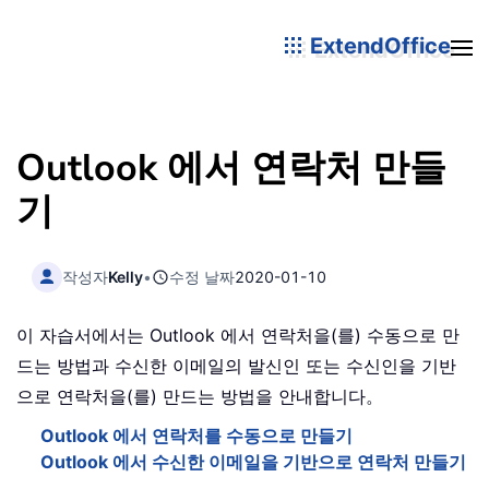
ExtendOffice
Outlook 에서 연락처 만들
기
작성자
Kelly
•
수정 날짜
2020-01-10
이 자습서에서는 Outlook 에서 연락처을(를) 수동으로 만
드는 방법과 수신한 이메일의 발신인 또는 수신인을 기반
으로 연락처을(를) 만드는 방법을 안내합니다。
Outlook 에서 연락처를 수동으로 만들기
Outlook 에서 수신한 이메일을 기반으로 연락처 만들기