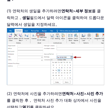
(1) 연락처의 생일을 추가하려면
연락처
>
세부 정보
를 클
릭하고，
생일
필드에서 달력 아이콘을 클릭하여 드롭다운
달력에서 생일을 지정하세요。
(2) 연락처에 사진을 추가하려면
연락처
>
사진
>
사진 추가
를 클릭한 후， 연락처 사진 추가 대화 상자에서 사진을
선택하고
열기
를 클릭하세요。