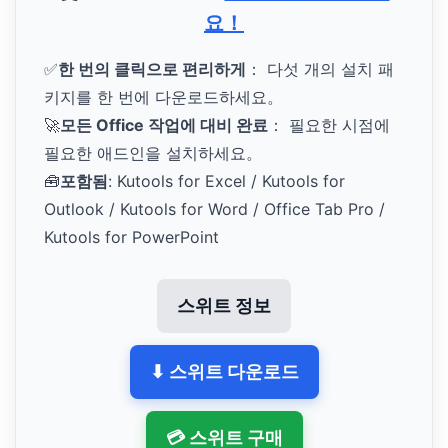
요！
✅
한 번의 클릭으로 편리하게
： 다섯 개의 설치 패
키지를 한 번에 다운로드하세요。
🚀
모든 Office 작업에 대비 완료
： 필요한 시점에
필요한 애드인을 설치하세요。
🧰
포함됨
: Kutools for Excel / Kutools for
Outlook / Kutools for Word / Office Tab Pro /
Kutools for PowerPoint
스위트 정보
⬇ 스위트 다운로드
💳 스위트 구매