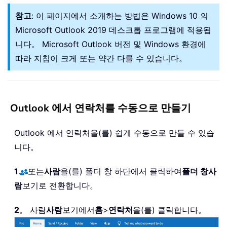
참고
: 이 페이지에서 소개하는 방법은 Windows 10 의
Microsoft Outlook 2019 데스크톱 프로그램에 적용됩
니다。 Microsoft Outlook 버전 및 Windows 환경에
따라 지침이 크게 또는 약간 다를 수 있습니다。
Outlook 에서 연락처를 수동으로 만들기
Outlook 에서 연락처을(를) 쉽게 수동으로 만들 수 있습
니다。
1
.
또는
사람
을(를) 폴더 창 하단에서 클릭하여
폴더 창
사
람
보기로 전환합니다。
2
。 사람
사람
보기에서
홈
>
연락처
을(를) 클릭합니다。