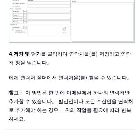
4
.
저장 및 닫기
를 클릭하여 연락처을(를) 저장하고 연락
처 창을 닫습니다。
이제 연락처 폴더에서 연락처을(를) 찾을 수 있습니다。
참고
： 이 방법은 한 번에 이메일에서 하나의 연락처만
추가할 수 있습니다。 발신인이나 모든 수신인을 연락처
로 추가해야 하는 경우， 위의 작업을 필요에 따라 반복
하세요。