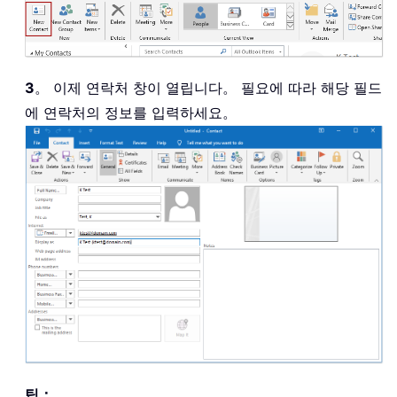
3
。 이제 연락처 창이 열립니다。 필요에 따라 해당 필드
에 연락처의 정보를 입력하세요。
팁：