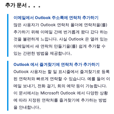
추가 문서 。。。
이메일에서 Outlook 주소록에 연락처 추가하기
많은 사용자가 Outlook 연락처 폴더에 연락처을(를)
추가하기 위해 이메일 간에 번거롭게 왔다 갔다 하는
것을 불편하게 느낍니다. 사실 Outlook 은 열려 있는
이메일에서 새 연락처 만들기을(를) 쉽게 추가할 수
있는 간편한 방법을 제공합니다。
Outlook 에서 즐겨찾기에 연락처 추가 추가하기
Outlook 사용자는 할 일 표시줄에서 즐겨찾기로 등록
된 연락처와 빠르게 연락할 수 있습니다. 예를 들어 이
메일 보내기, 전화 걸기, 회의 예약 등이 가능합니다.
이 문서에서는 Microsoft Outlook 에서 다양한 상황
에 따라 지정된 연락처를 즐겨찾기에 추가하는 방법
을 안내합니다。