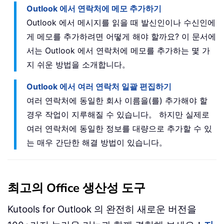
Outlook 에서 연락처에 메모 추가하기
Outlook 에서 메시지를 읽을 때 발신인이나 수신인에
게 메모를 추가하려면 어떻게 해야 할까요? 이 문서에
서는 Outlook 에서 연락처에 메모를 추가하는 몇 가
지 쉬운 방법을 소개합니다。
Outlook 에서 여러 연락처 일괄 편집하기
여러 연락처에 동일한 회사 이름을(를) 추가해야 할
경우 작업이 지루해질 수 있습니다。 하지만 실제로
여러 연락처에 동일한 정보를 대량으로 추가할 수 있
는 매우 간단한 해결 방법이 있습니다。
최고의 Office 생산성 도구
Kutools for Outlook 의 완전히 새로운 버전을