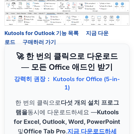
Kutools for Outlook 기능 목록
지금 다운
로드
구매하러 가기
🚀 한 번의 클릭으로 다운로드
— 모든 Office 애드인 받기
강력히 권장： Kutools for Office (5-in-
1)
한 번의 클릭으로
다섯 개의 설치 프로그
램을
동시에 다운로드하세요 —
Kutools
for Excel, Outlook, Word, PowerPoint
및
Office Tab Pro
.
지금 다운로드하세