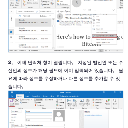
3
。 이제 연락처 창이 열립니다。 지정된 발신인 또는 수
신인의 정보가 해당 필드에 이미 입력되어 있습니다。 필
요에 따라 정보를 수정하거나 다른 정보를 추가할 수 있
습니다。