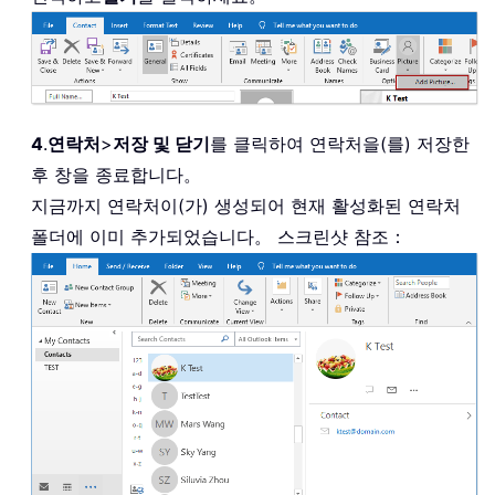
4
.
연락처
>
저장 및 닫기
를 클릭하여 연락처을(를) 저장한
후 창을 종료합니다。
지금까지 연락처이(가) 생성되어 현재 활성화된 연락처
폴더에 이미 추가되었습니다。 스크린샷 참조：