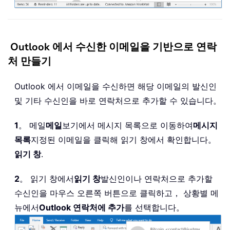
Outlook 에서 수신한 이메일을 기반으로 연락
처 만들기
Outlook 에서 이메일을 수신하면 해당 이메일의 발신인
및 기타 수신인을 바로 연락처으로 추가할 수 있습니다。
1
。 메일
메일
보기에서 메시지 목록으로 이동하여
메시지
목록
지정된 이메일을 클릭해 읽기 창에서 확인합니다。
읽기 창
.
2
。 읽기 창에서
읽기 창
발신인이나 연락처으로 추가할
수신인을 마우스 오른쪽 버튼으로 클릭하고， 상황별 메
뉴에서
Outlook 연락처에 추가
를 선택합니다。