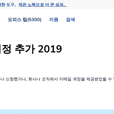
력한 도구。
적은 노력으로 더 큰 성과。
오피스 팁(5300)
지원
검색
계정 추가 2019
나 신청했거나, 회사나 조직에서 이메일 계정을 제공받았을 수 있습