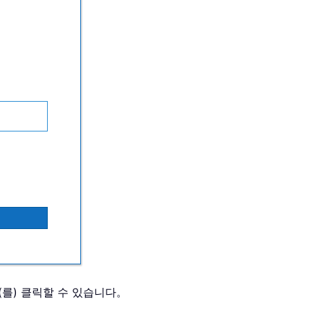
(를) 클릭할 수 있습니다。