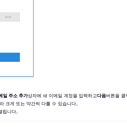
메일 주소 추가
상자에 새 이메일 계정을 입력하고
다음
버튼을 
따라 크게 또는 약간씩 다를 수 있습니다。
로 열립니다。