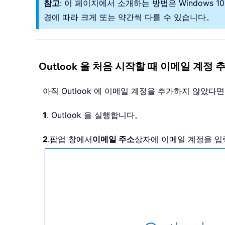
참고
: 이 페이지에서 소개하는 방법은 Windows 10 의
경에 따라 크게 또는 약간씩 다를 수 있습니다。
Outlook 을 처음 시작할 때 이메일 계정 
아직 Outlook 에 이메일 계정을 추가하지 않았다면
1
. Outlook 을 실행합니다。
2
.
팝업 창에서
이메일 주소
상자에 이메일 계정을 입