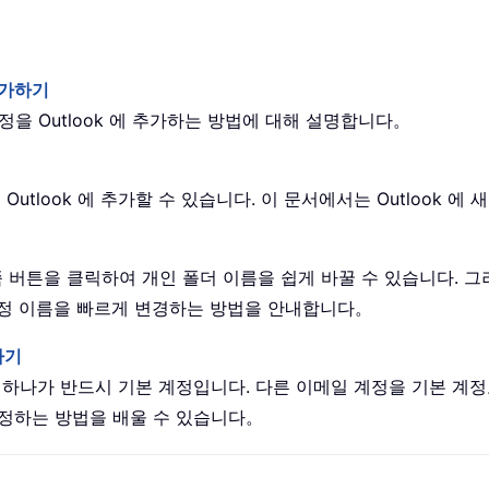
 추가하기
계정을 Outlook 에 추가하는 방법에 대해 설명합니다。
Outlook 에 추가할 수 있습니다. 이 문서에서는 Outlook
른쪽 버튼을 클릭하여 개인 폴더 이름을 쉽게 바꿀 수 있습니다. 
일 계정 이름을 빠르게 변경하는 방법을 안내합니다。
하기
그중 하나가 반드시 기본 계정입니다. 다른 이메일 계정을 기본 계
 설정하는 방법을 배울 수 있습니다。