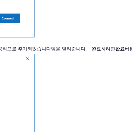
 성공적으로 추가되었습니다임을 알려줍니다。 완료하려면
완료
버