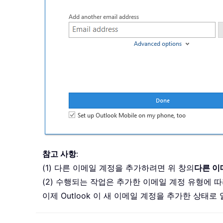
참고 사항
:
(1) 다른 이메일 계정을 추가하려면 위 창의
다른 이
(2) 수행되는 작업은 추가한 이메일 계정 유형에 
이제 Outlook 이 새 이메일 계정을 추가한 상태