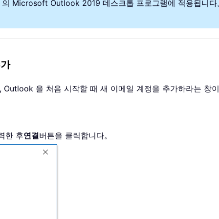
 Microsoft Outlook 2019 데스크톱 프로그램에 적용됩니다。 지
추가
, Outlook 을 처음 시작할 때 새 이메일 계정을 추가하라는 
력한 후
연결
버튼을 클릭합니다。