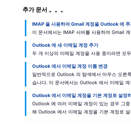
추가 문서 。。。
IMAP 을 사용하여 Gmail 계정을 Outlook 에
이 문서에서는 IMAP 서버를 사용하여 Gmail 
Outlook 에 새 이메일 계정 추가
두 개 이상의 이메일 계정을 사용 중이라면 모두 
Outlook 에서 이메일 계정 이름 변경
일반적으로 Outlook 의 탐색에서 마우스 오
습니다. 이 문서에서는 Outlook 에서 이메
Outlook 에서 이메일 계정을 기본 계정로 설정
Outlook 에 여러 이메일 계정이 있는 경우 
해 Outlook 에서 이메일 계정을 기본 계정로