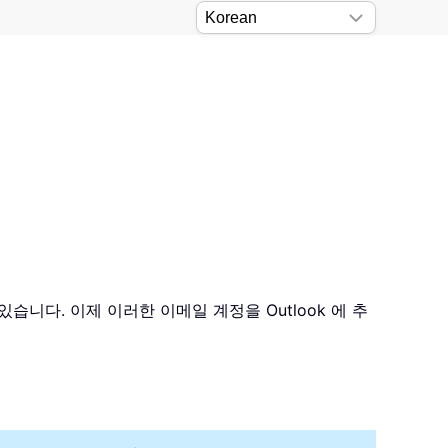
니다. 이제 이러한 이메일 계정을 Outlook 에 추