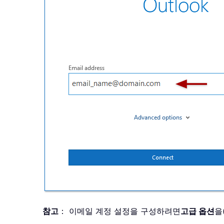
참고
： 이메일 계정 설정을 구성하려면
고급 옵션
을