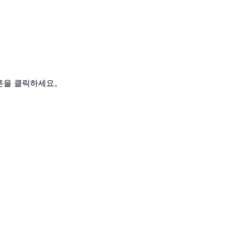
튼을 클릭하세요。