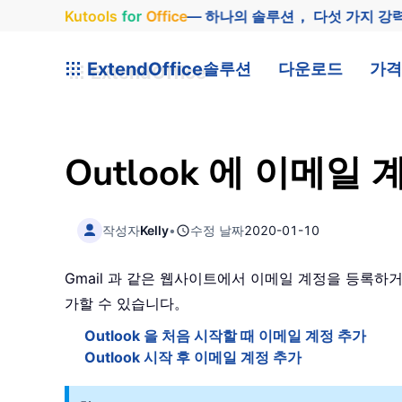
Kutools
for
Office
— 하나의 솔루션， 다섯 가지 강
ExtendOffice
솔루션
다운로드
가격
Outlook 에 이메일 
작성자
Kelly
•
수정 날짜
2020-01-10
Gmail 과 같은 웹사이트에서 이메일 계정을 등록하거
가할 수 있습니다。
Outlook 을 처음 시작할 때 이메일 계정 추가
Outlook 시작 후 이메일 계정 추가