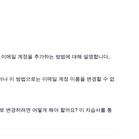
 에 새 이메일 계정을 추가하는 방법에 대해 설명합니다。
그러나 이 방법으로는 이메일 계정 이름을 변경할 수 없
정로 변경하려면 어떻게 해야 할까요? 이 자습서를 통