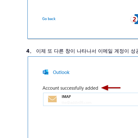
4
。 이제 또 다른 창이 나타나서 이메일 계정이