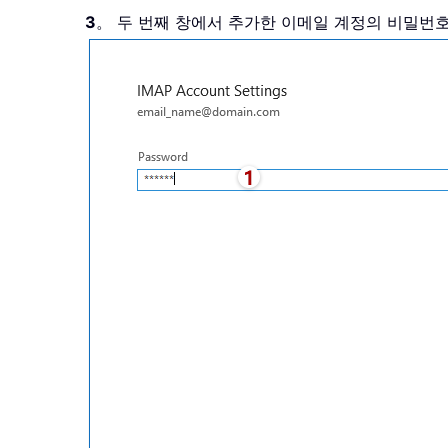
3
。 두 번째 창에서 추가한 이메일 계정의 비밀번