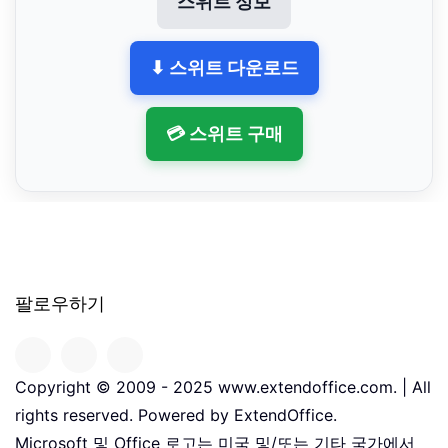
스위트 정보
⬇ 스위트 다운로드
💳 스위트 구매
팔로우하기
Copyright © 2009 - 2025 www.extendoffice.com. | All
rights reserved. Powered by ExtendOffice.
Microsoft 및 Office 로고는 미국 및/또는 기타 국가에서