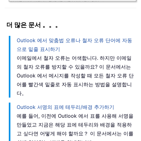
더 많은 문서 。。。
Outlook 에서 맞춤법 오류나 철자 오류 단어에 자동
으로 밑줄 표시하기
이메일에서 철자 오류는 어색합니다. 하지만 이메일
의 철자 오류를 방지할 수 있을까요? 이 문서에서는
Outlook 에서 메시지를 작성할 때 모든 철자 오류 단
어를 빨간색 밑줄로 자동 표시하는 방법을 설명합니
다。
Outlook 서명의 표에 테두리/배경 추가하기
예를 들어, 이전에 Outlook 에서 표를 사용해 서명을
만들었고 지금은 해당 표에 테두리와 배경을 적용하
고 싶다면 어떻게 해야 할까요？ 이 문서에서는 이를