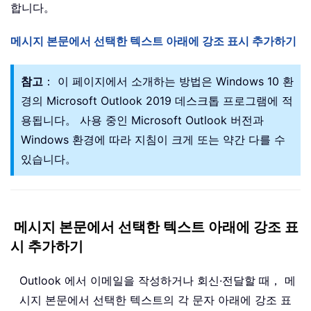
합니다。
메시지 본문에서 선택한 텍스트 아래에 강조 표시 추가하기
참고
： 이 페이지에서 소개하는 방법은 Windows 10 환
경의 Microsoft Outlook 2019 데스크톱 프로그램에 적
용됩니다。 사용 중인 Microsoft Outlook 버전과
Windows 환경에 따라 지침이 크게 또는 약간 다를 수
있습니다。
메시지 본문에서 선택한 텍스트 아래에 강조 표
시 추가하기
Outlook 에서 이메일을 작성하거나 회신·전달할 때， 메
시지 본문에서 선택한 텍스트의 각 문자 아래에 강조 표