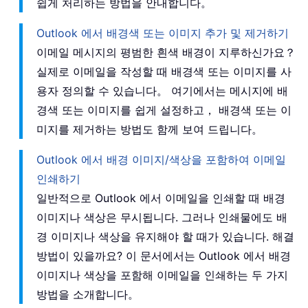
쉽게 처리하는 방법을 안내합니다。
Outlook 에서 배경색 또는 이미지 추가 및 제거하기
이메일 메시지의 평범한 흰색 배경이 지루하신가요？
실제로 이메일을 작성할 때 배경색 또는 이미지를 사
용자 정의할 수 있습니다。 여기에서는 메시지에 배
경색 또는 이미지를 쉽게 설정하고， 배경색 또는 이
미지를 제거하는 방법도 함께 보여 드립니다。
Outlook 에서 배경 이미지/색상을 포함하여 이메일
인쇄하기
일반적으로 Outlook 에서 이메일을 인쇄할 때 배경
이미지나 색상은 무시됩니다. 그러나 인쇄물에도 배
경 이미지나 색상을 유지해야 할 때가 있습니다. 해결
방법이 있을까요? 이 문서에서는 Outlook 에서 배경
이미지나 색상을 포함해 이메일을 인쇄하는 두 가지
방법을 소개합니다。