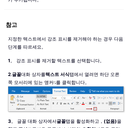
참고
지정한 텍스트에서 강조 표시를 제거해야 하는 경우 다음
단계를 따르세요。
1
。 강조 표시를 제거할 텍스트를 선택합니다。
2
.
글꼴
대화 상자를
텍스트 서식
탭에서 열려면 하단 오른
쪽 모서리에 있는 앵커
를 클릭합니다。
3
。 글꼴 대화 상자에서
글꼴
탭을 활성화하고，
(없음)
을