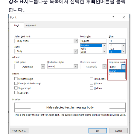
강조 표시
드롭다운 목록에서 선택한 후
확인
버튼을 클릭
합니다。