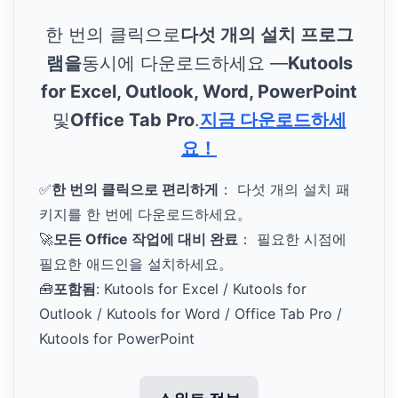
한 번의 클릭으로
다섯 개의 설치 프로그
램을
동시에 다운로드하세요 —
Kutools
for Excel, Outlook, Word, PowerPoint
및
Office Tab Pro
.
지금 다운로드하세
요！
✅
한 번의 클릭으로 편리하게
： 다섯 개의 설치 패
키지를 한 번에 다운로드하세요。
🚀
모든 Office 작업에 대비 완료
： 필요한 시점에
필요한 애드인을 설치하세요。
🧰
포함됨
: Kutools for Excel / Kutools for
Outlook / Kutools for Word / Office Tab Pro /
Kutools for PowerPoint