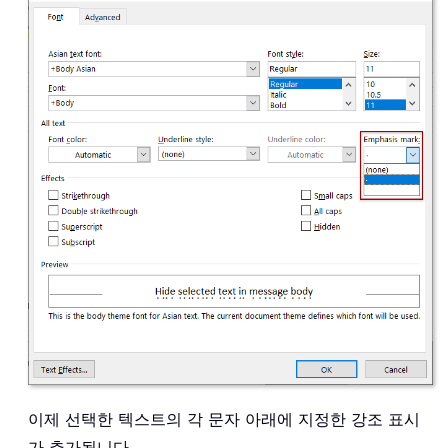
이제 선택한 텍스트의 각 문자 아래에 지정한 강조 표시
가 추가됩니다。