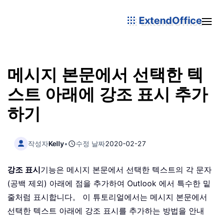
ExtendOffice
메시지 본문에서 선택한 텍
스트 아래에 강조 표시 추가
하기
작성자
Kelly
•
수정 날짜
2020-02-27
강조 표시
기능은 메시지 본문에서 선택한 텍스트의 각 문자
(공백 제외) 아래에 점을 추가하여 Outlook 에서 특수한 밑
줄처럼 표시합니다。 이 튜토리얼에서는 메시지 본문에서
선택한 텍스트 아래에 강조 표시를 추가하는 방법을 안내