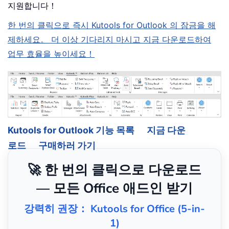
지원합니다！
한 번의 클릭으로 즉시 Kutools for Outlook 의 잠금을 해
제하세요。 더 이상 기다리지 마시고 지금 다운로드하여
업무 효율을 높이세요！
Kutools for Outlook 기능 목록
지금 다운
로드
구매하러 가기
🚀 한 번의 클릭으로 다운로드
— 모든 Office 애드인 받기
강력히 권장： Kutools for Office (5-in-
1)