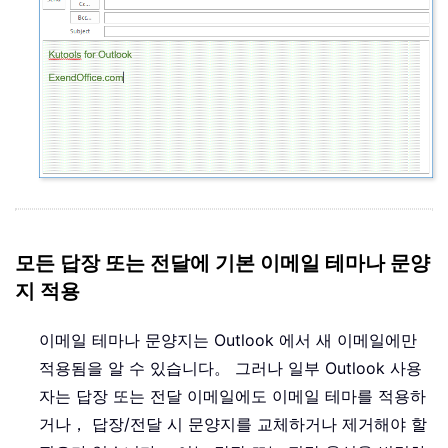
모든 답장 또는 전달에 기본 이메일 테마나 문양
지 적용
이메일 테마나 문양지는 Outlook 에서 새 이메일에만
적용됨을 알 수 있습니다。 그러나 일부 Outlook 사용
자는 답장 또는 전달 이메일에도 이메일 테마를 적용하
거나， 답장/전달 시 문양지를 교체하거나 제거해야 할