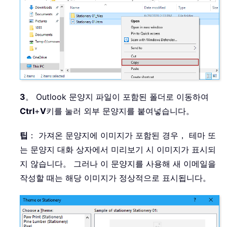
3
。 Outlook 문양지 파일이 포함된 폴더로 이동하여
Ctrl
+
V
키를 눌러 외부 문양지를 붙여넣습니다。
팁
： 가져온 문양지에 이미지가 포함된 경우， 테마 또
는 문양지 대화 상자에서 미리보기 시 이미지가 표시되
지 않습니다。 그러나 이 문양지를 사용해 새 이메일을
작성할 때는 해당 이미지가 정상적으로 표시됩니다。