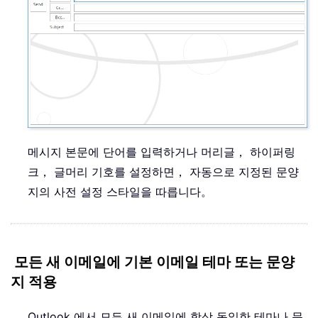
메시지 본문에 단어를 입력하거나 머리글， 하이퍼링
크， 글머리 기호를 설정하면， 자동으로 지정된 문양
지의 사전 설정 스타일을 따릅니다。
모든 새 이메일에 기본 이메일 테마 또는 문양
지 적용
Outlook 에서 모든 새 이메일에 항상 동일한 테마나 문