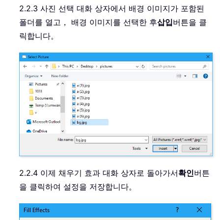
2.2.3 사진 선택 대화 상자에서 배경 이미지가 포함된
폴더를 열고， 배경 이미지를 선택한 후
삽입
버튼을 클
릭합니다。
2.2.4 이제 채우기 효과 대화 상자로 돌아가서
확인
버튼
을 클릭하여 설정을 저장합니다。