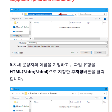
5.3 새 문양지의 이름을 지정하고， 파일 유형을
HTML(*.htm;*.html)
으로 지정한 후
저장
버튼을 클릭
합니다。