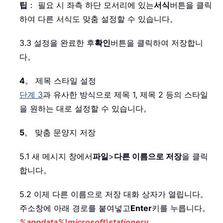
팁
： 필요 시 좌측 하단 모서리에 있는
서식
버튼을 클릭
하여 다른 서식도 맞춤 설정할 수 있습니다。
3.3 설정을 완료한 후
확인
버튼을 클릭하여 저장합니
다。
4
。 제목 스타일 설정
단계 3
과 유사한 방식으로 제목 1, 제목 2 등의 스타일
을 원하는 대로 설정할 수 있습니다。
5
。 맞춤 문양지 저장
5.1 새 메시지 창에서
파일
>
다른 이름으로 저장
을 클릭
합니다。
5.2 이제 다른 이름으로 저장 대화 상자가 열립니다。
주소창에 아래 경로를 붙여넣고
Enter
키를 누릅니다。
%appdata%\microsoft\stationery