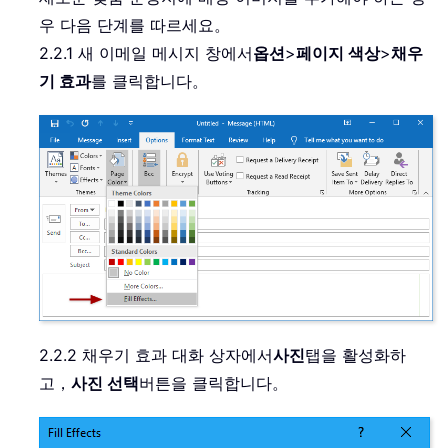
우 다음 단계를 따르세요。
2.2.1 새 이메일 메시지 창에서
옵션
>
페이지 색상
>
채우
기 효과
를 클릭합니다。
2.2.2 채우기 효과 대화 상자에서
사진
탭을 활성화하
고，
사진 선택
버튼을 클릭합니다。