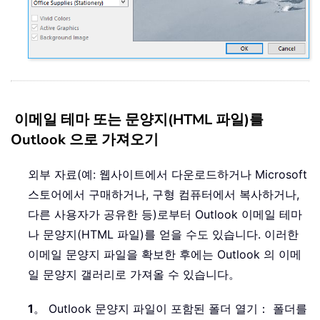
이메일 테마 또는 문양지(HTML 파일)를
Outlook 으로 가져오기
외부 자료(예: 웹사이트에서 다운로드하거나 Microsoft
스토어에서 구매하거나, 구형 컴퓨터에서 복사하거나,
다른 사용자가 공유한 등)로부터 Outlook 이메일 테마
나 문양지(HTML 파일)를 얻을 수도 있습니다. 이러한
이메일 문양지 파일을 확보한 후에는 Outlook 의 이메
일 문양지 갤러리로 가져올 수 있습니다。
1
。 Outlook 문양지 파일이 포함된 폴더 열기： 폴더를