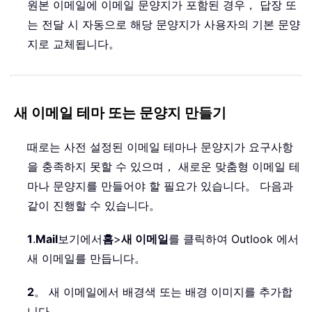
원본 이메일에 이메일 문양지가 포함된 경우， 답장 또
는 전달 시 자동으로 해당 문양지가 사용자의 기본 문양
지로 교체됩니다。
새 이메일 테마 또는 문양지 만들기
때로는 사전 설정된 이메일 테마나 문양지가 요구사항
을 충족하지 못할 수 있으며， 새로운 맞춤형 이메일 테
마나 문양지를 만들어야 할 필요가 있습니다。 다음과
같이 진행할 수 있습니다。
1
.
Mail
보기에서
홈
>
새 이메일
를 클릭하여 Outlook 에서
새 이메일를 만듭니다。
2
。 새 이메일에서 배경색 또는 배경 이미지를 추가합
니다。