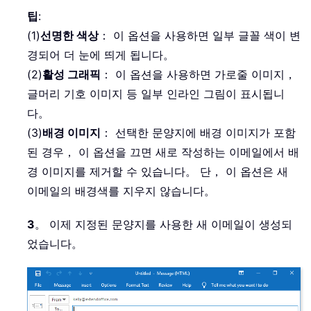
팁
:
(1)
선명한 색상
： 이 옵션을 사용하면 일부 글꼴 색이 변
경되어 더 눈에 띄게 됩니다。
(2)
활성 그래픽
： 이 옵션을 사용하면 가로줄 이미지，
글머리 기호 이미지 등 일부 인라인 그림이 표시됩니
다。
(3)
배경 이미지
： 선택한 문양지에 배경 이미지가 포함
된 경우， 이 옵션을 끄면 새로 작성하는 이메일에서 배
경 이미지를 제거할 수 있습니다。 단， 이 옵션은 새
이메일의 배경색를 지우지 않습니다。
3
。 이제 지정된 문양지를 사용한 새 이메일이 생성되
었습니다。