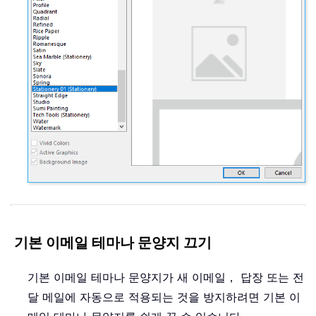
기본 이메일 테마나 문양지 끄기
기본 이메일 테마나 문양지가 새 이메일， 답장 또는 전
달 메일에 자동으로 적용되는 것을 방지하려면 기본 이