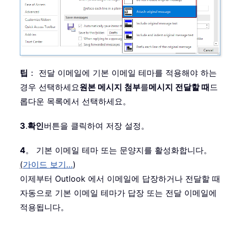
팁
： 전달 이메일에 기본 이메일 테마를 적용해야 하는
경우 선택하세요
원본 메시지 첨부
를
메시지 전달할 때
드
롭다운 목록에서 선택하세요。
3
.
확인
버튼을 클릭하여 저장 설정。
4
。 기본 이메일 테마 또는 문양지를 활성화합니다。
(
가이드 보기…
)
이제부터 Outlook 에서 이메일에 답장하거나 전달할 때
자동으로 기본 이메일 테마가 답장 또는 전달 이메일에
적용됩니다。