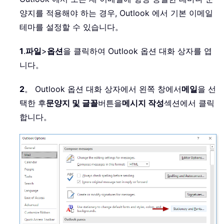
양지를 적용해야 하는 경우, Outlook 에서 기본 이메일
테마를 설정할 수 있습니다。
1
.
파일
>
옵션
을 클릭하여 Outlook 옵션 대화 상자를 엽
니다。
2
。 Outlook 옵션 대화 상자에서 왼쪽 창에서
메일
을 선
택한 후
문양지 및 글꼴
버튼을
메시지 작성
섹션에서 클릭
합니다。