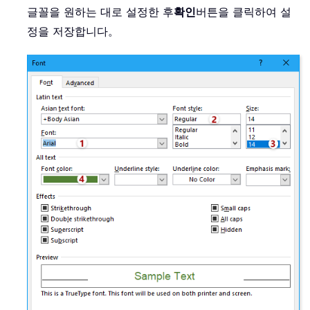
글꼴을 원하는 대로 설정한 후
확인
버튼을 클릭하여 설
정을 저장합니다。