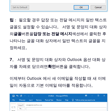
팁
： 필요할 경우 답장 또는 전달 메시지의 일반 텍스트
글꼴도 설정할 수 있습니다。 서명 및 문양지 대화 상자
의
글꼴
버튼을
답장 또는 전달 메시지
섹션에서 클릭한 후
나타나는 글꼴 대화 상자에서 일반 텍스트의 글꼴을 지
정하세요。
7
。 서명 및 문양지 대화 상자와 Outlook 옵션 대화 상
자를 차례로 닫으려면
확인
버튼을 클릭합니다。
이제부터 Outlook 에서 새 이메일을 작성할 때 새 이메
일이 자동으로 기본 이메일 테마를 적용합니다。