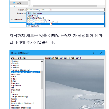
지금까지 새로운 맞춤 이메일 문양지가 생성되어 테마
갤러리에 추가되었습니다。