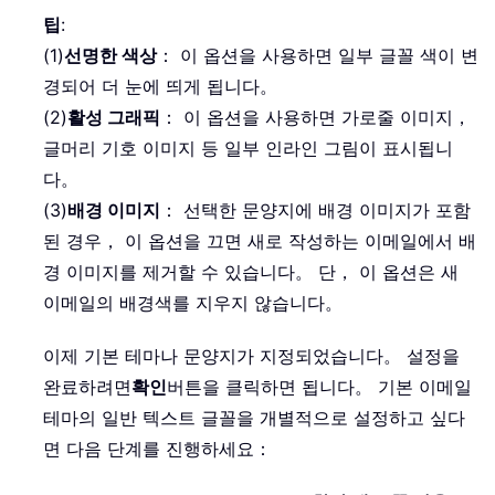
팁
:
(1)
선명한 색상
： 이 옵션을 사용하면 일부 글꼴 색이 변
경되어 더 눈에 띄게 됩니다。
(2)
활성 그래픽
： 이 옵션을 사용하면 가로줄 이미지，
글머리 기호 이미지 등 일부 인라인 그림이 표시됩니
다。
(3)
배경 이미지
： 선택한 문양지에 배경 이미지가 포함
된 경우， 이 옵션을 끄면 새로 작성하는 이메일에서 배
경 이미지를 제거할 수 있습니다。 단， 이 옵션은 새
이메일의 배경색를 지우지 않습니다。
이제 기본 테마나 문양지가 지정되었습니다。 설정을
완료하려면
확인
버튼을 클릭하면 됩니다。 기본 이메일
테마의 일반 텍스트 글꼴을 개별적으로 설정하고 싶다
면 다음 단계를 진행하세요：