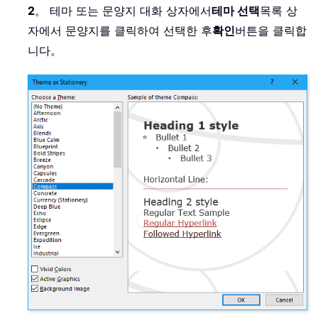
2
。 테마 또는 문양지 대화 상자에서
테마 선택
목록 상
자에서 문양지를 클릭하여 선택한 후
확인
버튼을 클릭합
니다。