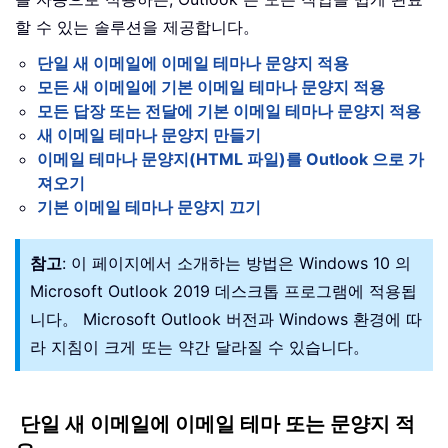
할 수 있는 솔루션을 제공합니다。
단일 새 이메일에 이메일 테마나 문양지 적용
모든 새 이메일에 기본 이메일 테마나 문양지 적용
모든 답장 또는 전달에 기본 이메일 테마나 문양지 적용
새 이메일 테마나 문양지 만들기
이메일 테마나 문양지(HTML 파일)를 Outlook 으로 가
져오기
기본 이메일 테마나 문양지 끄기
참고
: 이 페이지에서 소개하는 방법은 Windows 10 의
Microsoft Outlook 2019 데스크톱 프로그램에 적용됩
니다。 Microsoft Outlook 버전과 Windows 환경에 따
라 지침이 크게 또는 약간 달라질 수 있습니다。
단일 새 이메일에 이메일 테마 또는 문양지 적