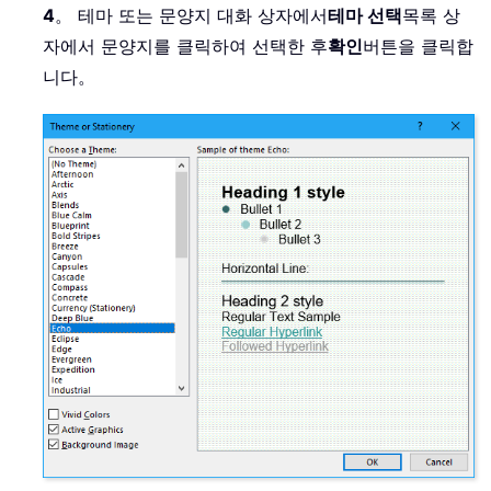
4
。 테마 또는 문양지 대화 상자에서
테마 선택
목록 상
자에서 문양지를 클릭하여 선택한 후
확인
버튼을 클릭합
니다。