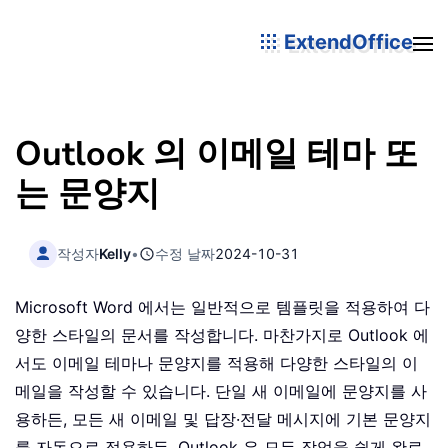
ExtendOffice
Outlook 의 이메일 테마 또
는 문양지
작성자
Kelly
•
수정 날짜
2024-10-31
Microsoft Word 에서는 일반적으로 템플릿을 적용하여 다
양한 스타일의 문서를 작성합니다. 마찬가지로 Outlook 에
서도 이메일 테마나 문양지를 적용해 다양한 스타일의 이
메일을 작성할 수 있습니다. 단일 새 이메일에 문양지를 사
용하든, 모든 새 이메일 및 답장·전달 메시지에 기본 문양지
를 자동으로 적용하든, Outlook 은 모든 작업을 쉽게 완료