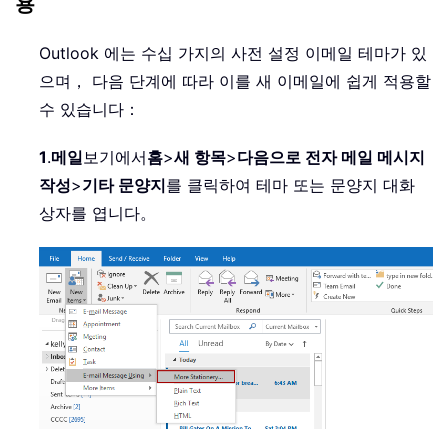
용
Outlook 에는 수십 가지의 사전 설정 이메일 테마가 있
으며， 다음 단계에 따라 이를 새 이메일에 쉽게 적용할
수 있습니다：
1
.
메일
보기에서
홈
>
새 항목
>
다음으로 전자 메일 메시지
작성
>
기타 문양지
를 클릭하여 테마 또는 문양지 대화
상자를 엽니다。