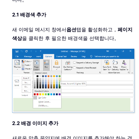
2.1 배경색 추가
새 이메일 메시지 창에서
옵션
탭을 활성화하고，
페이지
색상
을 클릭한 후 필요한 배경색을 선택합니다。
2.2 배경 이미지 추가
새로운 맞춤 문양지에 배경 이미지를 추가해야 하는 경