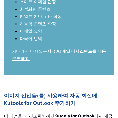
스마트 이메일 답장
최적화된 콘텐츠
키워드 기반 초안 작성
지능형 콘텐츠 확장
이메일 요약
다국어 번역
기다리지 마세요—
지금 AI 메일 어시스턴트를 다운
로드하고
!
이미지 삽입을(를) 사용하여 자동 회신에
Kutools for Outlook 추가하기
이 과정을 더 간소화하려면
Kutools for Outlook
에서 제공