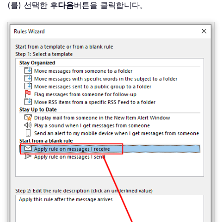
(를) 선택한 후
다음
버튼을 클릭합니다。