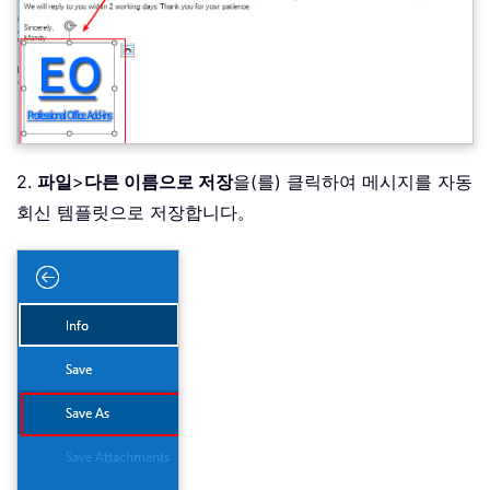
2.
파일
>
다른 이름으로 저장
을(를) 클릭하여 메시지를 자동
회신 템플릿으로 저장합니다。