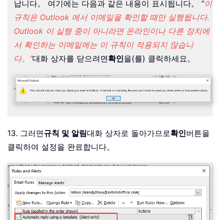
납니다。 여기에는 다음과 같은 내용이 표시됩니다。 “
이
규칙은 Outlook 에서 이메일을 확인할 때만 실행됩니다.
Outlook 이 실행 중이 아니라면 온라인이나 다른 장치에
서 확인하는 이메일에는 이 규칙이 적용되지 않습니
다。“
대화 상자를 닫으려면
확인
을(를) 클릭하세요。
13. 그러면
규칙 및 알림
대화 상자로 돌아가므로
확인
버튼을
클릭하여 설정을 완료합니다。