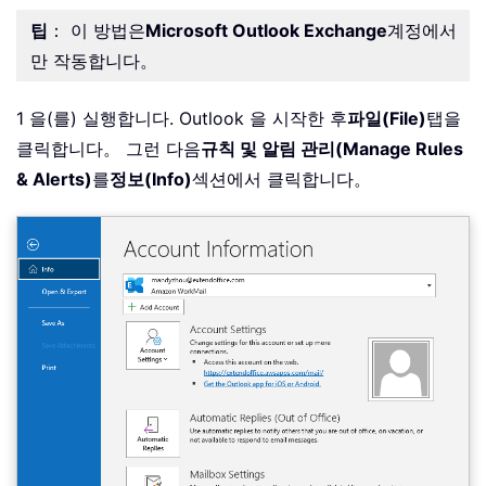
팁
： 이 방법은
Microsoft Outlook Exchange
계정에서
만 작동합니다。
1 을(를) 실행합니다. Outlook 을 시작한 후
파일(File)
탭을
클릭합니다。 그런 다음
규칙 및 알림 관리(Manage Rules
& Alerts)
를
정보(Info)
섹션에서 클릭합니다。