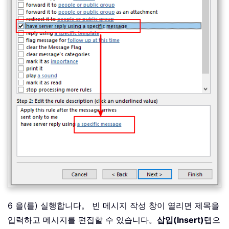
6 을(를) 실행합니다。 빈 메시지 작성 창이 열리면 제목을
입력하고 메시지를 편집할 수 있습니다。
삽입(Insert)
탭으