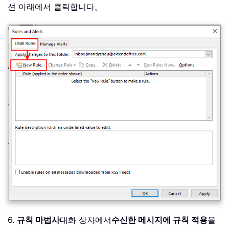
션 아래에서 클릭합니다。
6.
규칙 마법사
대화 상자에서
수신한 메시지에 규칙 적용
을