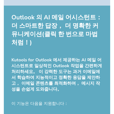
Outlook 의 AI 메일 어시스턴트：
더 스마트한 답장， 더 명확한 커
뮤니케이션(클릭 한 번으로 마법
처럼！)
Kutools for Outlook 에서 제공하는 AI 메일 어
시스턴트로 일상적인 Outlook 작업을 간편하게
처리하세요。 이 강력한 도구는 과거 이메일에
서 학습하여 지능적이고 정확한 응답을 제안하
고， 이메일 콘텐츠를 최적화하며， 메시지 작
성을 손쉽게 도와줍니다。
이 기능은 다음을 지원합니다：