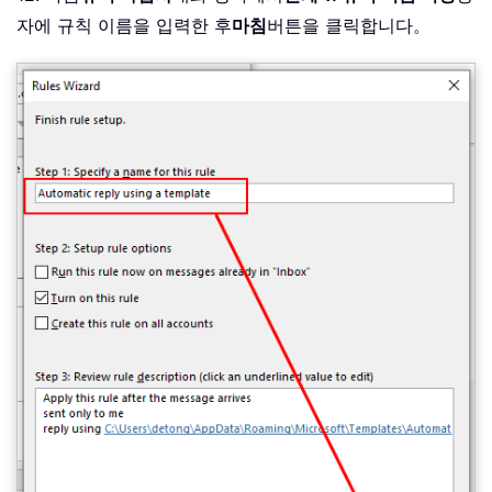
자에 규칙 이름을 입력한 후
마침
버튼을 클릭합니다。