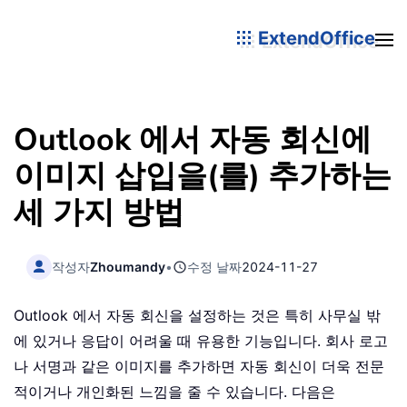
ExtendOffice
Outlook 에서 자동 회신에
이미지 삽입을(를) 추가하는
세 가지 방법
작성자
Zhoumandy
•
수정 날짜
2024-11-27
Outlook 에서 자동 회신을 설정하는 것은 특히 사무실 밖
에 있거나 응답이 어려울 때 유용한 기능입니다. 회사 로고
나 서명과 같은 이미지를 추가하면 자동 회신이 더욱 전문
적이거나 개인화된 느낌을 줄 수 있습니다. 다음은