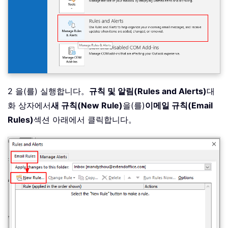
2 을(를) 실행합니다。
규칙 및 알림(Rules and Alerts)
대
화 상자에서
새 규칙(New Rule)
을(를)
이메일 규칙(Email
Rules)
섹션 아래에서 클릭합니다。