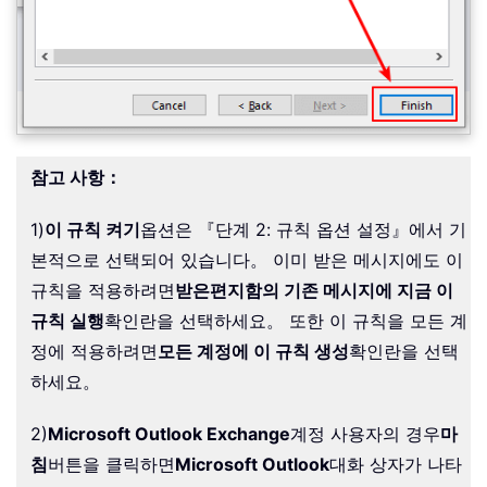
참고 사항：
1)
이 규칙 켜기
옵션은 『단계 2: 규칙 옵션 설정』에서 기
본적으로 선택되어 있습니다。 이미 받은 메시지에도 이
규칙을 적용하려면
받은편지함의 기존 메시지에 지금 이
규칙 실행
확인란을 선택하세요。 또한 이 규칙을 모든 계
정에 적용하려면
모든 계정에 이 규칙 생성
확인란을 선택
하세요。
2)
Microsoft Outlook Exchange
계정 사용자의 경우
마
침
버튼을 클릭하면
Microsoft Outlook
대화 상자가 나타