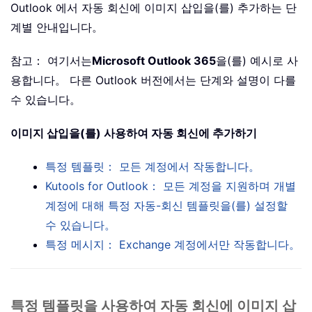
Outlook 에서 자동 회신에 이미지 삽입을(를) 추가하는 단
계별 안내입니다。
참고： 여기서는
Microsoft Outlook 365
을(를) 예시로 사
용합니다。 다른 Outlook 버전에서는 단계와 설명이 다를
수 있습니다。
이미지 삽입을(를) 사용하여 자동 회신에 추가하기
특정 템플릿： 모든 계정에서 작동합니다。
Kutools for Outlook： 모든 계정을 지원하며 개별
계정에 대해 특정 자동-회신 템플릿을(를) 설정할
수 있습니다。
특정 메시지： Exchange 계정에서만 작동합니다。
특정 템플릿을 사용하여 자동 회신에 이미지 삽