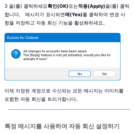
3 을(를) 클릭하세요
확인(OK)
또는
적용(Apply)
을(를) 클릭
합니다。 메시지가 표시되면
예(Yes)
를 클릭하여 변경 사
항을 저장하고 자동 회신 기능을 활성화하세요。
이제 지정된 계정으로 수신되는 모든 메시지는 이미지를
포함한 자동 회신을 트리거합니다。
특정 메시지를 사용하여 자동 회신 설정하기