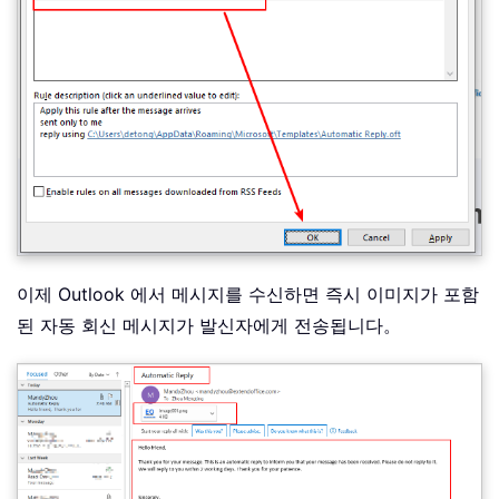
이제 Outlook 에서 메시지를 수신하면 즉시 이미지가 포함
된 자동 회신 메시지가 발신자에게 전송됩니다。