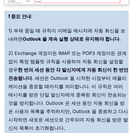
❗ 중요 안내
:
1) 부재 중일 때 규칙이 이메일 메시지에 자동 회신을 보
내려면
Outlook 을 계속 실행 상태로 유지해야 합니다
.
2) Exchange 계정이든 IMAP 또는 POP3 계정이든 관계
없이 특정 템플릿 규칙을 사용하여 자동 회신을 설정할
경우
한 번의 세션 동안 각 발신자에게 자동 회신이 한 번만
전송됩니다
. 세션은 Outlook 을 시작한 시점부터 애플리
케이션을 종료할 때까지를 의미합니다. 이 규칙은 여러
메시지를 받은 단일 발신자에게 중복된 회신이 전송되는
것을 방지합니다. Outlook 은 세션 동안 자동 회신을 받
은 사용자 목록을 추적하지만, Outlook 을 종료하고 다시
시작하면 새로운 세션으로 간주되며 자동 회신을 받은 발
신자 목록이 초기화됩니다。