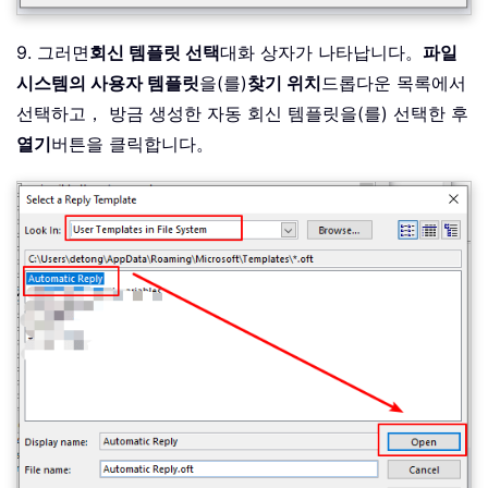
9. 그러면
회신 템플릿 선택
대화 상자가 나타납니다。
파일
시스템의 사용자 템플릿
을(를)
찾기 위치
드롭다운 목록에서
선택하고， 방금 생성한 자동 회신 템플릿을(를) 선택한 후
열기
버튼을 클릭합니다。