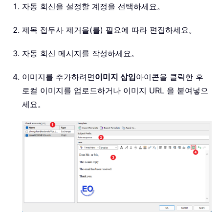
자동 회신을 설정할 계정을 선택하세요。
제목 접두사 제거을(를) 필요에 따라 편집하세요。
자동 회신 메시지를 작성하세요。
이미지를 추가하려면
이미지 삽입
아이콘을 클릭한 후
로컬 이미지를 업로드하거나 이미지 URL 을 붙여넣으
세요。