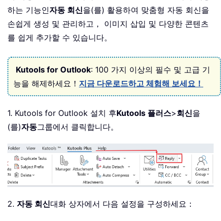
하는 기능인
자동 회신
을(를) 활용하여 맞춤형 자동 회신을
손쉽게 생성 및 관리하고， 이미지 삽입 및 다양한 콘텐츠
를 쉽게 추가할 수 있습니다。
Kutools for Outlook
: 100 가지 이상의 필수 및 고급 기
능을 해제하세요！
지금 다운로드하고 체험해 보세요！
1. Kutools for Outlook 설치 후
Kutools 플러스
>
회신
을
(를)
자동
그룹에서 클릭합니다。
2.
자동 회신
대화 상자에서 다음 설정을 구성하세요：