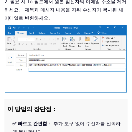
2. 필요 시 To 필드에서 원본 발신자의 이메일 주소을 제거
하세요。 제목과 메시지 내용을 지워 수신자가 복사된 새
이메일로 변환하세요。
이 방법의 장단점：
✅ 빠르고 간편함
： 추가 도구 없이 수신자를 신속하
게 복사합니다。