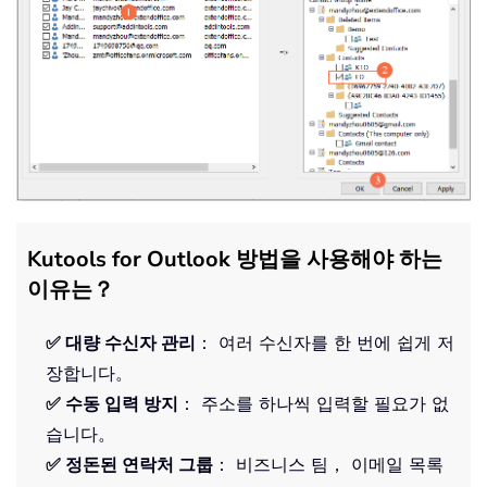
Kutools for Outlook 방법을 사용해야 하는
이유는？
✅ 대량 수신자 관리
： 여러 수신자를 한 번에 쉽게 저
장합니다。
✅ 수동 입력 방지
： 주소를 하나씩 입력할 필요가 없
습니다。
✅ 정돈된 연락처 그룹
： 비즈니스 팀， 이메일 목록