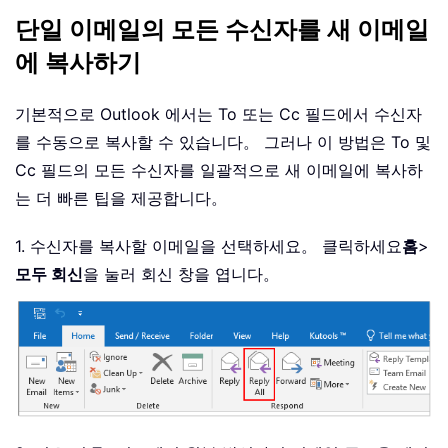
단일 이메일의 모든 수신자를 새 이메일
에 복사하기
기본적으로 Outlook 에서는 To 또는 Cc 필드에서 수신자
를 수동으로 복사할 수 있습니다。 그러나 이 방법은 To 및
Cc 필드의 모든 수신자를 일괄적으로 새 이메일에 복사하
는 더 빠른 팁을 제공합니다。
1. 수신자를 복사할 이메일을 선택하세요。 클릭하세요
홈
>
모두 회신
을 눌러 회신 창을 엽니다。