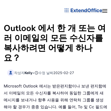
ExtendOffice
Outlook 에서 한 개 또는 여
러 이메일의 모든 수신자를
복사하려면 어떻게 하나
요？
작성자
Kelly
•
수정 날짜
2025-02-27
Microsoft Outlook 에서는 받은편지함이나 보낸 편지함에
서 이메일의 모든 수신자를 복사하여 동일한 그룹에게 새
메시지를 보내거나 향후 사용을 위해 연락처 그룹를 생성
해야 할 경우가 종종 있습니다. 예를 들어, To 및 Cc 필드에