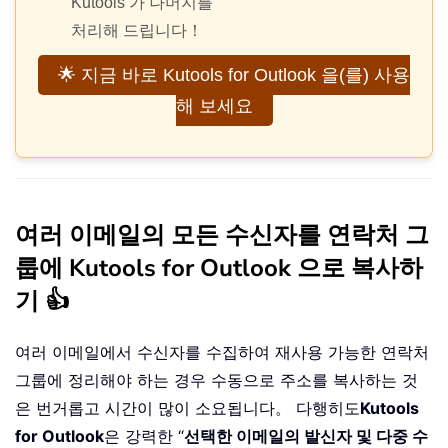
Kutools 가 나머지를
처리해 드립니다！
🌟 지금 바로 Kutools for Outlook 을(를) 사용
해 보세요
여러 이메일의 모든 수신자를 연락처 그
룹에 Kutools for Outlook 으로 복사하
기 👍
여러 이메일에서 수신자를 수집하여 재사용 가능한 연락처
그룹에 정리해야 하는 경우 수동으로 주소를 복사하는 것
은 번거롭고 시간이 많이 소요됩니다。 다행히도
Kutools
for Outlook
은 강력한 “
선택한 이메일의 발신자 및 다중 수