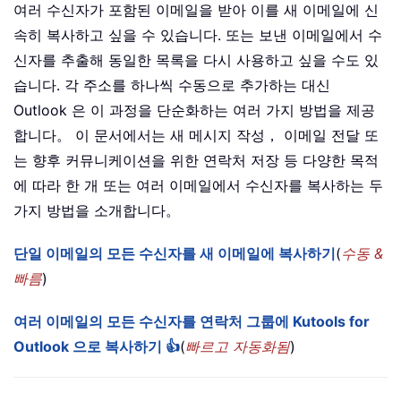
여러 수신자가 포함된 이메일을 받아 이를 새 이메일에 신
속히 복사하고 싶을 수 있습니다. 또는 보낸 이메일에서 수
신자를 추출해 동일한 목록을 다시 사용하고 싶을 수도 있
습니다. 각 주소를 하나씩 수동으로 추가하는 대신
Outlook 은 이 과정을 단순화하는 여러 가지 방법을 제공
합니다。 이 문서에서는 새 메시지 작성， 이메일 전달 또
는 향후 커뮤니케이션을 위한 연락처 저장 등 다양한 목적
에 따라 한 개 또는 여러 이메일에서 수신자를 복사하는 두
가지 방법을 소개합니다。
단일 이메일의 모든 수신자를 새 이메일에 복사하기
(
수동 &
빠름
)
여러 이메일의 모든 수신자를 연락처 그룹에 Kutools for
Outlook 으로 복사하기 👍
(
빠르고 자동화됨
)