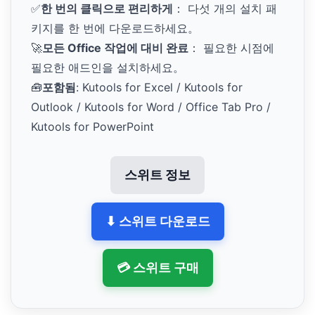
✅
한 번의 클릭으로 편리하게
： 다섯 개의 설치 패
키지를 한 번에 다운로드하세요。
🚀
모든 Office 작업에 대비 완료
： 필요한 시점에
필요한 애드인을 설치하세요。
🧰
포함됨
: Kutools for Excel / Kutools for
Outlook / Kutools for Word / Office Tab Pro /
Kutools for PowerPoint
스위트 정보
⬇ 스위트 다운로드
💳 스위트 구매