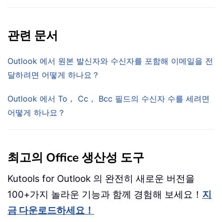
관련 문서
Outlook 에서 원본 발신자와 수신자를 포함해 이메일을 전
달하려면 어떻게 하나요？
Outlook 에서 To， Cc， Bcc 필드의 수신자 수를 세려면
어떻게 하나요？
최고의 Office 생산성 도구
Kutools for Outlook 의 완전히 새로운 버전을
100+가지 놀라운 기능과 함께 경험해 보세요！
지
금 다운로드하세요！