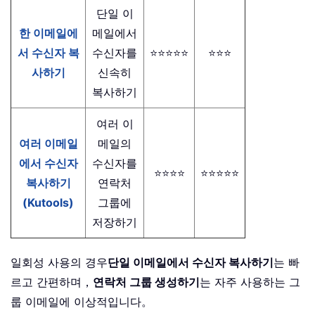
단일 이
한 이메일에
메일에서
서 수신자 복
수신자를
⭐⭐⭐⭐⭐
⭐⭐⭐
사하기
신속히
복사하기
여러 이
여러 이메일
메일의
에서 수신자
수신자를
⭐⭐⭐⭐
⭐⭐⭐⭐⭐
복사하기
연락처
(Kutools)
그룹에
저장하기
일회성 사용의 경우
단일 이메일에서 수신자 복사하기
는 빠
르고 간편하며，
연락처 그룹 생성하기
는 자주 사용하는 그
룹 이메일에 이상적입니다。