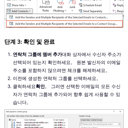
단계 3: 확인 및 완료
연락처 그룹에 멤버 추가
대화 상자에서 수신자 주소가
선택되어 있는지 확인하세요。 원본 발신자의 이메일
주소를 포함하지 않으려면 체크를 해제하세요。
이전에 생성한 연락처 그룹를 선택하세요。
클릭하세요
확인
。 그러면 선택한 이메일의 모든 수신
자가 연락처 그룹에 추가되어 향후 쉽게 사용할 수 있
습니다。