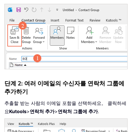
단계 2: 여러 이메일의 수신자를 연락처 그룹에
추가하기
추출할 받는 사람의 이메일 포함을 선택하세요。 클릭하세
요
Kutools
>
연락처 추가
>
연락처 그룹에 추가
.