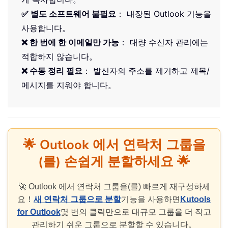
✅ 별도 소프트웨어 불필요
： 내장된 Outlook 기능을
사용합니다。
❌ 한 번에 한 이메일만 가능
： 대량 수신자 관리에는
적합하지 않습니다。
❌ 수동 정리 필요
： 발신자의 주소를 제거하고 제목/
메시지를 지워야 합니다。
🌟 Outlook 에서 연락처 그룹을
(를) 손쉽게 분할하세요 🌟
🚀 Outlook 에서 연락처 그룹을(를) 빠르게 재구성하세
요！
새 연락처 그룹으로 분할
기능을 사용하면
Kutools
for Outlook
몇 번의 클릭만으로 대규모 그룹을 더 작고
관리하기 쉬운 그룹으로 분할할 수 있습니다。