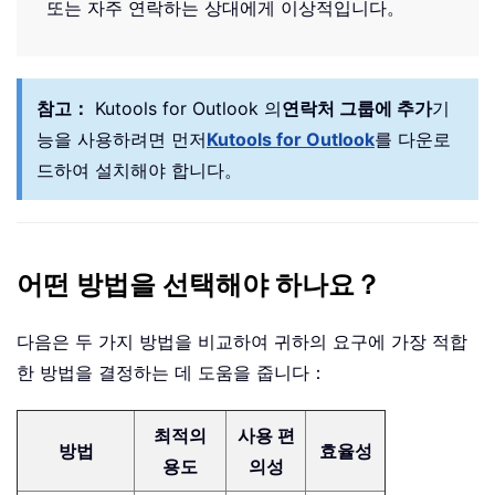
또는 자주 연락하는 상대에게 이상적입니다。
참고：
Kutools for Outlook 의
연락처 그룹에 추가
기
능을 사용하려면 먼저
Kutools for Outlook
를 다운로
드하여 설치해야 합니다。
어떤 방법을 선택해야 하나요？
다음은 두 가지 방법을 비교하여 귀하의 요구에 가장 적합
한 방법을 결정하는 데 도움을 줍니다：
최적의
사용 편
방법
효율성
용도
의성