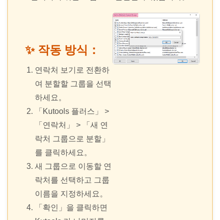
✨ 작동 방식：
연락처 보기로 전환하
여 분할할 그룹을 선택
하세요。
「Kutools 플러스」 >
「연락처」 > 「새 연
락처 그룹으로 분할」
를 클릭하세요。
새 그룹으로 이동할 연
락처를 선택하고 그룹
이름을 지정하세요。
「확인」을 클릭하면