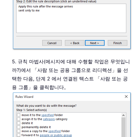
5. 규칙 마법사(메시지에 대해 수행할 작업은 무엇입니
까?)에서 「사람 또는 공용 그룹으로 리디렉션」을 선
택한 다음, 단계 2 에서 연결된 텍스트 「사람 또는 공
용 그룹」을 클릭합니다。