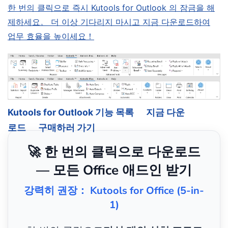
한 번의 클릭으로 즉시 Kutools for Outlook 의 잠금을 해
제하세요。 더 이상 기다리지 마시고 지금 다운로드하여
업무 효율을 높이세요！
Kutools for Outlook 기능 목록
지금 다운
로드
구매하러 가기
🚀 한 번의 클릭으로 다운로드
— 모든 Office 애드인 받기
강력히 권장： Kutools for Office (5-in-
1)