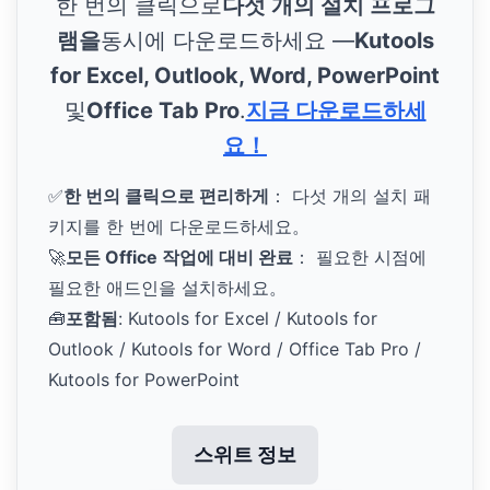
한 번의 클릭으로
다섯 개의 설치 프로그
램을
동시에 다운로드하세요 —
Kutools
for Excel, Outlook, Word, PowerPoint
및
Office Tab Pro
.
지금 다운로드하세
요！
✅
한 번의 클릭으로 편리하게
： 다섯 개의 설치 패
키지를 한 번에 다운로드하세요。
🚀
모든 Office 작업에 대비 완료
： 필요한 시점에
필요한 애드인을 설치하세요。
🧰
포함됨
: Kutools for Excel / Kutools for
Outlook / Kutools for Word / Office Tab Pro /
Kutools for PowerPoint
스위트 정보