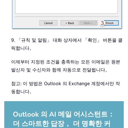
9. 「규칙 및 알림」 대화 상자에서 「확인」 버튼을 클
릭합니다。
이제부터 지정된 조건을 충족하는 모든 이메일은 원본
발신자 및 수신자와 함께 자동으로 전달됩니다。
참고: 이 방법은 Outlook 의 Exchange 계정에서만 작
동합니다。
Outlook 의 AI 메일 어시스턴트：
더 스마트한 답장， 더 명확한 커