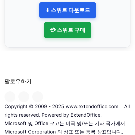
⬇ 스위트 다운로드
💳 스위트 구매
팔로우하기
Copyright © 2009 - 2025 www.extendoffice.com. | All
rights reserved. Powered by ExtendOffice.
Microsoft 및 Office 로고는 미국 및/또는 기타 국가에서
Microsoft Corporation 의 상표 또는 등록 상표입니다。