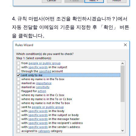
4. 규칙 마법사(어떤 조건을 확인하시겠습니까？)에서
자동 전달할 이메일의 기준을 지정한 후 「확인」 버튼
을 클릭합니다。