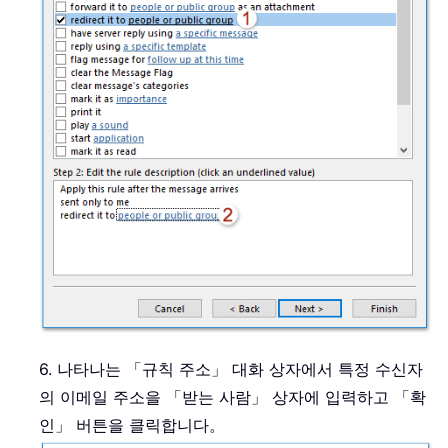
6. 나타나는 「규칙 주소」 대화 상자에서 특정 수신자
의 이메일 주소을 「받는 사람」 상자에 입력하고 「확
인」 버튼을 클릭합니다。