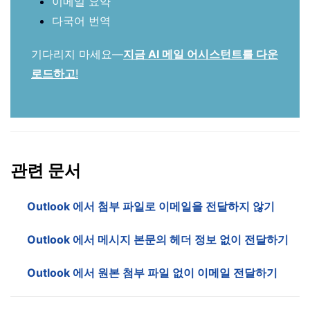
이메일 요약
다국어 번역
기다리지 마세요—
지금 AI 메일 어시스턴트를 다운
로드하고
!
관련 문서
Outlook 에서 첨부 파일로 이메일을 전달하지 않기
Outlook 에서 메시지 본문의 헤더 정보 없이 전달하기
Outlook 에서 원본 첨부 파일 없이 이메일 전달하기