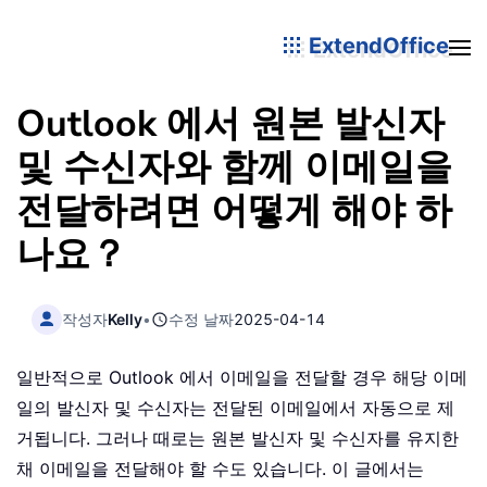
ExtendOffice
Outlook 에서 원본 발신자
및 수신자와 함께 이메일을
전달하려면 어떻게 해야 하
나요？
작성자
Kelly
•
수정 날짜
2025-04-14
일반적으로 Outlook 에서 이메일을 전달할 경우 해당 이메
일의 발신자 및 수신자는 전달된 이메일에서 자동으로 제
거됩니다. 그러나 때로는 원본 발신자 및 수신자를 유지한
채 이메일을 전달해야 할 수도 있습니다. 이 글에서는