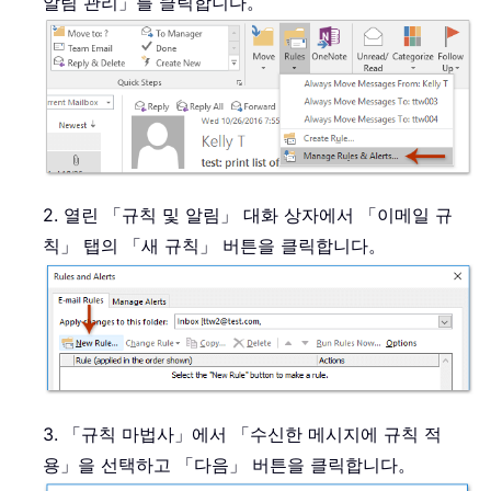
알림 관리」를 클릭합니다。
2. 열린 「규칙 및 알림」 대화 상자에서 「이메일 규
칙」 탭의 「새 규칙」 버튼을 클릭합니다。
3. 「규칙 마법사」에서 「수신한 메시지에 규칙 적
용」을 선택하고 「다음」 버튼을 클릭합니다。