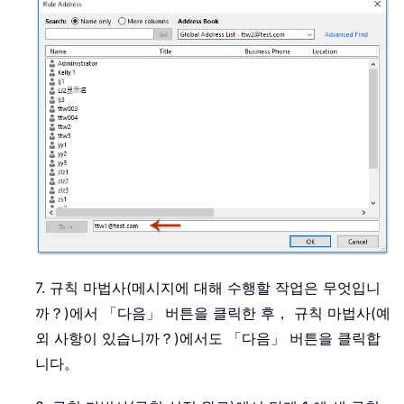
7. 규칙 마법사(메시지에 대해 수행할 작업은 무엇입니
까？)에서 「다음」 버튼을 클릭한 후， 규칙 마법사(예
외 사항이 있습니까？)에서도 「다음」 버튼을 클릭합
니다。