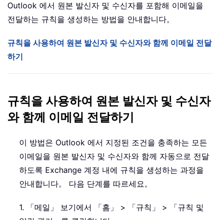
Outlook 에서 원본 발신자 및 수신자를 포함해 이메일을
전달하는 규칙을 생성하는 방법을 안내합니다。
규칙을 사용하여 원본 발신자 및 수신자와 함께 이메일 전달
하기
규칙을 사용하여 원본 발신자 및 수신자
와 함께 이메일 전달하기
이 방법은 Outlook 에서 지정된 조건을 충족하는 모든
이메일을 원본 발신자 및 수신자와 함께 자동으로 전달
하도록 Exchange 계정 내에 규칙을 생성하는 과정을
안내합니다。 다음 단계를 따르세요。
1. 「메일」 보기에서 「홈」 > 「규칙」 > 「규칙 및