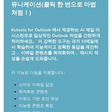
뮤니케이션(클릭 한 번으로 마법
처럼！)
Kutools for Outlook 에서 제공하는 AI 메일 어
시스턴트로 일상적인 Outlook 작업을 간편하게
처리하세요。 이 강력한 도구는 과거 이메일에
서 학습하여 지능적이고 정확한 응답을 제안하
고， 이메일 콘텐츠를 최적화하며， 메시지 작
성을 손쉽게 도와줍니다。
이 기능은 다음을 지원합니다：
스마트 이메일 답장
최적화된 콘텐츠
키워드 기반 초안 작성
지능형 콘텐츠 확장