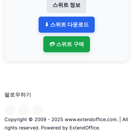
스위트 정보
⬇ 스위트 다운로드
💳 스위트 구매
팔로우하기
Copyright © 2009 - 2025 www.extendoffice.com. | All
rights reserved. Powered by ExtendOffice.