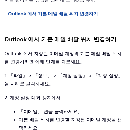
Outlook 에서 기본 메일 배달 위치 변경하기
Outlook 에서 기본 메일 배달 위치 변경하기
Outlook 에서 지정된 이메일 계정의 기본 메일 배달 위치
를 변경하려면 아래 단계를 따르세요。
1. 「파일」 > 「정보」 > 「계정 설정」 > 「계정 설정」
을 차례로 클릭하세요。
2. 계정 설정 대화 상자에서：
「이메일」 탭을 클릭하세요。
기본 배달 위치를 변경할 지정된 이메일 계정을 선
택하세요。