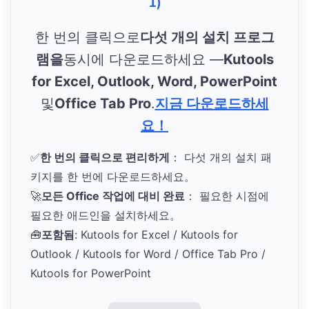
1)
한 번의 클릭으로
다섯 개의 설치 프로그
램을
동시에 다운로드하세요 —
Kutools
for Excel, Outlook, Word, PowerPoint
및
Office Tab Pro
.
지금 다운로드하세
요！
✅
한 번의 클릭으로 편리하게
： 다섯 개의 설치 패
키지를 한 번에 다운로드하세요。
🚀
모든 Office 작업에 대비 완료
： 필요한 시점에
필요한 애드인을 설치하세요。
🧰
포함됨
: Kutools for Excel / Kutools for
Outlook / Kutools for Word / Office Tab Pro /
Kutools for PowerPoint