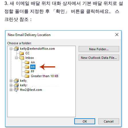
3. 새 이메일 배달 위치 대화 상자에서 기본 배달 위치로 설
정할 폴더를 지정한 후 「확인」 버튼을 클릭하세요。 스
크린샷 참조：