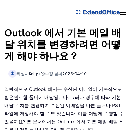
ExtendOffice
Outlook 에서 기본 메일 배
달 위치를 변경하려면 어떻
게 해야 하나요？
작성자
Kelly
•
수정 날짜
2025-04-10
일반적으로 Outlook 에서는 수신된 이메일이 기본적으로
받은편지함 폴더에 배달됩니다. 그러나 경우에 따라 기본
배달 위치를 변경하여 수신된 이메일을 다른 폴더나 PST
파일에 저장해야 할 수도 있습니다. 이를 어떻게 수행할 수
있을까요? 본 문서에서는 Outlook 에서 기본 메일 배달 위
치를 변경하는 방법을 안내해 드리겠습니다。