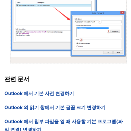
관련 문서
Outlook 에서 기본 사전 변경하기
Outlook 의 읽기 창에서 기본 글꼴 크기 변경하기
Outlook 에서 첨부 파일을 열 때 사용할 기본 프로그램(파
일 연결) 변경하기