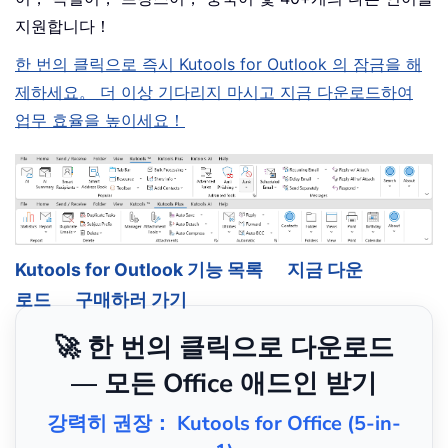
지원합니다！
한 번의 클릭으로 즉시 Kutools for Outlook 의 잠금을 해
제하세요。 더 이상 기다리지 마시고 지금 다운로드하여
업무 효율을 높이세요！
Kutools for Outlook 기능 목록
지금 다운
로드
구매하러 가기
🚀 한 번의 클릭으로 다운로드
— 모든 Office 애드인 받기
강력히 권장： Kutools for Office (5-in-