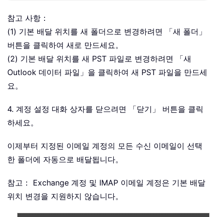
참고 사항：
(1) 기본 배달 위치를 새 폴더으로 변경하려면 「새 폴더」
버튼을 클릭하여 새로 만드세요。
(2) 기본 배달 위치를 새 PST 파일로 변경하려면 「새
Outlook 데이터 파일」을 클릭하여 새 PST 파일을 만드세
요。
4. 계정 설정 대화 상자를 닫으려면 「닫기」 버튼을 클릭
하세요。
이제부터 지정된 이메일 계정의 모든 수신 이메일이 선택
한 폴더에 자동으로 배달됩니다。
참고： Exchange 계정 및 IMAP 이메일 계정은 기본 배달
위치 변경을 지원하지 않습니다。