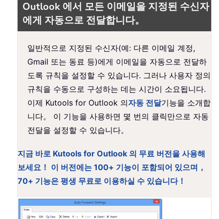
Outlook 에서 모든 이메일을 지정된 수신자
에게 자동으로 전달합니다。
일반적으로 지정된 수신자(예: 다른 이메일 계정,
Gmail 또는 동료 등)에게 이메일을 자동으로 전달하
도록 규칙을 설정할 수 있습니다. 그러나 사용자 정의
규칙을 수동으로 구성하는 데는 시간이 소요됩니다.
이제 Kutools for Outlook 의
자동 전달
기능을 소개합
니다。 이 기능을 사용하면 몇 번의 클릭만으로 자동
전달을 설정할 수 있습니다。
지금 바로 Kutools for Outlook 의 무료 버전을 사용해
보세요！ 이 버전에는 100+ 기능이 포함되어 있으며，
70+ 기능은 평생 무료로 이용하실 수 있습니다！