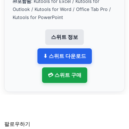
🧰
포함됨
: Kutools for Excel / Kutools for
Outlook / Kutools for Word / Office Tab Pro /
Kutools for PowerPoint
스위트 정보
⬇ 스위트 다운로드
💳 스위트 구매
팔로우하기