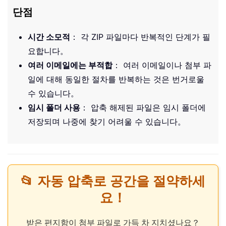
단점
시간 소모적
： 각 ZIP 파일마다 반복적인 단계가 필
요합니다。
여러 이메일에는 부적합
： 여러 이메일이나 첨부 파
일에 대해 동일한 절차를 반복하는 것은 번거로울
수 있습니다。
임시 폴더 사용
： 압축 해제된 파일은 임시 폴더에
저장되며 나중에 찾기 어려울 수 있습니다。
📂 자동 압축로 공간을 절약하세
요！
받은 편지함이 첨부 파일로 가득 차 지치셨나요？