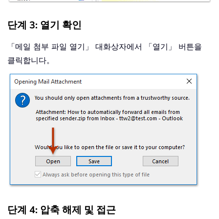
단계 3: 열기 확인
「메일 첨부 파일 열기」 대화상자에서 「열기」 버튼을
클릭합니다。
단계 4: 압축 해제 및 접근