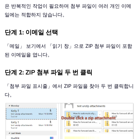
은 반복적인 작업이 필요하며 첨부 파일이 여러 개인 이메
일에는 적합하지 않습니다。
단계 1: 이메일 선택
「메일」 보기에서 「읽기 창」으로 ZIP 첨부 파일이 포함
된 이메일을 엽니다。
단계 2: ZIP 첨부 파일 두 번 클릭
「첨부 파일 표시줄」에서 ZIP 파일을 찾아 두 번 클릭합니
다。