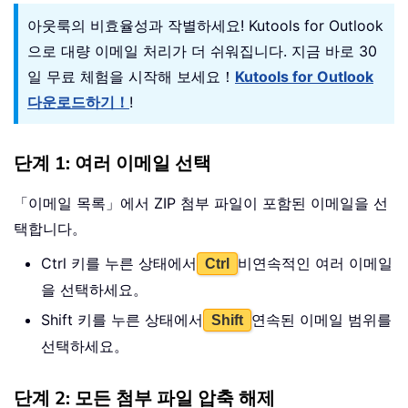
아웃룩의 비효율성과 작별하세요! Kutools for Outlook
으로 대량 이메일 처리가 더 쉬워집니다. 지금 바로 30
일 무료 체험을 시작해 보세요！
Kutools for Outlook
다운로드하기！
!
단계 1: 여러 이메일 선택
「이메일 목록」에서 ZIP 첨부 파일이 포함된 이메일을 선
택합니다。
Ctrl 키를 누른 상태에서
비연속적인 여러 이메일
Ctrl
을 선택하세요。
Shift 키를 누른 상태에서
연속된 이메일 범위를
Shift
선택하세요。
단계 2: 모든 첨부 파일 압축 해제