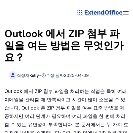
ExtendOffice
Outlook 에서 ZIP 첨부 파
일을 여는 방법은 무엇인가
요？
작성자
Kelly
•
수정 날짜
2025-04-09
Outlook 에서 ZIP 첨부 파일을 처리하는 작업은 특히 여러
이메일을 관리할 때 반복적이고 시간이 많이 소요될 수 있
습니다. Outlook 은 ZIP 첨부 파일을 여는 표준 방법을 제
공하지만 여러 단계가 필요하며 여러 파일을 한 번에 처리
할 수 있는 유연성이 부족합니다. 본 문서에서는 두 가지 효
과적인 방법을 소개합니다: 단일 이메일에서 ZIP 첨부 파일