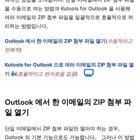
을 수동으로 여는 방법과 Kutools for Outlook 을 사용해
여러 이메일의 ZIP 첨부 파일을 일괄적으로 효율적으로 처
리하는 방법입니다。
Outlook 에서 한 이메일의 ZIP 첨부 파일 열기
(
수동적이고
반복적
)
Kutools for Outlook 으로 여러 이메일의 ZIP 첨부 파일 열
기 👍
(
효율적이고 번거로움 없음
)
Outlook 에서 한 이메일의 ZIP 첨부 파
일 열기
단일 이메일에서 ZIP 첨부 파일만 열어야 하는 경우,
Outlook 의 기본 기능으로도 가능합니다。 그러나 이 방법