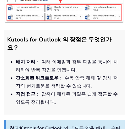
Kutools for Outlook 의 장점은 무엇인가
요？
배치 처리
： 여러 이메일과 첨부 파일을 동시에 처
리하여 반복 작업을 없앱니다。
간소화된 워크플로우
： 수동 압축 해제 및 임시 저
장의 번거로움을 생략할 수 있습니다。
직접 접근
： 압축이 해제된 파일은 쉽게 접근할 수
있도록 정리됩니다。
참고
:
Kutools for Outlook 의 「모두 압축 해제」 유틸