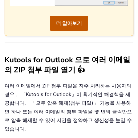
더 알아보기
Kutools for Outlook 으로 여러 이메일
의 ZIP 첨부 파일 열기 👍
여러 이메일에서 ZIP 첨부 파일을 자주 처리하는 사용자의
경우， 「Kutools for Outlook」이 획기적인 해결책을 제
공합니다。 「모두 압축 해제(첨부 파일)」 기능을 사용하
면 하나 또는 여러 이메일의 첨부 파일을 몇 번의 클릭만으
로 압축 해제할 수 있어 시간을 절약하고 생산성을 높일 수
있습니다。