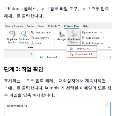
「Kutools 플러스」 > 「첨부 파일 도구」 > 「모두 압축
해제」를 클릭합니다。
단계 3: 작업 확인
표시되는 「모두 압축 해제」 대화상자에서 계속하려면
「예」를 클릭합니다. Kutools 가 선택한 이메일의 모든 첨
부 파일을 압축 해제합니다。