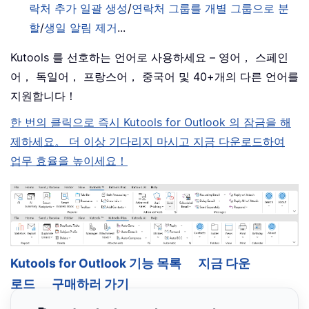
락처 추가 일괄 생성
/
연락처 그룹를 개별 그룹으로 분
할
/
생일 알림 제거
...
Kutools 를 선호하는 언어로 사용하세요 – 영어， 스페인
어， 독일어， 프랑스어， 중국어 및 40+개의 다른 언어를
지원합니다！
한 번의 클릭으로 즉시 Kutools for Outlook 의 잠금을 해
제하세요。 더 이상 기다리지 마시고 지금 다운로드하여
업무 효율을 높이세요！
Kutools for Outlook 기능 목록
지금 다운
로드
구매하러 가기