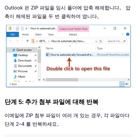
Outlook 은 ZIP 파일을 임시 폴더에 압축 해제합니다。 압
축이 해제된 파일을 두 번 클릭하여 엽니다。
단계 5: 추가 첨부 파일에 대해 반복
이메일에 ZIP 첨부 파일이 여러 개 있는 경우, 각 파일마다
단계 2–4 를 반복하세요。