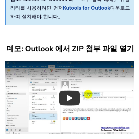
리티를 사용하려면 먼저
Kutools for Outlook
다운로드
하여 설치해야 합니다。
데모: Outlook 에서 ZIP 첨부 파일 열기
Play