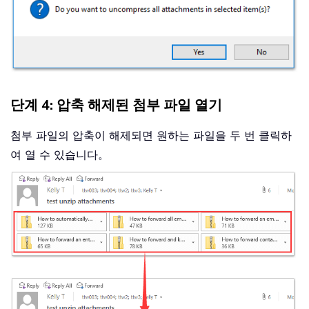
단계 4: 압축 해제된 첨부 파일 열기
첨부 파일의 압축이 해제되면 원하는 파일을 두 번 클릭하
여 열 수 있습니다。