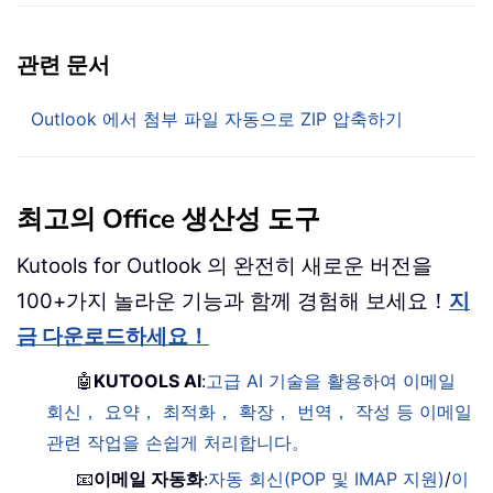
관련 문서
Outlook 에서 첨부 파일 자동으로 ZIP 압축하기
최고의 Office 생산성 도구
Kutools for Outlook 의 완전히 새로운 버전을
100+가지 놀라운 기능과 함께 경험해 보세요！
지
금 다운로드하세요！
🤖
KUTOOLS AI
:
고급 AI 기술을 활용하여 이메일
회신， 요약， 최적화， 확장， 번역， 작성 등 이메일
관련 작업을 손쉽게 처리합니다。
📧
이메일 자동화
:
자동 회신(POP 및 IMAP 지원)
/
이