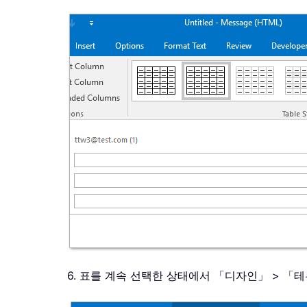
6. 표를 계속 선택한 상태에서 「디자인」 > 