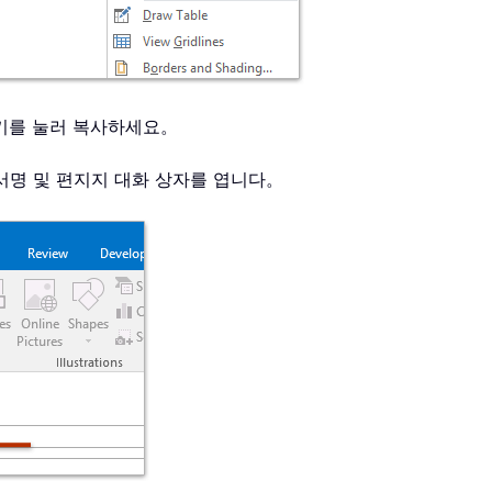
」 키를 눌러 복사하세요。
 서명 및 편지지 대화 상자를 엽니다。