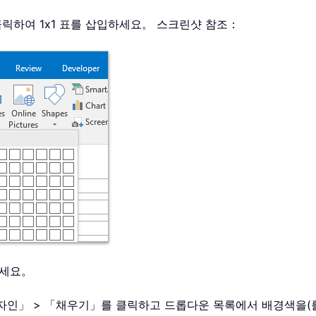
 클릭하여 1x1 표를 삽입하세요。 스크린샷 참조：
하세요。
「디자인」 > 「채우기」를 클릭하고 드롭다운 목록에서 배경색을