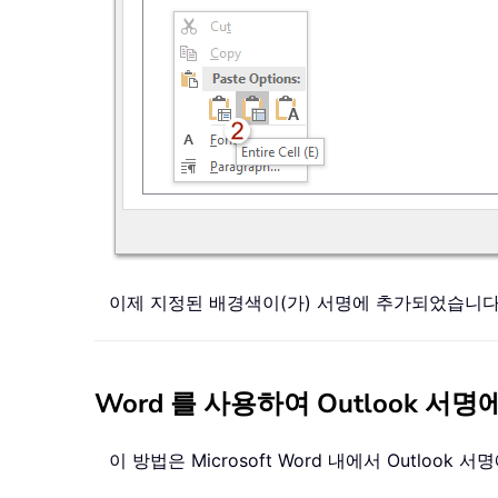
이제 지정된 배경색이(가) 서명에 추가되었습니다
Word 를 사용하여 Outlook 
이 방법은 Microsoft Word 내에서 Outl