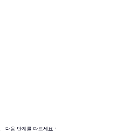
니다。 다음 단계를 따르세요：