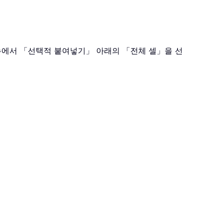
메뉴에서 「선택적 붙여넣기」 아래의 「전체 셀」을 선