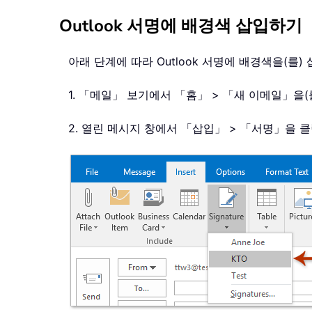
Outlook 서명에 배경색 삽입하기
아래 단계에 따라 Outlook 서명에 배경색을(를
1. 「메일」 보기에서 「홈」 > 「새 이메일」을
2. 열린 메시지 창에서 「삽입」 > 「서명」을