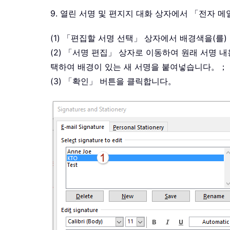
9. 열린 서명 및 편지지 대화 상자에서 「전자 
(1) 「편집할 서명 선택」 상자에서 배경색을(를
(2) 「서명 편집」 상자로 이동하여 원래 서명
택하여 배경이 있는 새 서명을 붙여넣습니다。；
(3) 「확인」 버튼을 클릭합니다。