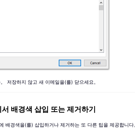
。 저장하지 않고 새 이메일을(를) 닫으세요。
서명에서 배경색 삽입 또는 제거하기
ook 서명에 배경색을(를) 삽입하거나 제거하는 또 다른 팁을 제공합