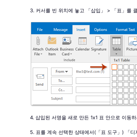
3. 커서를 빈 위치에 놓고 「삽입」 > 「표」를
4. 삽입된 서명을 새로 만든 1x1 표 안으로 이동
5. 표를 계속 선택한 상태에서(「표 도구」) 