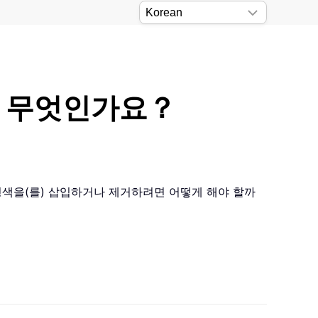
법은 무엇인가요？
 배경색을(를) 삽입하거나 제거하려면 어떻게 해야 할까