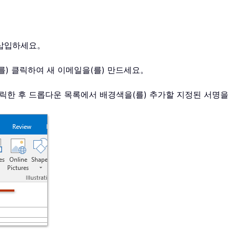
) 삽입하세요。
(를) 클릭하여 새 이메일을(를) 만드세요。
 클릭한 후 드롭다운 목록에서 배경색을(를) 추가할 지정된 서명