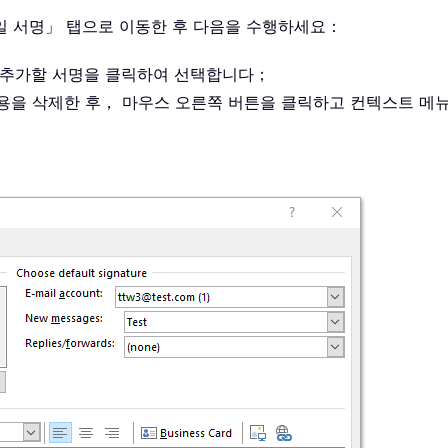
메일 서명」 탭으로 이동한 후 다음을 수행하세요：
) 추가할 서명을 클릭하여 선택합니다；
 내용을 삭제한 후， 마우스 오른쪽 버튼을 클릭하고 컨텍스트 